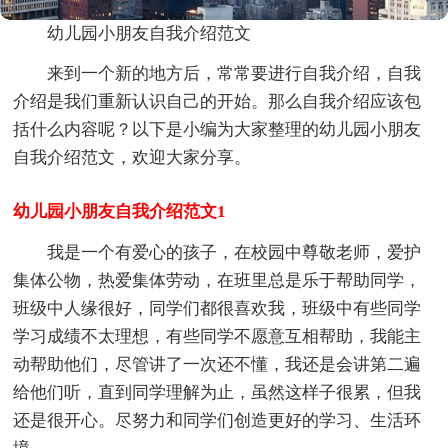
幼儿园小朋友自我介绍范文
来到一个新的地方后，常常要进行自我介绍，自我
介绍是我们重新认识自己的开始。那么自我介绍应该包
括什么内容呢？以下是小编为大家整理的幼儿园小朋友
自我介绍范文，欢迎大家分享。
幼儿园小朋友自我介绍范文1
我是一个有爱心的孩子，在校园中尊敬老师，爱护
集体公物，热爱集体劳动，在班里总是乐于帮助同学，
班级中人缘很好，同学们都很喜欢我，班级中有些同学
学习成绩不太理想，有些同学不愿意互相帮助，我能主
动帮助他们，尽管讲了一次还不懂，我还是会讲第二遍
给他们听，直到同学理解为止，虽然这样子很累，但我
还是很开心。尽努力和同学们创造更好的学习、生活环