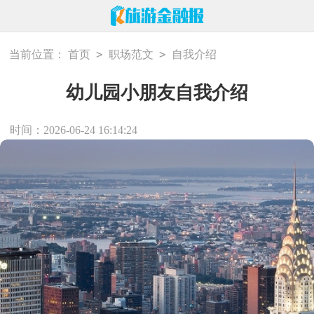
>
>
当前位置：
首页
职场范文
自我介绍
幼儿园小朋友自我介绍
时间：2026-06-24 16:14:24