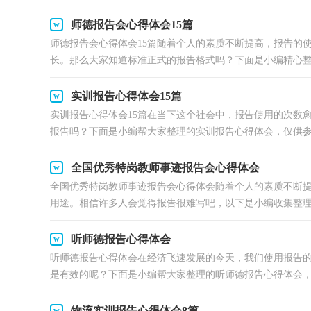
师德报告会心得体会15篇
师德报告会心得体会15篇随着个人的素质不断提高，报告的
长。那么大家知道标准正式的报告格式吗？下面是小编精心整理
实训报告心得体会15篇
实训报告心得体会15篇在当下这个社会中，报告使用的次数
报告吗？下面是小编帮大家整理的实训报告心得体会，仅供参考
全国优秀特岗教师事迹报告会心得体会
全国优秀特岗教师事迹报告会心得体会随着个人的素质不断
用途。相信许多人会觉得报告很难写吧，以下是小编收集整理.
听师德报告心得体会
听师德报告心得体会在经济飞速发展的今天，我们使用报告
是有效的呢？下面是小编帮大家整理的听师德报告心得体会，供
物流实训报告心得体会8篇