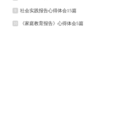
社会实践报告心得体会15篇
9
《家庭教育报告》心得体会5篇
10