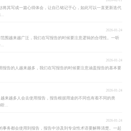
2026-02-11
妨将其写成一篇心得体会，让自己铭记于心，如此可以一直更新迭代
..
2026-01-24
用范围越来越广泛，我们在写报告的时候要注意逻辑的合理性。一听
..
2026-01-24
用报告的人越来越多，我们在写报告的时候要注意涵盖报告的基本要
2026-01-24
，越来越多人会去使用报告，报告根据用途的不同也有着不同的类
...
2026-01-24
的事务都会使用到报告，报告中涉及到专业性术语要解释清楚。一起