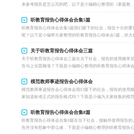
来参考报告是怎么写的吧，以下是小编精心整理的《家庭教...
听教育报告心得体会合集5篇
听教育报告心得体会合集5篇我们眼下的社会，报告十分的重
呢？以下是小编帮大家整理的听教育报告心得体会5篇，供大家参
关于听教育报告心得体会三篇
关于听教育报告心得体会三篇在当下社会，报告的使用频率
告马上头昏脑涨？下面是小编精心整理的听教育报告心得体会.
模范教师事迹报告会心得体会
模范教师事迹报告会心得体会我们眼下的社会，报告的使用
家知道标准正式的报告格式吗？下面是小编为大家收集的模范.
听教育报告心得体会合集8篇
听教育报告心得体会合集8篇在当下社会，接触并使用报告的
告并没有想象中那么难，下面是小编精心整理的听教育报告心.