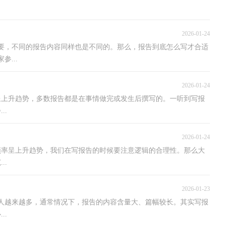
2026-01-24
要，不同的报告内容同样也是不同的。那么，报告到底怎么写才合适
...
2026-01-24
呈上升趋势，多数报告都是在事情做完或发生后撰写的。一听到写报
..
2026-01-24
频率呈上升趋势，我们在写报告的时候要注意逻辑的合理性。那么大
..
2026-01-23
人越来越多，通常情况下，报告的内容含量大、篇幅较长。其实写报
..