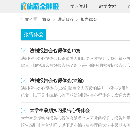
学习资料
教学文档
>
>
当前位置：
首页
讲话致辞
报告体会
报告体会
法制报告会心得体会15篇
法制报告会心得体会15篇随着人们自身素质提升，我们都不
你真正懂得怎么写好报告吗？以下是小编整理的法制报告会心.
法制报告会心得体会(15篇)
法制报告会心得体会(15篇)随着个人素质的提升，报告使
范文，以下是小编精心整理的法制报告会心得体会，欢迎大家借
大学生暑期实习报告心得体会
大学生暑期实习报告心得体会随着个人素质的提升，报告的
报告感到非常苦恼吧，以下是小编收集整理的大学生暑期实习.