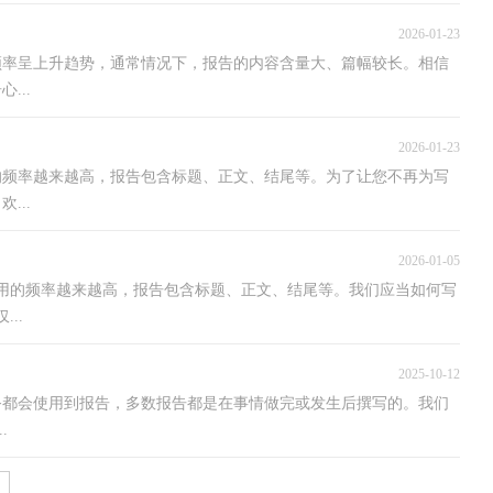
2026-01-23
频率呈上升趋势，通常情况下，报告的内容含量大、篇幅较长。相信
...
2026-01-23
的频率越来越高，报告包含标题、正文、结尾等。为了让您不再为写
...
2026-01-05
用的频率越来越高，报告包含标题、正文、结尾等。我们应当如何写
..
2025-10-12
务都会使用到报告，多数报告都是在事情做完或发生后撰写的。我们
.