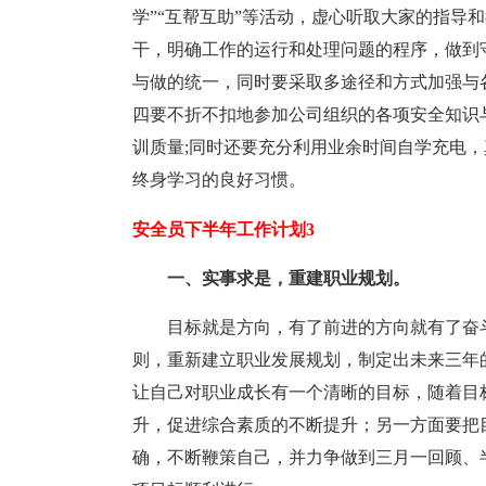
学”“互帮互助”等活动，虚心听取大家的指导
干，明确工作的运行和处理问题的程序，做到
与做的统一，同时要采取多途径和方式加强与
四要不折不扣地参加公司组织的各项安全知识
训质量;同时还要充分利用业余时间自学充电
终身学习的良好习惯。
安全员下半年工作计划3
一、实事求是，重建职业规划。
目标就是方向，有了前进的方向就有了奋
则，重新建立职业发展规划，制定出未来三年
让自己对职业成长有一个清晰的目标，随着目
升，促进综合素质的不断提升；另一方面要把
确，不断鞭策自己，并力争做到三月一回顾、