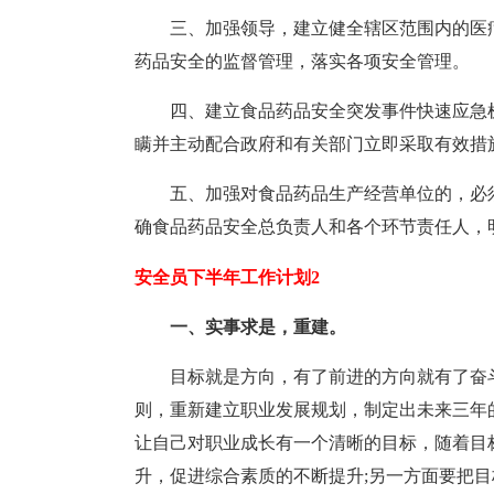
三、加强领导，建立健全辖区范围内的医
药品安全的监督管理，落实各项安全管理。
四、建立食品药品安全突发事件快速应急
瞒并主动配合政府和有关部门立即采取有效措
五、加强对食品药品生产经营单位的，必
确食品药品安全总负责人和各个环节责任人，
安全员下半年工作计划2
一、实事求是，重建。
目标就是方向，有了前进的方向就有了奋
则，重新建立职业发展规划，制定出未来三年
让自己对职业成长有一个清晰的目标，随着目
升，促进综合素质的不断提升;另一方面要把