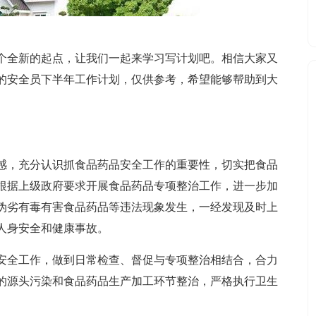
个全新的起点，让我们一起来学习写计划吧。相信大家又
的安全员下半年工作计划，仅供参考，希望能够帮助到大
感，充分认识抓食品药品安全工作的重要性，切实把食品
根据上级政府要求开展食品药品专项整治工作，进一步加
伪劣有毒有害食品药品等违法现象发生，一经发现及时上
人身安全和健康事故。
安全工作，做到日常检查、督促与专项整治相结合，合力
的源头污染和食品药品生产加工环节整治，严格执行卫生