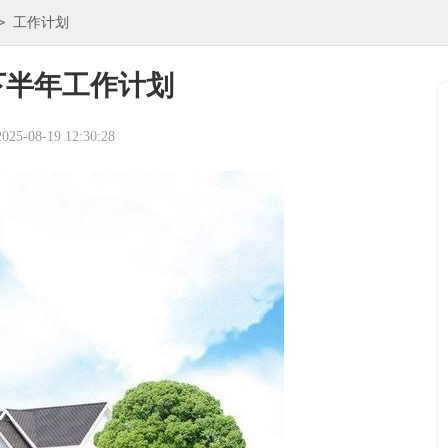
>
工作计划
下半年工作计划
5-08-19 12:30:28