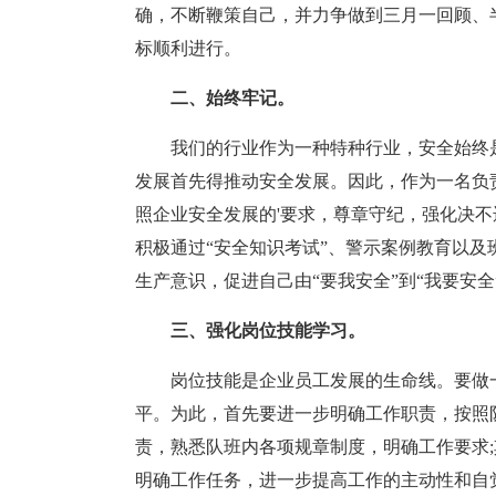
确，不断鞭策自己，并力争做到三月一回顾、
标顺利进行。
二、始终牢记。
我们的行业作为一种特种行业，安全始终
发展首先得推动安全发展。因此，作为一名负
照企业安全发展的'要求，尊章守纪，强化决不
积极通过“安全知识考试”、警示案例教育以
生产意识，促进自己由“要我安全”到“我要安全
三、强化岗位技能学习。
岗位技能是企业员工发展的生命线。要做
平。为此，首先要进一步明确工作职责，按照
责，熟悉队班内各项规章制度，明确工作要求
明确工作任务，进一步提高工作的主动性和自