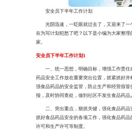
安全员下半年工作计划
光阴迅速，一眨眼就过去了，又迎来了一
在为写计划犯愁了吧？以下是小编为大家整理
家。
安全员下半年工作计划1
一、统一思想，明确目标，增强工作责任
药品安全工作放在重要突出位置，抓紧抓好并
强食品药品的安全监管，防止生产和经营假冒
报，及时协同查处，做到社区不发生食品药品
二、突出重点，狠抓关键，强化食品药品
抓好食品药品安全的各项工作，强化食品药品
许可和生产许可等制度。