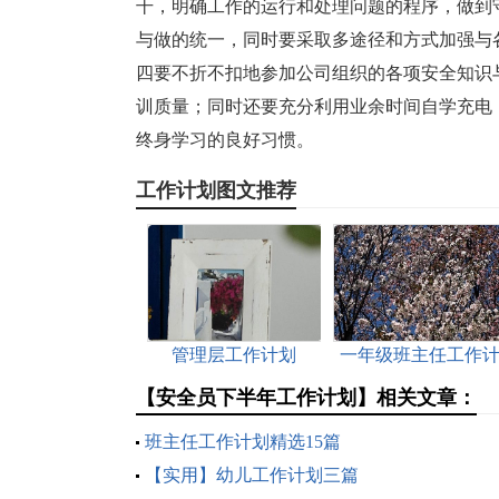
干，明确工作的运行和处理问题的程序，做到
与做的统一，同时要采取多途径和方式加强与
四要不折不扣地参加公司组织的各项安全知识
训质量；同时还要充分利用业余时间自学充电
终身学习的良好习惯。
工作计划图文推荐
管理层工作计划
一年级班主任工作
划
【安全员下半年工作计划】相关文章：
班主任工作计划精选15篇
【实用】幼儿工作计划三篇