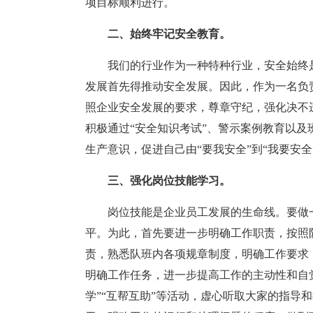
项目标顺利进行。
二、始终牢记安全教育。
我们的行业作为一种特种行业，安全始终
发展首先得推动安全发展。因此，作为一名负
照企业安全发展的要求，尊章守纪，强化决不
积极通过“安全知识考试”、警示案例教育以
生产意识，促进自己由“要我安全”到“我要安全
三、强化岗位技能学习。
岗位技能是企业员工发展的生命线。要做
平。为此，首先要进一步明确工作职责，按照
责，熟悉队班内各项规章制度，明确工作要求
明确工作任务，进一步提高工作的主动性和自
学”“互帮互助”等活动，虚心听取大家的指导