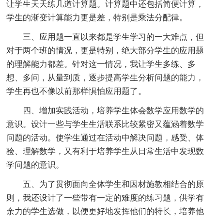
让学生天天练几道计算题。计算题中还包括简便计算，
学生的渐变计算能力更是差，特别是乘法分配律。
三、应用题一直以来都是学生学习的一大难点，但
对于两个班的情况，更是特别，绝大部分学生的应用题
的理解能力都差。针对这一情况，我让学生多练、多
想、多问，从量到质，逐步提高学生分析问题的能力，
学生再也不像以前那样惧怕应用题了。
四、增加实践活动，培养学生体会数学应用数学的
意识。设计一些与学生生活联系比较紧密又蕴涵着数学
问题的活动。使学生通过在活动中解决问题，感受、体
验、理解数学，又有利于培养学生从日常生活中发现数
学问题的意识。
五、为了贯彻面向全体学生和因材施教相结合的原
则，我还设计了一些带有一定的难度的练习题，供学有
余力的学生选做，以便更好地发挥他们的特长，培养他