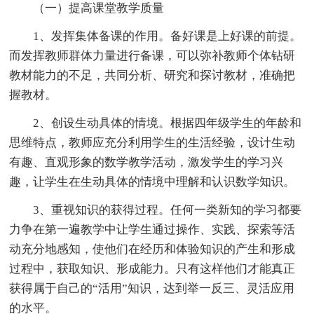
（一）提高课堂教学质量
1、发挥集体备课的作用。备好课是上好课的前提。
而发挥教师群体力量进行备课，可以弥补教师个体钻研
教材能力的不足，共同分析、研究和探讨教材，准确把
握教材。
2、创设生动具体的情境。根据四年级学生的年龄和
思维特点，教师应充分利用学生的生活经验，设计生动
有趣、直观形象的数学教学活动，激发学生的学习兴
趣，让学生在生动具体的情境中理解和认识数学知识。
3、重视知识的获得过程。任何一类新知的学习都要
力争在第一遍教学中让学生通过操作、实践、探索等活
动充分地感知，使他们在经历和体验知识的产生和形成
过程中，获取知识、形成能力。只有这样他们才能真正
获得属于自己的“活用”知识，达到举一反三、灵活应用
的水平。