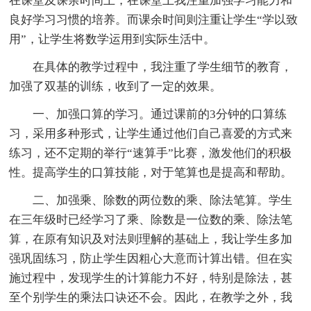
在课堂及课余时间上，在课堂上我注重加强学习能力和
良好学习习惯的培养。而课余时间则注重让学生“学以致
用”，让学生将数学运用到实际生活中。
在具体的教学过程中，我注重了学生细节的教育，
加强了双基的训练，收到了一定的效果。
一、加强口算的学习。通过课前的3分钟的口算练
习，采用多种形式，让学生通过他们自己喜爱的方式来
练习，还不定期的举行“速算手”比赛，激发他们的积极
性。提高学生的口算技能，对于笔算也是提高和帮助。
二、加强乘、除数的两位数的乘、除法笔算。学生
在三年级时已经学习了乘、除数是一位数的乘、除法笔
算，在原有知识及对法则理解的基础上，我让学生多加
强巩固练习，防止学生因粗心大意而计算出错。但在实
施过程中，发现学生的计算能力不好，特别是除法，甚
至个别学生的乘法口诀还不会。因此，在教学之外，我