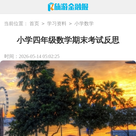
>
>
当前位置：
首页
学习资料
小学数学
小学四年级数学期末考试反思
时间：2026-05-14 05:02:25