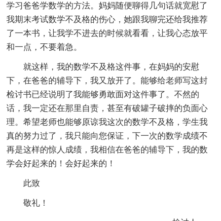
学习爸爸学数学的方法。妈妈随便聊得几句话就宽慰了
我期末考试数学不及格的伤心，她跟我聊完还给我推荐
了一本书，让我学不进去的时候就看看，让我心态放平
和一点，不要着急。
就这样，我的数学不及格这件事，在妈妈的安慰
下，在爸爸的辅导下，我又放开了。能够给老师写这封
检讨书已经说明了我能够勇敢面对这件事了。不然的
话，我一定还在那里自责，甚至有破罐子破摔的负面心
理。希望老师也能够原谅我这次的数学不及格，学生我
真的努力过了，我只能向您保证，下一次的数学成绩不
再是这样的惊人成绩，我相信在爸爸的辅导下，我的数
学会好起来的！会好起来的！
此致
敬礼！