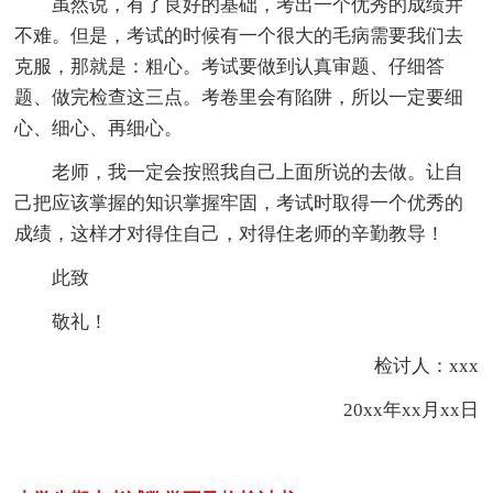
虽然说，有了良好的基础，考出一个优秀的成绩并
不难。但是，考试的时候有一个很大的毛病需要我们去
克服，那就是：粗心。考试要做到认真审题、仔细答
题、做完检查这三点。考卷里会有陷阱，所以一定要细
心、细心、再细心。
老师，我一定会按照我自己上面所说的去做。让自
己把应该掌握的知识掌握牢固，考试时取得一个优秀的
成绩，这样才对得住自己，对得住老师的辛勤教导！
此致
敬礼！
检讨人：xxx
20xx年xx月xx日