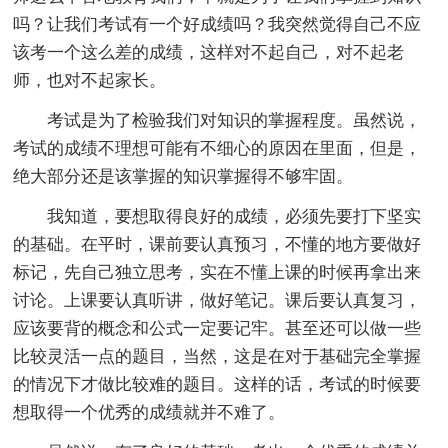
吗？让我们考试有一个好成绩吗？我突然觉得自己不应
该考一个这么差的成绩，这样对不起自己，对不起老
师，也对不起家长。
考试是为了检验我们对知识的掌握程度。虽然说，
考试的成绩不理想可能有不细心的原因在里面，但是，
绝大部分还是该掌握的知识掌握得不够牢固。
我知道，要想取得良好的成绩，必须先要打下坚实
的基础。在平时，课前要认真预习，不懂的地方要做好
标记，先自己独立思考，实在不懂上课的时候再拿出来
讨论。上课要认真听讲，做好笔记。课后要认真复习，
应该要背的概念和公式一定要记牢。甚至还可以做一些
比较灵活一点的题目，当然，这是在对于基础完全掌握
的情况下才做比较难的题目。这样的话，考试的时候要
想取得一个优秀的成绩就并不难了。