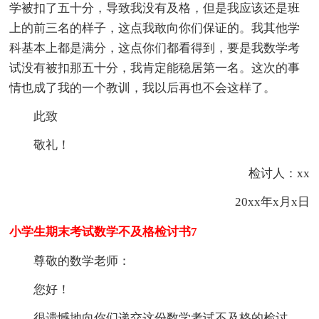
学被扣了五十分，导致我没有及格，但是我应该还是班
上的前三名的样子，这点我敢向你们保证的。我其他学
科基本上都是满分，这点你们都看得到，要是我数学考
试没有被扣那五十分，我肯定能稳居第一名。这次的事
情也成了我的一个教训，我以后再也不会这样了。
此致
敬礼！
检讨人：xx
20xx年x月x日
小学生期末考试数学不及格检讨书7
尊敬的数学老师：
您好！
很遗憾地向你们递交这份数学考试不及格的检讨