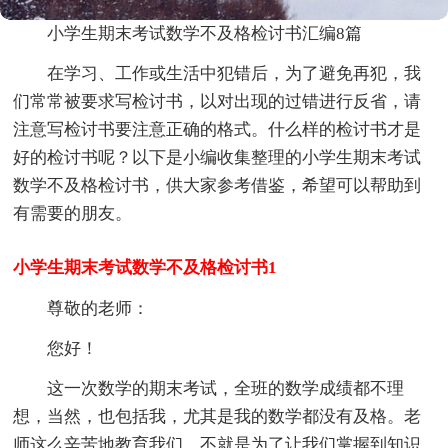
小学生期末考试数学不及格检讨书汇编8篇
在学习、工作或生活中犯错后，为了避免再犯，我
们常常被要求写检讨书，以对出现的过错进行反省，请
注意写检讨书要注意正确的格式。什么样的检讨书才是
好的检讨书呢？以下是小编收集整理的小学生期末考试
数学不及格检讨书，供大家参考借鉴，希望可以帮助到
有需要的朋友。
小学生期末考试数学不及格检讨书1
尊敬的老师：
您好！
这一次数学的期末考试，全班的数学成绩都不理
想，当然，也包括我，尤其是我的数学都没有及格。老
师这么辛苦地教育我们，不就是为了让我们掌握到知识