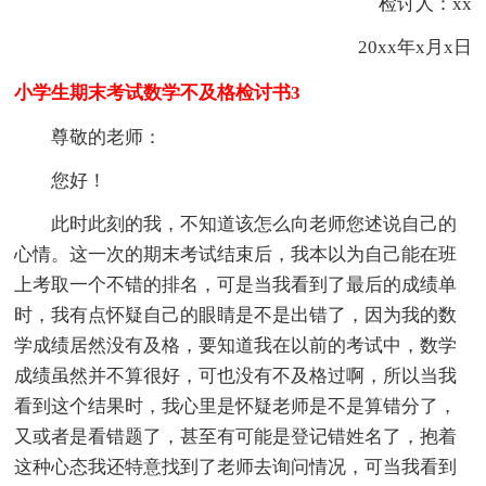
检讨人：xx
20xx年x月x日
小学生期末考试数学不及格检讨书3
尊敬的老师：
您好！
此时此刻的我，不知道该怎么向老师您述说自己的
心情。这一次的期末考试结束后，我本以为自己能在班
上考取一个不错的排名，可是当我看到了最后的成绩单
时，我有点怀疑自己的眼睛是不是出错了，因为我的数
学成绩居然没有及格，要知道我在以前的考试中，数学
成绩虽然并不算很好，可也没有不及格过啊，所以当我
看到这个结果时，我心里是怀疑老师是不是算错分了，
又或者是看错题了，甚至有可能是登记错姓名了，抱着
这种心态我还特意找到了老师去询问情况，可当我看到