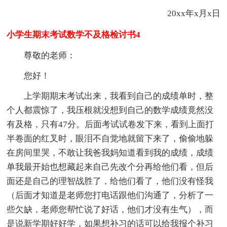
20xx年x月x日
小学生期末考试数学不及格检讨书4
尊敬的老师：
您好！
上学期期末考试出来，我看到自己的成绩单时，整
个人都震惊了，我压根就没想到自己的数学成绩竟然没
有及格，只有47分。后面考试试卷发下来，看到上面打
半卷面的红叉时，眼泪不自觉地就留下来了，偷偷地躲
在房间里哭，不敢让我爸我妈知道看到我的成绩，成绩
单我最开始也想藏起来自己先改个分再给他们看，但后
面还是自己的理智战胜了，给他们看了，他们没有怪我
（后面才知道是老师您打电话跟他们沟通了，分析了一
些欠缺，老师您帮忙说了好话，他们才没有生气），而
是说新学期好好学，如果想补习的话可以给我报个补习