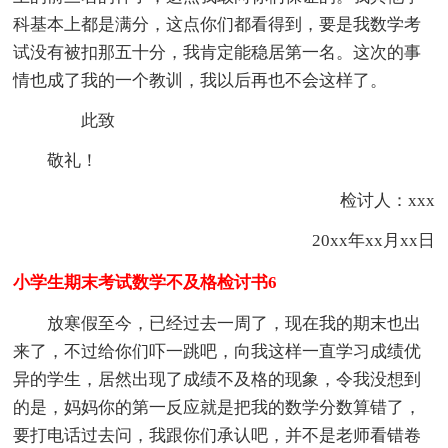
科基本上都是满分，这点你们都看得到，要是我数学考
试没有被扣那五十分，我肯定能稳居第一名。这次的事
情也成了我的一个教训，我以后再也不会这样了。
此致
敬礼！
检讨人：xxx
20xx年xx月xx日
小学生期末考试数学不及格检讨书6
放寒假至今，已经过去一周了，现在我的期末也出
来了，不过给你们吓一跳吧，向我这样一直学习成绩优
异的学生，居然出现了成绩不及格的现象，令我没想到
的是，妈妈你的第一反应就是把我的数学分数算错了，
要打电话过去问，我跟你们承认吧，并不是老师看错卷