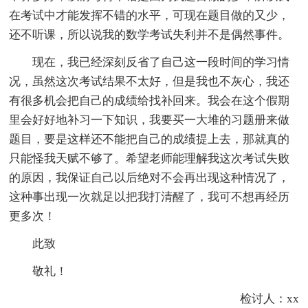
在考试中才能发挥不错的水平，可现在题目做的又少，
还不听课，所以说我的数学考试失利并不是偶然事件。
现在，我已经深刻反省了自己这一段时间的学习情
况，虽然这次考试结果不太好，但是我也不灰心，我还
有很多机会把自己的成绩给找补回来。我会在这个假期
里会好好地补习一下知识，我要买一大堆的习题册来做
题目，要是这样还不能把自己的成绩提上去，那就真的
只能怪我天赋不够了。希望老师能理解我这次考试失败
的原因，我保证自己以后绝对不会再出现这种情况了，
这种事出现一次就足以把我打清醒了，我可不想再经历
更多次！
此致
敬礼！
检讨人：xx