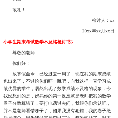
敬礼！
检讨人：xx
20xx年xx月xx日
小学生期末考试数学不及格检讨书5
尊敬的老师
你们好！
放寒假至今，已经过去一周了，现在我的期末成绩
也出来了，不过给你们吓一跳吧，向我这样一直学习成
绩优异的学生，居然出现了数学成绩不及格的现象，令
我没想到的是，妈妈你的第一反应就是老师把我的数学
卷子分数算错了，要打电话过去问，我跟你们承认吧，
并不是老师看错卷子了，如果我没有犯错，我的卷子绝