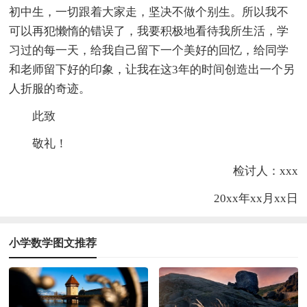
初中生，一切跟着大家走，坚决不做个别生。所以我不
可以再犯懒惰的错误了，我要积极地看待我所生活，学
习过的每一天，给我自己留下一个美好的回忆，给同学
和老师留下好的印象，让我在这3年的时间创造出一个另
人折服的奇迹。
此致
敬礼！
检讨人：xxx
20xx年xx月xx日
小学数学图文推荐