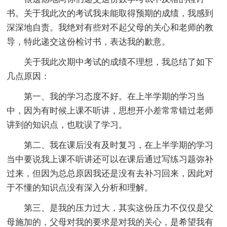
书。关于我此次的考试我未能取得预期的成绩，我感到
深深地自责。我绝对有些对不起父母的关心和老师的教
导，特此递交这份检讨书，表达我的歉意。
关于我此次期中考试的成绩不理想，我总结了如下
几点原因：
第一、我的学习态度不好。在上半学期的学习当
中，因为有时候上课不听讲，思想开小差常常错过老师
讲到的知识点，也耽误了学习。
第二、我在课后没有及时复习，在上半学期的学习
当中要说我上课不听讲还可以在课后通过写练习题弥补
过来，但因为总总原因我还是没有去补习回来，因此对
于不懂的知识点没有深入分析和理解。
第三、是我的压力过大，其实这份压力不仅仅是父
母施加的，父母对我的要求是对我的关心，是希望我有