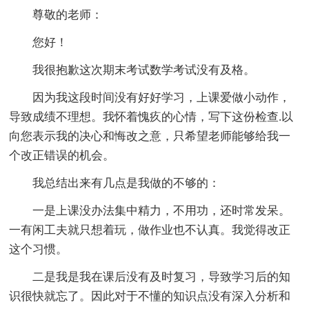
尊敬的老师：
您好！
我很抱歉这次期末考试数学考试没有及格。
因为我这段时间没有好好学习，上课爱做小动作，
导致成绩不理想。我怀着愧疚的心情，写下这份检查.以
向您表示我的决心和悔改之意，只希望老师能够给我一
个改正错误的机会。
我总结出来有几点是我做的不够的：
一是上课没办法集中精力，不用功，还时常发呆。
一有闲工夫就只想着玩，做作业也不认真。我觉得改正
这个习惯。
二是我是我在课后没有及时复习，导致学习后的知
识很快就忘了。因此对于不懂的知识点没有深入分析和