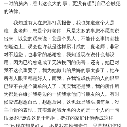
一时的脑热，惹出这么大的.事，更没有想到自己会触犯
的法律。
我知道有人在您那打我报告，我也知道这个人是
谁，庞老师，您是个好老师，只是太多的事您不愿意说
出来，以您的话来说：您是个男人，不能什么事情都挂
在嘴边上。误会也许就是这样累计成的，庞老师，非常
对不起您，也非常的感谢您，我知道现在说什么都没
用，因为已给您造成了无法挽回的伤害，还有，她已对
我不这么重要了，我为她做出的后悔的事太多了，她在
所有人眼里都是好人，而我，在我造成伤害的人的眼里
已经不在是个简单的人了，其实我还是我，我的所作所
为都是在维护我身边的一切我拿他们当朋友的人。有时
候应该想想自己，想想后果，这也就是我头脑简单，没
主心骨的表现，其实激起我无名的火的是一个人的一句
话;她说“庞磊这是干吗啊，挺好的家庭让他弄成这样
了”她现在却是好人，不是我在推卸责任，只是想和您说