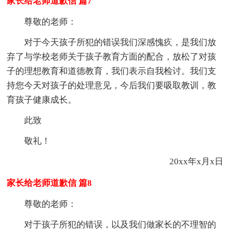
家长给老师道歉信 篇7
尊敬的老师：
对于今天孩子所犯的错误我们深感愧疚，是我们放
弃了与学校老师关于孩子教育方面的配合，放松了对孩
子的理想教育和道德教育，我们表示自我检讨。我们支
持您今天对孩子的处理意见，今后我们要吸取教训，教
育孩子健康成长。
此致
敬礼！
20xx年x月x日
家长给老师道歉信 篇8
尊敬的老师：
对于孩子所犯的错误，以及我们做家长的不理智的