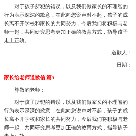
对于孩子所犯的错误，以及我们做家长的不理智的
行为表示深深的歉意，在此向您说声对不起，孩子的成
长离不开学校和家长的共同努力，今后我们将积极与老
师一起，共同研究思考更加正确的教育方式，指导孩子
走上正轨。
道歉人：
日期：
家长给老师道歉信 篇5
尊敬的老师：
对于孩子所犯的错误，以及我们做家长的不理智的
行为表示深深的歉意，在此向您说声对不起，孩子的成
长离不开学校和家长的共同努力，今后我们将积极与老
师一起，共同研究思考更加正确的教育方式，指导孩子