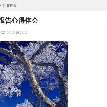
>
报告体会
报告心得体会
5-06-10 20:39:13