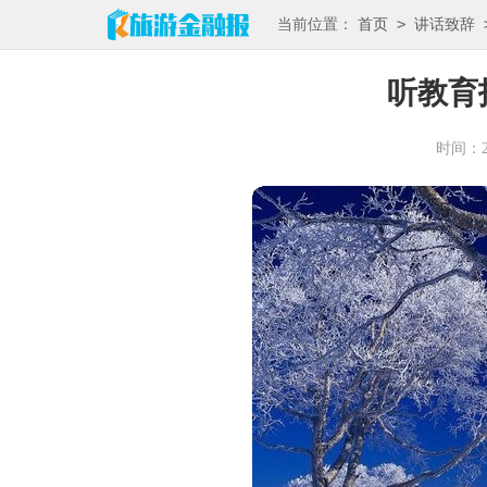
>
当前位置：
首页
讲话致辞
听教育
时间：202