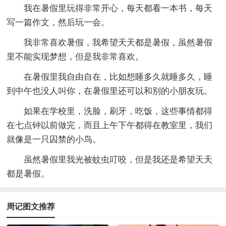
我在暑假里玩得非常开心，每天都看一本书，每天
写一篇作文，然后玩一会。
我非常喜欢暑假，我希望天天都是暑假，虽然暑假
里不能实现梦想，但是我非常喜欢。
在暑假里我自由自在，比如想睡多久就睡多久，睡
到中午也没人叫你，在暑假里还可以和别的小朋友玩。
如果在学校里，洗脸，刷牙，吃饭，这些事情都得
在七点钟以前做完，而且上午下午都得在教室里，我们
就像是一只囚禁的小鸟。
虽然暑假里我光被蚊虫叮咬，但是我还是希望天天
都是暑假。
周记图文推荐