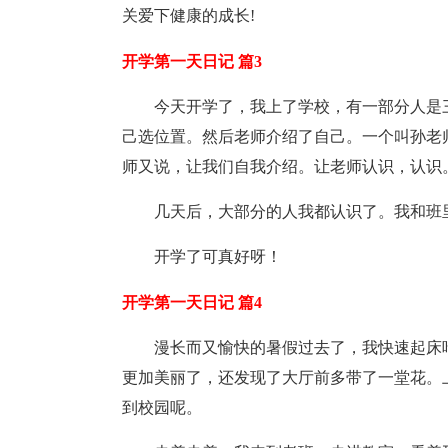
关爱下健康的成长!
开学第一天日记 篇3
今天开学了，我上了学校，有一部分人是
己选位置。然后老师介绍了自己。一个叫孙老
师又说，让我们自我介绍。让老师认识，认识
几天后，大部分的人我都认识了。我和班
开学了可真好呀！
开学第一天日记 篇4
漫长而又愉快的暑假过去了，我快速起床
更加美丽了，还发现了大厅前多带了一堂花。
到校园呢。