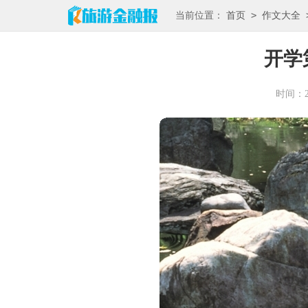
>
当前位置：
首页
作文大全
开学
时间：202