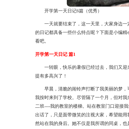
开学第一天日记6篇（优秀）
一天就要结束了，这一天里，大家身边一
的日记都具备一些什么特点呢？下面是小编精
看吧。
开学第一天日记 篇1
一转眼，快乐的暑假已经过去，我们又迎
提有多高兴了！
早晨，清脆的闹铃声打断了我美丽的梦，
我按时来到了学校。尽管隔了一个月，但对我
二班----我的教室的楼梯。站在教室门口迎
出话了，只是面带微笑的注视大家，希望能用
然站在我的身后。她不仅是我所谓的同桌，也