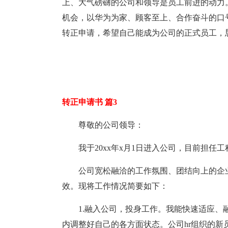
上、大气磅礴的公司和领导是员工前进的动力
机会，以华为为家、顾客至上、合作奋斗的口
转正申请，希望自己能成为公司的正式员工，
转正申请书 篇3
尊敬的公司领导：
我于20xx年x月1日进入公司，目前担
公司宽松融洽的工作氛围、团结向上的企
效。现将工作情况简要如下：
1.融入公司，投身工作。我能快速适应
内调整好自己的各方面状态。公司hr组织的