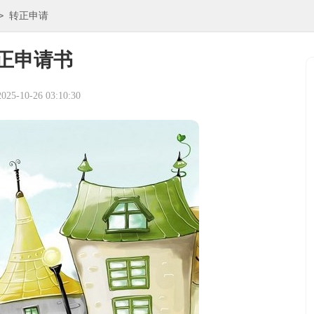
>
转正申请
正申请书
5-10-26 03:10:30