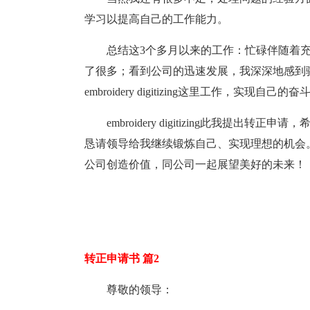
学习以提高自己的工作能力。
总结这3个多月以来的工作：忙碌伴随着
了很多；看到公司的迅速发展，我深深地感到
embroidery digitizing这里工作，
embroidery digitizing此我
恳请领导给我继续锻炼自己、实现理想的机会
公司创造价值，同公司一起展望美好的未来！
转正申请书 篇2
尊敬的领导：