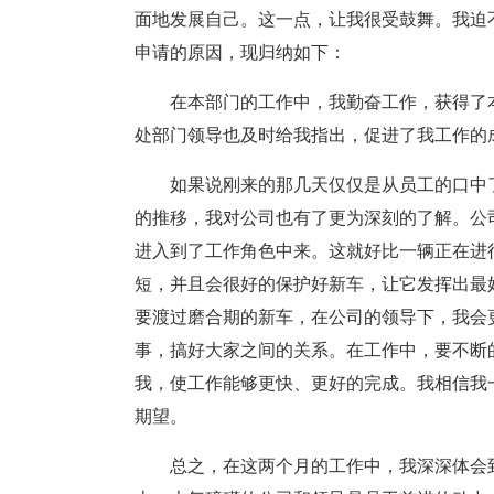
面地发展自己。这一点，让我很受鼓舞。我迫
申请的原因，现归纳如下：
在本部门的工作中，我勤奋工作，获得了
处部门领导也及时给我指出，促进了我工作的
如果说刚来的那几天仅仅是从员工的口中
的推移，我对公司也有了更为深刻的了解。公
进入到了工作角色中来。这就好比一辆正在进
短，并且会很好的保护好新车，让它发挥出最
要渡过磨合期的新车，在公司的领导下，我会
事，搞好大家之间的关系。在工作中，要不断
我，使工作能够更快、更好的完成。我相信我
期望。
总之，在这两个月的工作中，我深深体会