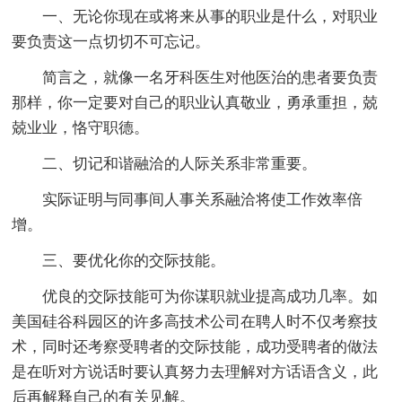
一、无论你现在或将来从事的职业是什么，对职业
要负责这一点切切不可忘记。
简言之，就像一名牙科医生对他医治的患者要负责
那样，你一定要对自己的职业认真敬业，勇承重担，兢
兢业业，恪守职德。
二、切记和谐融洽的人际关系非常重要。
实际证明与同事间人事关系融洽将使工作效率倍
增。
三、要优化你的交际技能。
优良的交际技能可为你谋职就业提高成功几率。如
美国硅谷科园区的许多高技术公司在聘人时不仅考察技
术，同时还考察受聘者的交际技能，成功受聘者的做法
是在听对方说话时要认真努力去理解对方话语含义，此
后再解释自己的有关见解。