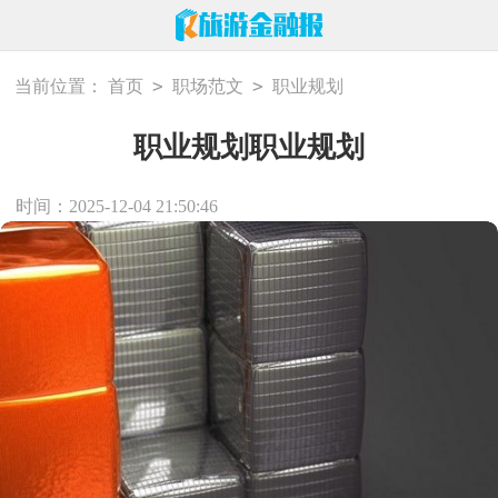
>
>
当前位置：
首页
职场范文
职业规划
职业规划职业规划
时间：2025-12-04 21:50:46