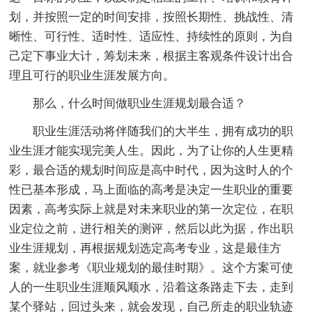
划，并按照一定的时间安排，按照长期性、挑战性、清
晰性、可行性、适时性、适应性、持续性的原则，为自
己定下事业大计，筹划未来，根据主客观条件设计出合
理且可行的职业生涯发展方向。
那么，什么时间做职业生涯规划最合适？
职业生涯活动将伴随我们的大半生，拥有成功的职
业生涯才能实现完美人生。因此，为了让你的人生更精
彩，最合适的规划时间应是高中时代，因为这时人的个
性已基本形成，马上面临的高考是决定一生职业的重要
因素，高考实际上就是对未来职业的第一次定位，在职
业定位之前，进行相关的测评，然后以此为据，作出职
业生涯规划，再根据规划选定高考专业，这是最佳方
案，就业参考《职业规划的最佳时期》。这个方案可使
人的一生职业生涯顺风顺水，沿着这条路走下去，走到
某个驿站，回过头来，就会发现，自己所走的职业轨迹