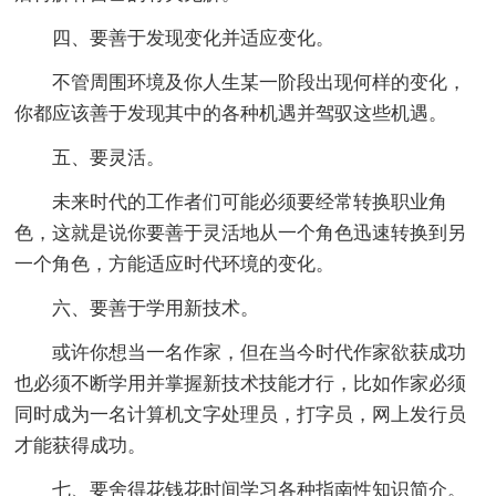
四、要善于发现变化并适应变化。
不管周围环境及你人生某一阶段出现何样的变化，
你都应该善于发现其中的各种机遇并驾驭这些机遇。
五、要灵活。
未来时代的工作者们可能必须要经常转换职业角
色，这就是说你要善于灵活地从一个角色迅速转换到另
一个角色，方能适应时代环境的变化。
六、要善于学用新技术。
或许你想当一名作家，但在当今时代作家欲获成功
也必须不断学用并掌握新技术技能才行，比如作家必须
同时成为一名计算机文字处理员，打字员，网上发行员
才能获得成功。
七、要舍得花钱花时间学习各种指南性知识简介。