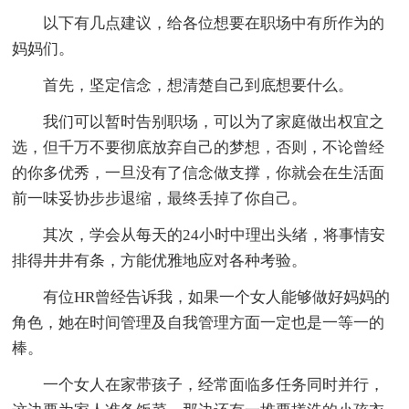
以下有几点建议，给各位想要在职场中有所作为的
妈妈们。
首先，坚定信念，想清楚自己到底想要什么。
我们可以暂时告别职场，可以为了家庭做出权宜之
选，但千万不要彻底放弃自己的梦想，否则，不论曾经
的你多优秀，一旦没有了信念做支撑，你就会在生活面
前一味妥协步步退缩，最终丢掉了你自己。
其次，学会从每天的24小时中理出头绪，将事情安
排得井井有条，方能优雅地应对各种考验。
有位HR曾经告诉我，如果一个女人能够做好妈妈的
角色，她在时间管理及自我管理方面一定也是一等一的
棒。
一个女人在家带孩子，经常面临多任务同时并行，