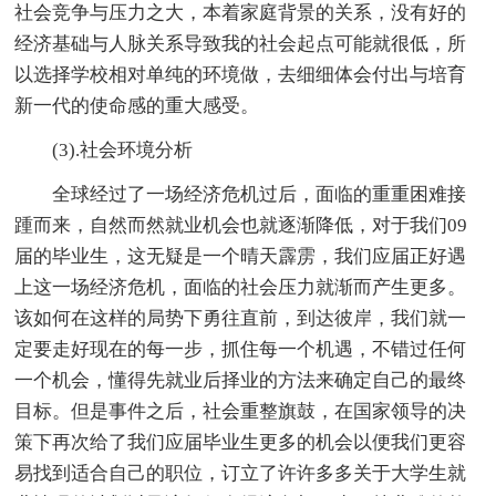
社会竞争与压力之大，本着家庭背景的关系，没有好的
经济基础与人脉关系导致我的社会起点可能就很低，所
以选择学校相对单纯的环境做，去细细体会付出与培育
新一代的使命感的重大感受。
(3).社会环境分析
全球经过了一场经济危机过后，面临的重重困难接
踵而来，自然而然就业机会也就逐渐降低，对于我们09
届的毕业生，这无疑是一个晴天霹雳，我们应届正好遇
上这一场经济危机，面临的社会压力就渐而产生更多。
该如何在这样的局势下勇往直前，到达彼岸，我们就一
定要走好现在的每一步，抓住每一个机遇，不错过任何
一个机会，懂得先就业后择业的方法来确定自己的最终
目标。但是事件之后，社会重整旗鼓，在国家领导的决
策下再次给了我们应届毕业生更多的机会以便我们更容
易找到适合自己的职位，订立了许许多多关于大学生就