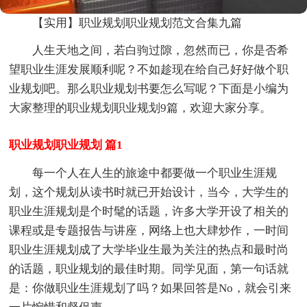
【实用】职业规划职业规划范文合集九篇
人生天地之间，若白驹过隙，忽然而已，你是否希
望职业生涯发展顺利呢？不如趁现在给自己好好做个职
业规划吧。那么职业规划书要怎么写呢？下面是小编为
大家整理的职业规划职业规划9篇，欢迎大家分享。
职业规划职业规划 篇1
每一个人在人生的旅途中都要做一个职业生涯规
划，这个规划从读书时就已开始设计，当今，大学生的
职业生涯规划是个时髦的话题，许多大学开设了相关的
课程或是专题报告与讲座，网络上也大肆炒作，一时间
职业生涯规划成了大学毕业生最为关注的热点和最时尚
的话题，职业规划的最佳时期。同学见面，第一句话就
是：你做职业生涯规划了吗？如果回答是No，就会引来