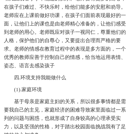
在孩子们难过、不快乐时，给他们能多的安慰和劝导。
老师应在上课前做好功课，在孩子们面前表现最好的一
面，让他们上的课也是由老师精心准备的，让他们感受
到老师的用心。老师既应对孩子一视同仁，尊重他们的
人格，保护他们的自尊心，又要提出合理而严格的要
求。老师的情感在教育过程中的表现是多方面的，一个
优秀的教师应善于控制自己的情感，恰当地运用表情、
姿态、语言去感染孩子
四.环境支持我能做什么
(1).家庭环境
基于母亲是家庭主妇的关系，所以很多事情都是需
要我自己的主见，家庭经济的困难导致家里面临过一系
列的问题与困惑，也就形成了自身较高的心理承受实
力，以及坚强的性格，对于踏出校园面临挑战我有了足