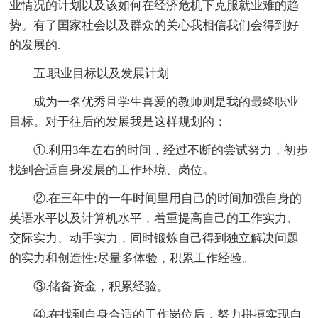
业情况的计划以及该如何在经济危机下克服就业难的趋
势。有了国家社会以及群众的关心我相信我们会得到好
的发展的.
五.职业目标以及发展计划
成为一名优秀且学生喜爱的教师则是我的最终职业
目标。对于往后的发展我是这样规划的：
①.利用3年左右的时间，经过不断的尝试努力，初步
找到合适自身发展的工作环境、岗位。
②.在三年中的一年时间里用自己的时间加强自身的
英语水平以及计算机水平，着重提高自己的工作实力、
交际实力、动手实力，同时锻炼自己得到独立解决问题
的实力和创造性;尽量多体验，积累工作经验。
③.储备资金，积累经验。
④.在找到自身合适的工作岗位后，努力拼搏实现自