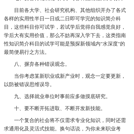
目前各大学、社会研究机构、其他组织开办了各式
各样的实用性半日一日或二日即可学完的知识简介科
目，这些科目你可试学，若试学后觉得自我感觉良好，
学后大有实用价值，那么不妨再深入学下去，这类指南
性知识简介科目的试学可能是预探新领域内"水深度"的
最简便易行之方法。
八、摒弃各种错误观念。
当你考虑某新职业或新产业时，观念一定要更新，
以防被错误思维误导。
九、选择就业单位时事前应多做摸底研究。
十、要不断开拓进取、不断开发新技能。
一个复合的社会将不仅需求专业化知识，同时还需
求通用化及灵活式技能。换句话说，为你未来职业考