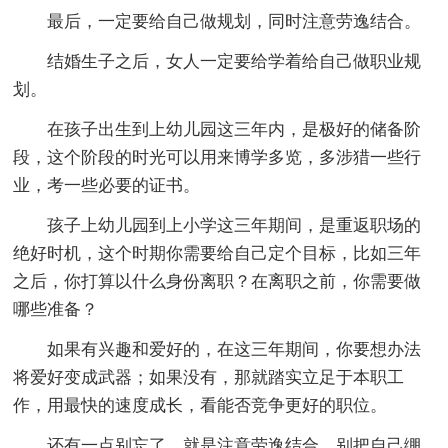
最后，一定要给自己做规划，同时注意劳逸结合。
结婚生子之后，女人一定要给学着给自己做职业规
划。
在孩子出生到上幼儿园这三年内，是极好的储备阶
段，这个阶段的时光可以用来博学多览，多涉猎一些行
业，考一些必要的证书。
孩子上幼儿园到上小学这三年期间，是重返职场的
绝好时机，这个时期你需要给自己定个目标，比如三年
之后，你打算以什么身份离职？在离职之前，你需要做
哪些准备？
如果有兴趣和爱好的，在这三年期间，你要想办法
将爱好变成武器；如果没有，那就踏实立足于本职工
作，用最快的速度成长，看能否竞争更好的职位。
还有一点别忘了，就是注意劳逸结合，别把自己绷