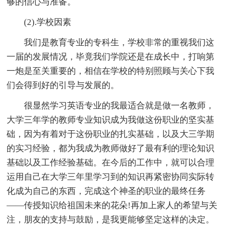
够的信心与准备。
(2).学校因素
我们是教育专业的专科生，学校非常的重视我们这
一届的发展情况，毕竟我们学院还是在成长中，打响第
一炮是至关重要的，相信在学校的特别照顾与关心下我
们会得到好的引导与发展的。
很显然学习英语专业的我最适合就是做一名教师，
大学三年学的教师专业知识成为我做这份职业的坚实基
础，因为有着对于这份职业的扎实基础，以及大三学期
的实习经验，都为我成为教师做好了最有利的理论知识
基础以及工作经验基础。在今后的工作中，就可以合理
运用自己在大学三年里学习到的知识再紧密协同实际转
化成为自己的东西，完成这个神圣的职业的最终任务
——传授知识给祖国未来的花朵!再加上家人的希望与关
注，朋友的支持与鼓励，是我更能够坚定这样的决定。