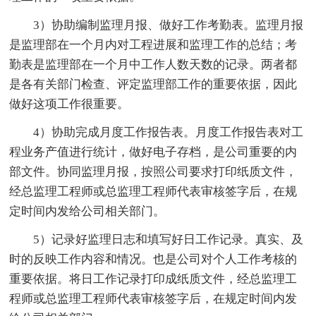
3）协助编制监理月报、做好工作考勤表。监理月报
是监理部在一个月内对工程进展和监理工作的总结；考
勤表是监理部在一个月中工作人数天数的记录。两者都
是各有关部门检查、评定监理部工作的重要依据，因此
做好这项工作很重要。
4）协助完成月度工作报告表。月度工作报告表对工
程业务产值进行统计，做好电子存档，是公司重要的内
部文件。协同监理月报，按照公司要求打印纸质文件，
经总监理工程师或总监理工程师代表审核签字后，在规
定时间内发给公司相关部门。
5）记录好监理日志和填写好日工作记录。真实、及
时的反映工作内容和情况。也是公司对个人工作考核的
重要依据。将日工作记录打印成纸质文件，经总监理工
程师或总监理工程师代表审核签字后，在规定时间内发