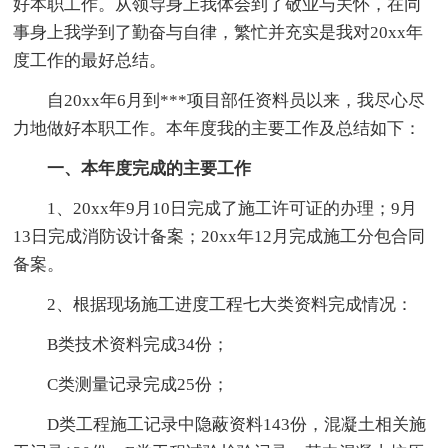
好本职工作。从领导身上我体会到了敬业与关怀，在同
事身上我学到了勤奋与自律，繁忙并充实是我对20xx年
度工作的最好总结。
自20xx年6月到***项目部任资料员以来，我尽心尽
力地做好本职工作。本年度我的主要工作及总结如下：
一、本年度完成的主要工作
1、20xx年9月10日完成了施工许可证的办理；9月
13日完成消防设计备案；20xx年12月完成施工分包合同
备案。
2、根据现场施工进度工程七大类资料完成情况：
B类技术资料完成34份；
C类测量记录完成25份；
D类工程施工记录中隐蔽资料143份，混凝土相关施