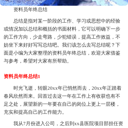
资料员年终总结
总结是指对某一阶段的工作、学习或思想中的经验
或情况加以总结和概括的书面材料，它可以明确下一步
的工作方向，少走弯路，少犯错误，提高工作效益，不
妨坐下来好好写写总结吧。我们该怎么去写总结呢？下
面是小编为大家整理的资料员年终总结，欢迎大家借鉴
与参考，希望对大家有所帮助。
资料员年终总结1
时光飞逝，转眼20xx年已悄然而去，20xx年正踏着
春风欣然而来。回首过去这一年在工作上有收获也有不
足之处，展望新的一年要在自己的岗位上更上一层楼，
充实和提高自己的工作能力。
我从7月份进入公司，之后到xx县医院项目部担任资