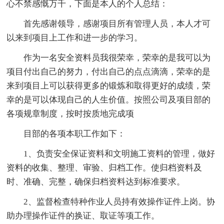
心不禁感慨万千，下面是本人的个人总结：
首先感谢领导，感谢项目所有管理人员，本人才可
以来到项目上工作和进一步的学习。
作为一名安全资料员我很荣幸，荣幸的是我可以为
项目付出自己的努力，付出自己的点点滴滴，荣幸的是
来到项目上可以获得更多的锻炼和取得更好的成绩，荣
幸的是可以体现自己的人生价值。按照公司及项目部的
各项规章制度，按时按质地完成项
目部的各项本职工作如下：
1、负责安全保证资料和文明施工资料的管理，做好
资料的收集、整理、审验、归档工作。使归档资料及
时、准确、完整，确保归档资料达到标准要求。
2、监督检查特种作业人员持有效操作证件上岗。协
助办理操作证件的换证、取证等项工作。