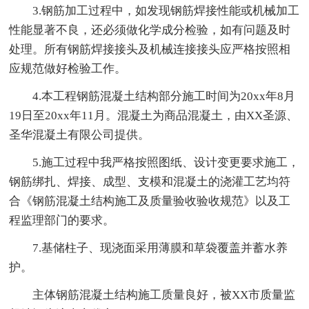
3.钢筋加工过程中，如发现钢筋焊接性能或机械加工
性能显著不良，还必须做化学成分检验，如有问题及时
处理。所有钢筋焊接接头及机械连接接头应严格按照相
应规范做好检验工作。
4.本工程钢筋混凝土结构部分施工时间为20xx年8月
19日至20xx年11月。混凝土为商品混凝土，由XX圣源、
圣华混凝土有限公司提供。
5.施工过程中我严格按照图纸、设计变更要求施工，
钢筋绑扎、焊接、成型、支模和混凝土的浇灌工艺均符
合《钢筋混凝土结构施工及质量验收验收规范》以及工
程监理部门的要求。
7.基储柱子、现浇面采用薄膜和草袋覆盖并蓄水养
护。
主体钢筋混凝土结构施工质量良好，被XX市质量监