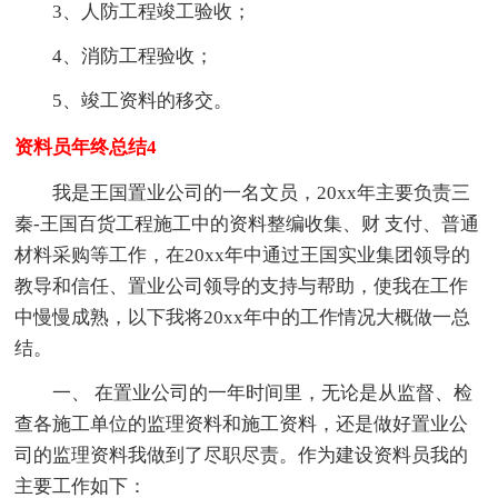
3、人防工程竣工验收；
4、消防工程验收；
5、竣工资料的移交。
资料员年终总结4
我是王国置业公司的一名文员，20xx年主要负责三
秦-王国百货工程施工中的资料整编收集、财 支付、普通
材料采购等工作，在20xx年中通过王国实业集团领导的
教导和信任、置业公司领导的支持与帮助，使我在工作
中慢慢成熟，以下我将20xx年中的工作情况大概做一总
结。
一、 在置业公司的一年时间里，无论是从监督、检
查各施工单位的监理资料和施工资料，还是做好置业公
司的监理资料我做到了尽职尽责。作为建设资料员我的
主要工作如下：