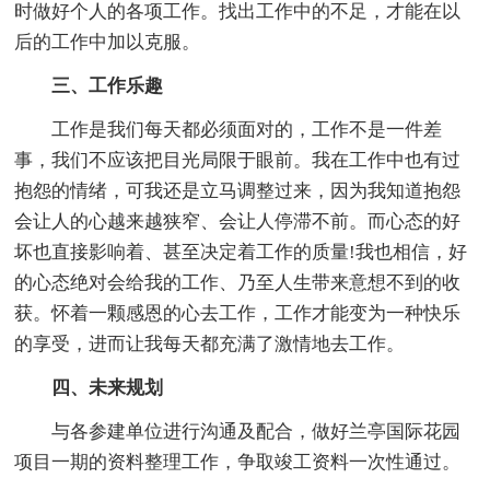
时做好个人的各项工作。找出工作中的不足，才能在以
后的工作中加以克服。
三、工作乐趣
工作是我们每天都必须面对的，工作不是一件差
事，我们不应该把目光局限于眼前。我在工作中也有过
抱怨的情绪，可我还是立马调整过来，因为我知道抱怨
会让人的心越来越狭窄、会让人停滞不前。而心态的好
坏也直接影响着、甚至决定着工作的质量!我也相信，好
的心态绝对会给我的工作、乃至人生带来意想不到的收
获。怀着一颗感恩的心去工作，工作才能变为一种快乐
的享受，进而让我每天都充满了激情地去工作。
四、未来规划
与各参建单位进行沟通及配合，做好兰亭国际花园
项目一期的资料整理工作，争取竣工资料一次性通过。