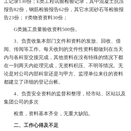
工记录130份；E类工程试验检验记录，其中混凝土抗压
报告82份，钢筋检验报告62份，其它水泥砂石等检验报
告23份； F类物资资料30份；
G类施工质量验收资料500份。
3、负责收集本部门文件和资料的发放、回收、借
阅、传阅等工作。每天收到的文件性资料都做到在当天
内与各科室交接完成，其他资料在没有特殊的情况下都
在一到两天内处理完成，无资料积压、不明等情况。无
论是对公司内部科室还是与甲方、监理单位来往的资料
都建立了详细的登记台帐。
4、负责安全资料的监督和整理，经市站、区站以及
集团公司的多次
检查，资料基本齐全，无重大缺陷。
二、工作心得及不足