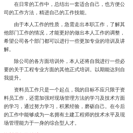
在日常的工作中，总结出一套适合自己，也方便公
司的工作方法，精进自己的工作技能。
由于本人工作的性质，急需走出本职工作，了解其
他部门工作的情况，才能更好的做出本人工作的调整，
希望公司各个部门都可以进行一些更加专业的培训及讲
解。
除公司的各方面培训外，本人还将自我进行一些必
要的关于工程专业方面的其他正式培训。以期能达到自
我提升。
资料员工作只是一个起点，我的目标不应只限于资
料员工作，还需加强对现场管理方法的学习及技术方面
的学习，通过努力学习，积累经验，磨砺自己。在今后
的工作中能够成为一名拥有土建工程师的技术水平及现
场管理能力于一身的综合型人才。