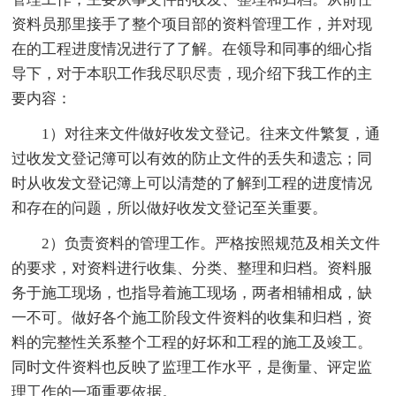
资料员那里接手了整个项目部的资料管理工作，并对现
在的工程进度情况进行了了解。在领导和同事的细心指
导下，对于本职工作我尽职尽责，现介绍下我工作的主
要内容：
1）对往来文件做好收发文登记。往来文件繁复，通
过收发文登记簿可以有效的防止文件的丢失和遗忘；同
时从收发文登记簿上可以清楚的了解到工程的进度情况
和存在的问题，所以做好收发文登记至关重要。
2）负责资料的管理工作。严格按照规范及相关文件
的要求，对资料进行收集、分类、整理和归档。资料服
务于施工现场，也指导着施工现场，两者相辅相成，缺
一不可。做好各个施工阶段文件资料的收集和归档，资
料的完整性关系整个工程的好坏和工程的施工及竣工。
同时文件资料也反映了监理工作水平，是衡量、评定监
理工作的一项重要依据。