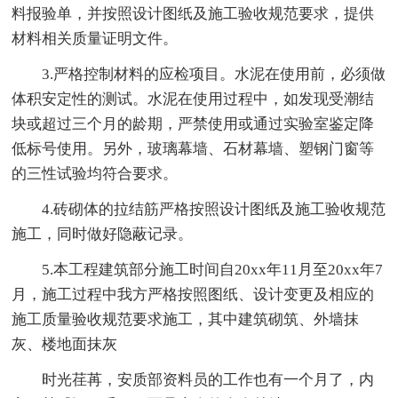
料报验单，并按照设计图纸及施工验收规范要求，提供
材料相关质量证明文件。
3.严格控制材料的应检项目。水泥在使用前，必须做
体积安定性的测试。水泥在使用过程中，如发现受潮结
块或超过三个月的龄期，严禁使用或通过实验室鉴定降
低标号使用。另外，玻璃幕墙、石材幕墙、塑钢门窗等
的三性试验均符合要求。
4.砖砌体的拉结筋严格按照设计图纸及施工验收规范
施工，同时做好隐蔽记录。
5.本工程建筑部分施工时间自20xx年11月至20xx年7
月，施工过程中我方严格按照图纸、设计变更及相应的
施工质量验收规范要求施工，其中建筑砌筑、外墙抹
灰、楼地面抹灰
时光荏苒，安质部资料员的工作也有一个月了，内