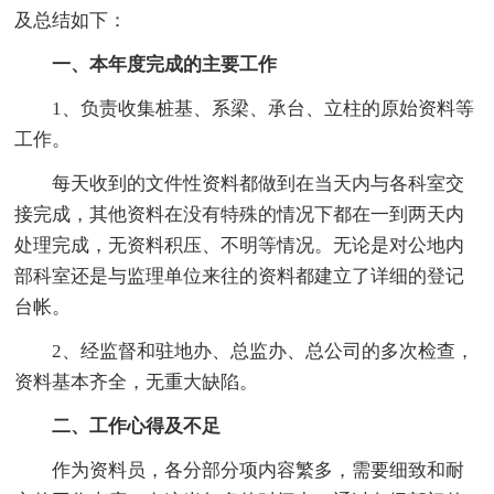
及总结如下：
一、本年度完成的主要工作
1、负责收集桩基、系梁、承台、立柱的原始资料等
工作。
每天收到的文件性资料都做到在当天内与各科室交
接完成，其他资料在没有特殊的情况下都在一到两天内
处理完成，无资料积压、不明等情况。无论是对公地内
部科室还是与监理单位来往的资料都建立了详细的登记
台帐。
2、经监督和驻地办、总监办、总公司的多次检查，
资料基本齐全，无重大缺陷。
二、工作心得及不足
作为资料员，各分部分项内容繁多，需要细致和耐