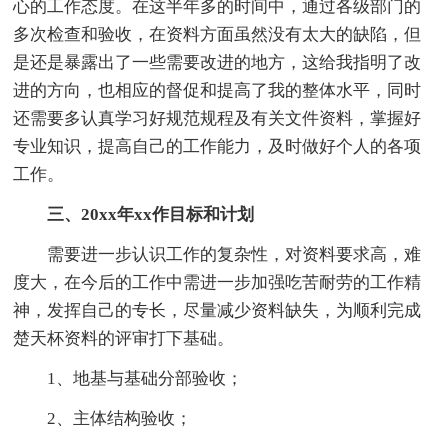
心的工作态度。在这半年多的时间中，通过各级部门的
多次检查和验收，在资料方面虽然没有太大的缺陷，但
是还是暴露出了一些需要改进的地方，这给我指明了改
进的方向，也相应的督促和提高了我的整体水平，同时
还需要多认真学习好规范规程及有关文件资料，掌握好
专业知识，提高自己的工作能力，及时做好个人的各项
工作。
三、20xx年xx作目标和计划
需要进一步认识工作的复杂性，对资料要求高，难
度大，在今后的工作中需进一步加强吃苦耐劳的工作精
神，发挥自己的专长，尽量减少资料缺失，为顺利完成
楚天杯资料的评审打下基础。
1、地基与基础分部验收；
2、主体结构验收；