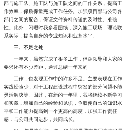
部与施工队、施工队与施工队之间的工作关系，提高工
作效率，保质保量完成工作任务。加强项目部与公司各
部门之间的配合，保证文件资料传递的及时性、准确
性。此外，闲暇时我多看图纸，深入施工现场，理论联
系实际，提高自身的专业知识和业务水平。
三、不足之处
一年来，虽然完成了很多工作，但距领导和大家的
要求还有不少差距，通过总结一年来的
工作，也发现工作中的许多不足。主要表现在工作
实践经验少，对于工程建设过程中突发的部分问题不能
灵活解决等。因此，在新的一年里，我将继续不断学习
和实践，增加自己的经验和见识，争取使自己的知识水
平和工作能力提高到一个更高的高度，加强工作责任
感，与公司共同进步，共同成长。