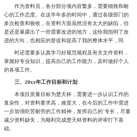
作为资料员，各分部分项内容繁多，需要细致和耐
心的工作态度。在这半年多的时间中，通过各级部门的
多次检查和验收，在资料方面虽然没有太大的缺陷，但
是还是暴露出了一些需要改进的地方，这给我指明了改
进的方向，也相应的督促和提高了我的整体水平，同
时还需要多认真学习好规范规程及有关文件资料，
掌握好专业知识，提高自己的工作能力，及时做好个人
的各项工作。
三、20xx年工作目标和计划
本项目质量目标为楚天杯，需要进一步认识工作的
复杂性，对资料要求高，难度大，在今后的工作中需进
一步加强吃苦耐劳的工作精神，发挥自己的`专长，尽量
减少资料缺失，为顺利完成楚天杯资料的评审打下基
础。