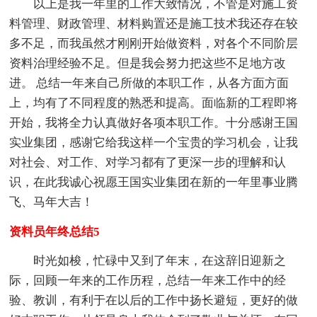
以上是我一年里的工作大致情况，不管是对施工资
料管理、财政管理、材料购置还是施工技术我还存在较
多不足，而我虽然才刚刚开始做资料，对各个不同阶层
资料治理经验不足。但是我会努力把这些不足地方改
进。 总结一年来自己所做的本职工作，从各方面方面
上，均有了不同程度的熟悉和提高。面临新的工程即将
开始，我将全力认真做好各项本职工作。十分感谢王国
实业集团，感谢它给我这样一个宝贵的学习机会，让我
对社会、对工作、对学习都有了更深一步的理解和认
识，在此我诚心祝愿王国实业集团在新的一年里事业腾
飞、马年大吉！
资料员年终总结5
时光如梭，忙碌中又到了年末，在这辞旧迎新之
际，回顾一年来的工作历程，总结一年来工作中的经
验、教训，有利于在以后的工作中扬长避短，更好的做