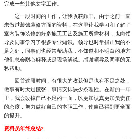
完成一些其他文字工作。
这一段时间的工作，让我收获颇丰。由于之前一直
未做过装饰装修方面的资料，在这里让我学习和了解了
室内装饰装修的好多施工工艺及施工所需材料，也向领
导及同事学习了很多专业知识。领导也时常指正我的不
足之处，同事们也经常帮助我，不知道和不明白的地方
他们总会耐心解释或是现场解说。感谢领导及同事的无
私帮助。
回首这段时间，有很大的收获但是也有不足之处，
做事有时太过慌张，事情安排缺少条理性。在新的一年
里，我会改掉自己不足的一面，以更加认真更加负责任
的态度，努力做好自己的本职工作，使自己得到更全面
的提升。
资料员年终总结2