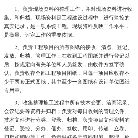
1、负责现场资料的整理工作，并对现场资料进行收
集、和归档。现场资料是工程建设过程中，进行监控的
真实记录，是一项系统工程。现场资料反映工作水平，
是衡量、评定工作的重要依据。
2、负责工程项目的所有图纸的接收、清点、登记、
发放、归档、管理工作；在收到工程图纸并进行登记以
后，按规定向有关单位和人员签发，由收件方签字确
认。负责收存全部工程项目图纸，且每一项目应收存不
少于两套正式图纸，其中至少一套图纸有设计单位图纸
专用章。
3、收集整理施工过程中所有技术变更、洽商记录、
会议纪要等资料并归档；负责对每日收到的管理文件、
技术文件进行分类、登录、归档。负责项目文件资料的
登记、受控、分办、催办、签收、用印、传递、立卷、
归档和销毁等工作。负责做好各类资料积累、整理、处