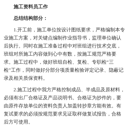
施工资料员工作
总结结构部分：
1.开工前，施工单位按设计图纸要求，严格编制本专
业施工方案，对关键点编制作业指导书，监理单位确认
后执行。同时在施工准备过程中对班组进行技术交底，
班组对所施工内容做到心中有数，按施工规范严格要
求。施工过程中，做好班组自检、复检、专职检“三
检”工作，同时做好分部分项质量检验评定记录、隐蔽记
录及相关质保资料。
2.施工过程中我方严格控制成品、半成品及原材料，
必须有出厂合格证及产品说明书。合格证为抄件的，要
由原件存放单位的资料负责人加盖转抄章方能有效。有
复试要求的必须按规范要求见证取样做复试报告，合格
后方可使用。