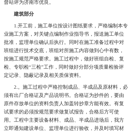
督站评为济南市优良。
建筑部分
1.开工前，施工单位按设计图纸要求，严格编制本专
业施工方案，对关键点编制作业指导书，报送施工单位
批准，监理单位确认后执行。同时在施工准备过程中对
班组进行技术交底，班组对所施工内容做到心中有数，
按施工规范严格要求。施工过程中，做好班组自检、复
检、专职检“三检”工作，同时做好分部分项质量检验评
定记录、隐蔽记录及相关质保资料。
2.。施工过程中严格控制成品、半成品及原材料，必
须有出厂合格证及产品说明书。合格证为抄件的，要由
原件存放单位的资料负责人加盖转抄章方能有效。有复
试要求的必须按规范要求做复试报告，合格后方可使
用。工程中主要设备材料、成品、半成品进场后，我方
立即通知建设单位、监理单位进行验收，并及时填写材