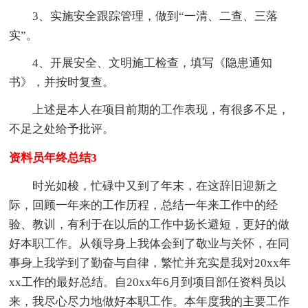
3、实施安全跟踪管理，做到“一清、二查、三落
实”。
4、开展安全、文明施工检查，填写《隐患通知
书》，并按时复查。
上述是本人在项目前期的工作表现，有很多不足，
不足之处给予批评。
资料员年终总结3
时光如梭，忙碌中又到了年末，在这辞旧迎新之
际，回顾一年来的工作历程，总结一年来工作中的经
验、教训，有利于在以后的工作中扬长避短，更好的做
好本职工作。从领导身上我体会到了敬业与关怀，在同
事身上我学到了勤奋与自律，繁忙并充实是我对20xx年
xx工作的最好总结。自20xx年6月到项目部任资料员以
来，我尽心尽力地做好本职工作。本年度我的主要工作