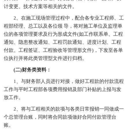
计变更、技术方案等相关的文件。
2、在施工现场管理过程中，配合各专业工程师、工
程部经理、总工以及各位领 导，将对施工单位及监理单
位的各项管理要求及行为形成文件(如工作联系单、工程
通知、隐患整改通知、工程罚款通知、进度计划、工程
付款、工程签证、工程验收等管理形文件)，下发至各单
位执行并将此类管理型文件进行归档。
(二)财务类资料：
1、与财务部人员进行对接，做好工程款的付款流程
工作与平时工程部各项费用报销及部门补贴的上报与发
放工作。
2、将与工程相关的款项与各类日常报销一同做成一
个总管理台账，同时将合同款项做好合同付款管理台
账。