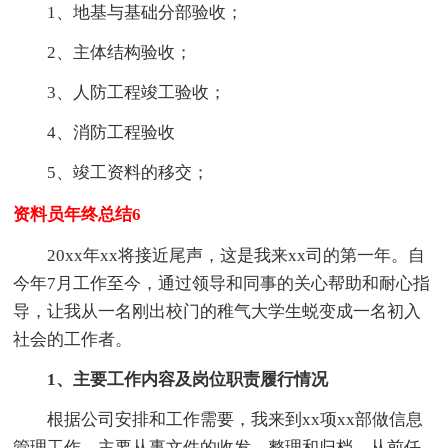
1、地基与基础分部验收；
2、主体结构验收；
3、人防工程竣工验收；
4、消防工程验收
5、竣工资料的移交；
资料员年终总结6
20xx年xx将接近尾声，这是我来xx司的第一年。自
今年7月工作至今，通过领导和同事的关心帮助和耐心指
导，让我从一名刚出校门的稚气大学生蜕变成一名初入
社会的工作者。
1、主要工作内容及岗位职责履行情况
根据公司安排和工作需要，我来到xx项xx部做信息
管理工作，主要从事文件的收发、整理和归档。从前任