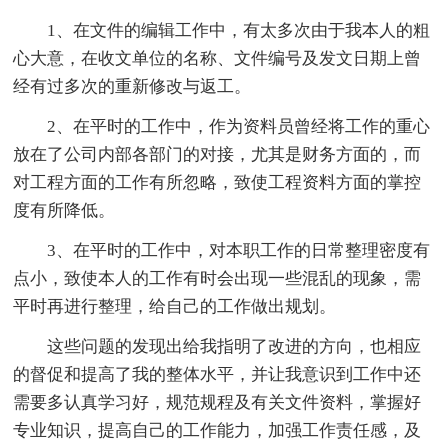
1、在文件的编辑工作中，有太多次由于我本人的粗
心大意，在收文单位的名称、文件编号及发文日期上曾
经有过多次的重新修改与返工。
2、在平时的工作中，作为资料员曾经将工作的重心
放在了公司内部各部门的对接，尤其是财务方面的，而
对工程方面的工作有所忽略，致使工程资料方面的掌控
度有所降低。
3、在平时的工作中，对本职工作的日常整理密度有
点小，致使本人的工作有时会出现一些混乱的现象，需
平时再进行整理，给自己的工作做出规划。
这些问题的发现出给我指明了改进的方向，也相应
的督促和提高了我的整体水平，并让我意识到工作中还
需要多认真学习好，规范规程及有关文件资料，掌握好
专业知识，提高自己的工作能力，加强工作责任感，及