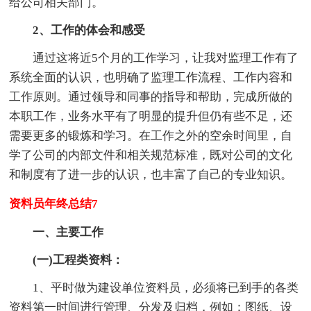
给公司相关部门。
2、工作的体会和感受
通过这将近5个月的工作学习，让我对监理工作有了
系统全面的认识，也明确了监理工作流程、工作内容和
工作原则。通过领导和同事的指导和帮助，完成所做的
本职工作，业务水平有了明显的提升但仍有些不足，还
需要更多的锻炼和学习。在工作之外的空余时间里，自
学了公司的内部文件和相关规范标准，既对公司的文化
和制度有了进一步的认识，也丰富了自己的专业知识。
资料员年终总结7
一、主要工作
(一)工程类资料：
1、平时做为建设单位资料员，必须将已到手的各类
资料第一时间进行管理、分发及归档，例如：图纸、设