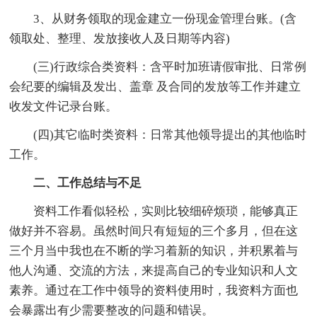
3、从财务领取的现金建立一份现金管理台账。(含
领取处、整理、发放接收人及日期等内容)
(三)行政综合类资料：含平时加班请假审批、日常例
会纪要的编辑及发出、盖章 及合同的发放等工作并建立
收发文件记录台账。
(四)其它临时类资料：日常其他领导提出的其他临时
工作。
二、工作总结与不足
资料工作看似轻松，实则比较细碎烦琐，能够真正
做好并不容易。虽然时间只有短短的三个多月，但在这
三个月当中我也在不断的学习着新的知识，并积累着与
他人沟通、交流的方法，来提高自己的专业知识和人文
素养。通过在工作中领导的资料使用时，我资料方面也
会暴露出有少需要整改的问题和错误。