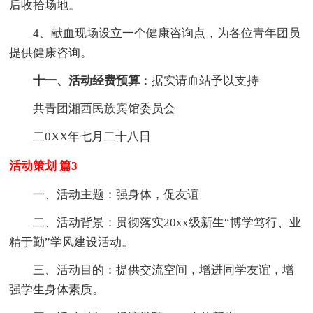
后收拾场地。
4、献血现场设立一个健康咨询点，为各位青年团员
提供健康咨询。
十一、活动经费预算
：据实请血站予以支持
共青团湘西民族宾馆委员会
二0XX年七月二十八日
活动策划 篇3
一、活动主题：强身体，促友谊
二、活动背景：贯彻落实20xx级新生“博学笃行、业
精于勤”学风建设活动。
三、活动目的：提供交流空间，增进同学友谊，增
强学生身体素质。