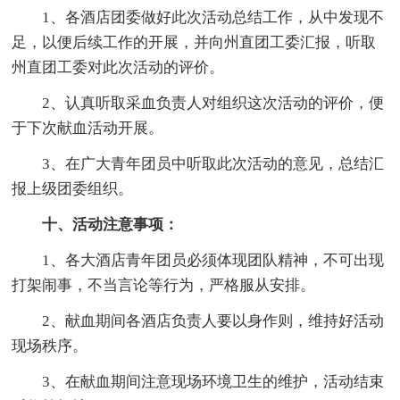
1、各酒店团委做好此次活动总结工作，从中发现不
足，以便后续工作的开展，并向州直团工委汇报，听取
州直团工委对此次活动的评价。
2、认真听取采血负责人对组织这次活动的评价，便
于下次献血活动开展。
3、在广大青年团员中听取此次活动的意见，总结汇
报上级团委组织。
十、活动注意事项：
1、各大酒店青年团员必须体现团队精神，不可出现
打架闹事，不当言论等行为，严格服从安排。
2、献血期间各酒店负责人要以身作则，维持好活动
现场秩序。
3、在献血期间注意现场环境卫生的维护，活动结束