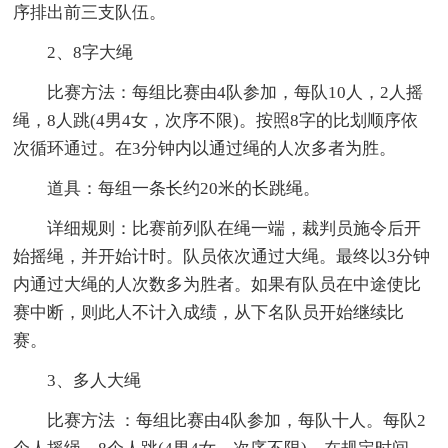
序排出前三支队伍。
2、8字大绳
比赛方法：每组比赛由4队参加，每队10人，2人摇
绳，8人跳(4男4女，次序不限)。按照8字的比划顺序依
次循环通过。在3分钟内以通过绳的人次多者为胜。
道具：每组一条长约20米的长跳绳。
详细规则：比赛前列队在绳一端，裁判员施令后开
始摇绳，并开始计时。队员依次通过大绳。最终以3分钟
内通过大绳的人次数多为胜者。如果有队员在中途使比
赛中断，则此人不计入成绩，从下名队员开始继续比
赛。
3、多人大绳
比赛方法 ：每组比赛由4队参加，每队十人。每队2