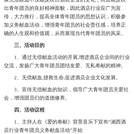
出青年团员的良好精神面貌，因此酒店行业应广为宣
传，大力推行，提高全体青年团员的思想认识，积极参
加义务献血活动，增强青年团员的社会责任感，培养正
确的人生观和价值观，从而展现当代青年团员的风采。
三、活动目的
1、通过无偿献血活动的开展,增进酒店企业间的行业
交流，发扬广大青年团员团结友爱、无私奉献的精神。
2、无偿献血,拯救生命,促进酒店企业文化发展。
3、宣传无偿献血的知识，倡导广大青年团员关爱社
会，增强团员们的道德修养。
四、活动议程
1、主持人在《爱的奉献》背景音乐下宣布“湘西酒
店行业青年团员义务献血活动”开始