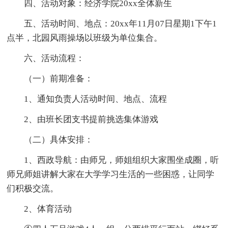
四、活动对象：经济学院20xx全体新生
五、活动时间、地点：20xx年11月07日星期1下午1
点半，北园风雨操场以班级为单位集合。
六、活动流程：
（一）前期准备：
1、通知负责人活动时间、地点、流程
2、由班长团支书提前挑选集体游戏
（二）具体安排：
1、西政导航：由师兄，师姐组织大家围坐成圈，听
师兄师姐讲解大家在大学学习生活的一些困惑，让同学
们积极交流。
2、体育活动