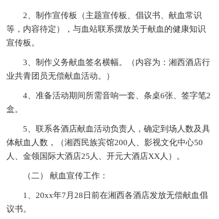
2、制作宣传板（主题宣传板、倡议书、献血常识
等，内容待定），与血站联系摆放关于献血的健康知识
宣传板。
3、制作义务献血签名横幅。（内容为：湘西酒店行
业共青团员无偿献血活动。）
4、准备活动期间所需音响一套、条桌6张、签字笔2
盒。
5、联系各酒店献血活动负责人，确定到场人数及具
体献血人数，（湘西民族宾馆200人、影视文化中心50
人、金领国际大酒店25人、开元大酒店XX人）。
（二） 献血宣传工作：
1、20xx年7月28日前在湘西各酒店发放无偿献血倡
议书。