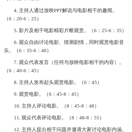
4. 主持人通过放映PPT解说与电影相干的趣闻。
（6：20-6：25）
5. 影片及相干电影精彩片断观赏。（6：25-6：35）
6. 观众自由讨论电影、猜测剧情，同时观赏电影音
乐。（6：35-6：40）
7. 观众代表发言（任何与放映电影相干的内容）。
（6：40-6：45）
8. 主持人发布起头观赏电影。（6：45）
9. 观赏电影。（6：45-8：45）
10. 主持人评论电影。（8：45-8：48）
11. 观众代表评论电影。（8：48-8：55）
12. 主持人提出相干问题并邀请大家讨论电影内涵。