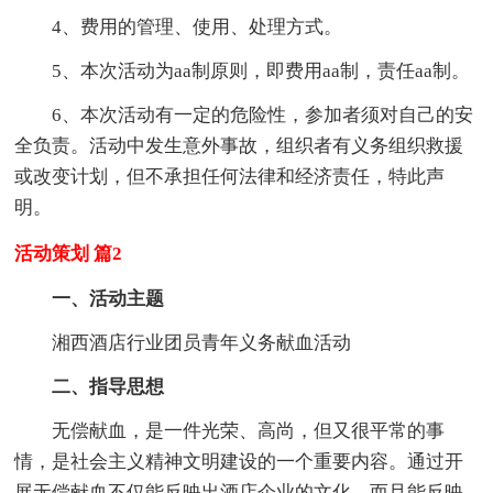
4、费用的管理、使用、处理方式。
5、本次活动为aa制原则，即费用aa制，责任aa制。
6、本次活动有一定的危险性，参加者须对自己的安
全负责。活动中发生意外事故，组织者有义务组织救援
或改变计划，但不承担任何法律和经济责任，特此声
明。
活动策划 篇2
一、活动主题
湘西酒店行业团员青年义务献血活动
二、指导思想
无偿献血，是一件光荣、高尚，但又很平常的事
情，是社会主义精神文明建设的一个重要内容。通过开
展无偿献血不仅能反映出酒店企业的文化，而且能反映