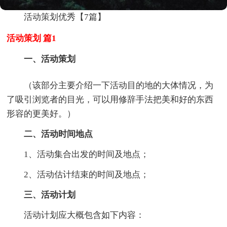
活动策划优秀【7篇】
活动策划 篇1
一、活动策划
（该部分主要介绍一下活动目的地的大体情况，为
了吸引浏览者的目光，可以用修辞手法把美和好的东西
形容的更美好。）
二、活动时间地点
1、活动集合出发的时间及地点；
2、活动估计结束的时间及地点；
三、活动计划
活动计划应大概包含如下内容：