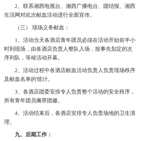
2、联系湘西电视台、湘西广播电台、团结报、湘西
生活网对此次献血活动进行全面宣传。
（三） 现场义务献血：
1、活动当天各酒店青年团员必须在活动开始前半小
时到现场，由各酒店负责人整队入场，按事先划定的次
序列队，等候活动开幕。
2、活动过程中各酒店献血活动负责人负责现场秩序
及献血名单的'统计。
3、各酒店团委安排专人负责整个活动的安全秩序，
所有青年团员佩带团徽。
4、活动结束后，各酒店安排专人负责场地的卫生清
理。
九、后期工作：