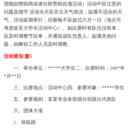
望能由赞助商或者社联赞助此项活动）活动中应注意的
问题及细节 活动当天应关注天气情况，如遇不适合的天
气，活动延期举行，但最晚不应超过六月一日（地点可
考虑改至大学生活动中心）。如比赛时有队伍没有来，
应及时调整节目单，并通知该队负责人。如遇其他问
题，由舞协工作人员及时调整。
活动策划 篇5
一、举办单位：*****大学生二、比赛时间：200*年
*月**日
三、比赛地点：活动中心四、参赛对象：*****学生
五、参赛规则：某某专业各班级分别派出代表队
六、团体大项
1、袋鼠跳