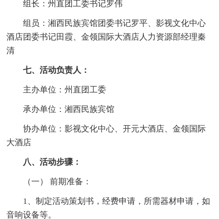
组长：州直团工委书记罗伟
组员：湘西民族宾馆团委书记罗平、影视文化中心
酒店团委书记田霞、金领国际大酒店人力资源部经理秦
清
七、活动负责人：
主办单位：州直团工委
承办单位：湘西民族宾馆
协办单位：影视文化中心、开元大酒店、金领国际
大酒店
八、活动步骤：
（一） 前期准备：
1、制定活动策划书，经费申请，所需器材申请，如
音响设备等。