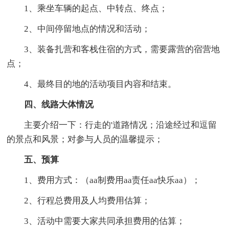
1、乘坐车辆的起点、中转点、终点；
2、中间停留地点的情况和活动；
3、装备扎营和客栈住宿的方式，需要露营的宿营地
点；
4、最终目的地的活动项目内容和结束。
四、线路大体情况
主要介绍一下：行走的'道路情况；沿途经过和逗留
的景点和风景；对参与人员的温馨提示；
五、预算
1、费用方式：（aa制费用aa责任aa快乐aa）；
2、行程总费用及人均费用估算；
3、活动中需要大家共同承担费用的估算；