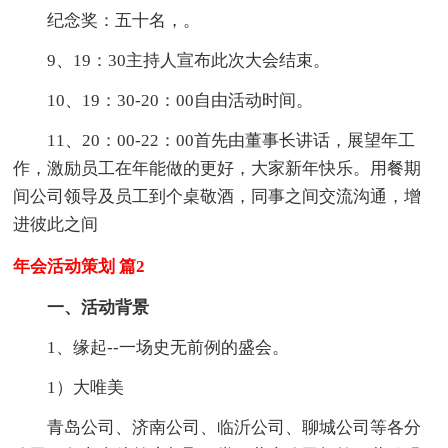
纪念奖：五十名，。
9、19：30主持人宣布此次大会结束。
10、19：30-20：00自由活动时间。
11、20：00-22：00首先由董事长讲话，展望年工
作，激励员工在年能做的更好，大家新年快乐。用餐期
间公司领导及员工到个桌敬酒，同事之间交流沟通，增
进彼此之间
年会活动策划 篇2
一、活动背景
1、缘起--一场史无前例的盛会。
1）大唯美
青岛公司、济南公司、临沂公司、聊城公司等各分