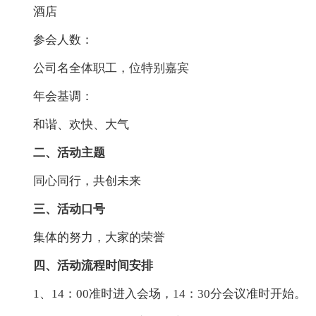
酒店
参会人数：
公司名全体职工，位特别嘉宾
年会基调：
和谐、欢快、大气
二、活动主题
同心同行，共创未来
三、活动口号
集体的努力，大家的荣誉
四、活动流程时间安排
1、14：00准时进入会场，14：30分会议准时开始。