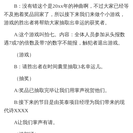
B：没有错这个是20xx年的神曲啊，不过大家已经等
不及抱着奖品回家了，所以接下来我们来做个小游戏，
游戏的胜出者将帮助大家抽取出幸运的获奖者。
A:这个游戏叫拍七。内容：全体人员参加从头报数
遇7或7的倍数及带7的数字不能报，触犯者退出游戏。
（游戏）
B：请胜出者在时间囊里抽取3名幸运儿。
（抽奖）
A:奖品已抽取完毕让我们用掌声祝贺他们。
B:接下来的节目是由英泰项目经理为我们带来的现
代诗XXXX
A让我们掌声有请。