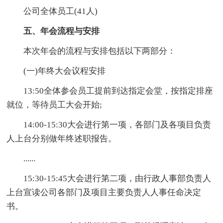
公司全体员工(41人)
五、年会流程与安排
本次年会的流程与安排包括以下两部分：
(一)年终大会议程安排
13:50全体参会员工提前到达指定会堂，按指定排座
就位，等待员工大会开始;
14:00-15:30大会进行第一项，各部门及各项目负责
人上台分别做年终述职报告。
......
15:30-15:45大会进行第二项，由行政人事部负责人
上台宣读公司各部门及项目主要负责人人事任命决定
书。