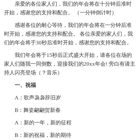
亲爱的各位家人们，我们的年会将在十分钟后准时
开始，感谢您的支持和配合。 （一分钟倒计时）
感谢各位的耐心等待，我们的年会将在一分钟后准
时开始，感谢您的支持和配合。 各位亲爱的家人们，我
们的年会将于30秒后准时开始，感谢您的支持和配合。
我们年会将于15秒后正式盛大开始，请各位在场的
家人们随我一同倒数，迎接我们的20xx年会! 旁白有请主
持人闪亮登场（？音乐）
一、祝福
A：歌声袅袅辞旧岁
B：舞姿翩翩贺新春
A：新的一年，新的征程
B：新的祝福，新的期待