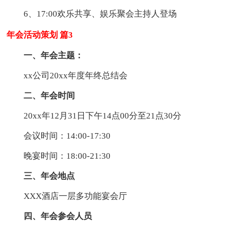
6、17:00欢乐共享、娱乐聚会主持人登场
年会活动策划 篇3
一、年会主题：
xx公司20xx年度年终总结会
二、年会时间
20xx年12月31日下午14点00分至21点30分
会议时间：14:00-17:30
晚宴时间：18:00-21:30
三、年会地点
XXX酒店一层多功能宴会厅
四、年会参会人员