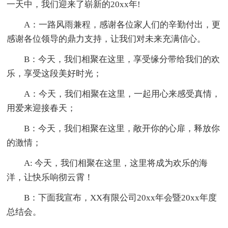
一天中，我们迎来了崭新的20xx年!
A：一路风雨兼程，感谢各位家人们的辛勤付出，更
感谢各位领导的鼎力支持，让我们对未来充满信心。
B：今天，我们相聚在这里，享受缘分带给我们的欢
乐，享受这段美好时光；
A：今天，我们相聚在这里，一起用心来感受真情，
用爱来迎接春天；
B：今天，我们相聚在这里，敞开你的心扉，释放你
的激情；
A: 今天，我们相聚在这里，这里将成为欢乐的海
洋，让快乐响彻云霄！
B：下面我宣布，XX有限公司20xx年会暨20xx年度
总结会。