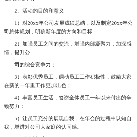
2、活动的目的和意义
1）对20xx年公司发展成绩总结，以及制定20xx年公
司总体规划，明确新年度的方向和目标；
2）加强员工之间的交流，增强内部凝聚力，加深感
情，提升公
司的综合竞争力；
3）表彰优秀员工，调动员工工作积极性，鼓励大家
在新的一年里工作更加出色；
4）丰富员工生活，答谢全体员工一年以来付出的辛
勤努力；
5）让员工充分的展现自我，在年会的过程中认知自
我，增进对公司大家庭的认同感。