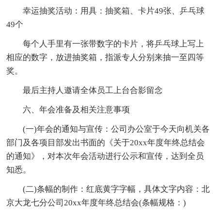
幸运抽奖活动：用具：抽奖箱、卡片49张、乒乓球
49个
每个人手里有一张带数字的卡片，将乒乓球上写上
相应的数字，放进抽奖箱，指派专人分别来抽一至四等
奖。
最后主持人邀请全体员工上台合影留念
六、年会准备及相关注意事项
(一)年会的通知与宣传：公司办公室于今天向机关各
部门及各项目部发出书面的《关于20xx年度年终总结会
的通知》，对本次年会活动进行公示和宣传，达到全员
知悉。
(二)条幅的制作：红底黄字字幅，具体文字内容：北
京大龙七分公司20xx年度年终总结会(条幅规格：)