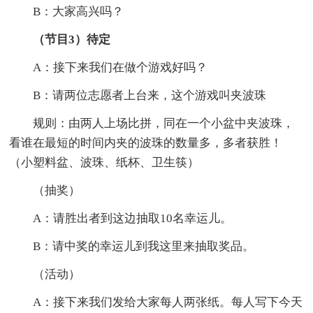
B：大家高兴吗？
（节目3）待定
A：接下来我们在做个游戏好吗？
B：请两位志愿者上台来，这个游戏叫夹波珠
规则：由两人上场比拼，同在一个小盆中夹波珠，
看谁在最短的时间内夹的波珠的数量多，多者获胜！
（小塑料盆、波珠、纸杯、卫生筷）
（抽奖）
A：请胜出者到这边抽取10名幸运儿。
B：请中奖的幸运儿到我这里来抽取奖品。
（活动）
A：接下来我们发给大家每人两张纸。每人写下今天