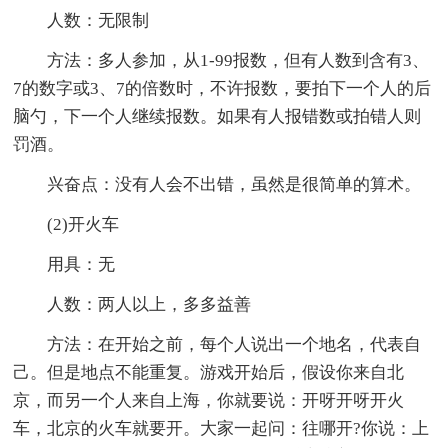
人数：无限制
方法：多人参加，从1-99报数，但有人数到含有3、
7的数字或3、7的倍数时，不许报数，要拍下一个人的后
脑勺，下一个人继续报数。如果有人报错数或拍错人则
罚酒。
兴奋点：没有人会不出错，虽然是很简单的算术。
(2)开火车
用具：无
人数：两人以上，多多益善
方法：在开始之前，每个人说出一个地名，代表自
己。但是地点不能重复。游戏开始后，假设你来自北
京，而另一个人来自上海，你就要说：开呀开呀开火
车，北京的火车就要开。大家一起问：往哪开?你说：上