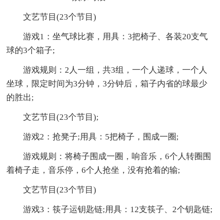
文艺节目(23个节目)
游戏1：坐气球比赛，用具：3把椅子、各装20支气
球的3个箱子;
游戏规则：2人一组，共3组，一个人递球，一个人
坐球，限定时间为3分钟，3分钟后，箱子内省的球最少
的胜出;
文艺节目(23个节目);
游戏2：抢凳子;用具：5把椅子，围成一圈;
游戏规则：将椅子围成一圈，响音乐，6个人转圈围
着椅子走，音乐停，6个人抢坐，没有抢着的输;
文艺节目(23个节目)
游戏3：筷子运钥匙链;用具：12支筷子、2个钥匙链;