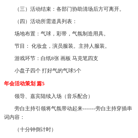
（三）活动结束：各部门协助清场后方可离开。
（四）活动所需道具列表：
场地布置：气球，彩带，气氛制造用具。
节目： 化妆盒，演员服装。主持人服装。
游戏环节：白纸8张 画板 马克笔四支
小盘子四个 打好气的气球5个
年会活动策划 篇5
领导、嘉宾陆续入场（音乐配合）
旁白主持引领将气氛带动起来-------旁白主持穿插串
词内容：
（十分钟倒计时）