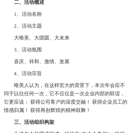
二、活动概述
1、活动名称
2、活动主题
大唯美、大团圆、大未来
3、活动氛围
喜庆、祥和、激情、发展
4、活动宗旨
唯美人认为，在这样宏大的背景下，本次年会应不
同于以往任何一次，它不仅仅是一次企业内部的联谊，
它更应该： 获得公司客户的深度交融！ 获得企业员工的
情感归属！ 获得再创辉煌的精神鼓舞！
三、活动组织构架