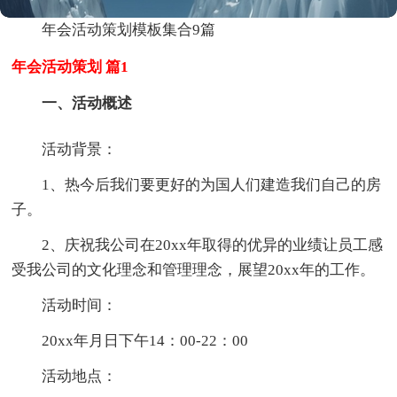
年会活动策划模板集合9篇
年会活动策划 篇1
一、活动概述
活动背景：
1、热今后我们要更好的为国人们建造我们自己的房
子。
2、庆祝我公司在20xx年取得的优异的业绩让员工感
受我公司的文化理念和管理理念，展望20xx年的工作。
活动时间：
20xx年月日下午14：00-22：00
活动地点：