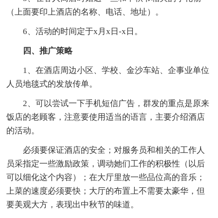
（上面要印上酒店的名称、电话、地址）。
6、活动的时间定于x月x日-x日。
四、推广策略
1、在酒店周边小区、学校、金沙车站、企事业单位
人员地毯式的发放传单。
2、可以尝试一下手机短信广告，群发的重点是原来
饭店的老顾客，注意要使用适当的语言，主要介绍酒店
的活动。
必须要保证酒店的安全；对服务员和相关的工作人
员采指定一些激励政策，调动她们工作的积极性（以后
可以细化这个内容）；在大厅里放一些品位高的音乐；
上菜的速度必须要快；大厅的布置上不需要太豪华，但
要美观大方，表现出中秋节的味道。