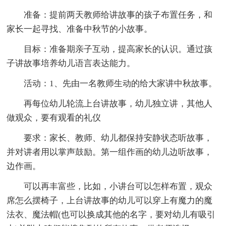
准备：提前两天教师给讲故事的孩子布置任务，和
家长一起寻找、准备中秋节的小故事。
目标：准备期亲子互动，提高家长的认识。通过孩
子讲故事培养幼儿语言表达能力。
活动：1、先由一名教师生动的给大家讲中秋故事。
再每位幼儿轮流上台讲故事，幼儿独立讲，其他人
做观众，要有观看的礼仪
要求：家长、教师、幼儿都保持安静状态听故事，
并对讲者用以掌声鼓励。第一组作画的幼儿边听故事，
边作画。
可以再丰富些，比如，小讲台可以怎样布置，观众
席怎么摆椅子，上台讲故事的幼儿可以穿上有魔力的魔
法衣、魔法帽(也可以换成其他的名字，要对幼儿有吸引