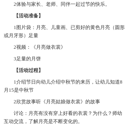
2体验与家长、老师、同伴一起过节的快乐。
【活动准备】
1图片袋：月亮、儿童画、已剪好的黄色月亮（圆形
或月牙形）足量
2视频：《月亮做衣裳》
3足量的月饼
【活动过程】
1介绍节日向幼儿介绍中秋节的来历，让幼儿知道8
月15是中秋节
2欣赏故事听《月亮姑娘做衣裳》的故事
讨论：月亮有没有穿上好看的衣裳？为什么？师幼
互动交流，了解月亮是不断变化的。