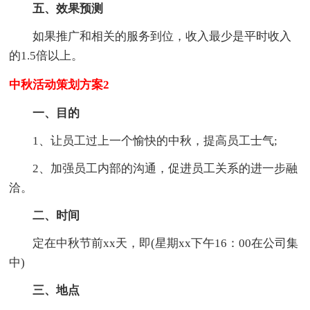
五、效果预测
如果推广和相关的服务到位，收入最少是平时收入
的1.5倍以上。
中秋活动策划方案2
一、目的
1、让员工过上一个愉快的中秋，提高员工士气;
2、加强员工内部的沟通，促进员工关系的进一步融
洽。
二、时间
定在中秋节前xx天，即(星期xx下午16：00在公司集
中)
三、地点