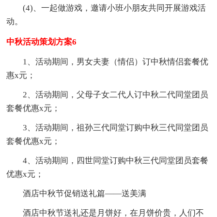
(4)、一起做游戏，邀请小班小朋友共同开展游戏活
动。
中秋活动策划方案6
1、活动期间，男女夫妻（情侣）订中秋情侣套餐优
惠x元；
2、活动期间，父母子女二代人订中秋二代同堂团员
套餐优惠x元；
3、活动期间，祖孙三代同堂订购中秋三代同堂团员
套餐优惠x元；
4、活动期间，四世同堂订购中秋三代同堂团员套餐
优惠x元；
酒店中秋节促销送礼篇——送美满
酒店中秋节送礼还是月饼好，在月饼价贵，人们不