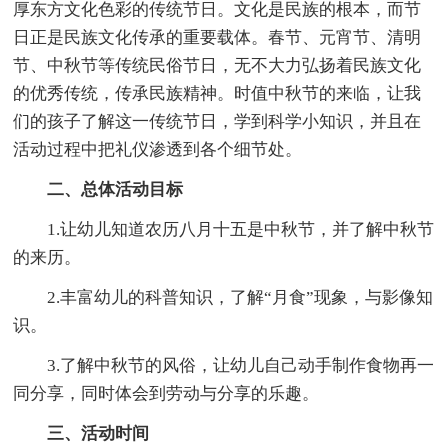
厚东方文化色彩的传统节日。文化是民族的根本，而节
日正是民族文化传承的重要载体。春节、元宵节、清明
节、中秋节等传统民俗节日，无不大力弘扬着民族文化
的优秀传统，传承民族精神。时值中秋节的来临，让我
们的孩子了解这一传统节日，学到科学小知识，并且在
活动过程中把礼仪渗透到各个细节处。
二、总体活动目标
1.让幼儿知道农历八月十五是中秋节，并了解中秋节
的来历。
2.丰富幼儿的科普知识，了解“月食”现象，与影像知
识。
3.了解中秋节的风俗，让幼儿自己动手制作食物再一
同分享，同时体会到劳动与分享的乐趣。
三、活动时间