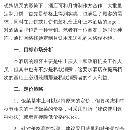
想掏钱买的形势下，酒店可和月饼制作方合作，大批量
定制月饼。首先是价格上得到实惠，也满足了顾客的需
求，同时在月饼或月饼包装礼盒上印上本酒店的logo，
对酒店品牌也是一种营销。笔者有一位商友，她叫伍神
连，通过网络找她定制月饼用来送礼的人络绎不绝。
一、目标市场分析
本酒店的顾客主要是中上层人士和政府机关工作人
员，但其中也有不少是私款消费，这要求酒店在提高档
次的基础上必须兼顾那些私款消费者的个人利益。
二、定价策略
1、饭菜基本上可以保持原来的定价，但要考虑和中
秋节相关的一些饭菜的价格，可采用打折（建议使用这
种办法）或者直接降低价格的办法。
2、针对价格高的饭菜，建议采用减量和减价想结合