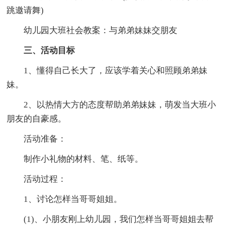
跳邀请舞)
幼儿园大班社会教案：与弟弟妹妹交朋友
三、活动目标
1、懂得自己长大了，应该学着关心和照顾弟弟妹
妹。
2、以热情大方的态度帮助弟弟妹妹，萌发当大班小
朋友的自豪感。
活动准备：
制作小礼物的材料、笔、纸等。
活动过程：
1、讨论怎样当哥哥姐姐。
(1)、小朋友刚上幼儿园，我们怎样当哥哥姐姐去帮