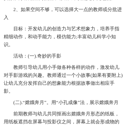
2、如果空间不够，可以选择大一点的教师或分批进
入
目标：开发幼儿的创造力与艺术想象力，培养手指
精细动作，和动手能力，模仿能力;丰富幼儿科学小知
识。
活动：(一).奇妙的手影
教师引导幼儿用小手做各种各样的动作，激发幼儿
对手影游戏的兴趣。教师通过一个小故事(如果有要附上)
让幼儿充分发挥自己的想象能力根据故事做出相应手
影。
(二).“嫦娥奔月”。用“小孔成像”法，展示嫦娥奔月
前期教师与幼儿共同抠画出嫦娥奔月形态的纸板，
用纸板遮挡在屏幕与投影仪之间，屏幕上就会形成物的