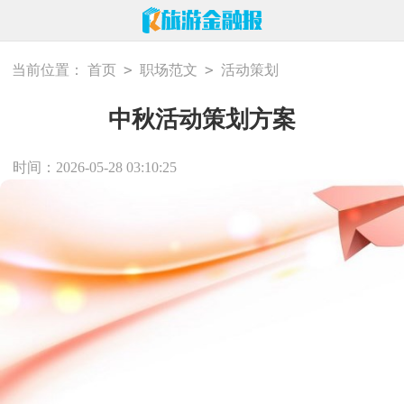
>
>
当前位置：
首页
职场范文
活动策划
中秋活动策划方案
时间：2026-05-28 03:10:25