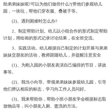
助弟弟妹妹呢?可以为他们做些什么?(带他们参观幼儿
园，一块玩，帮他们穿衣服、叠被子等。
(2)、遇到困难时怎么办?
2、制定帮助计划。幼儿以小组合作的形式制定帮助
计划，用绘画的形式记录讨论结果，在全班交流。
3、实践活动。幼儿根据自己制定的计划开展与弟弟
妹妹交朋友的活动，教师跟随幼儿，并提醒注意安全
(1)、为刚入园的小朋友表演自己编排的节目，讲故
事等。
(2)、我当小向导。带领弟弟妹妹参观幼儿园，引导
他们辨认相应的标志，学习向工作人员问好。
(3)、我来帮助你，帮助小班小朋友学会根据标志取
放物品等，叫小朋友入厕、盥洗的方法。