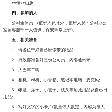
xx镇xx山脉
四、参加的人
公司全体员工(值班人员除外，值班人员：公司办公
室留客服部一人值班，保安照常上班)。
五、相关准备
1、请各位带好自己应该带的物品;
2、行政部准备好三份公司员工内部通讯录;
3、大巴车二辆;
4、相机、cd机、小音箱、笔记本电脑、麦克风;
5、帐篷、席子、小被子、枕头等睡觉用品及自己日
用品;
6、写好文字的小卡片(数量依人数定，内容为每人