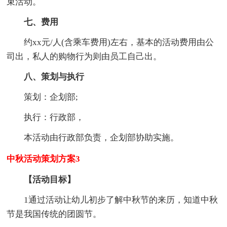
束活动。
七、费用
约xx元/人(含乘车费用)左右，基本的活动费用由公
司出，私人的购物行为则由员工自己出。
八、策划与执行
策划：企划部;
执行：行政部，
本活动由行政部负责，企划部协助实施。
中秋活动策划方案3
【活动目标】
1通过活动让幼儿初步了解中秋节的来历，知道中秋
节是我国传统的团圆节。