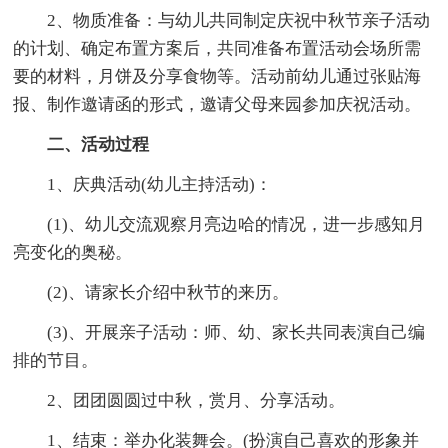
2、物质准备：与幼儿共同制定庆祝中秋节亲子活动
的计划、确定布置方案后，共同准备布置活动会场所需
要的材料，月饼及分享食物等。活动前幼儿通过张贴海
报、制作邀请函的形式，邀请父母来园参加庆祝活动。
二、活动过程
1、庆典活动(幼儿主持活动)：
(1)、幼儿交流观察月亮边哈的情况，进一步感知月
亮变化的奥秘。
(2)、请家长介绍中秋节的来历。
(3)、开展亲子活动：师、幼、家长共同表演自己编
排的节目。
2、团团圆圆过中秋，赏月、分享活动。
1、结束：举办化装舞会。(扮演自己喜欢的形象并