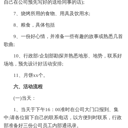
自己在公司预先写好的送给同事的话);
7、烧烤所用的食物、用具及饮用水;
8、粮食，具体包括
9、一份好心情，并准备一些有趣的故事或熟悉几首
歌曲;
10、行政部/企划部勘探并熟悉地形、地势，联系好
场地，预先设计好活动安排;
11、月饼xx个。
六、活动流程
(一)当天：
1、当天于下午16：00准时在公司大门口报到、集
中;请各位留下自己的联系电话，以方便到时联系，行政
部准备好三份公司员工内部通讯录。