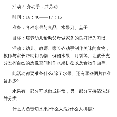
活动四.齐动手，共劳动
时间：16：40——17：15
准备：各种水果与食品、水果刀、盘子
目标：培养幼儿帮助父母做家务的良好行为习惯。
活动：幼儿、教师、家长齐动手制作美味的食物，
教师与家长帮助切食物，例如水果、月饼等。让孩子充
分发挥自己的想像空间制作水果拼盘以及食物作画等。
此活动都要准备什么(除了水果、还有哪些图片)?准
备多少?
水果有一部分可以做成拼盘，另一部分直接清洗好
并分类
什么人负责切水果?什么人洗?什么人拼摆?