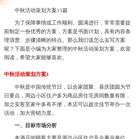
中秋活动策划方案15篇
为了保障事情或工作顺利、圆满进行，常常需要提
前制定一份优秀的方案，方案是书面计划，具有内容条
理清楚、步骤清晰的特点。那么我们该怎么去写方案
呢？下面是小编为大家整理的中秋活动策划方案，欢迎
阅读，希望大家能够喜欢。
中秋活动策划方案1
中秋是中国传统节日，以合家团聚、喜庆团圆为节
日要点，周边小区住户多为商品房住宅房间数量有限，
加之安客至家中多有不便，本店可以趁次佳节举办一次
活动，加大营销力度。
一、目标市场分析
本酒店的顾客主要是周边小区住户及企事业单位，