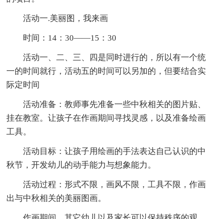
活动一.美丽图，我来画
时间：14：30——15：30
活动一、二、三、四是同时进行的，所以有一个统
一的时间就行，活动五的时间可以另加的，但要结合实
际定时间
活动准备：教师事先准备一些中秋相关的图片贴、
挂在教室。让孩子在作画期间寻找灵感，以及准备绘画
工具。
活动目标：让孩子用绘画的手法表达自己认识的中
秋节，开发幼儿的动手能力与想象能力。
活动过程：形式不限，画风不限，工具不限，作画
出与中秋相关的美丽图画。
作画期间，其它幼儿以及家长可以保持秩序的观