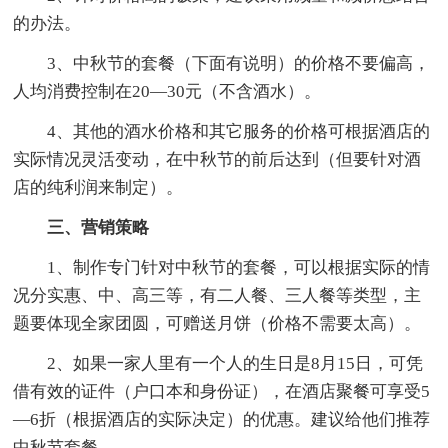
的办法。
3、中秋节的套餐（下面有说明）的价格不要偏高，
人均消费控制在20—30元（不含酒水）。
4、其他的酒水价格和其它服务的价格可根据酒店的
实际情况灵活变动，在中秋节的前后达到（但要针对酒
店的纯利润来制定）。
三、营销策略
1、制作专门针对中秋节的套餐，可以根据实际的情
况分实惠、中、高三等，有二人餐、三人餐等类型，主
题要体现全家团圆，可赠送月饼（价格不需要太高）。
2、如果一家人里有一个人的生日是8月15日，可凭
借有效的证件（户口本和身份证），在酒店聚餐可享受5
—6折（根据酒店的实际决定）的优惠。建议给他们推荐
中秋节套餐。