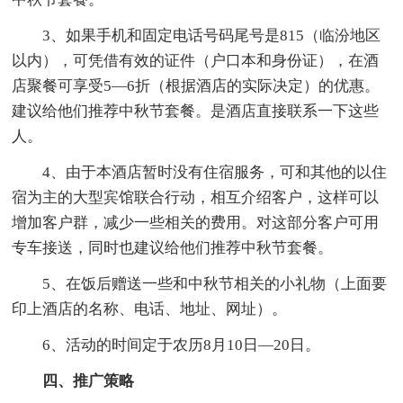
3、如果手机和固定电话号码尾号是815（临汾地区
以内），可凭借有效的证件（户口本和身份证），在酒
店聚餐可享受5—6折（根据酒店的实际决定）的优惠。
建议给他们推荐中秋节套餐。是酒店直接联系一下这些
人。
4、由于本酒店暂时没有住宿服务，可和其他的以住
宿为主的大型宾馆联合行动，相互介绍客户，这样可以
增加客户群，减少一些相关的费用。对这部分客户可用
专车接送，同时也建议给他们推荐中秋节套餐。
5、在饭后赠送一些和中秋节相关的小礼物（上面要
印上酒店的名称、电话、地址、网址）。
6、活动的时间定于农历8月10日—20日。
四、推广策略