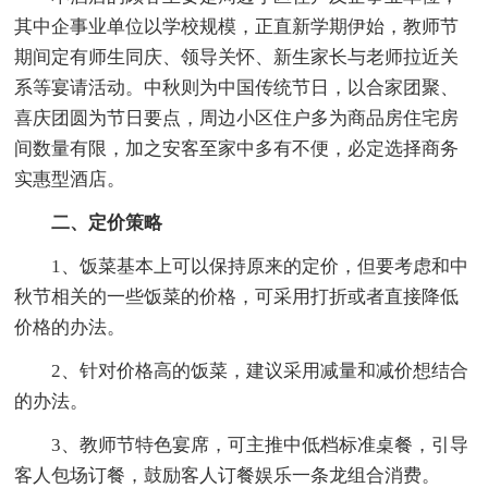
其中企事业单位以学校规模，正直新学期伊始，教师节
期间定有师生同庆、领导关怀、新生家长与老师拉近关
系等宴请活动。中秋则为中国传统节日，以合家团聚、
喜庆团圆为节日要点，周边小区住户多为商品房住宅房
间数量有限，加之安客至家中多有不便，必定选择商务
实惠型酒店。
二、定价策略
1、饭菜基本上可以保持原来的定价，但要考虑和中
秋节相关的一些饭菜的价格，可采用打折或者直接降低
价格的办法。
2、针对价格高的饭菜，建议采用减量和减价想结合
的办法。
3、教师节特色宴席，可主推中低档标准桌餐，引导
客人包场订餐，鼓励客人订餐娱乐一条龙组合消费。