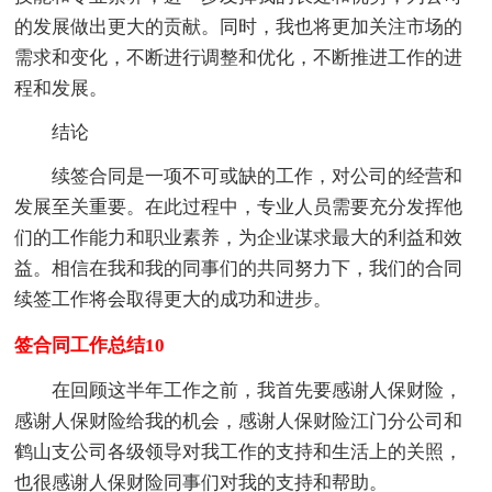
的发展做出更大的贡献。同时，我也将更加关注市场的
需求和变化，不断进行调整和优化，不断推进工作的进
程和发展。
结论
续签合同是一项不可或缺的工作，对公司的经营和
发展至关重要。在此过程中，专业人员需要充分发挥他
们的工作能力和职业素养，为企业谋求最大的利益和效
益。相信在我和我的同事们的共同努力下，我们的合同
续签工作将会取得更大的成功和进步。
签合同工作总结10
在回顾这半年工作之前，我首先要感谢人保财险，
感谢人保财险给我的机会，感谢人保财险江门分公司和
鹤山支公司各级领导对我工作的支持和生活上的关照，
也很感谢人保财险同事们对我的支持和帮助。