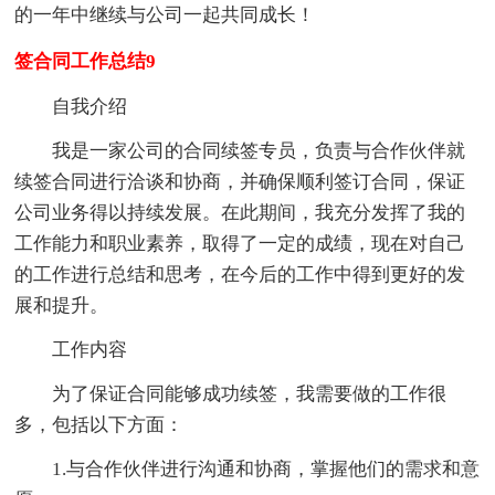
的一年中继续与公司一起共同成长！
签合同工作总结9
自我介绍
我是一家公司的合同续签专员，负责与合作伙伴就
续签合同进行洽谈和协商，并确保顺利签订合同，保证
公司业务得以持续发展。在此期间，我充分发挥了我的
工作能力和职业素养，取得了一定的成绩，现在对自己
的工作进行总结和思考，在今后的工作中得到更好的发
展和提升。
工作内容
为了保证合同能够成功续签，我需要做的工作很
多，包括以下方面：
1.与合作伙伴进行沟通和协商，掌握他们的需求和意