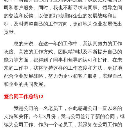
司和客户服务。同时，我也不断寻求与同事、领导之间
的交流和反馈，以便更好地理解企业的发展战略和目
标，及时调整自己的工作方向，更好地为企业发展做出
贡献。
总的来说，在这一年的工作中，我认真努力的工作
态度、高效的工作方式、团队精神以及不断提升自己的
能力等方面，都得到了同事和领导的认可和好评。在未
来的工作中，我将坚持这样的工作态度和方法，更好地
配合企业发展战略，努力为企业和客户服务，实现自己
和企业的共同发展。
签合同工作总结12
我是公司的一名老员工，在此感谢公司一直以来的
支持和关怀。今年3月份，我与公司签订了新的合同，继
续为公司工作。作为一个老员工，我深知在公司工作的