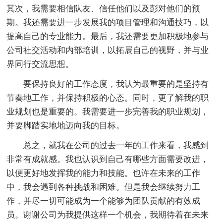
其次，我需要相信队友、信任他们以及彭对他们的预
期。我还需要进一步发展我的项目管理和沟通技巧，以
提高自己的专业能力。最后，我还需要更加积极地参与
公司社交活动和内部培训，以拓展自己的视野，并与业
界同行交流思想。
要保持良好的工作态度，我认为最重要的是坚持有
节奏地工作，并保持积极的心态。同时，更了解我的职
业规划也是重要的。我需要进一步完善我的职业规划，
并要脚踏实地地迈向我的目标。
总之，就我在公司的过去一年的工作来看，我感到
非常有成就感。我也认识到自己有哪些方面需要改进，
以便更好地发挥我的能力和技能。也许在未来的工作
中，我会遇到各种挑战和困难。但是我会继续努力工
作，并尽一切可能成为一个能够为团队贡献的有效成
员。谢谢公司为我提供这样一个机会，我期待着在未来