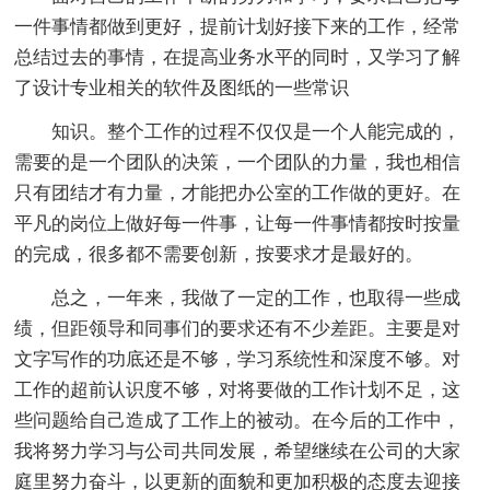
一件事情都做到更好，提前计划好接下来的工作，经常
总结过去的事情，在提高业务水平的同时，又学习了解
了设计专业相关的软件及图纸的一些常识
知识。整个工作的过程不仅仅是一个人能完成的，
需要的是一个团队的决策，一个团队的力量，我也相信
只有团结才有力量，才能把办公室的工作做的更好。在
平凡的岗位上做好每一件事，让每一件事情都按时按量
的完成，很多都不需要创新，按要求才是最好的。
总之，一年来，我做了一定的工作，也取得一些成
绩，但距领导和同事们的要求还有不少差距。主要是对
文字写作的功底还是不够，学习系统性和深度不够。对
工作的超前认识度不够，对将要做的工作计划不足，这
些问题给自己造成了工作上的被动。在今后的工作中，
我将努力学习与公司共同发展，希望继续在公司的大家
庭里努力奋斗，以更新的面貌和更加积极的态度去迎接