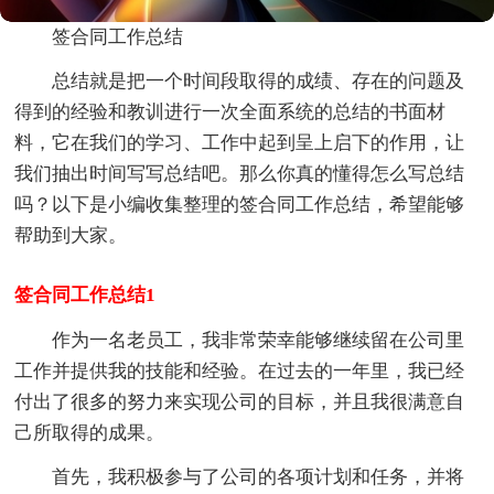
签合同工作总结
总结就是把一个时间段取得的成绩、存在的问题及
得到的经验和教训进行一次全面系统的总结的书面材
料，它在我们的学习、工作中起到呈上启下的作用，让
我们抽出时间写写总结吧。那么你真的懂得怎么写总结
吗？以下是小编收集整理的签合同工作总结，希望能够
帮助到大家。
签合同工作总结1
作为一名老员工，我非常荣幸能够继续留在公司里
工作并提供我的技能和经验。在过去的一年里，我已经
付出了很多的努力来实现公司的目标，并且我很满意自
己所取得的成果。
首先，我积极参与了公司的各项计划和任务，并将