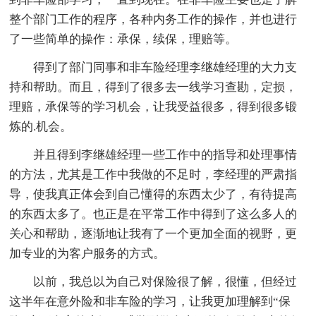
整个部门工作的程序，各种内务工作的操作，并也进行
了一些简单的操作：承保，续保，理赔等。
得到了部门同事和非车险经理李继雄经理的大力支
持和帮助。而且，得到了很多去一线学习查勘，定损，
理赔，承保等的学习机会，让我受益很多，得到很多锻
炼的.机会。
并且得到李继雄经理一些工作中的指导和处理事情
的方法，尤其是工作中我做的不足时，李经理的严肃指
导，使我真正体会到自己懂得的东西太少了，有待提高
的东西太多了。也正是在平常工作中得到了这么多人的
关心和帮助，逐渐地让我有了一个更加全面的视野，更
加专业的为客户服务的方式。
以前，我总以为自己对保险很了解，很懂，但经过
这半年在意外险和非车险的学习，让我更加理解到“保