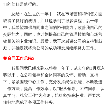
们的信任是值得的。
总结：在过去的一年中，我在市场营销和销售方面
取得了良好的成绩，并且也学到了很多课程，后一年
中，我希望加强与同事之间的协作能力，改善我自己的
交际能力，同时，也计划提高自己的管理技能和市场营
销相关的专业知识。最后，我再次感谢公司的支持和鼓
励，并确定我将为公司的成功和发展继续努力工作。
签合同工作总结5
转眼间我已经来到xx整整一年了，从去年的3月底入
职以来，在公司领导和全体同事的关怀、帮助、支持
下，紧紧围绕中心工作，充分发挥岗位职能，不断改进
工作方法，提高工作效率，以“服从领导、团结同事、认
真学习、扎实工作”为准则，始终坚持高标准、严要求、
较好地完成了各项工作任务。