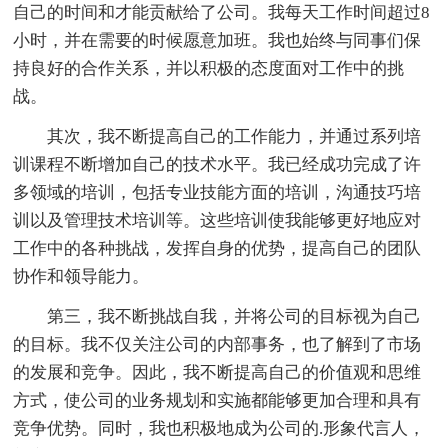
自己的时间和才能贡献给了公司。我每天工作时间超过8
小时，并在需要的时候愿意加班。我也始终与同事们保
持良好的合作关系，并以积极的态度面对工作中的挑
战。
其次，我不断提高自己的工作能力，并通过系列培
训课程不断增加自己的技术水平。我已经成功完成了许
多领域的培训，包括专业技能方面的培训，沟通技巧培
训以及管理技术培训等。这些培训使我能够更好地应对
工作中的各种挑战，发挥自身的优势，提高自己的团队
协作和领导能力。
第三，我不断挑战自我，并将公司的目标视为自己
的目标。我不仅关注公司的内部事务，也了解到了市场
的发展和竞争。因此，我不断提高自己的价值观和思维
方式，使公司的业务规划和实施都能够更加合理和具有
竞争优势。同时，我也积极地成为公司的.形象代言人，