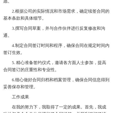
愿。
2.根据公司的实际情况和市场需求，确定续签合同的
基本条款和具体细节。
3.撰写合同草案，并与合作伙伴进行反复修改和沟
通。
4.制定合同签订时间和程序，确保合同在规定时间内
签订生效。
5. 精心准备签约仪式，邀请各方面人士参加，提高
合同签订的庄重性和专业性。
6.细心做好合同归档和档案管理，确保合同信息得到
妥善保存和管理。
工作成果
在我的努力下，我取得了一定的成果。首先，我成