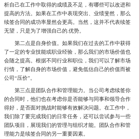
析自己在工作中取得的成绩及不足，有哪些可以改进和
提高的方法。如果在工作中表现突出、业绩斐然，那么
续签合同的成功率显然会更高。当然，这并不代表续签
无望，只是为了增强自己的.优势。
第二点是自身价值。如果我们在过去的工作中获得
了一定的专业技能或职业经验，那么我们的市场价值也
会随之提高。根据不同行业和职位，我们可以了解市场
行情，了解自身的市场价值，避免低估自己的价值而被
公司“压价”。
第三点是团队合作和管理能力。当公司考虑续签你
的合同时，他们也在考虑你是否能够与同事和领导合作
得好，是否面对挑战时能够有效解决问题。在工作中，
我们除了要完成我们的日常任务，还可以尝试参与一些
团队项目，展现我们的管理与组织才能。团队合作和管
理能力是续签合同的另一重要因素。