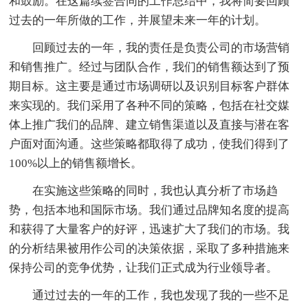
和鼓励。在这篇续签合同的工作总结中，我将简要回顾
过去的一年所做的工作，并展望未来一年的计划。
回顾过去的一年，我的责任是负责公司的市场营销
和销售推广。经过与团队合作，我们的销售额达到了预
期目标。这主要是通过市场调研以及识别目标客户群体
来实现的。我们采用了各种不同的策略，包括在社交媒
体上推广我们的品牌、建立销售渠道以及直接与潜在客
户面对面沟通。这些策略都取得了成功，使我们得到了
100%以上的销售额增长。
在实施这些策略的同时，我也认真分析了市场趋
势，包括本地和国际市场。我们通过品牌知名度的提高
和获得了大量客户的好评，迅速扩大了我们的市场。我
的分析结果被用作公司的决策依据，采取了多种措施来
保持公司的竞争优势，让我们正式成为行业领导者。
通过过去的一年的工作，我也发现了我的一些不足