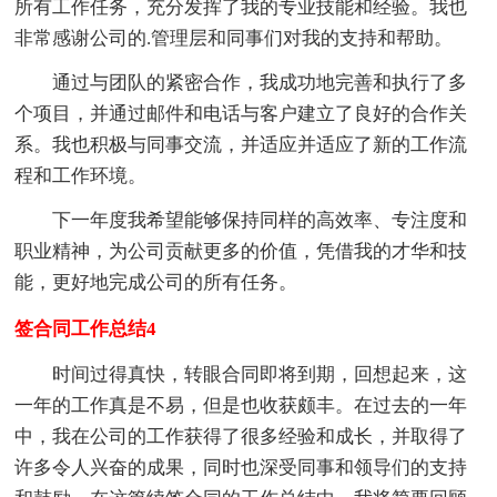
所有工作任务，充分发挥了我的专业技能和经验。我也
非常感谢公司的.管理层和同事们对我的支持和帮助。
通过与团队的紧密合作，我成功地完善和执行了多
个项目，并通过邮件和电话与客户建立了良好的合作关
系。我也积极与同事交流，并适应并适应了新的工作流
程和工作环境。
下一年度我希望能够保持同样的高效率、专注度和
职业精神，为公司贡献更多的价值，凭借我的才华和技
能，更好地完成公司的所有任务。
签合同工作总结4
时间过得真快，转眼合同即将到期，回想起来，这
一年的工作真是不易，但是也收获颇丰。在过去的一年
中，我在公司的工作获得了很多经验和成长，并取得了
许多令人兴奋的成果，同时也深受同事和领导们的支持