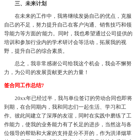
三、未来计划
在未来的工作中，我将继续发扬自己的优点，克服
自己的不足，努力提升自己在客户沟通、销售技巧和领
导能力等方面的'能力。同时，我也希望通过公司提供的
培训和参加行业内的学术研讨会等活动，拓展我的视
野，提升自己的综合素质。
总之，我非常感谢公司给我这个机会，我会不懈努
力，为公司的发展贡献更大的力量！
签合同工作总结7
20xx年已经过半，我与单位签订的劳动合同也即将
到期，在合同期内，我和同志们一起生活、学习和工
作。彼此间建立了深厚的友谊，同时在实践中磨练了工
作能力，使我的业务能力有了长足的进步，当然这与各
位领导的帮助和大家的支持是分不开的，作为洪泽烟草