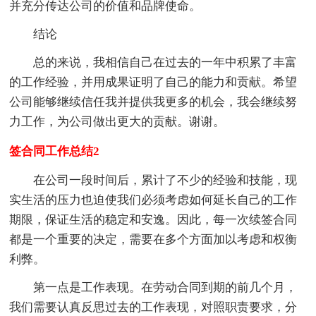
并充分传达公司的价值和品牌使命。
结论
总的来说，我相信自己在过去的一年中积累了丰富
的工作经验，并用成果证明了自己的能力和贡献。希望
公司能够继续信任我并提供我更多的机会，我会继续努
力工作，为公司做出更大的贡献。谢谢。
签合同工作总结2
在公司一段时间后，累计了不少的经验和技能，现
实生活的压力也迫使我们必须考虑如何延长自己的工作
期限，保证生活的稳定和安逸。因此，每一次续签合同
都是一个重要的决定，需要在多个方面加以考虑和权衡
利弊。
第一点是工作表现。在劳动合同到期的前几个月，
我们需要认真反思过去的工作表现，对照职责要求，分