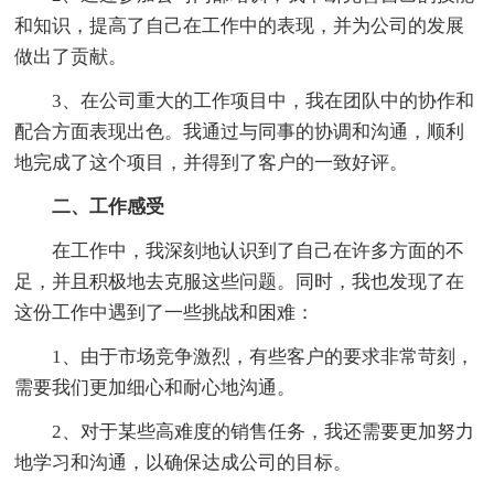
和知识，提高了自己在工作中的表现，并为公司的发展
做出了贡献。
3、在公司重大的工作项目中，我在团队中的协作和
配合方面表现出色。我通过与同事的协调和沟通，顺利
地完成了这个项目，并得到了客户的一致好评。
二、工作感受
在工作中，我深刻地认识到了自己在许多方面的不
足，并且积极地去克服这些问题。同时，我也发现了在
这份工作中遇到了一些挑战和困难：
1、由于市场竞争激烈，有些客户的要求非常苛刻，
需要我们更加细心和耐心地沟通。
2、对于某些高难度的销售任务，我还需要更加努力
地学习和沟通，以确保达成公司的目标。