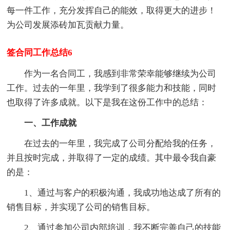
每一件工作，充分发挥自己的能效，取得更大的进步！
为公司发展添砖加瓦贡献力量。
签合同工作总结6
作为一名合同工，我感到非常荣幸能够继续为公司
工作。过去的一年里，我学到了很多能力和技能，同时
也取得了许多成就。以下是我在这份工作中的总结：
一、工作成就
在过去的一年里，我完成了公司分配给我的任务，
并且按时完成，并取得了一定的成绩。其中最令我自豪
的是：
1、通过与客户的积极沟通，我成功地达成了所有的
销售目标，并实现了公司的销售目标。
2、通过参加公司内部培训，我不断完善自己的技能