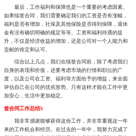
最后，工作福利和保障也是一个重要的考虑因素。
如果续签合同，我们需要确定我们的工资是否有涨幅，
福利是否有增加，社保及其他保险是否得到保障，退休
金有没有确切明确的规定等等。工资和福利待遇的提
升，不仅是经济收益的增加，还是公司对一个人能力和
贡献的肯定和认可。
综合以上几点，我们在续签合同前，除了考虑我们
自身的表现和价值，还要考虑市场的行情和职位的广
度，以及公司在工资、福利等方面给予的增益，来全面
评估自己在公司的优劣形势。只有这样才能在工作中更
加安心，生活中更加稳定。
签合同工作总结3
我非常感谢能够获得这份工作，并非常重视这一年
来的工作机会和经历。在过去的一年中，我努力完成了