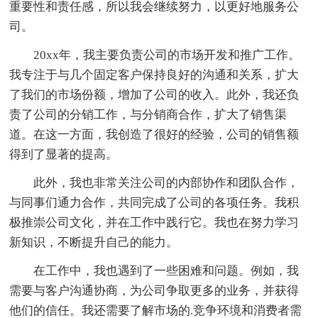
重要性和责任感，所以我会继续努力，以更好地服务公
司。
20xx年，我主要负责公司的市场开发和推广工作。
我专注于与几个固定客户保持良好的沟通和关系，扩大
了我们的市场份额，增加了公司的收入。此外，我还负
责了公司的分销工作，与分销商合作，扩大了销售渠
道。在这一方面，我创造了很好的经验，公司的销售额
得到了显著的提高。
此外，我也非常关注公司的内部协作和团队合作，
与同事们通力合作，共同完成了公司的各项任务。我积
极推崇公司文化，并在工作中践行它。我也在努力学习
新知识，不断提升自己的能力。
在工作中，我也遇到了一些困难和问题。例如，我
需要与客户沟通协商，为公司争取更多的业务，并获得
他们的信任。我还需要了解市场的.竞争环境和消费者需