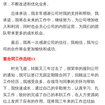
求，不断改进和优化业务。
总体来说，我非常感谢公司对我的支持和帮助。我
承诺，我将在未来的工作中，继续努力，为公司增加收
入和利润，同时也会关心公司的内部运营，为我们的团
队带来更多的成长机会。
最后，我再一次感谢公司的信任。我相信，我与公
司的合作将会更加愉快和成功。
签合同工作总结13
时光飞逝，转眼又三年过去了，很荣幸的接到公司
的通知，我可以签订无固定期限合同了，回顾这三年的
工作经历，我感受良多。在领导与同事的关怀与帮助
下，我快速成长，通过自己的辛勤努力，认真学习、扎
实工作，较好的完成了自己的本职工作，在人力资源岗
位上发挥了应有的作用。现将我三年来的工作总结如