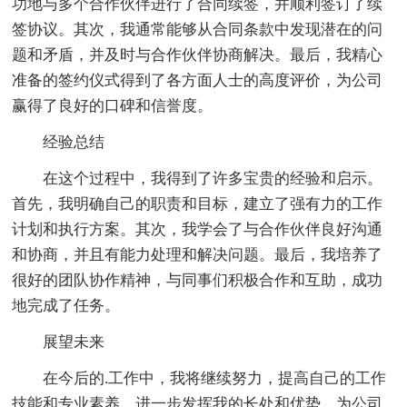
功地与多个合作伙伴进行了合同续签，并顺利签订了续
签协议。其次，我通常能够从合同条款中发现潜在的问
题和矛盾，并及时与合作伙伴协商解决。最后，我精心
准备的签约仪式得到了各方面人士的高度评价，为公司
赢得了良好的口碑和信誉度。
经验总结
在这个过程中，我得到了许多宝贵的经验和启示。
首先，我明确自己的职责和目标，建立了强有力的工作
计划和执行方案。其次，我学会了与合作伙伴良好沟通
和协商，并且有能力处理和解决问题。最后，我培养了
很好的团队协作精神，与同事们积极合作和互助，成功
地完成了任务。
展望未来
在今后的.工作中，我将继续努力，提高自己的工作
技能和专业素养，进一步发挥我的长处和优势，为公司