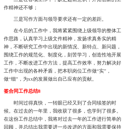
作精神还不够；
三是写作方面与领导要求还有一定的差距。
在今后的工作中，我将紧紧围绕上级领导的整体工
作思路，认真学习上级文件精神，发扬求真务实的精
神，不断研究工作中出现的新情况、新特点、新问题，
围绕工作的规范化、制度化，刻苦学习，创造性地开展
工作，不断改进工作方法，提高工作效率，努力解决好
工作中出现的各种矛盾，把本职岗位工作做“实”，
做“细”，为xx的发展做出自己应有的贡献。
签合同工作总结8
时间过得真快，一转眼已经又到了合同续签的时
候。在过去的一年里，我收获了很多，也学到了很多。
在这份工作总结中，我将对过去一年的工作进行简单的
回顾，并总结出我需要进一步改进的方面和我需要保持