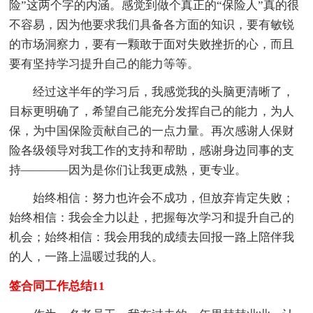
险”这两个字的内涵。感觉到做个真正的“保险人”真的很
不容易，因为他要求我们具备各方面的知识，要有敏锐
的市场洞察力，要有一颗敢于面对失败挫折的心，而且
要有坚持学习提升自己的能力等等。
经过这半年的学习后，我感觉我的头脑更清晰了，
目标更明确了，希望自己能充分发挥自己的能力，为人
保，为中国保险贡献自己的一点力量。再次感谢人保财
险各级领导对我工作的支持和帮助，感谢身边同事的支
持————因为是你们让我更成熟，更专业。
始终相信：努力也许会不成功，但放弃肯定失败；
始终相信：我会全力以赴，把握每次学习和提升自己的
机会；始终相信：我会用我的成绩去回报一路上陪伴我
的人，一路上温暖过我的人。
签合同工作总结11