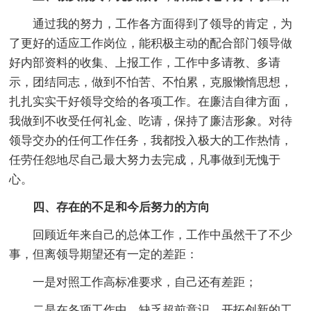
通过我的努力，工作各方面得到了领导的肯定，为
了更好的适应工作岗位，能积极主动的配合部门领导做
好内部资料的收集、上报工作，工作中多请教、多请
示，团结同志，做到不怕苦、不怕累，克服懒惰思想，
扎扎实实干好领导交给的各项工作。在廉洁自律方面，
我做到不收受任何礼金、吃请，保持了廉洁形象。对待
领导交办的任何工作任务，我都投入极大的工作热情，
任劳任怨地尽自己最大努力去完成，凡事做到无愧于
心。
四、存在的不足和今后努力的方向
回顾近年来自己的总体工作，工作中虽然干了不少
事，但离领导期望还有一定的差距：
一是对照工作高标准要求，自己还有差距；
二是在各项工作中，缺乏超前意识，开拓创新的工