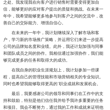
之处。我发现我在向客户进行销售时需要变得更加自
信，能够更好的应对客户提出的质疑和挑战。在未来一
年中，我希望能够更多地参与到客户之间的交流中，改
善自己的交际能力、增强自信心。
在未来的一年中，我计划继续深入了解市场和客
户，学习新的市场推广策略，并运用它们来进一步提高
公司的品牌知名度和业绩。此外，我还计划加强与同事
和团队成员之间的协作。我相信通过加强协作，我们能
够完成更多的任务和取得大的成功。
在我自身的职业生涯规划上，我计划参加一些课
程，提高自己的管理技能和市场营销相关的专业知识。
同时也希望我能够取得更高的`职业成就和发展机会。
最后，我要感谢公司的领导和同事们在工作中的支
持和鼓励，特别是他们信任我并给予我许多重要的任务
和项目。我会不断努力，通过我的工作和成就来证明他