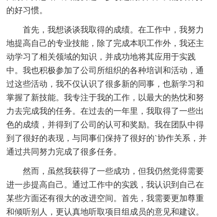
的好习惯。
首先，我想谈谈我取得的成绩。在工作中，我努力
地提高自己的专业技能，除了完成本职工作外，我还主
动学习了相关领域的知识，并成功地将其应用于实践
中。我也积极参加了公司所组织的各种培训和活动，通
过这些活动，我不仅认识了很多新的同事，也新学习和
掌握了新技能。我专注于我的工作，以最大的热忱和努
力去完成我的任务。在过去的一年里，我取得了一些出
色的成绩，并得到了公司的认可和奖励。我在团队中得
到了很好的表现，与同事们保持了很好的`协作关系，并
通过共同努力完成了很多任务。
然而，虽然我获得了一些成功，但我仍然觉得需要
进一步提高自己。通过工作中的实践，我认识到自己在
某些方面还有很大的改进空间。首先，我需要更加尊重
和倾听别人，更认真地听取项目组成员的意见和建议。