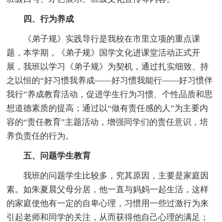
四、行为养成
《弟子规》实践导行是我校在市里立项的重点课
题，本学期，《弟子规》国学文化进课堂活动正式开
展，我班以学习《弟子规》为契机，通过扎实细致、持
之以恒的“好习惯我养成——好习惯我能行——好习惯伴
我行”养成教育活动，促进学生行为习惯、个性品质和思
想道德素质的提高；通过以“做有责任感的人”为主要内
容的“责任教育”主题活动，增强同学们的责任意识，培
养负责任的行为。
五、问题学生教育
我班的问题学生比较多，究其原因，主要是家庭因
素。如朱夏晨父母分居，他一直与妈妈一起生活，这样
的家庭使他有一定的自卑心理，习惯用一些过激行为来
引起老师和同学的关注，从而获得他自己心理的满足；