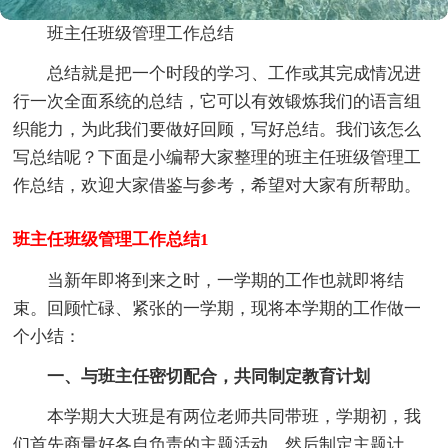
班主任班级管理工作总结
总结就是把一个时段的学习、工作或其完成情况进
行一次全面系统的总结，它可以有效锻炼我们的语言组
织能力，为此我们要做好回顾，写好总结。我们该怎么
写总结呢？下面是小编帮大家整理的班主任班级管理工
作总结，欢迎大家借鉴与参考，希望对大家有所帮助。
班主任班级管理工作总结1
当新年即将到来之时，一学期的工作也就即将结
束。回顾忙碌、紧张的一学期，现将本学期的工作做一
个小结：
一、与班主任密切配合，共同制定教育计划
本学期大大班是有两位老师共同带班，学期初，我
们首先商量好各自负责的主题活动，然后制定主题计