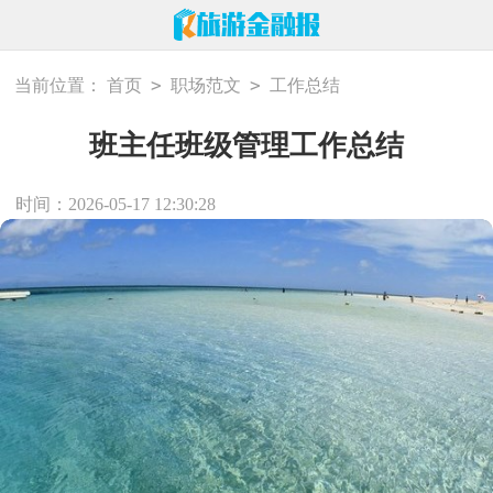
>
>
当前位置：
首页
职场范文
工作总结
班主任班级管理工作总结
时间：2026-05-17 12:30:28