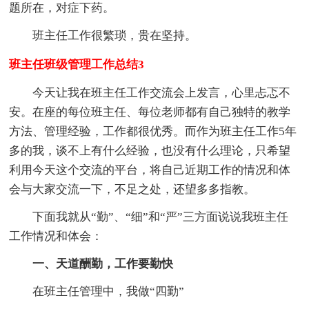
题所在，对症下药。
班主任工作很繁琐，贵在坚持。
班主任班级管理工作总结3
今天让我在班主任工作交流会上发言，心里忐忑不
安。在座的每位班主任、每位老师都有自己独特的教学
方法、管理经验，工作都很优秀。而作为班主任工作5年
多的我，谈不上有什么经验，也没有什么理论，只希望
利用今天这个交流的平台，将自己近期工作的情况和体
会与大家交流一下，不足之处，还望多多指教。
下面我就从“勤”、“细”和“严”三方面说说我班主任
工作情况和体会：
一、天道酬勤，工作要勤快
在班主任管理中，我做“四勤”