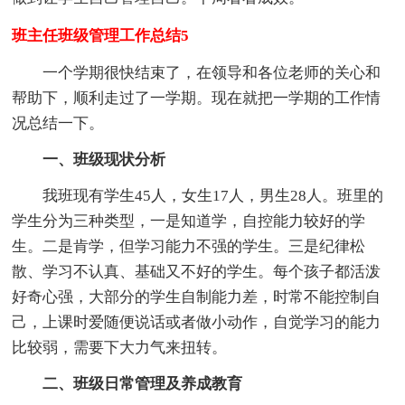
班主任班级管理工作总结5
一个学期很快结束了，在领导和各位老师的关心和
帮助下，顺利走过了一学期。现在就把一学期的工作情
况总结一下。
一、班级现状分析
我班现有学生45人，女生17人，男生28人。班里的
学生分为三种类型，一是知道学，自控能力较好的学
生。二是肯学，但学习能力不强的学生。三是纪律松
散、学习不认真、基础又不好的学生。每个孩子都活泼
好奇心强，大部分的学生自制能力差，时常不能控制自
己，上课时爱随便说话或者做小动作，自觉学习的能力
比较弱，需要下大力气来扭转。
二、班级日常管理及养成教育