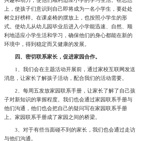
兴趣和动力，使他们顺利适应小学的学习生活。在思想
上，使孩子们意识到自己即将成为一名小学生，要处处
树立好榜样。在课桌椅的摆放上，也按照小学生的形
式。使幼儿从幼儿园毕业后进入小学能迅速、自然、顺
利地适应小学生活和学习，确保他们的身心都能在新的
环境中，得到稳定而又健康的发展。
四、密切联系家长，促进家园合作。
1、我们会在主题活动开展前，通过家校互联网发送
消息，让家长了解孩子活动，配合我们的活动需要。
2、每周五发放家园联系手册，让家长了解了自己孩
子对新知识的掌握程度。我们也会通过家园联系手册与
他们沟通，他们也会把自己的疑问写在家园联系手册
上。家园联系手册成了家园之间的桥梁。
3、对于有些当面碰不到的家长，我们也会通过走访
与他们沟通。