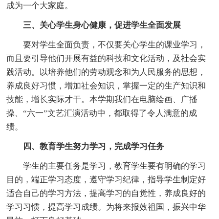
成为一个大家庭。
三、关心学生身心健康，促进学生全面发展
要对学生全面负责，不仅要关心学生的课业学习，
而且要引导他们开展有益的科技和文化活动，及社会实
践活动。以培养他们的劳动观念和为人民服务的思想，
养成良好习惯，增加社会知识，掌握一定的生产知识和
技能，增长实际才干。本学期我们在电脑绘画、广播
操、“六一”文艺汇演活动中，都取得了令人满意的成
绩。
四、教育学生努力学习，完成学习任务
学生的主要任务是学习，教育学生要有明确的学习
目的，端正学习态度，遵守学习纪律，指导学生制定好
适合自己的学习方法，提高学习的自觉性，养成良好的
学习习惯，提高学习成绩。为将来报效祖国，振兴中华