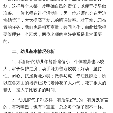
划，这样每个人都非常明确自己的责任，以便于提早做
准备。一位老师在进行活动时，另一位老师也会在旁边
协助管理，大大提高了幼儿的听课效率。对于幼儿园布
置的任务，我们也是相互商量，共同合作，由此我觉得
要管理好一个班级，两位老师的良好关系是非常重要
的。
二、幼儿基本情况分析
1、我们班的幼儿年龄普遍偏小，个体差异也比较
大，家长保护过度，动手能力普遍较弱；好动，坚持
性、耐心、抗挫折能力弱；做事马虎、专注性缺乏，所
以在各方面的培养让我们老师花了大力气，花了很大的
精力，投入了比较多的时间。
2、幼儿脾气多种多样，有活泼好动的，有沉默寡言
的，有巧嘴巴，也有乖宝宝，总之每个孩子都不一样。