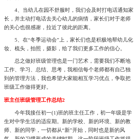
4、当幼儿在园不舒服时，我们会及时打电话通知家
长，并主动打电话去关心幼儿的病情，家长们对于老师
的关心也很感谢，拉近了彼此的距离。
5、在“冬季运动会”上，家长们也是积极地帮幼儿化
妆、梳头，拍照，摄影，给了我们更多工作的信心。
总之做好班级管理也是一门艺术，需要我们不断地
工作、学习、总结、思考，我相信每个老师都有自己独
到的管理方法，我也希望大家能相互学习优点，争取把
班级工作做得更好。
班主任班级管理工作总结2
今年我接任初一(1)班的班主任工作，初一年级是学
生对中学生活的适应期。新的学校、新的环境、新的教
师、新的同学，一切都从“新”开始，同时也是新的风
气、新的习惯形成的关键时期。这一阶段班级工作抓得