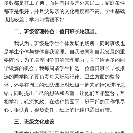
多数都是打工子弟，而且有很多是外来民工，家庭条件
都不是很好，并且父母亲的文化程度都不高。学生基础
也比较差，学习习惯很不好。
二、班级管理特色：值日班长轮流当。
我认为，班级是学生个体发展的场所，同时班级也
是学生个体与群体自我管理、自我教育和自我发展的重
要阵地，为了培养同学们的管理能力，为了给更多的同
学锻炼的机会，我每周请学生推选一位值日班长，被推
选的同学除了要负责每天班级纪律、卫生方面的监督
外，还要在周三的班队课上对班级一周来的情况进行总
结，同时提出自己的想法和希望，让他们互相监督，互
相学习，轮流执政。在这种氛围下，班干部的工作很尽
心，很认真，很负责任，班上的纪律也逐日好转。
三、班级文化建设