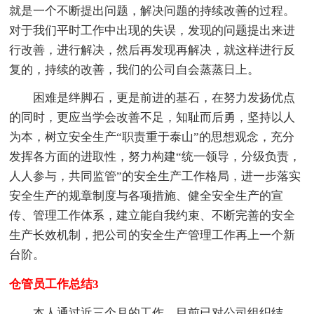
就是一个不断提出问题，解决问题的持续改善的过程。
对于我们平时工作中出现的失误，发现的问题提出来进
行改善，进行解决，然后再发现再解决，就这样进行反
复的，持续的改善，我们的公司自会蒸蒸日上。
困难是绊脚石，更是前进的基石，在努力发扬优点
的同时，更应当学会改善不足，知耻而后勇，坚持以人
为本，树立安全生产“职责重于泰山”的思想观念，充分
发挥各方面的进取性，努力构建“统一领导，分级负责，
人人参与，共同监管”的安全生产工作格局，进一步落实
安全生产的规章制度与各项措施、健全安全生产的宣
传、管理工作体系，建立能自我约束、不断完善的安全
生产长效机制，把公司的安全生产管理工作再上一个新
台阶。
仓管员工作总结3
本人通过近三个月的工作，目前已对公司组织结