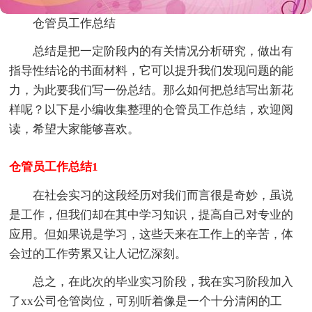
仓管员工作总结
总结是把一定阶段内的有关情况分析研究，做出有
指导性结论的书面材料，它可以提升我们发现问题的能
力，为此要我们写一份总结。那么如何把总结写出新花
样呢？以下是小编收集整理的仓管员工作总结，欢迎阅
读，希望大家能够喜欢。
仓管员工作总结1
在社会实习的这段经历对我们而言很是奇妙，虽说
是工作，但我们却在其中学习知识，提高自己对专业的
应用。但如果说是学习，这些天来在工作上的辛苦，体
会过的工作劳累又让人记忆深刻。
总之，在此次的毕业实习阶段，我在实习阶段加入
了xx公司仓管岗位，可别听着像是一个十分清闲的工