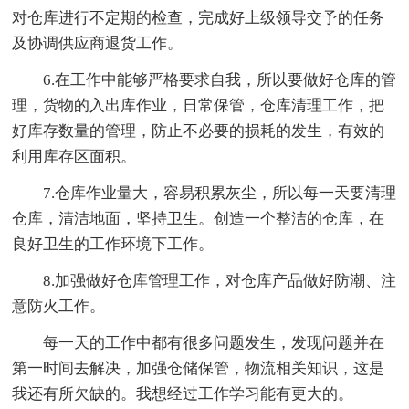
对仓库进行不定期的检查，完成好上级领导交予的任务
及协调供应商退货工作。
6.在工作中能够严格要求自我，所以要做好仓库的管
理，货物的入出库作业，日常保管，仓库清理工作，把
好库存数量的管理，防止不必要的损耗的发生，有效的
利用库存区面积。
7.仓库作业量大，容易积累灰尘，所以每一天要清理
仓库，清洁地面，坚持卫生。创造一个整洁的仓库，在
良好卫生的工作环境下工作。
8.加强做好仓库管理工作，对仓库产品做好防潮、注
意防火工作。
每一天的工作中都有很多问题发生，发现问题并在
第一时间去解决，加强仓储保管，物流相关知识，这是
我还有所欠缺的。我想经过工作学习能有更大的。