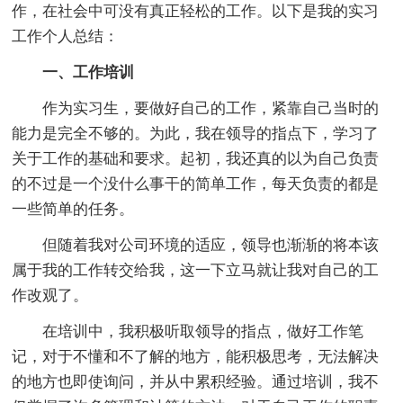
作，在社会中可没有真正轻松的工作。以下是我的实习
工作个人总结：
一、工作培训
作为实习生，要做好自己的工作，紧靠自己当时的
能力是完全不够的。为此，我在领导的指点下，学习了
关于工作的基础和要求。起初，我还真的以为自己负责
的不过是一个没什么事干的简单工作，每天负责的都是
一些简单的任务。
但随着我对公司环境的适应，领导也渐渐的将本该
属于我的工作转交给我，这一下立马就让我对自己的工
作改观了。
在培训中，我积极听取领导的指点，做好工作笔
记，对于不懂和不了解的地方，能积极思考，无法解决
的地方也即使询问，并从中累积经验。通过培训，我不