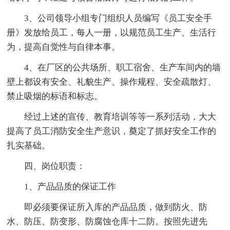
3、公司领导小组专门组织人员编写《员工安全手
册》发放给员工，每人一册，以规范员工生产、生活行
为，提高自觉性与自律本事。
4、在厂区的公共场所、职工宿舍、生产车间内的墙
壁上都设有安全、礼貌生产、操作规程、安全疏散灯、
禁止吸烟的标语和标志。
经过上述的宣传、教育培训等等一系列活动，大大
提高了员工消防安全生产意识，奠定了抓好安全工作的
扎实基础。
四、岗位职责：
1、产品品质的保证工作
即必须要保证所入库的产品品质，做到防火、防
水、防压、防变形、防腐蚀仓库十二防。按照先进先