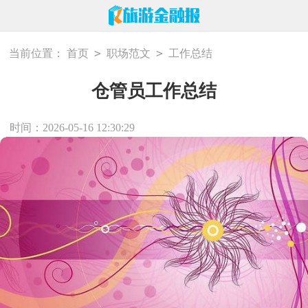
>
>
当前位置：
首页
职场范文
工作总结
仓管员工作总结
时间：2026-05-16 12:30:29