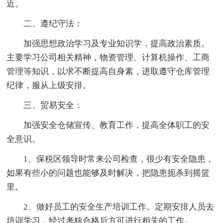
近。
二、遵纪守法：
加强思想政治学习及专业知识学，提高政治素质。
主要学习公司相关精神，物资管理、计算机操作、工商
管理等知识，以求不断提高自身素，进取遵守仓库管理
纪律，服从上级安排。
三、贸易安全：
加强安全仓储宣传、教育工作，提高全体职工的安
全意识。
1、保税区领导时常来公司检查，很少有安全隐患，
如果有些小的问题也能够及时解决，把隐患扼杀到摇篮
里。
2、做好员工的安全生产培训工作。定期安排人员去
培训学习，经过考核合格后方可进行相关的工作。