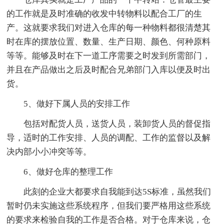
的工作就是及时准确的收发中转物料以配合工厂的生
产。这就要求我们对进入仓库的每一种物料都很清楚其
时在库的摆放位置、数量、生产日期、颜色、何种原料
等等。能够及时在下一道工序需要之时发到所需部门，
并且在产品做出之后及时配合兄弟部门入库以便及时出
货。
5、做好下属人员的安排工作
包括对配货人员，送货人员，装卸货人员的督促指
导，适时的工作安排、人员的调配、工作的监督以及解
决内部小小冲突等等。
6、做好仓库的整理工作
此刻的企业大都要求自我能到达5S标准，虽然我们
暂时仍未实施这些系统程序，但我们要严格用这些系统
的要求来检验自我的工作是否合格。对于仓库来说，仓