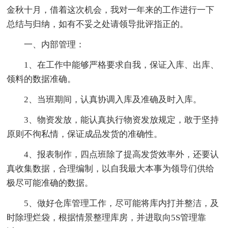
金秋十月，借着这次机会，我对一年来的工作进行一下
总结与归纳，如有不妥之处请领导批评指正的。
一、内部管理：
1、在工作中能够严格要求自我，保证入库、出库、
领料的数据准确。
2、当班期间，认真协调入库及准确及时入库。
3、物资发放，能认真执行物资发放规定，敢于坚持
原则不徇私情，保证成品发货的准确性。
4、报表制作，四点班除了提高发货效率外，还要认
真收集数据，合理编制，以自我最大本事为领导们供给
极尽可能准确的数据。
5、做好仓库管理工作，尽可能将库内打并整洁，及
时除理烂袋，根据情景整理库房，并进取向5S管理靠