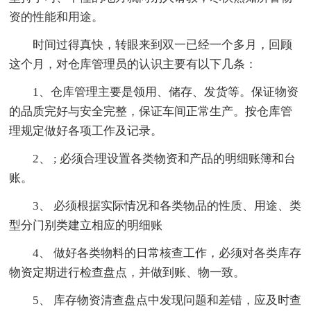
资的性能和用途。
时间过得真快，转眼来到双一已经一个多月，回顾
这个月，对仓库管理员的认识主要有以下几条：
1、仓库管理主要是领用、储存、发货等。保证物资
的品质完好与安全完整，保证车间正常生产。按仓库管
理规定做好各项工作及记录。
2、 ; 必须合理设置各类物资和产品的明细账簿和台
账。
3、 必须根据实际情况和各类物品的性质、用途、类
型分门别类建立相应的明细账
4、 做好各类物料的日常核查工作，必须对各类库存
物资定期进行检查盘点，并做到账、物一致。
5、 库存物资清查盘点中发现问题和差错，应及时查