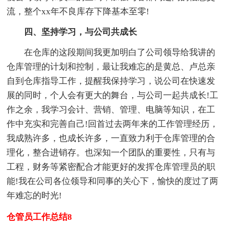
流，整个xx年不良库存下降基本至零!
四、坚持学习，与公司共成长
在仓库的这段期间我更加明白了公司领导给我讲的
仓库管理的计划和控制，最让我难忘的是黄总、卢总亲
自到仓库指导工作，提醒我保持学习，说公司在快速发
展的同时，个人会有更大的舞台，与公司一起共成长!工
作之余，我学习会计、营销、管理、电脑等知识，在工
作中充实和完善自己!回首过去两年来的工作管理经历，
我成熟许多，也成长许多，一直致力利于仓库管理的合
理化，整合进销存。也深知一个团队的重要性，只有与
工程，财务等紧密配合才能更好的发挥仓库管理员的职
能!我在公司各位领导和同事的关心下，愉快的度过了两
年难忘的时光!
仓管员工作总结8