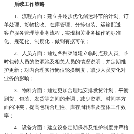
后续工作策略
1、流程方面：建立并逐步优化储运环节的计划、订
单处理、货物接收、在库管理、分拣包装、运输配送、
客户服务管理等业务流程，实现相关业务操作的标准
化、规范化、制度化，做到有据可依；
2、人员方面：通过各种渠道建立临时点数人员、临
时包转人员的资源池及相关人员的情况说明，并定期维
护更新；对内合理实行岗位轮换制度，减少人员变化对
业务的影响；
3、物料方面：通过更加合理地安排发货计划，平衡
到货、包装、发货等之间的步调，减少资源、时间等方
面的冲突，提高包转合理性、库存周转率及整体工作效
率；
4、设备方面：建立设备定期保养及维护制度并严格