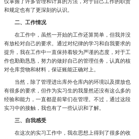
仅掌握了许多管理和计算的方法，对于自己工作的职责
和规定也有了更深刻的认识。
二、工作情况
在工作中，虽然一开始的工作还算简单，但我并没
有放松对自己的要求。通过对纪律的学习和自我要求的
提升，我在工作中一直保持着较为严谨的态度，对于工
作也勤勤恳恳，努力的做好自己的管理任务，认真的核
对仓库货物和材料，保证账能正确对上。
当然，除了管理进出库外仓库内的环境以及摆放也
有很多的要求，但作为实习生的我显然还没有这么多的
经验和能力，一直都是前辈们在管理。不过，通过这段
实习中的接触，我也有了一些认识和了解。
三、自我感受
在这次的实习工作中，我在思想上得到了很多的收