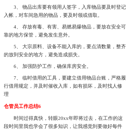
3、 物品出库要有领用人签字，入库物品要及时登记
入帐，对车间急用的物品，要及时领或借取。
4、 存放有毒、有害、易燃易爆物品，要放在安全可
靠的地方保管，避免发生意外。
5、 大宗原料、设备不能入库的，要点清数量，整齐
的放到安全的地方，避免造成损失。
6、 加强防护工作，确保库房安全。
7、 临时借用的工具，要建立借用物品台账，严格履
行借用规定，并及时催收入库，如有损坏，及时找人修
理
仓管员工作总结6
时间过得真快，转眼20xx年即将过去，在工作的这
段时间里我也学会了很多知识，让我感觉到要做好每件