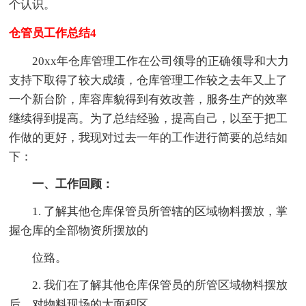
个认识。
仓管员工作总结4
20xx年仓库管理工作在公司领导的正确领导和大力
支持下取得了较大成绩，仓库管理工作较之去年又上了
一个新台阶，库容库貌得到有效改善，服务生产的效率
继续得到提高。为了总结经验，提高自己，以至于把工
作做的更好，我现对过去一年的工作进行简要的总结如
下：
一、工作回顾：
1. 了解其他仓库保管员所管辖的区域物料摆放，掌
握仓库的全部物资所摆放的
位臵。
2. 我们在了解其他仓库保管员的所管区域物料摆放
后，对物料现场的大面积区