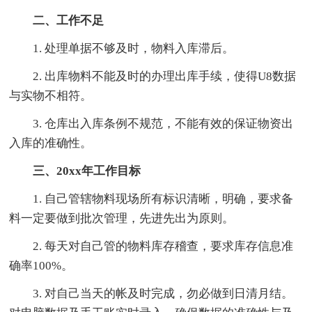
二、工作不足
1. 处理单据不够及时，物料入库滞后。
2. 出库物料不能及时的办理出库手续，使得U8数据
与实物不相符。
3. 仓库出入库条例不规范，不能有效的保证物资出
入库的准确性。
三、20xx年工作目标
1. 自己管辖物料现场所有标识清晰，明确，要求备
料一定要做到批次管理，先进先出为原则。
2. 每天对自己管的物料库存稽查，要求库存信息准
确率100%。
3. 对自己当天的帐及时完成，勿必做到日清月结。