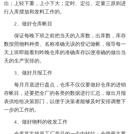
出；上轻下重，上小下大；定时、定位、定量三原则进
行入库摆放和发料工作的。
2、做好仓库帐目
保证每晚下班之前把当天的入库数，出库数，库存
数按照物料种类、名称准确无误的登记做帐，领导每一
天上班即能看到昨晚仓库的准确库存以便准确的做出当
天的生产安排的。
3、做好月报工作
每月月底进行盘点，仓库不仅仅要做好仓库的进销
存帐目，还要把全厂的各类的数据进行汇总，做出月报
表供给给决策部门，以便于决策者能够及时安排调整下
一步的工作的。
4、做好物料的收发工作
仓库其实就是工厂产品的一个中转站：仓管最主要