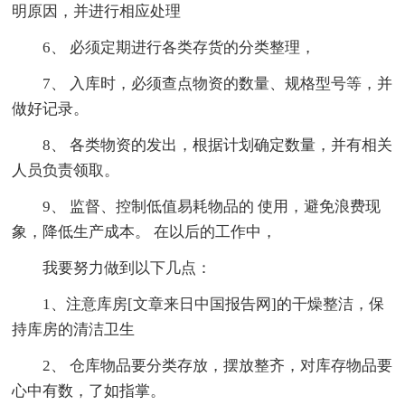
明原因，并进行相应处理
6、 必须定期进行各类存货的分类整理，
7、 入库时，必须查点物资的数量、规格型号等，并
做好记录。
8、 各类物资的发出，根据计划确定数量，并有相关
人员负责领取。
9、 监督、控制低值易耗物品的 使用，避免浪费现
象，降低生产成本。 在以后的工作中，
我要努力做到以下几点：
1、注意库房[文章来日中国报告网]的干燥整洁，保
持库房的清洁卫生
2、 仓库物品要分类存放，摆放整齐，对库存物品要
心中有数，了如指掌。