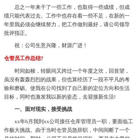
总之一年来干了一些工作，也取得一些成绩，但成
绩只能代表过去。工作中也存在着一些不足，在新的一
年里我必须会继续努力，把工作做到最好，请公司领导
批评指正。
祝：公司生意兴隆，财源广进！
仓管员工作总结7
时间如梭，转眼间又跨过一个年度之坎，回首望，
虽没有轰轰烈烈的战果，但也算经历了一段不平凡的考
验和磨砺。使我在公司找到了自己新的定位方向和生活
目标，同时也激发我以新的姿态，去迎接新生活!
一、面对现实，接受挑战
xx年6月我到xx公司接任仓库管理员一职，要面临工
作极大挑战。由于当时仓管员急辞职，中间间断了一个