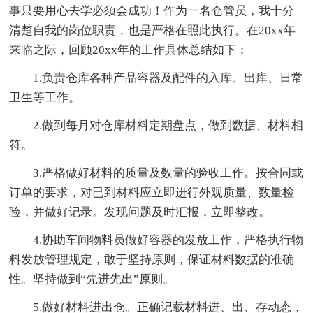
事只要用心去学必须会成功！作为一名仓管员，我十分
清楚自我的岗位职责，也是严格在照此执行。在20xx年
来临之际，回顾20xx年的工作具体总结如下：
1.负责仓库各种产品容器及配件的入库、出库、日常
卫生等工作。
2.做到每月对仓库材料定期盘点，做到数据、材料相
符。
3.严格做好材料的质量及数量的验收工作。按合同或
订单的要求，对已到材料应立即进行外观质量、数量检
验，并做好记录。发现问题及时汇报，立即整改。
4.协助车间物料员做好容器的发放工作，严格执行物
料发放管理规定，敢于坚持原则，保证材料数据的准确
性。坚持做到“先进先出”原则。
5.做好材料进出仓。正确记载材料进、出、存动态，