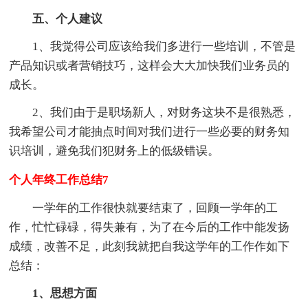
五、个人建议
1、我觉得公司应该给我们多进行一些培训，不管是
产品知识或者营销技巧，这样会大大加快我们业务员的
成长。
2、我们由于是职场新人，对财务这块不是很熟悉，
我希望公司才能抽点时间对我们进行一些必要的财务知
识培训，避免我们犯财务上的低级错误。
个人年终工作总结7
一学年的工作很快就要结束了，回顾一学年的工
作，忙忙碌碌，得失兼有，为了在今后的工作中能发扬
成绩，改善不足，此刻我就把自我这学年的工作作如下
总结：
1、思想方面