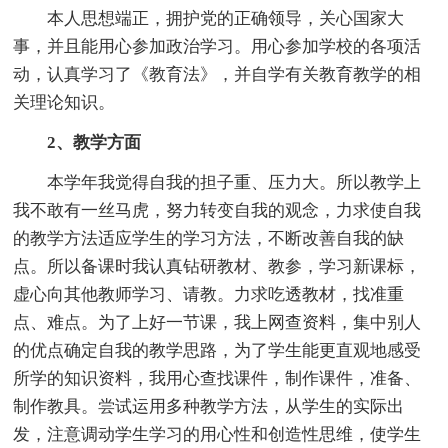
本人思想端正，拥护党的正确领导，关心国家大
事，并且能用心参加政治学习。用心参加学校的各项活
动，认真学习了《教育法》，并自学有关教育教学的相
关理论知识。
2、教学方面
本学年我觉得自我的担子重、压力大。所以教学上
我不敢有一丝马虎，努力转变自我的观念，力求使自我
的教学方法适应学生的学习方法，不断改善自我的缺
点。所以备课时我认真钻研教材、教参，学习新课标，
虚心向其他教师学习、请教。力求吃透教材，找准重
点、难点。为了上好一节课，我上网查资料，集中别人
的优点确定自我的教学思路，为了学生能更直观地感受
所学的知识资料，我用心查找课件，制作课件，准备、
制作教具。尝试运用多种教学方法，从学生的实际出
发，注意调动学生学习的用心性和创造性思维，使学生