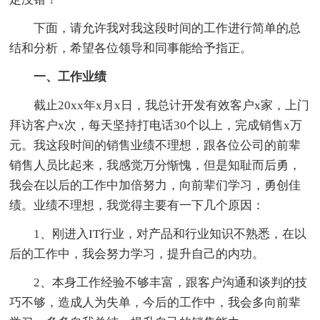
下面，请允许我对我这段时间的工作进行简单的总
结和分析，希望各位领导和同事能给予指正。
一、工作业绩
截止20xx年x月x日，我总计开发有效客户x家，上门
拜访客户x次，每天坚持打电话30个以上，完成销售x万
元。我这段时间的销售业绩不理想，跟各位公司的前辈
销售人员比起来，我感觉万分惭愧，但是知耻而后勇，
我会在以后的工作中加倍努力，向前辈们学习，勇创佳
绩。业绩不理想，我觉得主要有一下几个原因：
1、刚进入IT行业，对产品和行业知识不熟悉，在以
后的工作中，我会努力学习，提升自己的内功。
2、本身工作经验不够丰富，跟客户沟通和谈判的技
巧不够，造成人为失单，今后的工作中，我会多向前辈