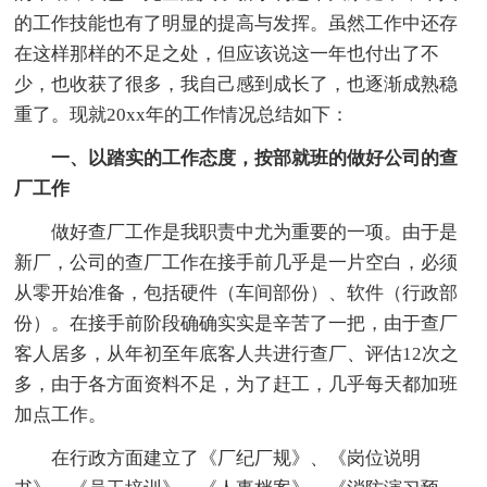
的工作技能也有了明显的提高与发挥。虽然工作中还存
在这样那样的不足之处，但应该说这一年也付出了不
少，也收获了很多，我自己感到成长了，也逐渐成熟稳
重了。现就20xx年的工作情况总结如下：
一、以踏实的工作态度，按部就班的做好公司的查
厂工作
做好查厂工作是我职责中尤为重要的一项。由于是
新厂，公司的查厂工作在接手前几乎是一片空白，必须
从零开始准备，包括硬件（车间部份）、软件（行政部
份）。在接手前阶段确确实实是辛苦了一把，由于查厂
客人居多，从年初至年底客人共进行查厂、评估12次之
多，由于各方面资料不足，为了赶工，几乎每天都加班
加点工作。
在行政方面建立了《厂纪厂规》、《岗位说明