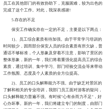
员工在其他部门的有效协助下，克服困难，较为出色的
完成了这个工作。对此，我深表感谢!
5.存在的不足
保安工作确实存在一定的不足，主要是以下两点：
1)、员工综合素质有待加强。由于平常学习培训的
时间较少，因而部分保安人员的综合素质有所欠缺，普
通话不够标准，个人形象及穿着不注意，影响了景区的
整体形象，新的一年，我们将着重强化提高员工的综合
素质，通过培训、集中学习、部门经验交流会等来带动
工作氛围、态度及个人素质的全方位提高。
2)、员工的口头解释能力不强。由于缺乏对景区的
了解和相关的专业培训，我部门员工面对游客的疑问，
口头解释能力普遍不强。有时候"心有余而力不足"，好
心办坏事。新的一年，我们将建立专门的制度，由部门