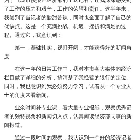
为了《城市快报》经济部的正式记者，让我深深感受到
了工作的压力和艰辛，工作的荣耀和责任。这半年来，
我尝到了当记者的酸甜苦辣，同时也全面了解了自己的
优缺点。这是一个充满挑战、机遇、挫折和满足的过
程。通过它，我意识到：
第一，基础扎实，视野开阔，才能获得好的新闻角
度
在这一年的日常工作中，我对本市各大媒体的经济
栏目做了详细的分析，搞清楚了我经营的银行的定位。
同时，我也意识到我必须努力学习，试着从一个专业人
士的角度来看新闻。
业余时间补专业课，看大量专业报纸，观察优秀记
者的独特视角和新闻切入点，认真阅读经济部同事的新
闻报道。
通过一段时间的观察，我认识到一个好的经济记者