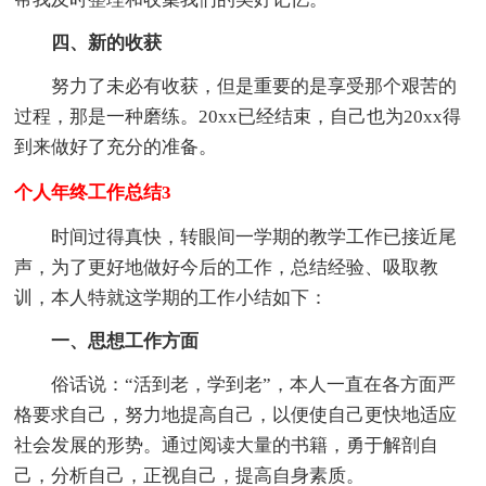
四、新的收获
努力了未必有收获，但是重要的是享受那个艰苦的
过程，那是一种磨练。20xx已经结束，自己也为20xx得
到来做好了充分的准备。
个人年终工作总结3
时间过得真快，转眼间一学期的教学工作已接近尾
声，为了更好地做好今后的工作，总结经验、吸取教
训，本人特就这学期的工作小结如下：
一、思想工作方面
俗话说：“活到老，学到老”，本人一直在各方面严
格要求自己，努力地提高自己，以便使自己更快地适应
社会发展的形势。通过阅读大量的书籍，勇于解剖自
己，分析自己，正视自己，提高自身素质。