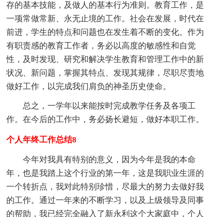
存的基本技能，及做人的基本行为准则。教育工作，是
一项常做常新、永无止境的工作。社会在发展，时代在
前进，学生的特点和问题也在发生着不断的变化。作为
有职责感的教育工作者，务必以高度的敏感性和自觉
性，及时发现、研究和解决学生教育和管理工作中的新
状况、新问题，掌握其特点、发现其规律，尽职尽责地
做好工作，以完成我们肩负的神圣历史使命。
总之，一学年以来能按时完成教学任务及各项工
作。在今后的工作中，务必扬长避短，做好本职工作。
个人年终工作总结8
今年对我具有特别的意义，因为今年是我的本命
年，也是我踏上这个行业的第一年，这是我职业生涯的
一个转折点，我对此特别珍惜，尽最大的努力去做好我
的工作。通过一年来的不断学习，以及上级领导及同事
的帮助，我已经完全融入了新永利这个大家庭中，个人