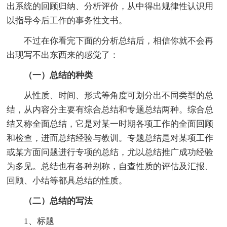
出系统的回顾归纳、分析评价，从中得出规律性认识用
以指导今后工作的事务性文书。
不过在你看完下面的分析总结后，相信你就不会再
出现写不出东西来的感觉了：
（一）总结的种类
从性质、时间、形式等角度可划分出不同类型的总
结，从内容分主要有综合总结和专题总结两种。综合总
结又称全面总结，它是对某一时期各项工作的全面回顾
和检查，进而总结经验与教训。专题总结是对某项工作
或某方面问题进行专项的总结，尤以总结推广成功经验
为多见。总结也有各种别称，自查性质的评估及汇报、
回顾、小结等都具总结的性质。
（二）总结的写法
1、标题