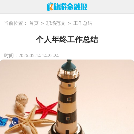
>
>
当前位置：
首页
职场范文
工作总结
个人年终工作总结
时间：2026-05-14 14:22:24