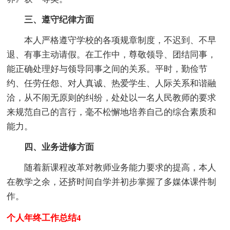
三、遵守纪律方面
本人严格遵守学校的各项规章制度，不迟到、不早
退、有事主动请假。在工作中，尊敬领导、团结同事，
能正确处理好与领导同事之间的关系。平时，勤俭节
约、任劳任怨、对人真诚、热爱学生、人际关系和谐融
洽，从不闹无原则的纠纷，处处以一名人民教师的要求
来规范自己的言行，毫不松懈地培养自己的综合素质和
能力。
四、业务进修方面
随着新课程改革对教师业务能力要求的提高，本人
在教学之余，还挤时间自学并初步掌握了多媒体课件制
作。
个人年终工作总结4