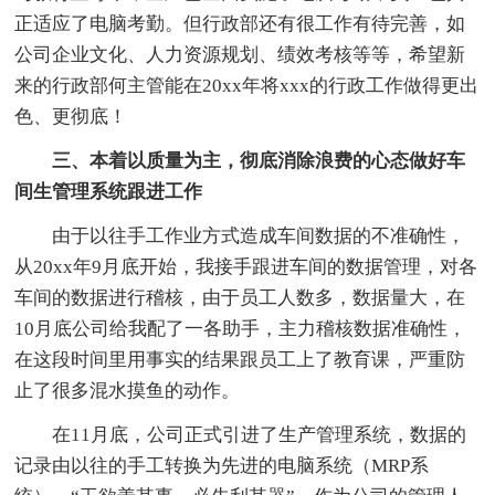
正适应了电脑考勤。但行政部还有很工作有待完善，如
公司企业文化、人力资源规划、绩效考核等等，希望新
来的行政部何主管能在20xx年将xxx的行政工作做得更出
色、更彻底！
三、本着以质量为主，彻底消除浪费的心态做好车
间生管理系统跟进工作
由于以往手工作业方式造成车间数据的不准确性，
从20xx年9月底开始，我接手跟进车间的数据管理，对各
车间的数据进行稽核，由于员工人数多，数据量大，在
10月底公司给我配了一各助手，主力稽核数据准确性，
在这段时间里用事实的结果跟员工上了教育课，严重防
止了很多混水摸鱼的动作。
在11月底，公司正式引进了生产管理系统，数据的
记录由以往的手工转换为先进的电脑系统（MRP系