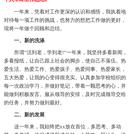
一年来，凭着对工作更深的认识和感悟，我执着地
对待每一项工作的挑战，也努力的想把工作做的更好，
现将一年做个回顾和总结。
一、新的洗涤
所谓“活到老，学到老!”一年来，我坚持多看新闻，
多看报纸，让自己跟上社会的脚步，使自己不落伍。热
爱生活、热爱工作、热爱孩子、热爱同事、热爱家长，
五大热爱，让我的心变得很充实。认真参加学校组织的
每一次政治学习，并做好笔记，带着一颗思考的心，并
能做到积极发言。服从领导的安排，及时完成领导交给
的任务，并努力做到最好。
二、新的发展
这一年来，我始终把xx放在首位，多思考、多动