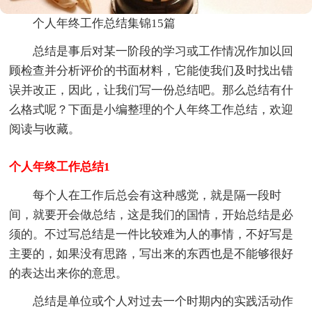
个人年终工作总结集锦15篇
总结是事后对某一阶段的学习或工作情况作加以回
顾检查并分析评价的书面材料，它能使我们及时找出错
误并改正，因此，让我们写一份总结吧。那么总结有什
么格式呢？下面是小编整理的个人年终工作总结，欢迎
阅读与收藏。
个人年终工作总结1
每个人在工作后总会有这种感觉，就是隔一段时
间，就要开会做总结，这是我们的国情，开始总结是必
须的。不过写总结是一件比较难为人的事情，不好写是
主要的，如果没有思路，写出来的东西也是不能够很好
的表达出来你的意思。
总结是单位或个人对过去一个时期内的实践活动作