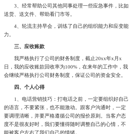
3、经常帮助公司其他同事处理一些应急事件，比如
送货、送文件、帮助看门市等。
4、轮流主持早会，训练了自己的组织能力和应变能
力。
三、应收账款
我严格执行了公司的财务制度，截止20xx年x月x
日，我的应收账款回收率为100%，在来年的工作中，我
会继续严格执行公司财务制度，保证公司的资金安全。
四、个人心得
1、电话营销技巧：打电话之前，一定要组织好自己
的语言，不要紧张，也不能激动。跟客户沟通时，一定
要调理清晰，并要严格遵循公司的报价原则。当客户态
度不是很友好时，我们要懂得随时调整自己的心情，不
能被客户左右了我们自己的情绪。