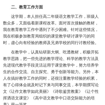
二、教育工作方面
这学期，本人担任高二年级语文教学工作，班级人
数众多，又面临着新课程改革。面对首次接触的教材，
我在教育教学工作中遇到了不少困难。针对这些情况，
我在积极参加教育局组织的课堂教学研讨课学习的同
时，虚心向有经验的教师及兄弟学校的同行讨教经验。
在教学中，认真钻研新大纲、吃透教材，积极开拓
教学思路，把一些先进的教学理论、科学的教学方法及
先进现代教学手段灵活运用于课堂教学中，努力培养学
生的合作交流、自主探究、勇于创新等能力。另外，本
人在搞好教学工作的同时，还很注重教学经验的积累，
有了心得体会就及时记下来与同事交流，本学期撰写论
文《让作文教学如此美丽》《诗歌鉴赏教案》《让个性
挥洒语文课堂》《高中语文教学中口语交际能力的培
养》获一等奖。