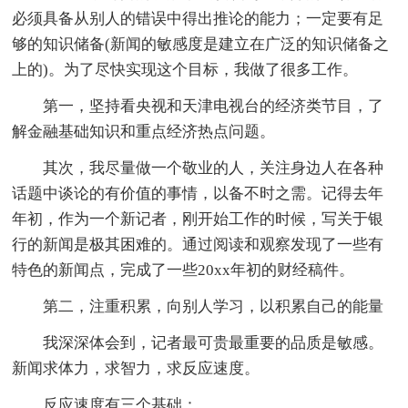
必须具备从别人的错误中得出推论的能力；一定要有足
够的知识储备(新闻的敏感度是建立在广泛的知识储备之
上的)。为了尽快实现这个目标，我做了很多工作。
第一，坚持看央视和天津电视台的经济类节目，了
解金融基础知识和重点经济热点问题。
其次，我尽量做一个敬业的人，关注身边人在各种
话题中谈论的有价值的事情，以备不时之需。记得去年
年初，作为一个新记者，刚开始工作的时候，写关于银
行的新闻是极其困难的。通过阅读和观察发现了一些有
特色的新闻点，完成了一些20xx年初的财经稿件。
第二，注重积累，向别人学习，以积累自己的能量
我深深体会到，记者最可贵最重要的品质是敏感。
新闻求体力，求智力，求反应速度。
反应速度有三个基础：