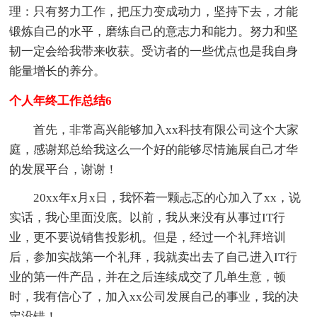
理：只有努力工作，把压力变成动力，坚持下去，才能
锻炼自己的水平，磨练自己的意志力和能力。努力和坚
韧一定会给我带来收获。受访者的一些优点也是我自身
能量增长的养分。
个人年终工作总结6
首先，非常高兴能够加入xx科技有限公司这个大家
庭，感谢郑总给我这么一个好的能够尽情施展自己才华
的发展平台，谢谢！
20xx年x月x日，我怀着一颗忐忑的心加入了xx，说
实话，我心里面没底。以前，我从来没有从事过IT行
业，更不要说销售投影机。但是，经过一个礼拜培训
后，参加实战第一个礼拜，我就卖出去了自己进入IT行
业的第一件产品，并在之后连续成交了几单生意，顿
时，我有信心了，加入xx公司发展自己的事业，我的决
定没错！