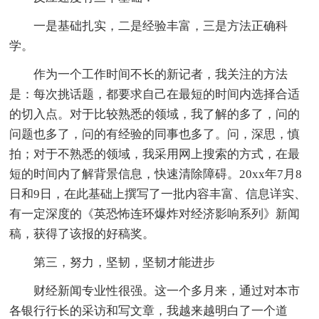
一是基础扎实，二是经验丰富，三是方法正确科
学。
作为一个工作时间不长的新记者，我关注的方法
是：每次挑话题，都要求自己在最短的时间内选择合适
的切入点。对于比较熟悉的领域，我了解的多了，问的
问题也多了，问的有经验的同事也多了。问，深思，慎
拍；对于不熟悉的领域，我采用网上搜索的方式，在最
短的时间内了解背景信息，快速清除障碍。20xx年7月8
日和9日，在此基础上撰写了一批内容丰富、信息详实、
有一定深度的《英恐怖连环爆炸对经济影响系列》新闻
稿，获得了该报的好稿奖。
第三，努力，坚韧，坚韧才能进步
财经新闻专业性很强。这一个多月来，通过对本市
各银行行长的采访和写文章，我越来越明白了一个道