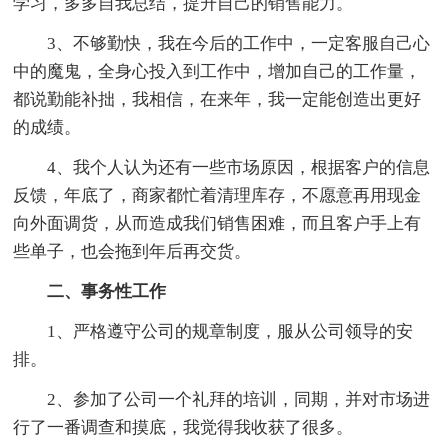
学习，多多自我总结，提升自己的销售能力。
3、不够勤快，我在今后的工作中，一定客服自己心
中的魔鬼，全身心投入到工作中，增加自己的工作量，
都说勤能补拙，我相信，在来年，我一定能创造出更好
的成绩。
4、我个人认为还有一些市场原因，根据客户的信息
反馈，年底了，商家都忙着清理库存，不愿意再用现金
向外面调货，从而造成我们销售困难，而且客户手上有
些单子，也会拖到年后再交货。
二、事务性工作
1、严格遵守公司的规章制度，服从公司领导的安
排。
2、参加了公司一个礼拜的培训，同期，并对市场进
行了一番调查和摸底，我觉得我收获了很多。