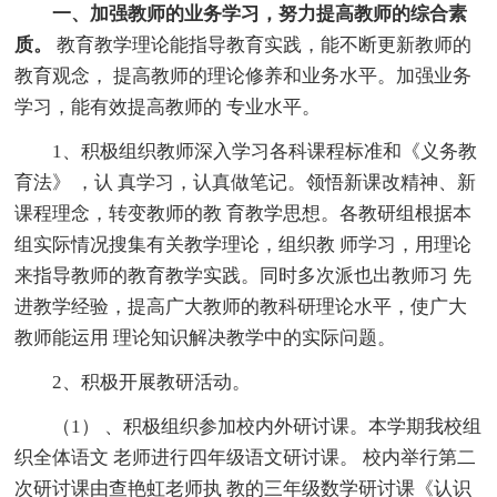
一、加强教师的业务学习，努力提高教师的综合素
质。
教育教学理论能指导教育实践，能不断更新教师的
教育观念， 提高教师的理论修养和业务水平。加强业务
学习，能有效提高教师的 专业水平。
1、积极组织教师深入学习各科课程标准和《义务教
育法》 ，认 真学习，认真做笔记。领悟新课改精神、新
课程理念，转变教师的教 育教学思想。各教研组根据本
组实际情况搜集有关教学理论，组织教 师学习，用理论
来指导教师的教育教学实践。同时多次派也出教师习 先
进教学经验，提高广大教师的教科研理论水平，使广大
教师能运用 理论知识解决教学中的实际问题。
2、积极开展教研活动。
（1） 、积极组织参加校内外研讨课。本学期我校组
织全体语文 老师进行四年级语文研讨课。 校内举行第二
次研讨课由查艳虹老师执 教的三年级数学研讨课《认识