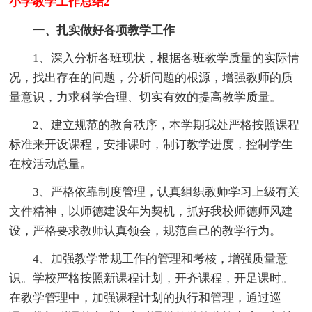
小学教学工作总结2
一、扎实做好各项教学工作
1、深入分析各班现状，根据各班教学质量的实际情
况，找出存在的问题，分析问题的根源，增强教师的质
量意识，力求科学合理、切实有效的提高教学质量。
2、建立规范的教育秩序，本学期我处严格按照课程
标准来开设课程，安排课时，制订教学进度，控制学生
在校活动总量。
3、严格依靠制度管理，认真组织教师学习上级有关
文件精神，以师德建设年为契机，抓好我校师德师风建
设，严格要求教师认真领会，规范自己的教学行为。
4、加强教学常规工作的管理和考核，增强质量意
识。学校严格按照新课程计划，开齐课程，开足课时。
在教学管理中，加强课程计划的执行和管理，通过巡