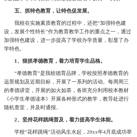
五、抓特色教育，让特色促发展。
我校在实施素质教育的过程中，还把“加强特色建
设，发展个性特长”作为教育教学工作的重点之一，通过
加强特色建设，进一步提高了学校办学质量，彰显了办
学特色。
1、狠抓孝德教育，着力培育学生品格。
“孝德教育”是我校德育品牌，学校按照孝德教育的
远景规划及近期目标，开展了一系列的活动。每周周三
的孝德讲堂，开展的如火如荼，各班充分利用校本教材
《小学生孝德读本》开展各种形式的教学，教导处进行
随机查堂，并及时通报。
2、坚持花样跳绳普及，着力提高学生体能。
学校“花样跳绳”活动风生水起，20xx年4月底成功举