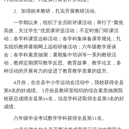
2、加强校本教研，扎实开展教研活动。
一学期以来，组织了全员听评课活动；举行了“聚焦
高效，关注学生”优质课评选活动；不定时推门听课活
动；各学科课堂达标活动；各学科集体备课常规化；扎
实组织教师暑期网上远程研修活动；六年级教学座谈
会；各学科素质抽测；暑期集中培训等一系列教研活
动，教师定期撰写教学反思、教育故事、教学论文，多
种活动的开展有力的促进了教育教学质量的提升。
4月份，在全县中小学运动会活动中，我校获得全县
第8名的好成绩。 5月份县教研室组织的综合素质抽测我
校获总成绩全县第xx名，信息学科还取得全县第3名的好
成绩。
六年级毕业考试数学学科获得全县第11名。