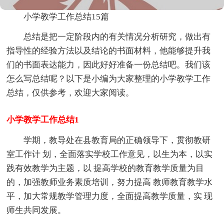
小学教学工作总结15篇
总结是把一定阶段内的有关情况分析研究，做出有
指导性的经验方法以及结论的书面材料，他能够提升我
们的书面表达能力，因此好好准备一份总结吧。我们该
怎么写总结呢？以下是小编为大家整理的小学教学工作
总结，仅供参考，欢迎大家阅读。
小学教学工作总结1
学期，教导处在县教育局的正确领导下，贯彻教研
室工作计 划，全面落实学校工作意见，以生为本，以实
践有效教学为主题，以 提高学校的教育教学质量为目
的，加强教师业务素质培训，努力提高 教师教育教学水
平，加大常规教学管理力度，全面提高教学质量，实 现
师生共同发展。