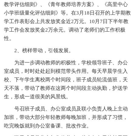
教学评估细则》、《青年教师培养方案》、《高里中心
小学班级量化评估细则》等。在3月18日召开的上学期教
学工作表彰会上共发放奖金近2万元。10月7日下半年教
学工作会发放奖金2万余元。调动了老师们的工作积极
性。
2、榜样带动，引领发展。
为进一步调动教师的积极性，学校领导班子、办公
室成员，时时处处起到模范带头作用。每天早晨学生入
校、下午学生离校两个时间段，班子成员轮流值班，天
天不落，带动了教师在这两个时间段主动执勤，护送学
生，形成一道很美的风景线。
号召班子成员、办公室成员及联小负责人晚上主动
加班，带动大部分年轻教师每晚加班，并形成了习惯，
吃完晚饭就到办公室备课、批改作业。