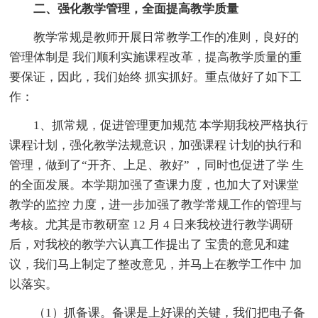
二、强化教学管理，全面提高教学质量
教学常规是教师开展日常教学工作的准则，良好的
管理体制是 我们顺利实施课程改革，提高教学质量的重
要保证，因此，我们始终 抓实抓好。重点做好了如下工
作：
1、抓常规，促进管理更加规范 本学期我校严格执行
课程计划，强化教学法规意识，加强课程 计划的执行和
管理，做到了“开齐、上足、教好” ，同时也促进了学 生
的全面发展。本学期加强了查课力度，也加大了对课堂
教学的监控 力度，进一步加强了教学常规工作的管理与
考核。尤其是市教研室 12 月 4 日来我校进行教学调研
后，对我校的教学六认真工作提出了 宝贵的意见和建
议，我们马上制定了整改意见，并马上在教学工作中 加
以落实。
（1）抓备课。备课是上好课的关键，我们把电子备