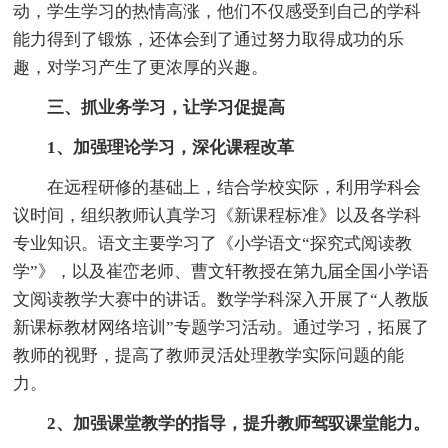
动，学生学习的热情高涨，他们不仅感受到自己的学科
能力得到了锻炼，还体会到了通过努力取得成功的乐
趣，对学习产生了更浓厚的兴趣。
三、抓业务学习，让学习促提高
1、加强理论学习，深化课程改革
在远程研修的基础上，结合学校实际，利用学科会
议时间，组织教师认真学习《新课程标准》以及各学科
专业知识。语文主要学习了《小学语文“探究式阅读教
学”》，以及崔峦老师、曹文轩教授在第九届全国小学语
文阅读教学大赛中的讲话。数学学科深入开展了“人教版
新课标教材网络培训”专题学习活动。通过学习，拓展了
教师的视野，提高了教师灵活处理教学实际问题的能
力。
2、加强课堂教学的指导，提升教师驾驭课堂能力。