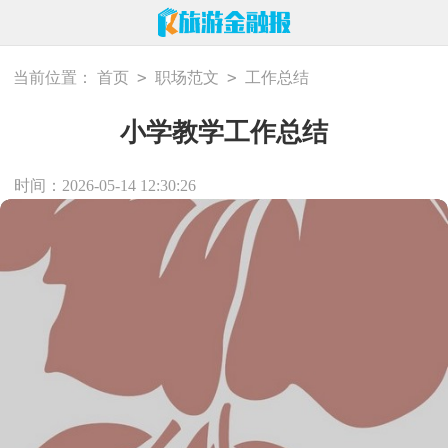
>
>
当前位置：
首页
职场范文
工作总结
小学教学工作总结
时间：2026-05-14 12:30:26