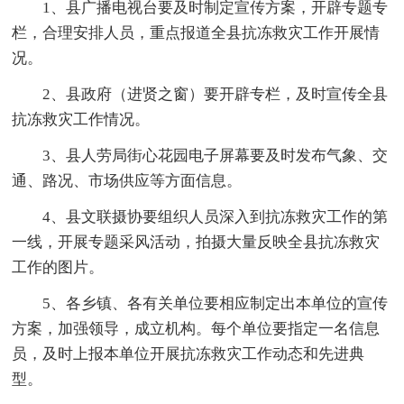
1、县广播电视台要及时制定宣传方案，开辟专题专
栏，合理安排人员，重点报道全县抗冻救灾工作开展情
况。
2、县政府（进贤之窗）要开辟专栏，及时宣传全县
抗冻救灾工作情况。
3、县人劳局街心花园电子屏幕要及时发布气象、交
通、路况、市场供应等方面信息。
4、县文联摄协要组织人员深入到抗冻救灾工作的第
一线，开展专题采风活动，拍摄大量反映全县抗冻救灾
工作的图片。
5、各乡镇、各有关单位要相应制定出本单位的宣传
方案，加强领导，成立机构。每个单位要指定一名信息
员，及时上报本单位开展抗冻救灾工作动态和先进典
型。