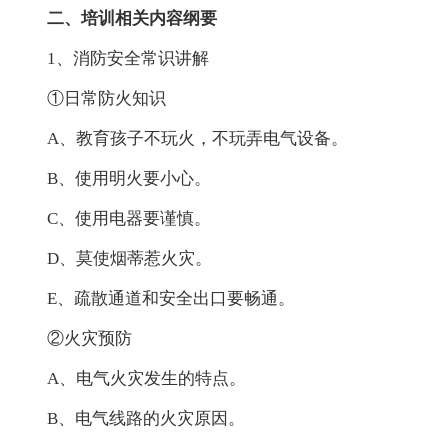
二、培训相关内容纲要
1、消防安全常识讲解
①日常防火知识
A、教育孩子不玩火，不玩弄电气设备。
B、使用明火要小心。
C、使用电器要谨慎。
D、莫使烟蒂惹火灾。
E、疏散通道和安全出口要畅通。
②火灾预防
A、电气火灾发生的特点。
B、电气线路的火灾原因。