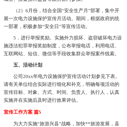
（2）6月份，结合全国“安全生产月”部署，集中开
展一次电力设施保护宣传月活动。期间，根据政府的统
一部署，积极参加“安全日”等宣传活动。
5．进行举报奖励。实施外力损坏、盗窃破坏电力设
施违法犯罪举报奖励制度，公布举报电话，利用电话、
互联网站、短信、微信等手段收集群众举报案件线索。
五、活动计划
公司20xx年电力设施保护宣传活动计划参见下表。
请有关单位结合实际进行细化和补充，明确每项活动的
宣传目标、对象、方式、时间、负责人、执行人，认真
实施并在实施后及时进行效果评估。
宣传工作方案 篇5
为大力实施“旅游兴县”战略，加快**旅游发展，县