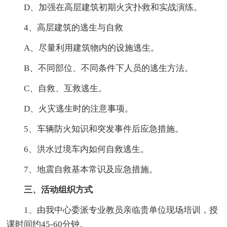
D、加强在高层建筑初期火灾扑救和实战演练。
4、高层建筑的逃生与自救
A、尽量利用建筑物内的设施逃生。
B、不同部位、不同条件下人员的逃生方法。
C、自救、互救逃生。
D、火灾逃生时的注意事项。
5、车辆防火知识和突发事件后应急措施。
6、洪水过境车内如何自救逃生。
7、地震自救基本常识及应急措施。
三、活动组织方式
1、由我中心委派专业教员亲临贵单位现场培训，授
课时间约45-60分钟。