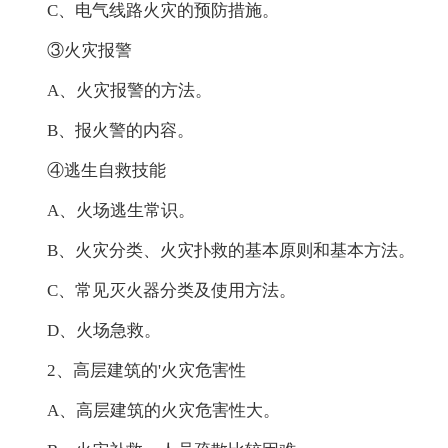
C、电气线路火灾的预防措施。
③火灾报警
A、火灾报警的方法。
B、报火警的内容。
④逃生自救技能
A、火场逃生常识。
B、火灾分类、火灾扑救的基本原则和基本方法。
C、常见灭火器分类及使用方法。
D、火场急救。
2、高层建筑的'火灾危害性
A、高层建筑的火灾危害性大。