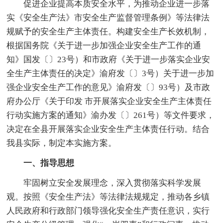
促进企业提高本质安全水平，为推动企业进一步落
实《安全生产法》市安全生产监督管理条例》等法律法
规赋予的安全生产主体责任。构建安全生产长效机制，
根据国务院《关于进一步加强企业安全生产工作的通
知》国发〔〕23号）和市政府《关于进一步落实企业安
全生产主体责任的决定》渝府发〔〕3号）关于进一步加
强企业安全生产工作的意见》渝府发〔〕93号）及市政
府办公厅《关于印发 市开展落实企业安全生产主体责任
行动实施方案的通知》渝办发〔〕261号）等文件要求，
决定在全县开展落实企业安全生产主体责任行动。结合
我县实际，制定本实施方案。
一、指导思想
牢固树立安全发展理念，深入贯彻落实科学发展
观。按照《安全生产法》等法律法规规定，推动各乡镇
人民政府和行政部门领导强化安全生产责任意识，实行