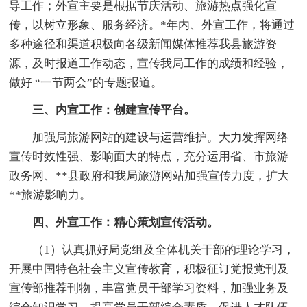
导工作；外宣主要是根据节庆活动、旅游热点强化宣
传，以树立形象、服务经济。*年内、外宣工作，将通过
多种途径和渠道积极向各级新闻媒体推荐我县旅游资
源，及时报道工作动态，宣传我局工作的成绩和经验，
做好 “一节两会”的专题报道。
三、内宣工作：创建宣传平台。
加强局旅游网站的建设与运营维护。大力发挥网络
宣传时效性强、影响面大的特点，充分运用省、市旅游
政务网、**县政府和我局旅游网站加强宣传力度，扩大
**旅游影响力。
四、外宣工作：精心策划宣传活动。
（1）认真抓好局党组及全体机关干部的理论学习，
开展中国特色社会主义宣传教育，积极征订党报党刊及
宣传部推荐刊物，丰富党员干部学习资料，加强业务及