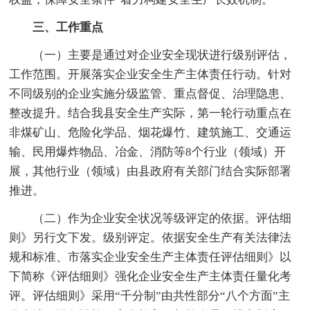
三、工作重点
（一）主要是通过对企业安全现状进行级别评估，
工作范围。开展落实企业安全生产主体责任行动。针对
不同级别的企业实施分级监管、重点督促、治理隐患、
整改提升。结合我县安全生产实际，第一轮行动重点在
非煤矿山、危险化学品、烟花爆竹、建筑施工、交通运
输、民用爆炸物品、冶金、消防等8个行业（领域）开
展，其他行业（领域）由县政府有关部门结合实际部署
推进。
（二）作为企业安全状况等级评定的依据。评估细
则》另行文下发。级别评定。依据安全生产有关法律法
规和标准、市落实企业安全生产主体责任评估细则》以
下简称《评估细则》强化企业安全生产主体责任量化考
评。评估细则》采用“千分制”由共性部分“八个方面”主