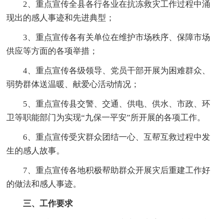
2、重点宣传全县各行各业在抗冻救灾工作过程中涌
现出的感人事迹和先进典型；
3、重点宣传各有关单位在维护市场秩序、保障市场
供应等方面的各项举措；
4、重点宣传各级领导、党员干部开展为困难群众、
弱势群体送温暖、献爱心活动情况；
5、重点宣传县交警、交通、供电、供水、市政、环
卫等职能部门为实现“九保一平安”所开展的各项工作。
6、重点宣传受灾群众团结一心、互帮互救过程中发
生的感人故事。
7、重点宣传各地积极帮助群众开展灾后重建工作好
的做法和感人事迹。
三、工作要求