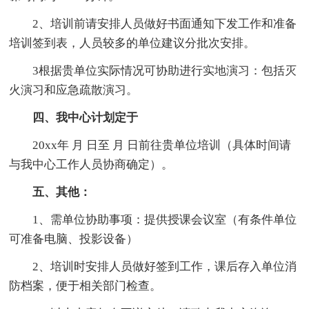
2、培训前请安排人员做好书面通知下发工作和准备
培训签到表，人员较多的单位建议分批次安排。
3根据贵单位实际情况可协助进行实地演习：包括灭
火演习和应急疏散演习。
四、我中心计划定于
20xx年 月 日至 月 日前往贵单位培训（具体时间请
与我中心工作人员协商确定）。
五、其他：
1、需单位协助事项：提供授课会议室（有条件单位
可准备电脑、投影设备）
2、培训时安排人员做好签到工作，课后存入单位消
防档案，便于相关部门检查。