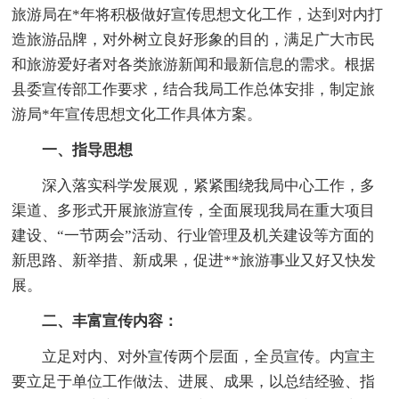
旅游局在*年将积极做好宣传思想文化工作，达到对内打
造旅游品牌，对外树立良好形象的目的，满足广大市民
和旅游爱好者对各类旅游新闻和最新信息的需求。根据
县委宣传部工作要求，结合我局工作总体安排，制定旅
游局*年宣传思想文化工作具体方案。
一、指导思想
深入落实科学发展观，紧紧围绕我局中心工作，多
渠道、多形式开展旅游宣传，全面展现我局在重大项目
建设、“一节两会”活动、行业管理及机关建设等方面的
新思路、新举措、新成果，促进**旅游事业又好又快发
展。
二、丰富宣传内容：
立足对内、对外宣传两个层面，全员宣传。内宣主
要立足于单位工作做法、进展、成果，以总结经验、指