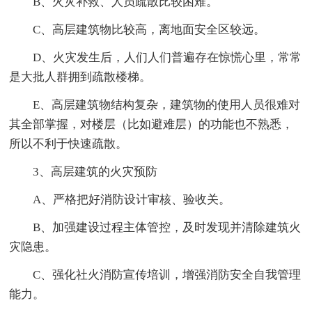
B、火灾补救、人员疏散比较困难。
C、高层建筑物比较高，离地面安全区较远。
D、火灾发生后，人们人们普遍存在惊慌心里，常常
是大批人群拥到疏散楼梯。
E、高层建筑物结构复杂，建筑物的使用人员很难对
其全部掌握，对楼层（比如避难层）的功能也不熟悉，
所以不利于快速疏散。
3、高层建筑的火灾预防
A、严格把好消防设计审核、验收关。
B、加强建设过程主体管控，及时发现并清除建筑火
灾隐患。
C、强化社火消防宣传培训，增强消防安全自我管理
能力。