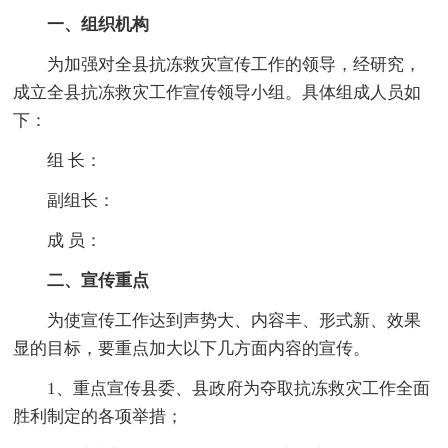
一、组织机构
为加强对全县抗冻救灾宣传工作的领导，经研究，
成立全县抗冻救灾工作宣传领导小组。具体组成人员如
下：
组 长：
副组长：
成 员：
二、宣传重点
为使宣传工作达到声势大、内容丰、形式新、效果
显的目标，要重点加大以下几方面内容的宣传。
1、重点宣传县委、县政府为夺取抗冻救灾工作全面
胜利制定的各项举措；