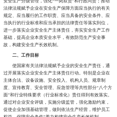
安全生产分级管理，强化“一岗双责”和行政问责；推动
法律法规赋予企业在安全生产保障方面应当执行的有关
规定、应当履行的工作职责、应当具备的安全条件、应
当执行的行业标准和应当承担的法律责任等落实到位，
进一步落实企业安全生产主体责任，夯实安全生产工作
基础，提高企业本质安全水平，有效防范生产安全事
故，构建安全生产长效机制。
二、工作目标
使国家有关法律法规赋予企业的安全生产责任，通
过开展落实企业安全生产主体责任行动。特别是企业在
主体合法、设备设施、安全投入、机构人员、规章制
度、宣传教育、安全管理、应急管理等共性部分“八个方
面”和行业特殊要求（行业标准化）责任得到有效落实。
通过对企业安全评级，实施分级监管，强化激励约束，
促使企业加强基础管理，做到依法生产经营，维护员工
权益，保障安全条件”着力构建安全生产长效机制。