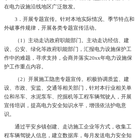
在电力设施沿线地区广泛散发。
3．开展专题宣传。针对本地实际情况、季节特点和
外破事件规律，开展各类专题宣传活动。
（1）主动走访政府职能部门。主动走访经信、建
设、公安、绿化等政府职能部门，汇报电力设施保护工
作中的难题，寻求支持，会商并落实20xx年电力设施保
护工作重点内容。
（2）开展施工隐患专题宣传。积极协调质监、建
设、市政、安监、交通等相关部门，针对本行业相关单
位和吊车、水泥泵车、挖掘机等工程车辆驾驶人，开展
宣传培训，提高电力安全知识水平，增强依法护电意
识。
通过平安乡镇创建、走访施工企业等方式，收集工
程车辆驾驶人信息，建立数据库，每月发送电力安全知