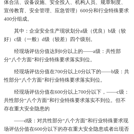
体合法、设备设施、安全投入、机构人员、规章制度、
宣传教育、安全管理、应急管理）600分和行业特殊要求
400分组成。
其中：企业安全生产现状划分a级（优良）b级（较
好）c级（一般）d级（较差）四个级别。
经现场评估分值达到0分以上的――a级：共性部
分“八个方面”和行业特殊要求落实到位。
经现场评估分值在700分以上0分以下的――b级：共
性部分“八个方面”和行业特殊要求落实到位。
经现场评估分值在600分以上700分以下，――c级：
共性部分“八个方面”和行业特殊要求落实不到位。但不
存在重大安全隐患的
――d级：对共性部分“八个方面”和行业特殊要求现
场评估分值在600分以下的存在重大安全隐患或者出现否