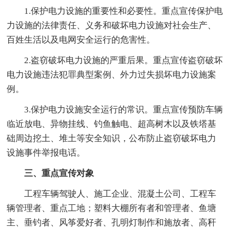
1.保护电力设施的重要性和必要性。重点宣传保护电
力设施的法律责任、义务和破坏电力设施对社会生产、
百姓生活以及电网安全运行的危害性。
2.盗窃破坏电力设施的严重后果。重点宣传盗窃破坏
电力设施违法犯罪典型案例、外力过失损坏电力设施案
例。
3.保护电力设施安全运行的常识。重点宣传预防车辆
临近放电、异物挂线、钓鱼触电、超高树木以及铁塔基
础周边挖土、堆土等安全知识，公布防止盗窃破坏电力
设施事件举报电话。
三、重点宣传对象
工程车辆驾驶人、施工企业、混凝土公司、工程车
辆管理者、重点工地；塑料大棚所有者和管理者、鱼塘
主、垂钓者、风筝爱好者、孔明灯制作和施放者、高秆