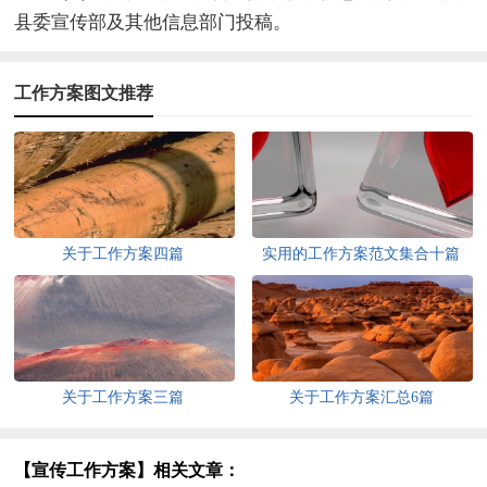
县委宣传部及其他信息部门投稿。
工作方案图文推荐
关于工作方案四篇
实用的工作方案范文集合十篇
关于工作方案三篇
关于工作方案汇总6篇
【宣传工作方案】相关文章：