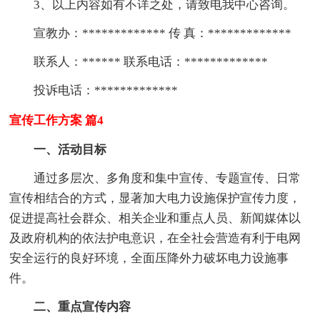
3、以上内容如有不详之处，请致电我中心咨询。
宣教办：************* 传 真：*************
联系人：****** 联系电话：*************
投诉电话：*************
宣传工作方案 篇4
一、活动目标
通过多层次、多角度和集中宣传、专题宣传、日常
宣传相结合的方式，显著加大电力设施保护宣传力度，
促进提高社会群众、相关企业和重点人员、新闻媒体以
及政府机构的依法护电意识，在全社会营造有利于电网
安全运行的良好环境，全面压降外力破坏电力设施事
件。
二、重点宣传内容