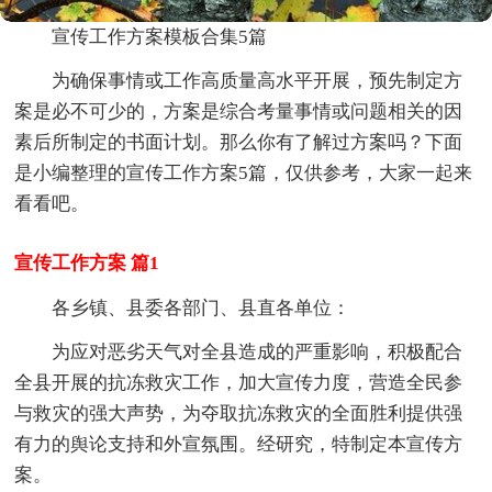
宣传工作方案模板合集5篇
为确保事情或工作高质量高水平开展，预先制定方
案是必不可少的，方案是综合考量事情或问题相关的因
素后所制定的书面计划。那么你有了解过方案吗？下面
是小编整理的宣传工作方案5篇，仅供参考，大家一起来
看看吧。
宣传工作方案 篇1
各乡镇、县委各部门、县直各单位：
为应对恶劣天气对全县造成的严重影响，积极配合
全县开展的抗冻救灾工作，加大宣传力度，营造全民参
与救灾的强大声势，为夺取抗冻救灾的全面胜利提供强
有力的舆论支持和外宣氛围。经研究，特制定本宣传方
案。