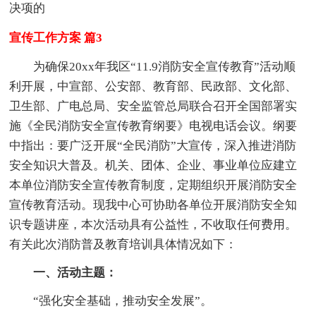
决项的
宣传工作方案 篇3
为确保20xx年我区“11.9消防安全宣传教育”活动顺
利开展，中宣部、公安部、教育部、民政部、文化部、
卫生部、广电总局、安全监管总局联合召开全国部署实
施《全民消防安全宣传教育纲要》电视电话会议。纲要
中指出：要广泛开展“全民消防”大宣传，深入推进消防
安全知识大普及。机关、团体、企业、事业单位应建立
本单位消防安全宣传教育制度，定期组织开展消防安全
宣传教育活动。现我中心可协助各单位开展消防安全知
识专题讲座，本次活动具有公益性，不收取任何费用。
有关此次消防普及教育培训具体情况如下：
一、活动主题：
“强化安全基础，推动安全发展”。