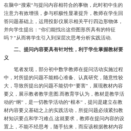
在脑中“搜索”与提问内容相符合的事物，此时初中生的
注意力有效增强，参与积极性显著提升，教师在学生回
答问题基础上，运用投影仪展示相关平行四边形物体，
并向学生提出：“你们能找出这些图形所具有的特征
吗？”从而将学生引入到深层次思考分析实践活动.
二、提问内容要具有针对性，利于学生掌握教材要
义
笔者发现，部分初中数学教师在提问活动实施过程
中，对所提的问题不能精心准备、认真研究，随意性较
大，导致所提出的问题不能切中“要害”，展现教材内容
要义，展示教者教学意图.而教育学认为，教材是教学活
动的“纲”，是一切教学活动的“根本”，提问是建立在教
材内容要义基础之上的实践活动，所提问题必须紧扣教
材知识要点和学习难点.这就要求，教师在提问内容的设
置上，不能不经思考，随手拈来，而应该根据教材内容