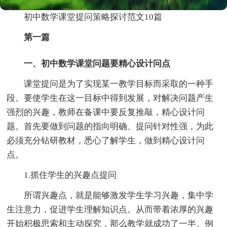
初中数学课堂提问策略探讨范文10篇
第一篇
一、初中数学课堂问题要精心设计问点
课堂提问是为了实现某一教学目标而采取的一种手
段。要使学生在这一目标中得到发展，对解决问题产生
强烈的兴趣，教师在备课中要反复推敲，精心设计问
题。首先要做到问题的指向明确、提问针对性强，为此
必须充分钻研教材，悉心了解学生，做到精心设计问
点。
1.抓住学生的兴趣点提问
所谓兴趣点，就是能够激发学生学习兴趣，集中学
生注意力，促进学生理解知识点。从而带着浓厚的兴趣
开始积极思索和主动探究，那么教学就成功了一半。例