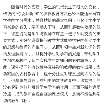
随着时代的变迁，学生的思想发生了很大的变化，
传统的“你说我听”式的填鸭教育方法已经不能适应当前
学生的学习需求，并且枯燥的课堂氛围，引起了学生学
习兴趣的丧失，学习动力下降，从而引起教学效果的低
下．课堂提问是学生与教师在课堂上进行互动交流的重
要方式，良好的课堂提问教学方式能够很好的带动学生
的思想与教师的产生同步，从而引领学生对新知识的领
悟及理解能力，并且提升学生对学习的兴趣，带动学生
学习的积极性，从而实现学生对知识的有效掌握．因
此，课堂提问的有效性将直接影响教师的教学成果．当
前我国的农村教育中，也十分注重对课堂提问方法的运
行，但是事与愿违，在初中的数学教育中，课堂提问并
没有起到良好的引领学生学习的作用，反而不断的遭受
冷遇，成为教师自说自画的课堂模式，从而不能达到期
望的教学目标．