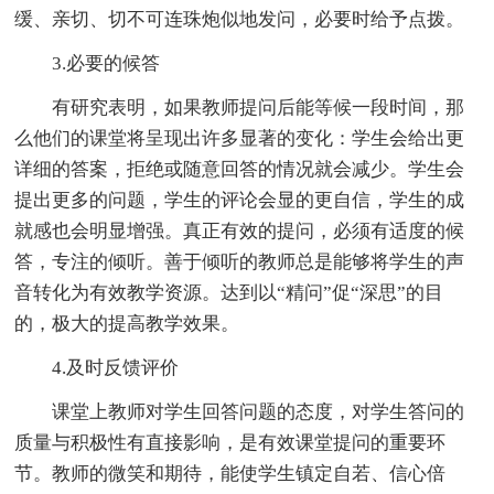
缓、亲切、切不可连珠炮似地发问，必要时给予点拨。
3.必要的候答
有研究表明，如果教师提问后能等候一段时间，那
么他们的课堂将呈现出许多显著的变化：学生会给出更
详细的答案，拒绝或随意回答的情况就会减少。学生会
提出更多的问题，学生的评论会显的更自信，学生的成
就感也会明显增强。真正有效的提问，必须有适度的候
答，专注的倾听。善于倾听的教师总是能够将学生的声
音转化为有效教学资源。达到以“精问”促“深思”的目
的，极大的提高教学效果。
4.及时反馈评价
课堂上教师对学生回答问题的态度，对学生答问的
质量与积极性有直接影响，是有效课堂提问的重要环
节。教师的微笑和期待，能使学生镇定自若、信心倍