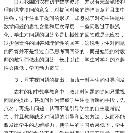
目前我国的农村初中数学教师，并没有完全领悟和
理解课堂提问的意义．对提问对象的选择随意并且集中
性强，过于注重了提问的形式，却忽视了对初中课题中
数学问题的思维含量和层次深度．一些问题过于肤浅
化，学生对问题的回答多是机械性的回答或是无应答，
缺少创造性的回答和理解性的回答．这说明学生对问题
的回答并不是经过自己思考而回答的，而是勉强的对教
师的敷衍而做出的回答，长此以往，学生对学习的兴趣
性会降低，学习动力丧失．
３．只重视问题的提出，而疏于对学生的引导启发
农村的初中数学教育中，教师对问题的提问只重视
问题的提出，将提问作为警戒学生注意听课的手段，先
点名，再提出问题，从而不能引导学生的自主思考能
力，并且教师缺乏对问题的引导和启发方法，从而不能
激发出学生的思维能力，使学生的学习效果低下，学生