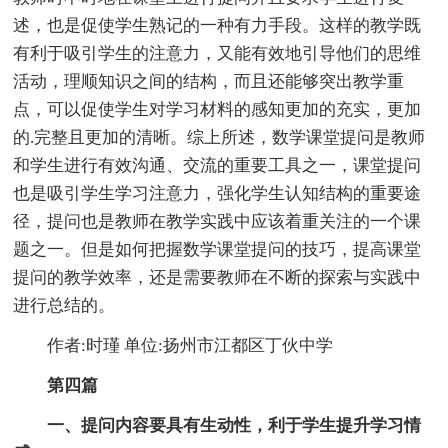
述，也是促使学生熟记的一种有力手段。这样的教学既
有利于吸引学生的注意力，又能有效地引导他们的思维
活动，理顺知识之间的结构，而且还能够突出教学重
点，可以促使学生对学习材料的感知更加的充实，更加
的.完整且更加的清晰。综上所述，数学课堂提问是教师
和学生进行有效沟通、交流的重要工具之一，课堂提问
也是吸引学生学习注意力，强化学生认知结构的重要途
径，提问也是教师在教学实践中应该着重关注的一个课
题之一。但是如何把握数学课堂提问的技巧，提高课堂
提问的教学效率，还是需要教师在不断的探索与实践中
进行总结的。
作者:时瑾 单位:扬州市江都区丁伙中学
第四篇
一、提问内容要具有生动性，利于学生提升学习情