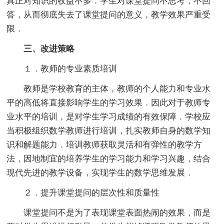
真正对知识的收益不多．学生对课堂提问不思考，不回
答，从而彻底失去了课堂提问的意义，教学效果严重受
限．
三、改进策略
１．教师的专业素质培训
教师是学校教育的主体，教师的个人能力和专业水
平的高低将直接影响学生的学习效果．因此对于教师专
业水平的培训，是对学生学习成绩的有效保障．学校应
当积极组织数学教师进行培训，扎实教师自身的数学知
识和解题能力．培训教师获取灵活和有弹性的教学方
法，因地制宜的培养学生的学习能力和学习兴趣，结合
现代先进的教学设备，实现学生的数学思维发展．
２．提升课堂提问的层次性和质量性
课堂提问不是为了表现课堂表面热闹的效果，而是