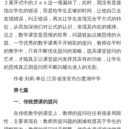
２展开式中的２ａｂ这一项漏掉了，此时，我没有直接
指出学生的错误，而是给学生足够的时间，让他自己去
发现错误，纠正错误，再次让学生发现完全平方式的特
征，从而加深他们对公式的认识，发现其内在的规律。
总之，数学课堂是思维的世界，问题犹如点燃思维的火
苗。一节优秀的数学课离不开精彩的提问，教师在平时
的教学中，只有不断优化提问的策略，提高课堂提问的
艺术，才能真正让课堂提问发挥其应有的功效，让学生
的思维真正因提问而不断闪耀出迷人的光彩。
作者:刘莉 单位:江苏省淮安市白鹭湖中学
第七篇
一、传统授课的提问
在传统教学的课堂上，教师的提问往往有很多局限
性，主要表现在：教师所提问题的困难程度高于学生的