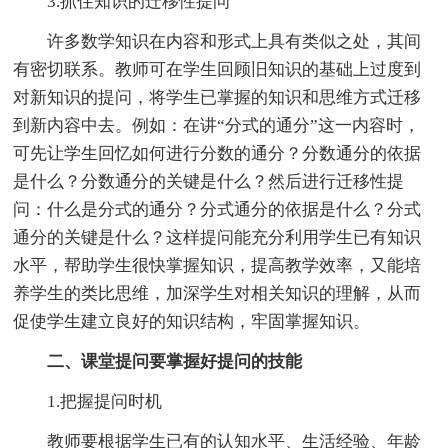
3.抓住知识的迁移性提问
许多数学知识在内容和形式上具有类似之处，其间
有密切联系。教师可在学生回顾旧知识的基础上过度到
对新知识的提问，将学生已掌握的知识和思维方式迁移
到新内容中去。例如：在讲“分式的通分”这一内容时，
可先让学生回忆如何进行分数的通分？分数通分的依据
是什么？分数通分的关键是什么？然后进行迁移性提
问：什么是分式的通分？分式通分的依据是什么？分式
通分的关键是什么？这样提问能充分利用学生已有知识
水平，帮助学生很快掌握知识，提高教学效率，又能培
养学生的类比思维，加深学生对相关知识的理解，从而
促使学生建立良好的知识结构，牢固掌握知识。
二、课堂提问要掌握好提问的技能
1.把握提问时机
教师要根据学生已有的认知水平、生活经验、年龄