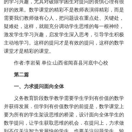
的学习兴趣，尤其对破除学困生对提问的畏惧心理有很
好的效果。数学课堂的精彩不是教师表演得精彩，而是
需要我们教师做有心人，把问题设在重点处、关键处，
疑难处，这样，就能充分调动学生思维的每一根神经，
激发学生学习兴趣，启发学生深入思考，引导学生积极
主动地学习。这样的提问才是有效的提问，这样的数学
课堂才是精彩的课堂。
作者:李岩菊 单位:山西省闻喜县河底中心校
第二篇
一、力求提问面向全体
义务教育阶段数学教学需要学生学到有价值的数学
并获得发展．但学到有价值数学的前提是，数学课堂上
要为所有的学生架设思维的桥梁，设计面向全体学生的
数学提问，让学生获取思维的机会．在提问上，力求做
到不仅关注智力发展快的学生，也要关注问题学生，较