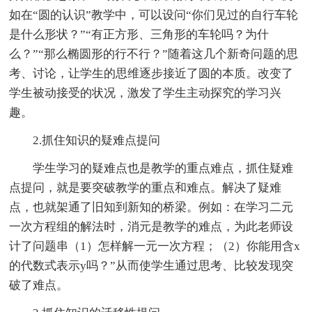
如在“圆的认识”教学中，可以设问“你们见过的自行车轮
是什么形状？”“有正方形、三角形的车轮吗？为什
么？”“那么椭圆形的行不行？”随着这几个新奇问题的思
考、讨论，让学生的思维逐步接近了圆的本质。改变了
学生被动接受的状况，激发了学生主动探究的学习兴
趣。
2.抓住知识的疑难点提问
学生学习的疑难点也是教学的重点难点，抓住疑难
点提问，就是要突破教学的重点和难点。解决了疑难
点，也就架通了旧知到新知的桥梁。例如：在学习二元
一次方程组的解法时，消元是教学的难点，为此老师设
计了问题串（1）怎样解一元一次方程；（2）你能用含x
的代数式表示y吗？”从而使学生通过思考、比较发现突
破了难点。