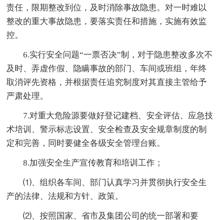
责任，限期整改到位，及时消除事故隐患。对一时难以
整改的重大事故隐患，要落实责任和措施，实施有效监
控。
6.实行安全问题“一票否决”制，对于隐患整改多次不
及时、弄虚作假、隐瞒事故的部门、车间或班组，年终
取消评先资格，并根据责任追究制度对其直接主管给予
严肃处理。
7.对重大危险源要做好登记建档、安全评估、应急技
术培训、警示标志设置、安全检查及安全规章制度的制
定和完善，同时要健全各级安全管理台账。
8.加强安全生产宣传教育和培训工作；
⑴、组织各车间、部门认真学习并贯彻执行安全生
产的法律、法规和方针、政策。
⑵、按照国家、省市及集团公司的统一部署和要