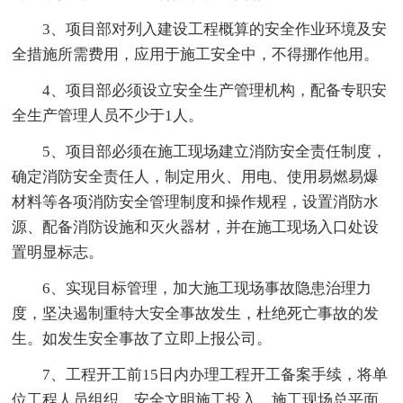
3、项目部对列入建设工程概算的安全作业环境及安
全措施所需费用，应用于施工安全中，不得挪作他用。
4、项目部必须设立安全生产管理机构，配备专职安
全生产管理人员不少于1人。
5、项目部必须在施工现场建立消防安全责任制度，
确定消防安全责任人，制定用火、用电、使用易燃易爆
材料等各项消防安全管理制度和操作规程，设置消防水
源、配备消防设施和灭火器材，并在施工现场入口处设
置明显标志。
6、实现目标管理，加大施工现场事故隐患治理力
度，坚决遏制重特大安全事故发生，杜绝死亡事故的发
生。如发生安全事故了立即上报公司。
7、工程开工前15日内办理工程开工备案手续，将单
位工程人员组织、安全文明施工投入、施工现场总平面