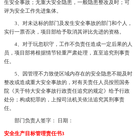
生安全事故；无重大安全隐患，一般隐患整改及时；可
评为安全工作先进集体。
3、对未达标的部门及发生安全事故的部门和个人，
实行一票否决，项目部给予取消其评比先进的资格。
4、对于玩忽职守，工作不负责任造成一定后果的人
员，项目部将根据情节轻重严肃处理，直至追究刑事责
任。
5、因管理不力致使区域内存在的安全隐患不能及时
整改或造成重大安全事故的，对有关责任人员按照国务
院《关于特大安全事故行政责任追究的规定》给予行政
处分；构成犯罪的，上报司法机关依法追究其刑事责
任。
部门负责人签字： 日期：
安全生产目标管理责任书3