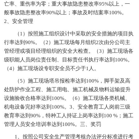
亡率、重伤率为零；重大事故隐患整改率95%以上，一
般事故隐患整改率90%以上；事故及时结案率100%。
2、安全管理
（1）按照施工组织设计中采取的安全措施的项目执
行率达到90%。（2）施工现场每月组织2次由分公司主
管经理或项目经理组织的安全大检查。（3）施工现场各
级职能人员岗位责任制、目标责任书执行率达到100%。
（4）施工现场设专职安全员不少于1人。
（5）施工现场塔吊报检率达到100%，脚手架及高
处防护作业工程、施工用电、施工机械及物料运输提升
设施验收合格率达到100%。（6）施工现场各类机械、
机电设备完好率达到100%。3、安全教育工人岗前三级
教育率达到90%，特种工人持证上岗率达到100 %；施工
管理人员安全培训率达到100%。三、奖罚
1、按照公司安全生产管理考核办法评分标准进行考