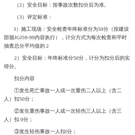
（2）安全目标：按事故次数扣分后为准。
（3）评定标准：
I）施工现场：安全检查年终标准分为50分（按建设
部颁JGJ59-99内容执行），计分方式为每次检查和平时
抽查总分平均值的 2
2）安全目标：年终标准分50分，计分为扣分后的实
得分。
扣分内容
①发生死亡事故一人或一次重伤二人以上（含二
人）扣50分；
②发生重伤事故一人或一次轻伤三人以上（含三
人）扣 0分；
③发生轻伤事故一人扣l分；