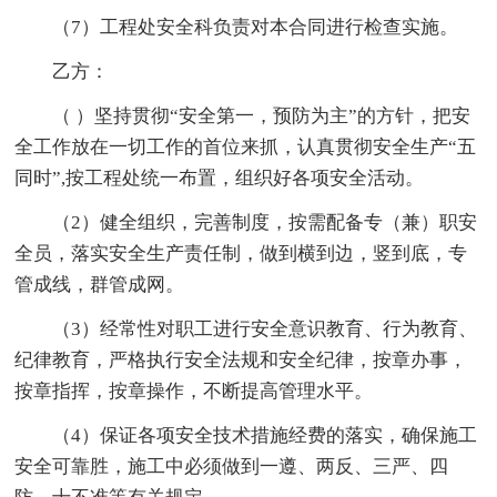
（7）工程处安全科负责对本合同进行检查实施。
乙方：
（ ）坚持贯彻“安全第一，预防为主”的方针，把安
全工作放在一切工作的首位来抓，认真贯彻安全生产“五
同时”,按工程处统一布置，组织好各项安全活动。
（2）健全组织，完善制度，按需配备专（兼）职安
全员，落实安全生产责任制，做到横到边，竖到底，专
管成线，群管成网。
（3）经常性对职工进行安全意识教育、行为教育、
纪律教育，严格执行安全法规和安全纪律，按章办事，
按章指挥，按章操作，不断提高管理水平。
（4）保证各项安全技术措施经费的落实，确保施工
安全可靠胜，施工中必须做到一遵、两反、三严、四