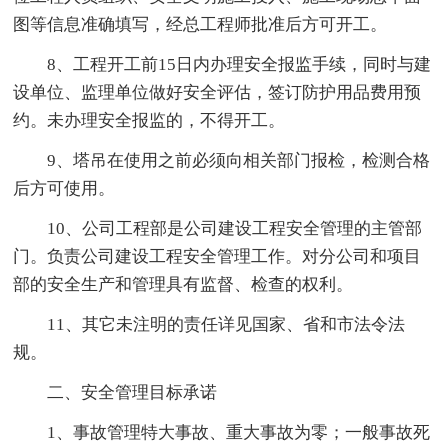
图等信息准确填写，经总工程师批准后方可开工。
8、工程开工前15日内办理安全报监手续，同时与建
设单位、监理单位做好安全评估，签订防护用品费用预
约。未办理安全报监的，不得开工。
9、塔吊在使用之前必须向相关部门报检，检测合格
后方可使用。
10、公司工程部是公司建设工程安全管理的主管部
门。负责公司建设工程安全管理工作。对分公司和项目
部的安全生产和管理具有监督、检查的权利。
11、其它未注明的责任详见国家、省和市法令法
规。
二、安全管理目标承诺
1、事故管理特大事故、重大事故为零；一般事故死