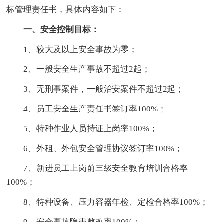
标管理责任书，具体内容如下：
一、安全控制目标：
1、较大及以上安全事故为零；
2、一般安全生产事故不超过2起；
3、无刑事案件，一般治安案件不超过2起；
4、员工安全生产责任书签订率100%；
5、特种作业人员持证上岗率100%；
6、外租、外包安全管理协议签订率100%；
7、新进员工上岗前三级安全教育培训合格率
100%；
8、特种设备、压力容器年检、定检合格率100%；
9、安全事故隐患整改率100%；