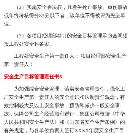
（2）实施安全否决权，凡发生死亡事故、重伤事故
或年终考核得分85分以下者，该单位不得被评为先进单
位。
（3）各项目经理部签订的安全目标管理承包合同须
报工程处安全科备案。
工程处安全生产第一责任人： 项目经理部安全生产
第一责任人：
安全生产目标管理责任书6
为加强综合安全管理，落实安全管理责任，强化工
厂安全生产第一责任人的安全意识和法制责任观念，有
效控制较大及以上安全事故，预防和减少一般安全事
故，保障公司生产经营顺利进行，集团公司根据《中华
人民共和国安全生产法》和《山东省安全生产条例》的
有关规定，与各单位负责人签订XXXX年度安全生产目