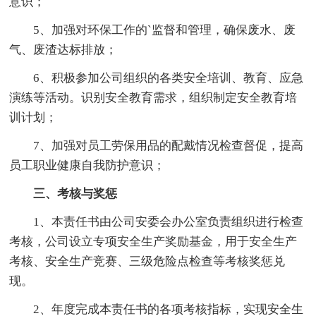
意识；
5、加强对环保工作的`监督和管理，确保废水、废
气、废渣达标排放；
6、积极参加公司组织的各类安全培训、教育、应急
演练等活动。识别安全教育需求，组织制定安全教育培
训计划；
7、加强对员工劳保用品的配戴情况检查督促，提高
员工职业健康自我防护意识；
三、考核与奖惩
1、本责任书由公司安委会办公室负责组织进行检查
考核，公司设立专项安全生产奖励基金，用于安全生产
考核、安全生产竞赛、三级危险点检查等考核奖惩兑
现。
2、年度完成本责任书的各项考核指标，实现安全生