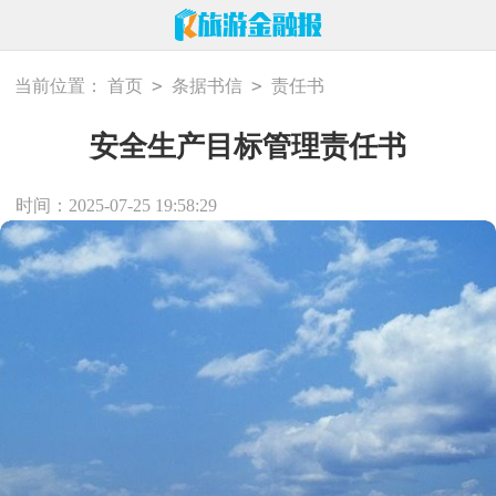
>
>
当前位置：
首页
条据书信
责任书
安全生产目标管理责任书
时间：2025-07-25 19:58:29