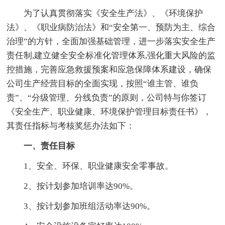
为了认真贯彻落实《安全生产法》、《环境保护
法》、《职业病防治法》和“安全第一、预防为主、综合
治理”的方针，全面加强基础管理，进一步落实安全生产
责任制,建立健全安全标准化管理体系,强化重大风险的监
控措施，完善应急救援预案和应急保障体系建设，确保
公司生产经营目标的全面实现，按照“谁主管、谁负
责”、“分级管理、分线负责”的原则，公司特与你签订
《安全生产、职业健康、环境保护管理目标责任书》，
其责任指标与考核奖惩办法如下：
一、责任目标
1、安全、环保、职业健康安全零事故。
2、按计划参加培训率达90%。
3、按计划参加班组活动率达90%。