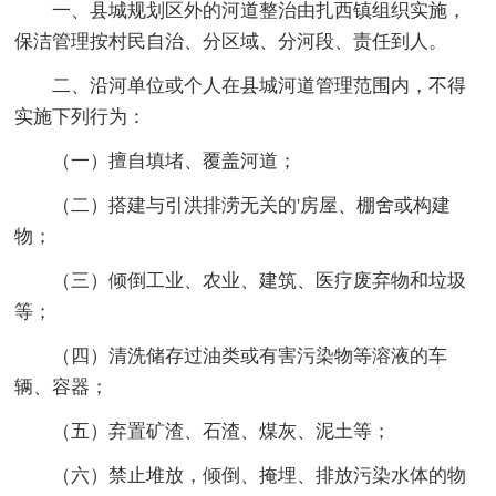
一、县城规划区外的河道整治由扎西镇组织实施，
保洁管理按村民自治、分区域、分河段、责任到人。
二、沿河单位或个人在县城河道管理范围内，不得
实施下列行为：
（一）擅自填堵、覆盖河道；
（二）搭建与引洪排涝无关的'房屋、棚舍或构建
物；
（三）倾倒工业、农业、建筑、医疗废弃物和垃圾
等；
（四）清洗储存过油类或有害污染物等溶液的车
辆、容器；
（五）弃置矿渣、石渣、煤灰、泥土等；
（六）禁止堆放，倾倒、掩埋、排放污染水体的物