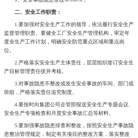
二、安全工作职责：
1.要加强对安全生产工作的领导，依法履行安全生产
监督管理职责。要健全工厂安全生产管理机构，审定年
度全生产工作计划，明确安全防范重点区域和重点岗
位。
2.严格落实安全生产主体责任，层层组织签订安全生
产目标管理责任状并考核。
3.对事故隐患不整改或发生安全事故的车间、部门或
班组，严格落实责任追究制度。
4.要按时向集团公司企管部报送安全生产专题会议、
安全生产专项检查和月度安全事故汇总等材料。
5.要加强事故隐患排查和整改，按照安全生产事故隐
患整治管理规定，制定有关项目的整改方案，落实整改