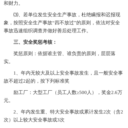
和财力。
⑶、若单位发生安全生产事故，杜绝瞒报和迟报现
象，按照安全生产事故“四不放过”的原则，依法对安全
事故迅速组织调查并做好善后处理工作。
三、安全奖惩考核：
奖惩原则：依据谁主管、谁负责的原则，层层落
实。
1、年内无较大及以上安全事故发生，且一般安全事
故不超过2起的，按下列标准奖
励工厂：大型工厂（员工人数≥500人），奖金2.6万
元。
2、年内发生重、特大安全事故或累计发生2次（含2
次）以上较大安全事故或3次