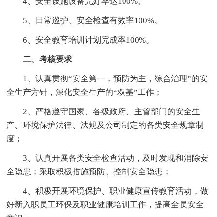
4、安全设施设备完好率达100%。
5、日常巡护、安全检查有效率100%。
6、安全教育培训计划完成率100%。
二、考核要求
1、认真贯彻“安全第一，预防为主，综合治理”的安
全生产方针，深化安全生产的“双基”工作；
2、严格遵守国家、各级政府、主管部门的安全生
产、环境保护法律、法规及公司制定的各类安全规章制
度；
3、认真开展各类安全检查活动，及时发现和消除安
全隐患；采取积极措施预防、控制安全隐患；
4、积极开展环境保护、职业健康宣传教育活动，做
好新入职员工环保及职业健康培训工作，提高全员安全