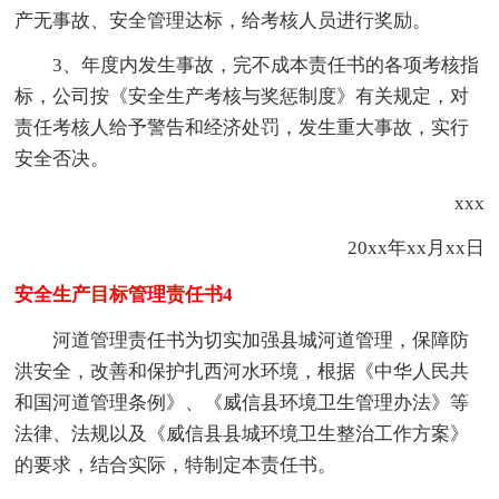
产无事故、安全管理达标，给考核人员进行奖励。
3、年度内发生事故，完不成本责任书的各项考核指
标，公司按《安全生产考核与奖惩制度》有关规定，对
责任考核人给予警告和经济处罚，发生重大事故，实行
安全否决。
xxx
20xx年xx月xx日
安全生产目标管理责任书4
河道管理责任书为切实加强县城河道管理，保障防
洪安全，改善和保护扎西河水环境，根据《中华人民共
和国河道管理条例》、《威信县环境卫生管理办法》等
法律、法规以及《威信县县城环境卫生整治工作方案》
的要求，结合实际，特制定本责任书。