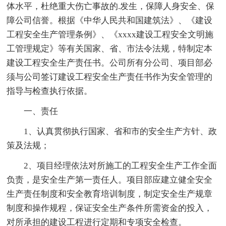
体水平，杜绝重大伤亡事故的.发生，保障人身安全、保
障公司信誉。根据《中华人民共和国建筑法》、《建设
工程安全生产管理条例》、《xxxx建设工程安全文明施
工管理规定》等有关国家、省、市法令法规，特制定本
建设工程安全生产责任书。公司所有分公司、项目部必
须与公司签订建设工程安全生产责任书作为安全管理的
指导与检查执行依据。
一、责任
1、认真贯彻执行国家、省和市的安全生产方针、政
策及法规；
2、项目经理依法对所施工的工程安全生产工作全面
负责，是安全生产第一责任人。项目部应建立健全安全
生产责任制度和安全教育培训制度，制定安全生产规章
制度和操作规程，保证安全生产条件所需资金的投入，
对所承担的建设工程进行定期和专项安全检查。