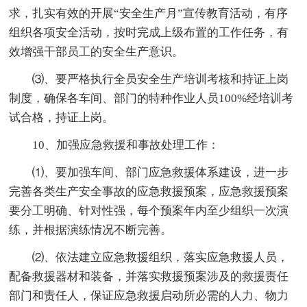
求，扎实有效的开展“安全生产月”宣传教育活动，有序
组织各项安全活动，按时完成上级布置的工作任务，有
效增强干部员工的安全生产意识。
⑶、要严格执行全员安全生产培训考核和持证上岗
制度，确保各车间、部门的特种作业人员100%经培训考
试合格，持证上岗。
10、加强应急救援和事故处理工作：
⑴、要加强车间、部门应急救援体系建设，进一步
完善各类生产安全事故的应急救援预案，应急救援预案
要分工明确、针对性强，每个预案年内至少组织一次演
练，并根据演练情况不断完善。
⑵、依法建立应急救援组织，落实应急救援人员，
配备救援器材和装备，并落实救援预案涉及的救援责任
部门和责任人，保证应急救援启动所必需的人力、物力