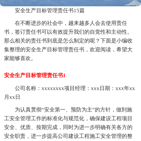
安全生产目标管理责任书15篇
在不断进步的社会中，越来越多人会去使用责任
书，签订责任书可以有效提升我们的自觉性和主动性。
那么相关的责任书到底是怎么制定的呢？下面是小编收
集整理的安全生产目标管理责任书，欢迎阅读，希望大
家能够喜欢。
安全生产目标管理责任书1
公司名称：xxxxxxxx项目经理：xxx日期：xxx年xx
月xx日
为认真贯彻“安全第一、预防为主”的方针，做到施
工安全管理工作的标准化与规范化，确保建设工程项目
安全、优质、按期完成，同时为进一步明确有关各方的
安全职责，进一步提高公司建设工程施工安全管理的整