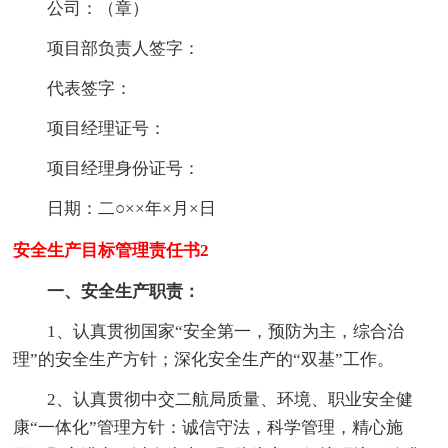
公司：（章）
项目部负责人签字：
代表签字：
项目经理证号：
项目经理身份证号：
日期：二○××年×月×日
安全生产目标管理责任书2
一、安全生产职责：
1、认真贯彻国家“安全第一，预防为主，综合治
理”的安全生产方针；深化安全生产的“双基”工作。
2、认真贯彻中交二航局质量、环境、职业安全健
康“一体化”管理方针：诚信守法，科学管理，精心施