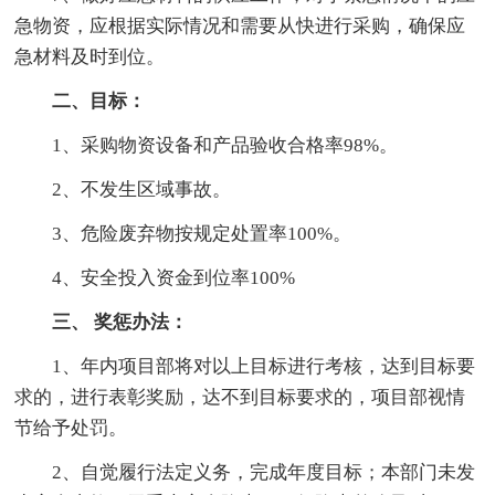
急物资，应根据实际情况和需要从快进行采购，确保应
急材料及时到位。
二、目标：
1、采购物资设备和产品验收合格率98%。
2、不发生区域事故。
3、危险废弃物按规定处置率100%。
4、安全投入资金到位率100%
三、 奖惩办法：
1、年内项目部将对以上目标进行考核，达到目标要
求的，进行表彰奖励，达不到目标要求的，项目部视情
节给予处罚。
2、自觉履行法定义务，完成年度目标；本部门未发