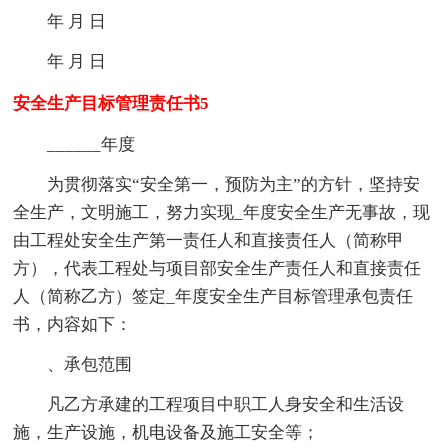
年 月 日
年 月 日
安全生产目标管理责任书5
______年度
为贯彻落实“安全第一，预防为主”的方针，坚持安
全生产，文明施工，努力实现_年度安全生产无事故，现
由工程处安全生产第一责任人和直接责任人（简称甲
方），代表工程处与项目部安全生产责任人和直接责任
人（简称乙方）签定_年度安全生产目标管理承包责任
书，内容如下：
、承包范围
凡乙方承建的工程项目中职工人身安全和生活设
施，生产设施，机电设备及施工安全等；