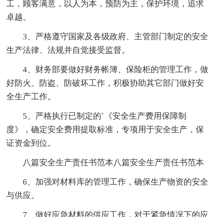
工，顾客满意，以人为本，预防为主，保护环境，追求
卓越。
3、严格遵守国家及各级政府、主管部门制定的安全
生产法律、法规并自觉接受监督。
4、财务部要做好财务帐簿、保险柜的管理工作，做
好防火、防盗、防破坏工作，积极协助其它部门做好安
全生产工作。
5、严格执行已制定的`《安全生产费用保障制
度》，确定安全费用提取标准，专项用于安全生产，保
证资金到位。
八篇安全生产责任书范本八篇安全生产责任书范本
6、加强对材料库的管理工作，确保生产物资的安全
与供应。
7、做好应急材料的供应工作，对于紧急情况下的应