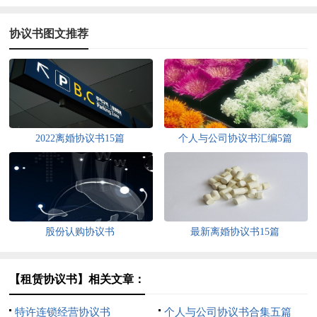
协议书图文推荐
2022离婚协议书15篇
个人与公司协议书汇编5篇
股份认购协议书
最新离婚协议书15篇
【租赁协议书】相关文章：
特许连锁经营协议书
个人与公司协议书合集五篇