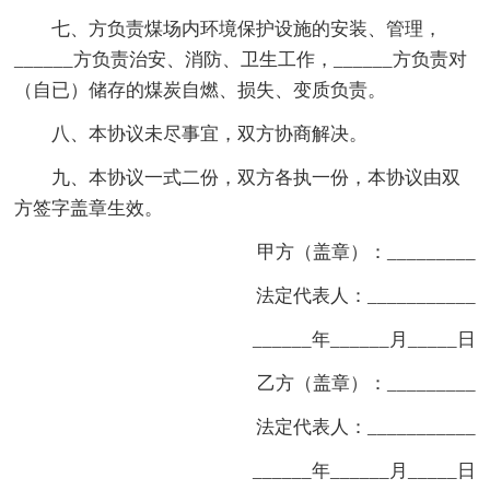
七、方负责煤场内环境保护设施的安装、管理，
______方负责治安、消防、卫生工作，______方负责对
（自已）储存的煤炭自燃、损失、变质负责。
八、本协议未尽事宜，双方协商解决。
九、本协议一式二份，双方各执一份，本协议由双
方签字盖章生效。
甲方（盖章）：_________
法定代表人：___________
______年______月_____日
乙方（盖章）：_________
法定代表人：___________
______年______月_____日