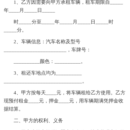
1、乙方因需要向甲方承租车辆，租车期限自_____
年____月_____日_____
时_____分至_____年_____月_____日_____时
_____分。
2、车辆信息：汽车名称及型号
________________________，车牌号：
__________颜色：__________。
3、租还车地点均为__________
______________________________。
4、甲方按每天____元，将车辆租给乙方使用。乙方
现预付租金____元，押金____元，用车辆期满凭押金收
据结算。
二、甲方的权利、义务