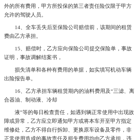
外的所有费用，甲方所投保的第三者责任险仅限于甲方
允许的驾驶人员。
14、全车丢失后至保险公司赔偿前，该期间的租赁
费由乙方承担。
15、赔偿时，乙方应向保险公司提交保险单，事故
证明，事故调解结案书，
损失清单和各种有费用的单据，如实填写机动车辆
出险报告单。
16、乙方承担车辆租赁期内的油料费用及“三滤、离
合器油、制动液、冷却
液”等的每日检查责任，如遇到辆正常使用中出现故
障或异常，乙方应立即通知甲方或将本车开至甲方指定
维修处，乙方不得自行拆卸、更换原车设备及零件，非
正常使用造成的事故责任及损失费用均由乙方承担，违