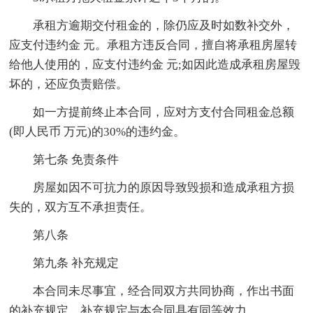
承租方逾期交付租金的，除仍应及时如数补交外，
应支付违约金 元。承租方违反合同，擅自将承租房屋转
给他人使用的，应支付违约金 元;如因此造成承租房屋毁
坏的，还应负责赔偿。
如一方提前终止本合同，应对方支付合同租金总额
(即人民币 万元)的30%的违约金。
第七条 免责条件
房屋如因不可抗力的原因导致毁损和造成承租方损
失的，双方互不承担责任。
第八条
第九条 补充规定
本合同未尽事宜，经合同双方共同协商，作出书面
的补充规定，补充规定与本合同具有同等效力。