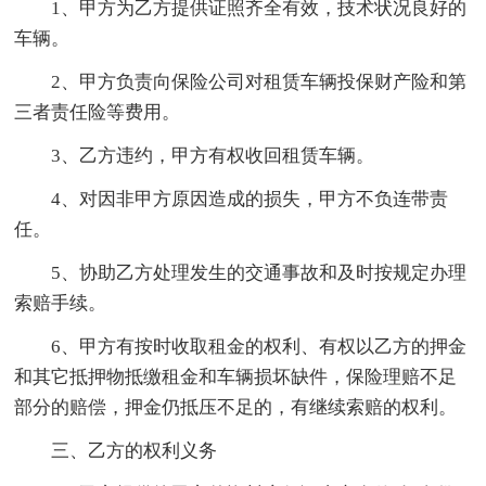
1、甲方为乙方提供证照齐全有效，技术状况良好的
车辆。
2、甲方负责向保险公司对租赁车辆投保财产险和第
三者责任险等费用。
3、乙方违约，甲方有权收回租赁车辆。
4、对因非甲方原因造成的损失，甲方不负连带责
任。
5、协助乙方处理发生的交通事故和及时按规定办理
索赔手续。
6、甲方有按时收取租金的权利、有权以乙方的押金
和其它抵押物抵缴租金和车辆损坏缺件，保险理赔不足
部分的赔偿，押金仍抵压不足的，有继续索赔的权利。
三、乙方的权利义务