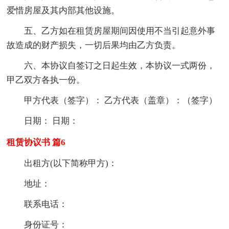
爱惜房屋及其内部其他设施。
五、乙方如在租赁房屋期间因使用不当引起意外事
故造成的财产损失，一切后果均由乙方负责。
六、本协议自签订之日起生效，本协议一式两份，
甲乙双方各执一份。
甲方代表（签字）： 乙方代表（盖章）：（签字）
日期： 日期：
租赁协议书 篇6
出租方(以下简称甲方)：
地址：
联系电话：
身份证号：