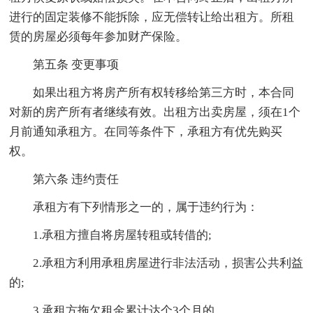
进行的固定装修不能拆除，应无偿转让给出租方。所租
赁的房屋必须每年参加财产保险。
第五条 变更事项
如果出租方将房产所有权转移给第三方时，本合同
对新的房产所有者继续有效。出租方出卖房屋，须在1个
月前通知承租方。在同等条件下，承租方有优先购买
权。
第六条 违约责任
承租方有下列情形之一的，属于违约行为：
1.承租方擅自将房屋转租或转借的;
2.承租方利用承租房屋进行非法活动，损害公共利益
的;
3.承租方拖欠租金累计达个3个月的。