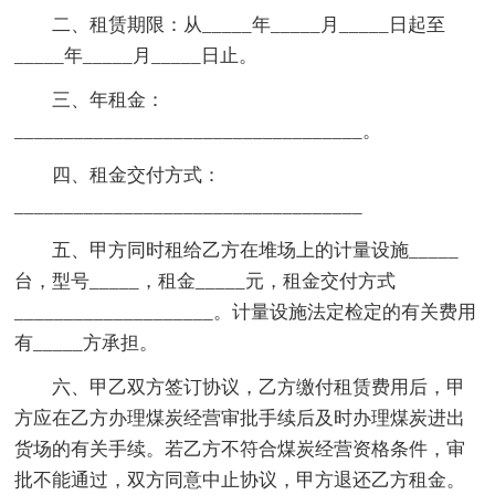
二、租赁期限：从_____年_____月_____日起至
_____年_____月_____日止。
三、年租金：
___________________________________。
四、租金交付方式：
___________________________________
五、甲方同时租给乙方在堆场上的计量设施_____
台，型号_____，租金_____元，租金交付方式
____________________。计量设施法定检定的有关费用
有_____方承担。
六、甲乙双方签订协议，乙方缴付租赁费用后，甲
方应在乙方办理煤炭经营审批手续后及时办理煤炭进出
货场的有关手续。若乙方不符合煤炭经营资格条件，审
批不能通过，双方同意中止协议，甲方退还乙方租金。