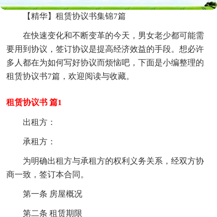
【精华】租赁协议书集锦7篇
在快速变化和不断变革的今天，男女老少都可能需
要用到协议，签订协议是提高经济效益的手段。想必许
多人都在为如何写好协议而烦恼吧，下面是小编整理的
租赁协议书7篇，欢迎阅读与收藏。
租赁协议书 篇1
出租方：
承租方：
为明确出租方与承租方的权利义务关系，经双方协
商一致，签订本合同。
第一条 房屋概况
第二条 租赁期限