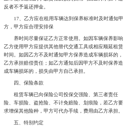
反者不予返还押金。
17、乙方应在租用车辆达到保养标准时及时通知甲
方，甲方应合理安排保
养时间尽量保证乙方正常使用。如因车辆保养影响
乙方使用甲方应提供其他替代交通工具或相应顺延租赁
时间。如因乙方不及时通知甲方保养造成车辆损坏的，
乙方承担赔偿责任；如乙方通知后因甲方不及时保养造
成车辆损坏的，损失由甲方自己承担。
四、保险条款
租赁车辆已向保险公司投保交强险、第三者责任
险、车损险、盗抢险、不计免赔险、划痕险，若乙方要
求增保其他险种，甲方可代办手续，费用由乙方承担。
五、特别约定