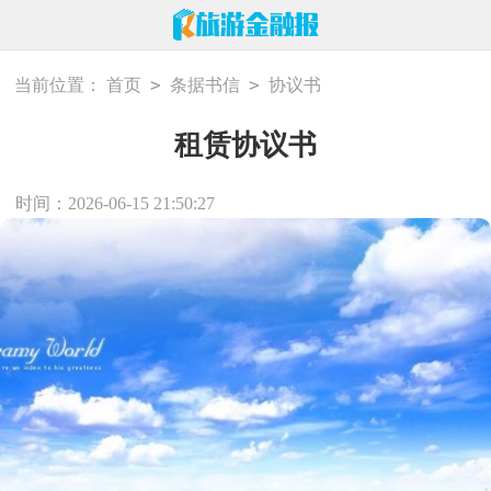
>
>
当前位置：
首页
条据书信
协议书
租赁协议书
时间：2026-06-15 21:50:27