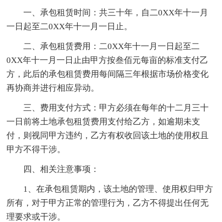
一、承包租赁时间：共三十年，自二0XX年十一月
一日起至二0XX年十一月一日止。
二、承包租赁费用：二0XX年十一月一日起至二
0XX年十一月一日止由甲方按叁佰元每亩的标准支付乙
方，此后的承包租赁费用每间隔三年根据市场价格变化
再协商并进行相应异动。
三、费用支付方式：甲方必须在每年的十二月三十
一日前将土地承包租赁费用支付给乙方，如逾期未支
付，则视同甲方违约，乙方有权收回该土地的使用权且
甲方不得干涉。
四、相关注意事项：
1、在承包租赁期内，该土地的管理、使用权归甲方
所有，对于甲方正常的管理行为，乙方不得提出任何无
理要求或干涉。