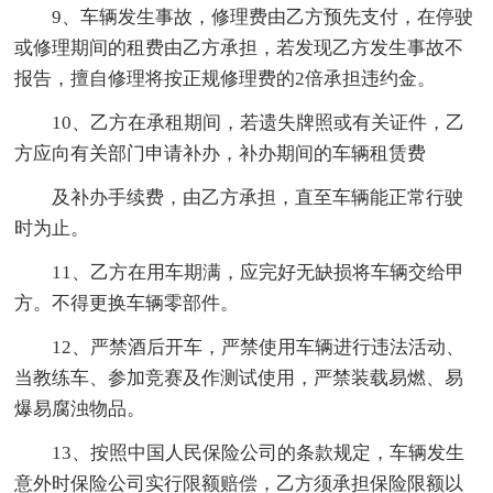
9、车辆发生事故，修理费由乙方预先支付，在停驶
或修理期间的租费由乙方承担，若发现乙方发生事故不
报告，擅自修理将按正规修理费的2倍承担违约金。
10、乙方在承租期间，若遗失牌照或有关证件，乙
方应向有关部门申请补办，补办期间的车辆租赁费
及补办手续费，由乙方承担，直至车辆能正常行驶
时为止。
11、乙方在用车期满，应完好无缺损将车辆交给甲
方。不得更换车辆零部件。
12、严禁酒后开车，严禁使用车辆进行违法活动、
当教练车、参加竞赛及作测试使用，严禁装载易燃、易
爆易腐浊物品。
13、按照中国人民保险公司的条款规定，车辆发生
意外时保险公司实行限额赔偿，乙方须承担保险限额以