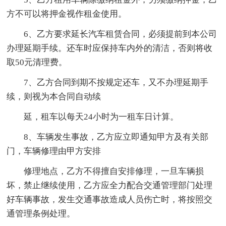
方不可以将押金视作租金使用。
6、乙方要求延长汽车租赁合同，必须提前到本公司
办理延期手续。还车时应保持车内外的清洁，否则将收
取50元清理费。
7、乙方合同到期不按规定还车，又不办理延期手
续，则视为本合同自动续
延，租车以每天24小时为一租车日计算。
8、车辆发生事故，乙方应立即通知甲方及有关部
门，车辆修理由甲方安排
修理地点，乙方不得擅自安排修理，一旦车辆损
坏，禁止继续使用，乙方应全力配合交通管理部门处理
好车辆事故，发生交通事故造成人员伤亡时，将按照交
通管理条例处理。