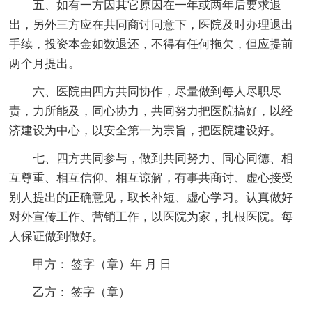
五、如有一方因其它原因在一年或两年后要求退
出，另外三方应在共同商讨同意下，医院及时办理退出
手续，投资本金如数退还，不得有任何拖欠，但应提前
两个月提出。
六、医院由四方共同协作，尽量做到每人尽职尽
责，力所能及，同心协力，共同努力把医院搞好，以经
济建设为中心，以安全第一为宗旨，把医院建设好。
七、四方共同参与，做到共同努力、同心同德、相
互尊重、相互信仰、相互谅解，有事共商讨、虚心接受
别人提出的正确意见，取长补短、虚心学习。认真做好
对外宣传工作、营销工作，以医院为家，扎根医院。每
人保证做到做好。
甲方： 签字（章）年 月 日
乙方： 签字（章）