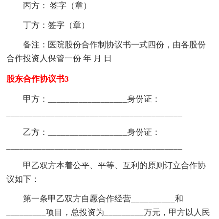
丙方： 签字（章）
丁方：签字（章）
备注：医院股份合作制协议书一式四份，由各股份
合作投资人保管一份 年 月 日
股东合作协议书3
甲方：__________________身份证：
________________________________________
乙方：__________________身份证：
________________________________________
甲乙双方本着公平、平等、互利的原则订立合作协
议如下：
第一条甲乙双方自愿合作经营__________和
_________项目，总投资为_________万元，甲方以人民