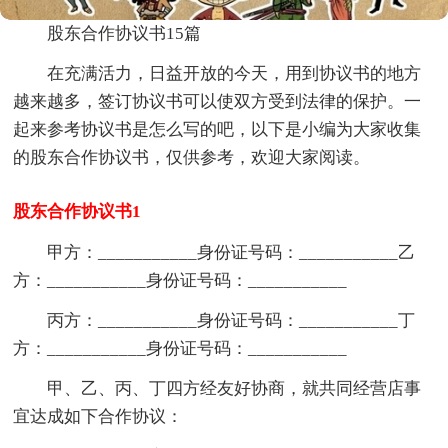
股东合作协议书15篇
在充满活力，日益开放的今天，用到协议书的地方
越来越多，签订协议书可以使双方受到法律的保护。一
起来参考协议书是怎么写的吧，以下是小编为大家收集
的股东合作协议书，仅供参考，欢迎大家阅读。
股东合作协议书1
甲方：___________身份证号码：___________乙
方：___________身份证号码：___________
丙方：___________身份证号码：___________丁
方：___________身份证号码：___________
甲、乙、丙、丁四方经友好协商，就共同经营店事
宜达成如下合作协议：