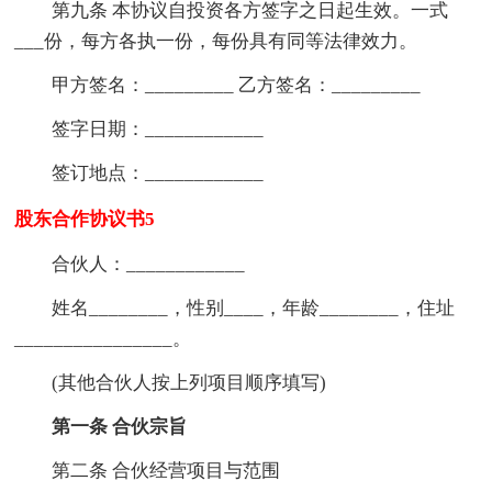
第九条 本协议自投资各方签字之日起生效。一式
___份，每方各执一份，每份具有同等法律效力。
甲方签名：_________ 乙方签名：_________
签字日期：____________
签订地点：____________
股东合作协议书5
合伙人：____________
姓名________，性别____，年龄________，住址
________________。
(其他合伙人按上列项目顺序填写)
第一条 合伙宗旨
第二条 合伙经营项目与范围