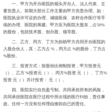
一、甲方为开办医院的领头开办人、法人代表、主
要负责人。前期大部分工作主要由甲方负责办理。如：
医院执业许可证的办理、城镇医保、农村合作医疗等手
续的办理、医院的筹建。甲方应为医院大股东，占50%
的股份，包括技术股、创办股、领导股。
二、乙方、丙方、丁方为协助甲方共同开办医院的
入股合伙人，其：乙方占 %，丙方占 %的股份，丁方占
%股份。
三、投资方式：按股份比例制投资，甲方投资元
（）、乙方 %投资元（ ）、丙方%投资 元（ ）、丁方%
投资 元（ ）共计投资： 元（ ）。
四、医院实行自负盈亏制。共同承担所有的风险，
共同承担医院在医疗过程中所出现的医疗纠纷，责任事
故。任何一方没有任何理由推卸自已的责任。