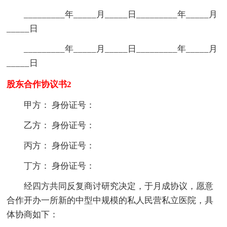
_________年_____月_____日_________年_____月
_____日
_________年_____月_____日_________年_____月
_____日
股东合作协议书2
甲方： 身份证号：
乙方： 身份证号：
丙方： 身份证号：
丁方： 身份证号：
经四方共同反复商讨研究决定，于月成协议，愿意
合作开办一所新的中型中规模的私人民营私立医院，具
体协商如下：