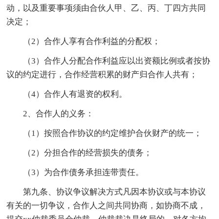
动，以及重要事项须由合伙人甲、乙、丙、丁四方共同
决定；
（2）合作人享有合作利益的分配权；
（3）合作人分配合作利益应以出资额比例或者按协
议的约定进行，合作经营积累的财产归合作人共有；
（4）合作人有退资的权利。
2、合作人的义务：
（1）按照合作协议的约定维护合伙财产的统一；
（2）分担合作的经营损失的债务；
（3）为合作债务承担连带责任。
第九条、协议争议解决方式凡因本协议或与本协议
有关的一切争议，合作人之间共同协商，如协商不成，