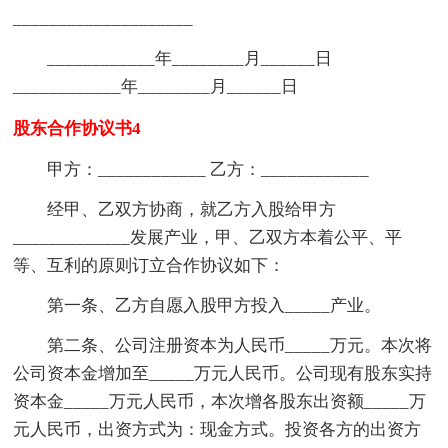
____________________
____________年________月______日
____________年________月______日
股东合作协议书4
甲方：____________ 乙方：____________
经甲、乙双方协商，就乙方入股给甲方
_____________发展产业，甲、乙双方本着公平、平
等、互利的原则订立合作协议如下：
第一条、乙方自愿入股甲方投入_____产业。
第二条、公司注册资本为人民币_____万元。本次将
公司资本金增加至_____万元人民币。公司现有股东实持
资本金_____万元人民币，本次增各股东出资额_____万
元人民币，出资方式为：现金方式。投资各方的出资方