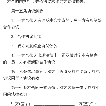
止本合同的执行，并依法要求违约方赔偿损害。
第十五条协议解除
1、一方合伙人有违反本合协议的，另一方有权解除
合作协议
2、合作协议期满
3、双方同意终止协优议的
4、一方合伙人出现法律上问题及做对企业有损害
的，另一方有权解除合作协议
第十六条未尽事宜，双方可再协商补充协议，补充
协议同等本协议有效
第十七条本合同一式两份，双方各执一份，具有相
同的法律效力
甲方(签字)：___________________乙方(签字)：