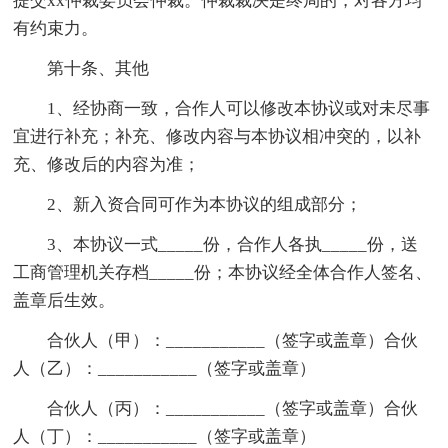
提交xx仲裁委员会仲裁。仲裁裁决是终局的，对各方均
有约束力。
第十条、其他
1、经协商一致，合作人可以修改本协议或对未尽事
宜进行补充；补充、修改内容与本协议相冲突的，以补
充、修改后的内容为准；
2、新入资合同可作为本协议的组成部分；
3、本协议一式_____份，合作人各执_____份，送
工商管理机关存档_____份；本协议经全体合作人签名、
盖章后生效。
合伙人（甲）：___________（签字或盖章）合伙
人（乙）：___________（签字或盖章）
合伙人（丙）：___________（签字或盖章）合伙
人（丁）：___________（签字或盖章）