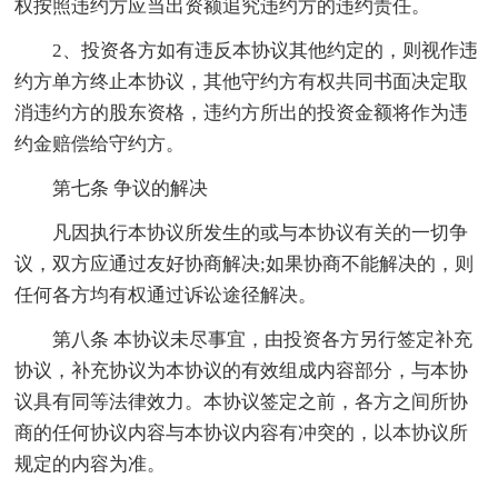
权按照违约方应当出资额追究违约方的违约责任。
2、投资各方如有违反本协议其他约定的，则视作违
约方单方终止本协议，其他守约方有权共同书面决定取
消违约方的股东资格，违约方所出的投资金额将作为违
约金赔偿给守约方。
第七条 争议的解决
凡因执行本协议所发生的或与本协议有关的一切争
议，双方应通过友好协商解决;如果协商不能解决的，则
任何各方均有权通过诉讼途径解决。
第八条 本协议未尽事宜，由投资各方另行签定补充
协议，补充协议为本协议的有效组成内容部分，与本协
议具有同等法律效力。本协议签定之前，各方之间所协
商的任何协议内容与本协议内容有冲突的，以本协议所
规定的内容为准。