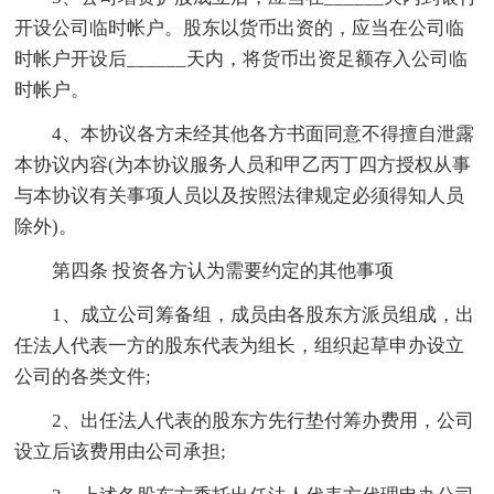
开设公司临时帐户。股东以货币出资的，应当在公司临
时帐户开设后______天内，将货币出资足额存入公司临
时帐户。
4、本协议各方未经其他各方书面同意不得擅自泄露
本协议内容(为本协议服务人员和甲乙丙丁四方授权从事
与本协议有关事项人员以及按照法律规定必须得知人员
除外)。
第四条 投资各方认为需要约定的其他事项
1、成立公司筹备组，成员由各股东方派员组成，出
任法人代表一方的股东代表为组长，组织起草申办设立
公司的各类文件;
2、出任法人代表的股东方先行垫付筹办费用，公司
设立后该费用由公司承担;