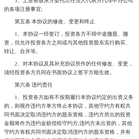
3、上述各股东方委托出任法人代表方代理申办公司
的各项注册事宜;
第五条 本协议的修改、变更和终止
1、本协议一经签订，投资各方不得中途撤股、撤
资，但允许投资各方之间或与其他投资股东实行购买、
转让、合并等。
2、对本协议及其补充协议所作的任何修改、变更，
须经投资各方共同在书面协议上签字方能生效。
第六条 违约责任
1、投资各方如有不按期履行本协议约定的出资义务
的，则视作违约方单方终止本协议，其他守约方有权共
同书面决定取消违约方的股东资格，违约方所出的投资
金额将作为违约金赔偿给守约方;违约方未出资的，其他
守约方有权共同书面决定取消违约方的股东资格，并有