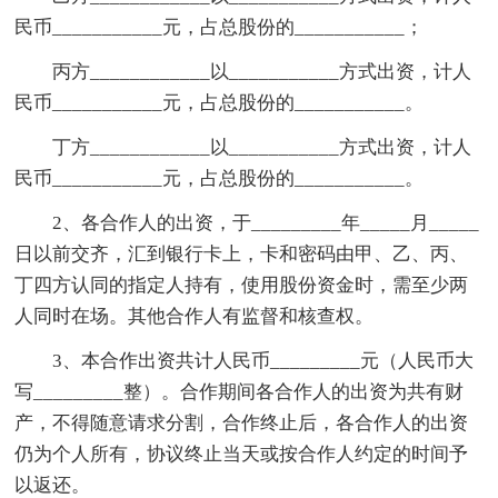
民币___________元，占总股份的___________；
丙方____________以___________方式出资，计人
民币___________元，占总股份的___________。
丁方____________以___________方式出资，计人
民币___________元，占总股份的___________。
2、各合作人的出资，于_________年_____月_____
日以前交齐，汇到银行卡上，卡和密码由甲、乙、丙、
丁四方认同的指定人持有，使用股份资金时，需至少两
人同时在场。其他合作人有监督和核查权。
3、本合作出资共计人民币_________元（人民币大
写_________整）。合作期间各合作人的出资为共有财
产，不得随意请求分割，合作终止后，各合作人的出资
仍为个人所有，协议终止当天或按合作人约定的时间予
以返还。