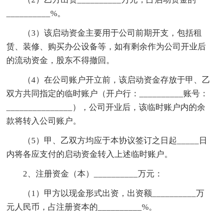
__________%。
（3）该启动资金主要用于公司前期开支，包括租
赁、装修、购买办公设备等，如有剩余作为公司开业后
的流动资金，股东不得撤回。
（4）在公司账户开立前，该启动资金存放于甲、乙
双方共同指定的临时账户（开户行：__________账号：
_______________），公司开业后，该临时账户内的余
款将转入公司账户。
（5）甲、乙双方均应于本协议签订之日起_____日
内将各应支付的启动资金转入上述临时账户。
2、注册资金（本）__________万元：
（1）甲方以现金形式出资，出资额__________万
元人民币，占注册资本的__________%。