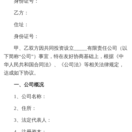
身份证号：
乙方：
住址：
身份证号：
甲、乙双方因共同投资设立_____有限责任公司（以
下简称“公司”）事宜，特在友好协商基础上，根据《中
华人民共和国合同法》、《公司法》等相关法律规定，
达成如下协议。
一、公司概况
1、公司名称：
2、住所：
3、法定代表人：
4、注册资本：