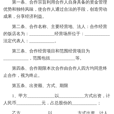
第一条、合作宗旨利用合作人自身具备的资金管理
优势和独特风味，使合作人通过合法的手段，创造劳动
成果，分享经济利益。
第二条、合作名称、主要经营地、法人：合作经营
的饭店名为：___________经营场所位于：___________
法定代表人：___________。
第三条、合作经营项目和范围经营项目为
___________，范围包括___________等。
第四条、合作期限本次合作由合作人四方均同意终
止合作，视为终止。
第五条、出资额、方式、期限
1、甲方____________以___________方式出资，计
人民币___________元，占总股份的___________；
乙方____________以___________方式出资，计人