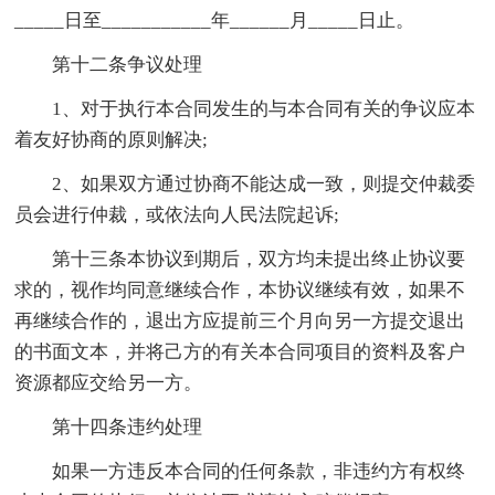
_____日至___________年______月_____日止。
第十二条争议处理
1、对于执行本合同发生的与本合同有关的争议应本
着友好协商的原则解决;
2、如果双方通过协商不能达成一致，则提交仲裁委
员会进行仲裁，或依法向人民法院起诉;
第十三条本协议到期后，双方均未提出终止协议要
求的，视作均同意继续合作，本协议继续有效，如果不
再继续合作的，退出方应提前三个月向另一方提交退出
的书面文本，并将己方的有关本合同项目的资料及客户
资源都应交给另一方。
第十四条违约处理
如果一方违反本合同的任何条款，非违约方有权终