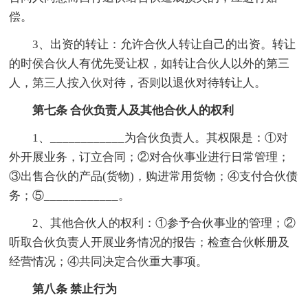
偿。
3、出资的转让：允许合伙人转让自己的出资。转让
的时侯合伙人有优先受让权，如转让合伙人以外的第三
人，第三人按入伙对待，否则以退伙对待转让人。
第七条 合伙负责人及其他合伙人的权利
1、____________为合伙负责人。其权限是：①对
外开展业务，订立合同；②对合伙事业进行日常管理；
③出售合伙的产品(货物)，购进常用货物；④支付合伙债
务；⑤____________。
2、其他合伙人的权利：①参予合伙事业的管理；②
听取合伙负责人开展业务情况的报告；检查合伙帐册及
经营情况；④共同决定合伙重大事项。
第八条 禁止行为