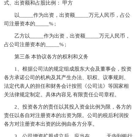
式、出资额和占股比例： 甲方
以_____作为出资，出资额_____万元人民币，占公
司注册资本的_____% ;
乙方以_____作为出资，出资额_____万元人民币，
占公司注册资本的_____% ;
第三条 本协议各方的权利和义务
1、根据公司法的规定组成股东大会及董事会，投资
各方承诺公司的机构及其产生办法、职权、议事规则、
法定代表人的担任和财务会计按照《公司法》等国家相
关法律规定制定。具体内容见 有限责任公司章程。
2、投资各方的责任以其投入资金比例为限，各方的
责任以各自对注册资本的出资为限。公司的税后利润按
各方对注册资本出资的比例由各方分享。
3、公司增资扩股成立后，应当在______天内到银行