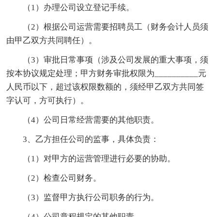
（1）办理公司设立登记手续。
（2）根据公司运营需要招聘员工（财务会计人员须
由甲乙双方共同聘任）。
（3）审批日常事项（涉及公司发展的重大事项，须
按本协议规定处理；甲方财务审批权限为__________元
人民币以下，超过该权限数额的，须经甲乙双方共同签
字认可，方可执行）。
（4）公司日常经营需要的其他职责。
3、乙方担任公司的监事，具体负责：
（1）对甲方的运营管理进行必要的协助。
（2）检查公司财务。
（3）监督甲方执行公司职务的行为。
（4）公司章程规定的其他职责。