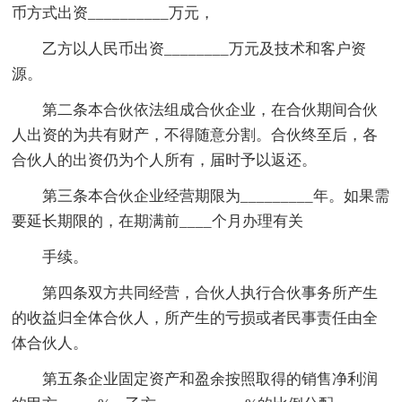
币方式出资__________万元，
乙方以人民币出资________万元及技术和客户资
源。
第二条本合伙依法组成合伙企业，在合伙期间合伙
人出资的为共有财产，不得随意分割。合伙终至后，各
合伙人的出资仍为个人所有，届时予以返还。
第三条本合伙企业经营期限为_________年。如果需
要延长期限的，在期满前____个月办理有关
手续。
第四条双方共同经营，合伙人执行合伙事务所产生
的收益归全体合伙人，所产生的亏损或者民事责任由全
体合伙人。
第五条企业固定资产和盈余按照取得的销售净利润