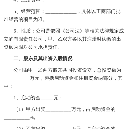
5、经营范围：____________，具体以工商部门批
准经营的项目为准。
6、性质：公司是依照《公司法》等相关法律规定成
立的有限责任公司，甲、乙双方各以其注册时认缴的出
资额为限对公司承担责任。
二、股东及其出资入股情况
公司由甲、乙两方股东共同投资设立，总投资额为
__________万元，包括启动资金和注册资金两部分，其
中：
1、启动资金_____元：
（1）甲方出资__________万元，占启动资金的
__________%。
（2）乙方出资__________万元，占启动资金的