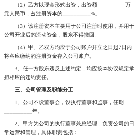
（2）乙方以现金形式出资，出资额__________万
元人民币，占注册资本的__________%。
（3）该注册资本主要用于公司注册时使用，并用于
公司开业后的流动资金，股东不得撤回。
（4）甲、乙双方均应于公司账户开立之日起7日内
将各应缴纳的注册资金存入公司账户。
3、任一方股东违反上述约定，均应按本协议规定承
担相应的违约责任。
三、公司管理及职能分工
1、公司不设董事会，设执行董事和监事，任期
__________年。
2、甲方为公司的执行董事兼总经理，负责公司的日
常运营和管理，具体职责包括：