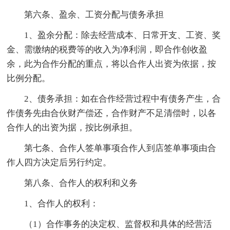
第六条、盈余、工资分配与债务承担
1、盈余分配：除去经营成本、日常开支、工资、奖
金、需缴纳的税费等的收入为净利润，即合作创收盈
余，此为合作分配的重点，将以合作人出资为依据，按
比例分配。
2、债务承担：如在合作经营过程中有债务产生，合
作债务先由合伙财产偿还，合作财产不足清偿时，以各
合作人的出资为据，按比例承担。
第七条、合作人签单事项合作人到店签单事项由合
作人四方决定后另行约定。
第八条、合作人的权利和义务
1、合作人的权利：
（1）合作事务的决定权、监督权和具体的经营活