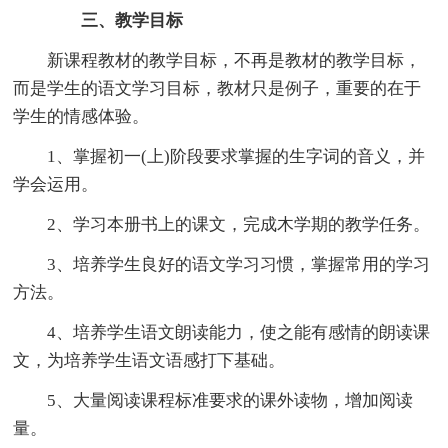
三、教学目标
新课程教材的教学目标，不再是教材的教学目标，
而是学生的语文学习目标，教材只是例子，重要的在于
学生的情感体验。
1、掌握初一(上)阶段要求掌握的生字词的音义，并
学会运用。
2、学习本册书上的课文，完成木学期的教学任务。
3、培养学生良好的语文学习习惯，掌握常用的学习
方法。
4、培养学生语文朗读能力，使之能有感情的朗读课
文，为培养学生语文语感打下基础。
5、大量阅读课程标准要求的课外读物，增加阅读
量。