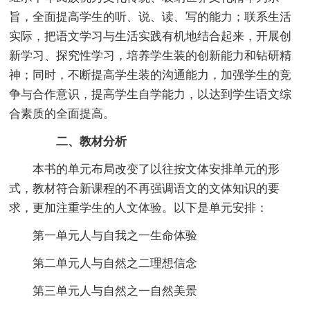
旨，全面提高学生的听、说、读、写的能力；联系生活
实际，把语文学习与生活实践有机地结合起来，开展创
新学习、探究性学习，培养学生装的创新能力和钻研精
神；同时，不断提高学生装的沟通能力，加强学生的竞
争与合作意识，提高学生自学能力，以达到学生语文综
合素质的全面提高。
二、教材分析
本书的单元布局改变了以往按文体安排单元的形
式，教材符合新课程的不再强调语文的文体知识的要
求，更加注重学生的人文体验。以下是单元安排：
第一单元人与自我之一生命体验
第二单元人与自然之二理想信念
第三单元人与自然之一自然美景