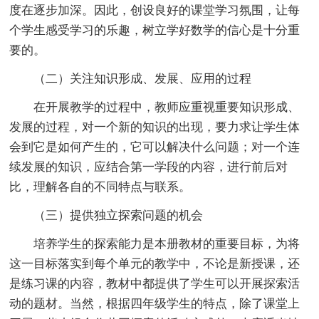
度在逐步加深。因此，创设良好的课堂学习氛围，让每
个学生感受学习的乐趣，树立学好数学的信心是十分重
要的。
（二）关注知识形成、发展、应用的过程
在开展教学的过程中，教师应重视重要知识形成、
发展的过程，对一个新的知识的出现，要力求让学生体
会到它是如何产生的，它可以解决什么问题；对一个连
续发展的知识，应结合第一学段的内容，进行前后对
比，理解各自的不同特点与联系。
（三）提供独立探索问题的机会
培养学生的探索能力是本册教材的重要目标，为将
这一目标落实到每个单元的教学中，不论是新授课，还
是练习课的内容，教材中都提供了学生可以开展探索活
动的题材。当然，根据四年级学生的特点，除了课堂上