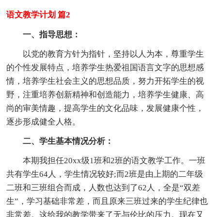
语文教学计划 篇2
一、指导思想：
以党的教育方针为指针，坚持以人为本，尊重学生
的个性发展特点，培养学生热爱祖国语言文字的思想感
情，培养学生社会主义的思想品质，努力开拓学生的视
野，注重培养创新精神和创造能力，培养学生健康、高
尚的审美情趣，提高学生的文化品味，发展健康个性，
逐步形成健全人格。
二、学生基本情况分析：
本期我担任20xx级1班和2班的语文教学工作。一班
共有学生64人，学生情况较好;而2班是由上期的二年级
二班和三班组合而成，人数也达到了62人，全是“双差
生”，学习基础非常差，而且原来三班过来的学生纪律也
非常差。这给我的教学带来了无与伦比的压力。现在又