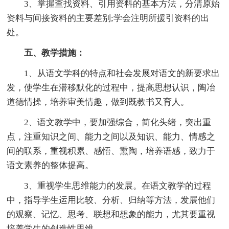
3、掌握查找资料、引用资料的基本方法，分清原始
资料与间接资料的主要差别;学会注明所援引资料的出
处。
五、教学措施：
1、从语文学科的特点和社会发展对语文的新要求出
发，使学生在潜移默化的过程中，提高思想认识，陶冶
道德情操，培养审美情趣，做到既教书又育人。
2、语文教学中，要加强综合，简化头绪，突出重
点，注重知识之间、能力之间以及知识、能力、情感之
间的联系，重视积累、感悟、熏陶，培养语感，致力于
语文素养的整体提高。
3、重视学生思维能力的发展。在语文教学的过程
中，指导学生运用比较、分析、归纳等方法，发展他们
的观察、记忆、思考、联想和想象的能力，尤其要重视
培养学生的创造性思维。