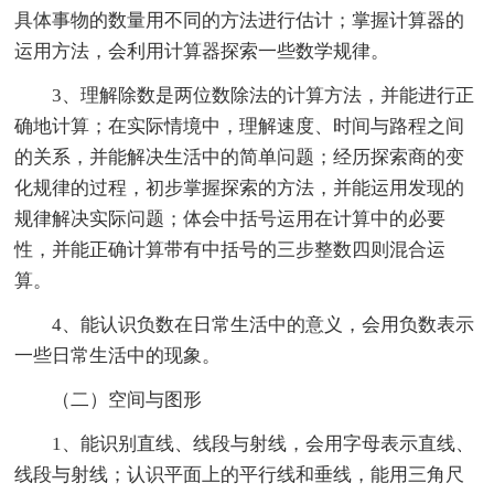
具体事物的数量用不同的方法进行估计；掌握计算器的
运用方法，会利用计算器探索一些数学规律。
3、理解除数是两位数除法的计算方法，并能进行正
确地计算；在实际情境中，理解速度、时间与路程之间
的关系，并能解决生活中的简单问题；经历探索商的变
化规律的过程，初步掌握探索的方法，并能运用发现的
规律解决实际问题；体会中括号运用在计算中的必要
性，并能正确计算带有中括号的三步整数四则混合运
算。
4、能认识负数在日常生活中的意义，会用负数表示
一些日常生活中的现象。
（二）空间与图形
1、能识别直线、线段与射线，会用字母表示直线、
线段与射线；认识平面上的平行线和垂线，能用三角尺