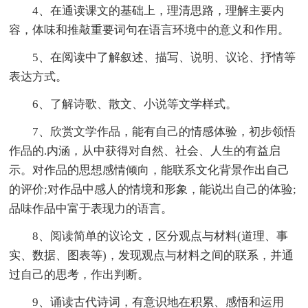
4、在通读课文的基础上，理清思路，理解主要内
容，体味和推敲重要词句在语言环境中的意义和作用。
5、在阅读中了解叙述、描写、说明、议论、抒情等
表达方式。
6、了解诗歌、散文、小说等文学样式。
7、欣赏文学作品，能有自己的情感体验，初步领悟
作品的.内涵，从中获得对自然、社会、人生的有益启
示。对作品的思想感情倾向，能联系文化背景作出自己
的评价;对作品中感人的情境和形象，能说出自己的体验;
品味作品中富于表现力的语言。
8、阅读简单的议论文，区分观点与材料(道理、事
实、数据、图表等)，发现观点与材料之间的联系，并通
过自己的思考，作出判断。
9、诵读古代诗词，有意识地在积累、感悟和运用