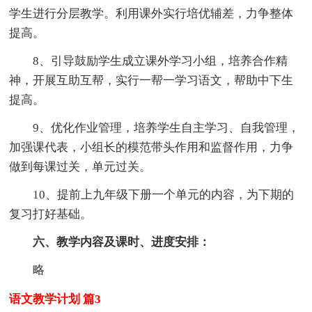
学生进行分层教学。利用课外实行培优辅差，力争整体
提高。
8、引导鼓励学生成立课外学习小组，培养合作精
神，开展互助互帮，实行一帮一学习语文，帮助中下生
提高。
9、优化作业管理，培养学生自主学习、自我管理，
加强课代表，小组长的模范带头作用和监督作用，力争
做到每课过关，单元过关。
10、提前上九年级下册一个单元的内容，为下期的
复习打好基础。
六、教学内容及课时、进度安排：
略
语文教学计划 篇3