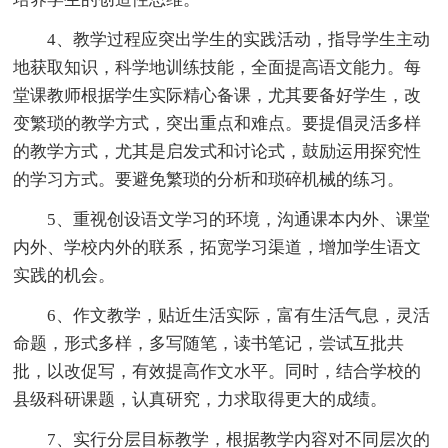
4、教学过程应突出学生的实践活动，指导学生主动
地获取知识，科学地训练技能，全面提高语文能力。每
堂课教师根据学生实际精心备课，尤其要备好学生，改
变繁琐的教学方式，突出重点和难点。要提倡灵活多样
的教学方式，尤其是启发式和讨论式，鼓励运用探究性
的学习方式。要避免繁琐的分析和琐碎机械的练习。
5、重视创设语文学习的环境，沟通课本内外、课堂
内外、学校内外的联系，拓宽学习渠道，增加学生语文
实践的机会。
6、作文教学，贴近生活实际，富有生活气息，灵活
命题，形式多样，多写随笔，读书笔记，尝试互批共
批，以改促写，有效提高作文水平。同时，结合学校的
县级科研课题，认真研究，力求取得更大的成绩。
7、实行分层目标教学，根据教学内容对不同层次的