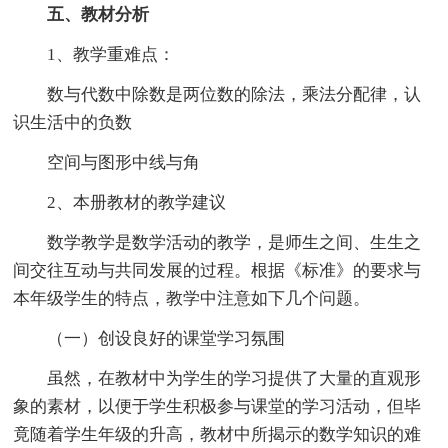
五、教材分析
1、教学重难点：
数与代数中除数是两位数的除法，乘法分配律，认
识生活中的负数
空间与图形中线与角
2、本册教材的教学建议
数学教学是数学活动的教学，是师生之间、生生之
间交往互动与共同发展的过程。根据《标准》的要求与
本年级学生的特点，教学中注意如下几个问题。
（一）创设良好的课堂学习氛围
虽然，在教材中为学生的学习提供了大量的直观形
象的素材，以便于学生积极参与课堂的学习活动，但毕
竟随着学生年级的升高，教材中所揭示的数学知识的难