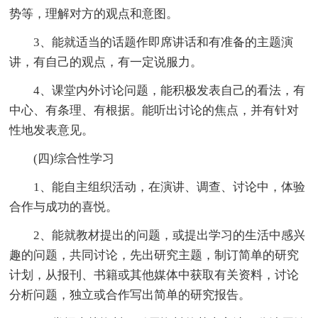
势等，理解对方的观点和意图。
3、能就适当的话题作即席讲话和有准备的主题演
讲，有自己的观点，有一定说服力。
4、课堂内外讨论问题，能积极发表自己的看法，有
中心、有条理、有根据。能听出讨论的焦点，并有针对
性地发表意见。
(四)综合性学习
1、能自主组织活动，在演讲、调查、讨论中，体验
合作与成功的喜悦。
2、能就教材提出的问题，或提出学习的生活中感兴
趣的问题，共同讨论，先出研究主题，制订简单的研究
计划，从报刊、书籍或其他媒体中获取有关资料，讨论
分析问题，独立或合作写出简单的研究报告。