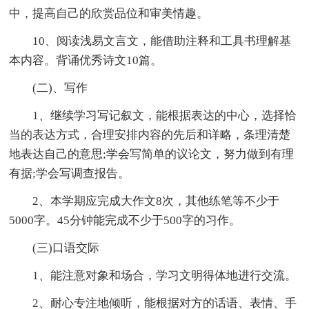
中，提高自己的欣赏品位和审美情趣。
10、阅读浅易文言文，能借助注释和工具书理解基
本内容。背诵优秀诗文10篇。
(二)、写作
1、继续学习写记叙文，能根据表达的中心，选择恰
当的表达方式，合理安排内容的先后和详略，条理清楚
地表达自己的意思;学会写简单的议论文，努力做到有理
有据;学会写调查报告。
2、本学期应完成大作文8次，其他练笔等不少于
5000字。45分钟能完成不少于500字的习作。
(三)口语交际
1、能注意对象和场合，学习文明得体地进行交流。
2、耐心专注地倾听，能根据对方的话语、表情、手