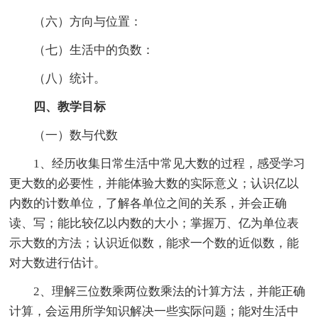
（六）方向与位置：
（七）生活中的负数：
（八）统计。
四、教学目标
（一）数与代数
1、经历收集日常生活中常见大数的过程，感受学习
更大数的必要性，并能体验大数的实际意义；认识亿以
内数的计数单位，了解各单位之间的关系，并会正确
读、写；能比较亿以内数的大小；掌握万、亿为单位表
示大数的方法；认识近似数，能求一个数的近似数，能
对大数进行估计。
2、理解三位数乘两位数乘法的计算方法，并能正确
计算，会运用所学知识解决一些实际问题；能对生活中