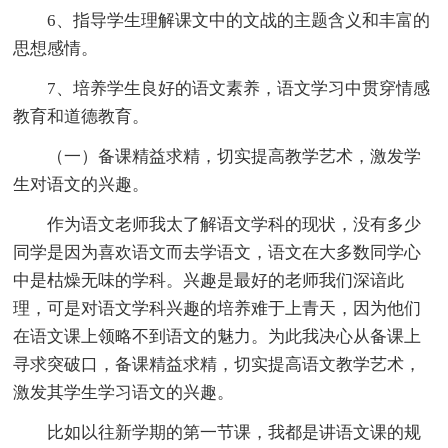
6、指导学生理解课文中的文战的主题含义和丰富的
思想感情。
7、培养学生良好的语文素养，语文学习中贯穿情感
教育和道德教育。
（一）备课精益求精，切实提高教学艺术，激发学
生对语文的兴趣。
作为语文老师我太了解语文学科的现状，没有多少
同学是因为喜欢语文而去学语文，语文在大多数同学心
中是枯燥无味的学科。兴趣是最好的老师我们深谙此
理，可是对语文学科兴趣的培养难于上青天，因为他们
在语文课上领略不到语文的魅力。为此我决心从备课上
寻求突破口，备课精益求精，切实提高语文教学艺术，
激发其学生学习语文的兴趣。
比如以往新学期的第一节课，我都是讲语文课的规