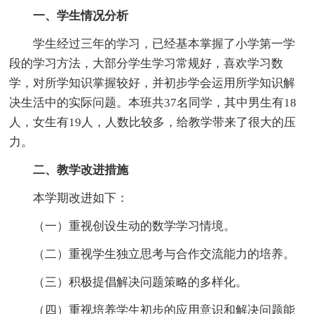
一、学生情况分析
学生经过三年的学习，已经基本掌握了小学第一学
段的学习方法，大部分学生学习常规好，喜欢学习数
学，对所学知识掌握较好，并初步学会运用所学知识解
决生活中的实际问题。本班共37名同学，其中男生有18
人，女生有19人，人数比较多，给教学带来了很大的压
力。
二、教学改进措施
本学期改进如下：
（一）重视创设生动的数学学习情境。
（二）重视学生独立思考与合作交流能力的培养。
（三）积极提倡解决问题策略的多样化。
（四）重视培养学生初步的应用意识和解决问题能