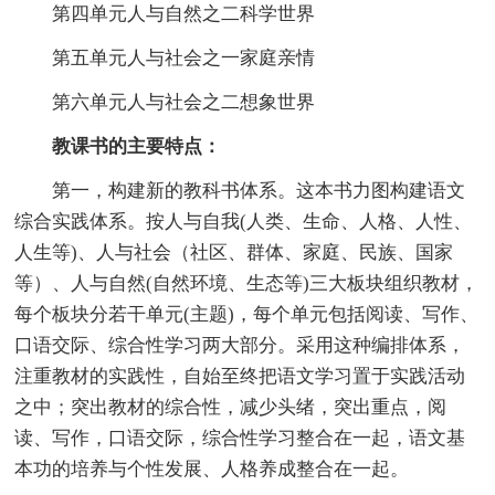
第四单元人与自然之二科学世界
第五单元人与社会之一家庭亲情
第六单元人与社会之二想象世界
教课书的主要特点：
第一，构建新的教科书体系。这本书力图构建语文
综合实践体系。按人与自我(人类、生命、人格、人性、
人生等)、人与社会（社区、群体、家庭、民族、国家
等）、人与自然(自然环境、生态等)三大板块组织教材，
每个板块分若干单元(主题)，每个单元包括阅读、写作、
口语交际、综合性学习两大部分。采用这种编排体系，
注重教材的实践性，自始至终把语文学习置于实践活动
之中；突出教材的综合性，减少头绪，突出重点，阅
读、写作，口语交际，综合性学习整合在一起，语文基
本功的培养与个性发展、人格养成整合在一起。