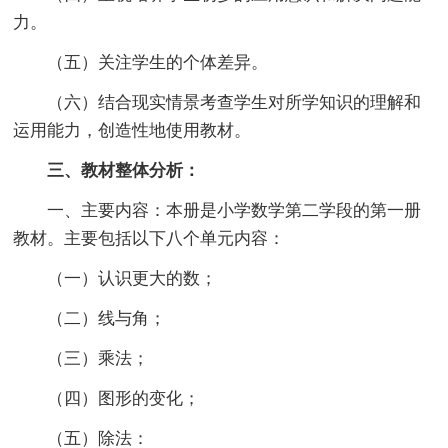
力。
（五）关注学生的个体差异。
（六）结合现实情景考查学生对所学知识的理解和
运用能力，创造性地使用教材。
三、教材整体分析：
一、主要内容：本册是小学数学第二学段的第一册
教材。主要包括以下八个单元内容：
（一）认识更大的数；
（二）线与角；
（三）乘法；
（四）图形的变化；
（五）除法：