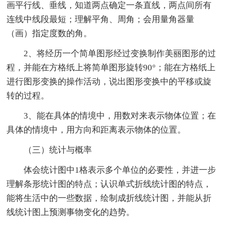
画平行线、垂线，知道两点确定一条直线，两点间所有
连线中线段最短；理解平角、周角；会用量角器量
（画）指定度数的角。
2、将经历一个简单图形经过变换制作美丽图形的过
程，并能在方格纸上将简单图形旋转90°；能在方格纸上
进行图形变换的操作活动，说出图形变换中的平移或旋
转的过程。
3、能在具体的情境中，用数对来表示物体位置；在
具体的情境中，用方向和距离表示物体的位置。
（三）统计与概率
体会统计图中1格表示多个单位的必要性，并进一步
理解条形统计图的特点；认识单式折线统计图的特点，
能将生活中的一些数据，绘制成折线统计图，并能从折
线统计图上预测事物变化的趋势。