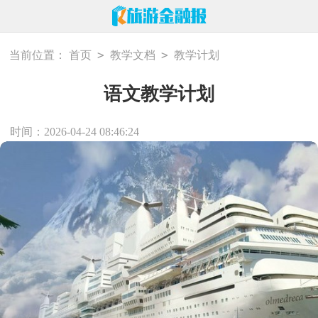
>
>
当前位置：
首页
教学文档
教学计划
语文教学计划
时间：2026-04-24 08:46:24