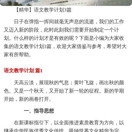
【精华】语文教学计划3篇
日子在弹指一挥间就毫无声息的流逝，我们的工作
又迈入新的阶段，此时此刻我们需要开始制定一个计
划。什么样的计划才是有效的呢？下面是小编为大家收
集的语文教学计划3篇，欢迎大家借鉴与参考，希望对大
家有所帮助。
语文教学计划 篇1
天高云淡，展现秋的气息；黄叶飞旋，画出秋的颜
色。又是一个秋天，又开始了新一轮的征程。新的学期
开始，新的画卷打开。
一、指导思想
在新课标指引下，以全面推进素质教育为方向，以
继承中华民族优秀文化传统、吸纳世界文化精华为宗