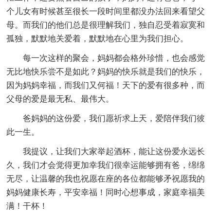
个儿女有时候甚至很长一段时间里都没办法回来看望父
母。而我们的他们总是很理解我们，独自忍受着寂寞和
孤独，默默地关爱着，默默地在心里为我们担心。
每一次这样的聚会，妈妈都会格外珍惜，也会感觉
无比地快乐尝不是如此？妈妈的快乐就是我们的快乐，
因为妈妈幸福，而我们又何福！天下的爱有很多种，而
父母的爱是最无私、最伟大。
爸妈妈的这份爱，我们愿祈求上天，爱陪伴我们彼
此一生。
我提议，让我们大家举起酒杯，能让这份爱永远长
久，我们才会觉得更加幸我们很幸运能够拥有爸，绵绵
无尽，让温馨的我也祝愿在座的各位都能够矛祝愿我的
妈妈健康长寿，平安幸福！同时心想事成，家庭幸福美
满！干杯！