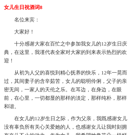
女儿生日祝酒词8
名位来宾：
大家好！
十分感谢大家在百忙之中参加我女儿的12岁生日庆
典，在这里，我谨代表全家对大家的到来表示热烈的欢
迎！
从初为人父的喜悦到精心抚养的快乐，12年一晃而
过，其间妻子的含辛茹苦，女儿的聪明伶俐，父子的亲
密无间，一家人的天伦之乐。在耳边，在身边，在眼
前，在心里，一切都显的那样的淡定，那样纯朴，那样
和谐。
在女儿的12岁生日之际，作为父亲，我既感谢女儿
没有辜负所有关心关爱她的人，也感谢女儿让我时刻拥