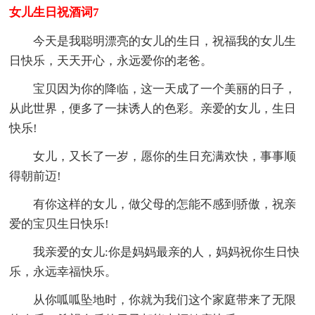
女儿生日祝酒词7
今天是我聪明漂亮的女儿的生日，祝福我的女儿生
日快乐，天天开心，永远爱你的老爸。
宝贝因为你的降临，这一天成了一个美丽的日子，
从此世界，便多了一抹诱人的色彩。亲爱的女儿，生日
快乐!
女儿，又长了一岁，愿你的生日充满欢快，事事顺
得朝前迈!
有你这样的女儿，做父母的怎能不感到骄傲，祝亲
爱的宝贝生日快乐!
我亲爱的女儿:你是妈妈最亲的人，妈妈祝你生日快
乐，永远幸福快乐。
从你呱呱坠地时，你就为我们这个家庭带来了无限