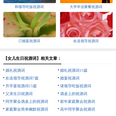
和领导吃饭祝酒词
大学毕业聚餐祝酒词
订婚宴祝酒词
欢送领导祝酒词
【女儿生日祝酒词】相关文章：
婚礼祝酒词
婚礼祝酒词15篇
欢送领导祝酒词7篇
婚宴祝酒词
升学宴祝酒词15篇
请领导吃饭祝酒词
父亲生日祝酒词
酒桌上的祝酒词
同学聚会酒桌上的祝酒词
新年家庭聚会祝酒词
家庭聚会简单幽默祝酒词
高中同学聚会祝酒词