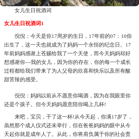
女儿生日祝酒词
女儿生日祝酒词1
倪倪：今天是你17周岁的生日，17年前的07：10你
出生了，这一天也就成为了妈妈一个永恒的纪念日。17
年前妈妈感谢上苍赐给我了一个天使，而今天妈妈却好
想感谢你---我的女儿，因为你的存在，你的每一个成长
过程都给我们带来了为人父母的欣喜和快乐以及所有酸
甜苦辣的感受。
倪倪：妈妈以前从不愿意你喝酒，因为在我眼里你
还是个孩子。但今天妈妈愿意陪你喝上几杯!
来吧，宝贝，干了这一杯!从今天起，你满17岁了，
虽然那个成人仪式还未举行，但在爸爸妈妈的眼中从今
天起你就是成年人了。从此，你将肩负属于你的社会责