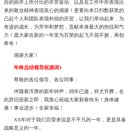
自的岗亭上所付出的辛苦奋动、以及在工作中所表现出
来的敬业精神表现衷心的感谢！更要向本日扫数获奖的
凸起个人和团队表现朴拙的庆贺，让我们举动起来，为
奇迹的成长，为芳华和梦想，贡献本身最大的热忱和气
力！愿大家在新的一年里为百荣的起飞不屈不挠，再创
希奇！
感谢大家！
年终总结领导祝酒词3
尊敬的各位领导、各位同事：
伴随着浑厚的新年钟声，鸡年已逝，祥犬升腾，在
此辞旧迎新之即，我衷心祝福大家新春快乐！身体健
康！事业进步！全家幸福！
XX年对于我们百荣来说是不平凡的一年，更是具备
战略意义的一年。