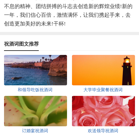
不息的精神、团结拼搏的斗志去创造新的辉煌业绩!新的
一年，我们信心百倍，激情满怀，让我们携起手来，去
创造更加美好的未来!干杯!
祝酒词图文推荐
和领导吃饭祝酒词
大学毕业聚餐祝酒词
订婚宴祝酒词
欢送领导祝酒词