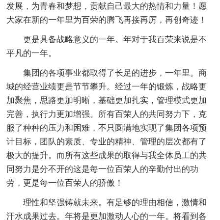
发展，为青春和梦想，贡献自己最大的热情和力量！愿
大家在新的一年里为百荣的腾飞再接再厉，再创奇迹！
更是具备战略意义的一年。年对于我百荣来说是不
平凡的一年。
集团的各项事业都取得了长足的进步，一年里。商
城的经营业绩更是节节攀升。经过一年的锻炼，战略更
加聚焦，思路更加明晰，基础更加扎实，管理模式更加
完善，执行力更加增强。所有百荣人的共同努力下，克
服了种种的压力和困难，不只圆满地实现了集团各项预
计目标，团队的素质、专业的精神、管理的层次都有了
极大的提升。而所有这些成果的取得与我全体员工的共
同努力是分不开的这是每一位百荣人的辛勤付出的功
劳，更是每一位百荣人的骄傲！
理性和坚强铸就未来。有足够的理由相信，激情和
汗水成果过去。年将是更加激动人心的一年。将看到各