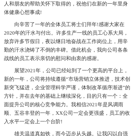
人和朋友的帮助关怀下取得的，祝他们在新的一年里身
体健康心想事成!
向辛苦了一年的全体员工将士们拜年!感谢大家在
2020年的汗水与付出。许多生产一线的员工心系大局，
放弃许多节假日，夜以继日地奋战在工作岗位上，用辛
勤的汗水浇铸了不倒的丰碑。借此机会，我向公司各条
战线的员工表示亲切的慰问和由衷的感谢。
展望2021年，公司已经站到了一个更高的平台上，
新的一年，公司将持续遵循“市场营销立体推进，技术创
新突飞猛进，企业管理科学严谨，体制改革循序渐进”的
方针，并在去年的基础上继续深化，目的只有一个：全
面提升公司的核心竞争能力。我相信2021年是风调雨
顺、五谷丰登的一年，XX公司一定会更强盛，员工的收
入水平一定会上一个台阶!
雄关温道真如铁，而今迈步从头越。让我闪以自强