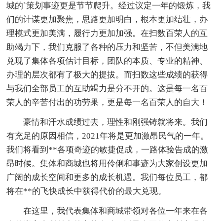
城的`策划事迹更是节节爬升。经过议定一年的锻炼，我
们的计谋更加聚焦，思路更加明白，根本更加结壮，办
理模式更加美满，履行力更加加强。在扫数百荣人的互
助竭力下，我们克服了各种的压力和坚苦，不但美满地
兑现了集体各项估计目标，团队的本质、专业的精神、
办理的层次都有了极大的提拔。而扫数这些成绩的获得
与我们全部员工的互助竭力是分不开的。这是每一名百
荣人的辛苦付出的功劳果，更是每一名百荣人的自大！
豪情和汗水成绩过去，理性和刚强铸就将来。我们
有充足的原因相信，2021年将是更加激昂民气的一年。
我们将看到**各项奇迹的敏捷促成，一路体验告成的激
昂时候。集体和商城也将用伶俐和事迹为大家创设更加
广阔的成长空间和更多的成长机遇。我们每位员工，都
将在**的飞快成长中获得代价的最大兑现。
在这里，我代表集体和商城带领对各位一年来在各