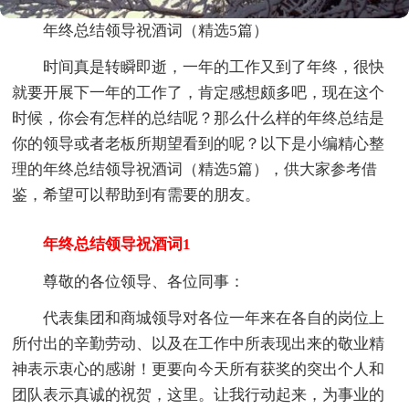
年终总结领导祝酒词（精选5篇）
时间真是转瞬即逝，一年的工作又到了年终，很快
就要开展下一年的工作了，肯定感想颇多吧，现在这个
时候，你会有怎样的总结呢？那么什么样的年终总结是
你的领导或者老板所期望看到的呢？以下是小编精心整
理的年终总结领导祝酒词（精选5篇），供大家参考借
鉴，希望可以帮助到有需要的朋友。
年终总结领导祝酒词1
尊敬的各位领导、各位同事：
代表集团和商城领导对各位一年来在各自的岗位上
所付出的辛勤劳动、以及在工作中所表现出来的敬业精
神表示衷心的感谢！更要向今天所有获奖的突出个人和
团队表示真诚的祝贺，这里。让我行动起来，为事业的