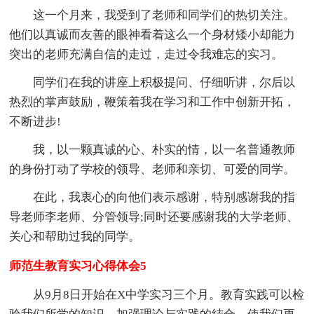
这一个月来，我受到了老师和同学们的热切关注。
他们以真诚而友善的眼神看着这么一个身材矮小却能力
突出的老师充满自信的走过，走过令我难忘的实习。
同学们在我的讲座上积极提问、仔细听讲，尔后以
热烈的掌声鼓励，鞭策着我在学习和工作中创新开拓，
不断进步!
我，以一颗真诚的心、朴实的情，以一名普通教师
的身份打动了学校的领导、老师和亲切、可爱的同学。
在此，我衷心的向他们表示感谢，特别感谢我的指
导老师李老师、分管领导;同时还要感谢我的大学老师、
关心和帮助过我的同学。
师范生教育实习心得体会5
从9月8日开始在X中学实习三个月。教育实践可以检