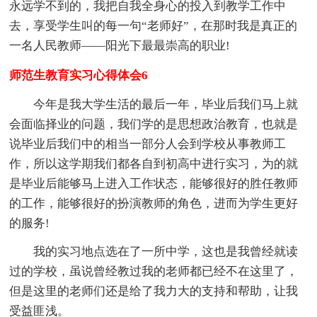
永远学不到的，我把自我全身心的投入到教学工作中
去，享受学生叫的每一句“老师好”，在那时我是真正的
一名人民教师——阳光下最最崇高的职业!
师范生教育实习心得体会6
今年是我大学生活的最后一年，毕业后我们马上就
会面临择业的问题，我们学的是思想政治教育，也就是
说毕业后我们中的相当一部分人会到学校从事教师工
作，所以这学期我们都各自到初高中进行实习，为的就
是毕业后能够马上进入工作状态，能够很好的胜任教师
的工作，能够很好的扮演教师的角色，进而为学生更好
的服务!
我的实习地点选在了一所中学，这也是我曾经就读
过的学校，虽说曾经教过我的老师都已经不在这里了，
但是这里的老师们还是给了我力大的支持和帮助，让我
受益匪浅。