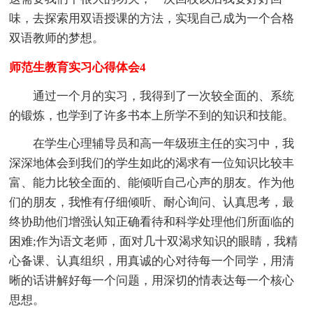
味，去探索用双语授课的方法，实现自己成为一个合格
双语教师的梦想。
师范生教育实习心得体会4
通过一个月的实习，我得到了一次较全面的、系统
的锻炼，也学到了许多书本上所学不到的知识和技能。
在学生心理辅导员和高一年级班主任的实习中，我
深深地体会到我们的学生如此的渴求有一位知识比较丰
富、能力比较全面的、能倾听自己心声的朋友。作为他
们的朋友，我惟有仔细倾听、耐心询问、认真思考，最
终协助他们增强认知正确看待和科学处理他们所面临的
困难;作为语文老师，面对几十双渴求知识的眼睛，我精
心备课、认真组织，用真诚的心对待每一个同学，用清
晰的话讲解好每一个问题，用深切的情表达每一个核心
思想。