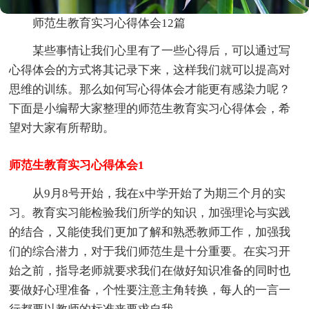
师范生教育实习心得体会12篇
某些事情让我们心里有了一些心得后，可以通过写
心得体会的方式将其记录下来，这样我们就可以提高对
思维的训练。那么如何写心得体会才能更有感染力呢？
下面是小编帮大家整理的师范生教育实习心得体会，希
望对大家有所帮助。
师范生教育实习心得体会1
从9月8号开始，我在x中学开始了为期三个月的实
习。教育实习能检验我们所学的知识，加强理论与实践
的结合，又能使我们更加了解和熟悉教师工作，加强我
们的综合潜力，对于我们师范生是十分重要。在实习开
始之前，指导老师就要求我们在做好知识准备的同时也
要做好心理准备，个性要注意主角转换，每人的一言一