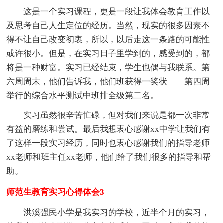
这是一个实习课程，更是一段让我体会教育工作以
及思考自己人生定位的经历。当然，现实的很多因素不
得不让自己改变初衷，所以，以后走这一条路的可能性
或许很小。但是，在实习日子里学到的，感受到的，都
将是一种财富。实习已经结束，学生也偶与我联系。第
六周周末，他们告诉我，他们班获得一奖状——第四周
举行的综合水平测试中班排全级第二名。
实习虽然很辛苦忙碌，但对我们来说是都一次非常
有益的磨练和尝试。最后我想衷心感谢xx中学让我们有
了这样一段实习经历，同时也衷心感谢我们的指导老师
xx老师和班主任xx老师，他们给了我们很多的指导和帮
助。
师范生教育实习心得体会3
洪溪强民小学是我实习的学校，近半个月的实习，