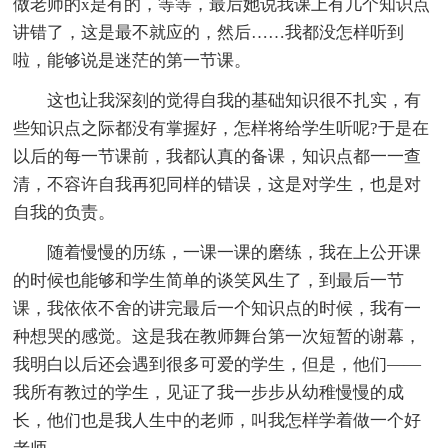
做老师的x是有的，等等，最后她说我课上有几个知识点
讲错了，这是最不就应的，然后……我都没怎样听到
啦，能够说是迷茫的第一节课。
这也让我深刻的觉得自我的基础知识很不扎实，有
些知识点之际都没有掌握好，怎样将给学生听呢?于是在
以后的每一节课前，我都认真的备课，知识点都一一查
清，不容许自我再犯同样的错误，这是对学生，也是对
自我的负责。
随着慢慢的历练，一课一课的磨练，我在上公开课
的时候也能够和学生简单的谈笑风生了，到最后一节
课，我依依不舍的讲完最后一个知识点的时候，我有一
种想哭的感觉。这是我在教师舞台第一次短暂的谢幕，
我明白以后还会遇到很多可爱的学生，但是，他们——
我所有教过的学生，见证了我一步步从幼稚慢慢的成
长，他们也是我人生中的老师，叫我怎样学着做一个好