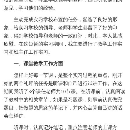
意见，学习他们的经验。
主动完成实习学校布置的任务，塑造了良好的形
象，给实习学校的领导、老师和学生都留下了好的印
象，得到学校领导和老师的一致好评，对此，本人甚感
欣慰。在这短暂的实习期间，我主要进行了教学工作实
习和班主任工作实习。
一、课堂教学工作方面
怎样上好每一节课，是整个实习过程的重点。刚开
始的两个礼拜的任务是听课和自己进行试讲工作。在这
期间我听了3个课任老师共10节课。在听课前，认真阅读
了教材中的相关章节，如果是习题课，则事前认真做完
题目，把做题的思路简单记下，并内心盘算自己讲的话
会怎样讲。
听课时，认真记好笔记，重点注意老师的上课方