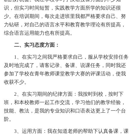
识，但实习时间短暂，实践教学方面所学的知识还很
少。在培训期间，每次走进班里我都严格要求自己、努
力钻研，对自己的语言水平和教育教学理论有所提高，
综合语言运用能力也有所提高。
二、实习态度方面：
1、在实习之间我严格要求自己，服从学校安排任务
及时地完成了，请客记录、备课、说课任务，同时我还
参加了学校在青年教师课堂教学大赛的评课活动，使我
收获不少。
2、在实习期间的纪律方面：我按时到校，按时下
班，和本校教师一起工作交流，学习他们的教学经验，
技能、教法，是我的专业知识和口语表达更上了一个台
阶。
3、运用方面：我在知道老师的帮助下认真备课，课