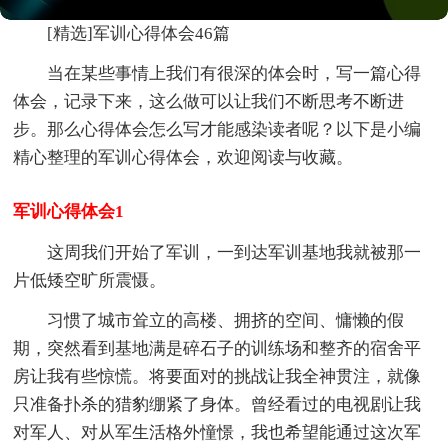
[精选]军训心得体会46篇
当在某些事情上我们有很深的体会时，写一篇心得
体会，记录下来，这么做可以让我们不断思考不断进
步。那么心得体会怎么写才能感染读者呢？以下是小编
精心整理的军训心得体会，欢迎阅读与收藏。
军训心得体会1
这周我们开始了军训，一到达军训基地我就被那一
片低矮空旷所震慑。
习惯了城市耸立的高楼、拥挤的空间、慵懒的假
期，突然看到基地满是碎石子的训练场和整齐的宿舍平
房让我有些惊慌。将要面对的挑战让我全神贯注，就像
只准备扑杀的猎豹绷紧了身体。曾经看过的电视剧让我
对军人、对从军生活格外憧憬，我也希望能通过这次军