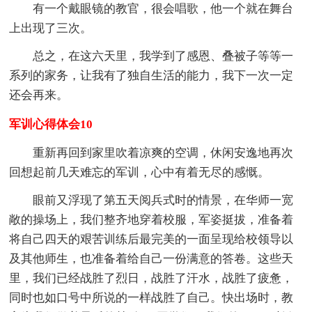
有一个戴眼镜的教官，很会唱歌，他一个就在舞台
上出现了三次。
总之，在这六天里，我学到了感恩、叠被子等等一
系列的家务，让我有了独自生活的能力，我下一次一定
还会再来。
军训心得体会10
重新再回到家里吹着凉爽的空调，休闲安逸地再次
回想起前几天难忘的军训，心中有着无尽的感慨。
眼前又浮现了第五天阅兵式时的情景，在华师一宽
敞的操场上，我们整齐地穿着校服，军姿挺拔，准备着
将自己四天的艰苦训练后最完美的一面呈现给校领导以
及其他师生，也准备着给自己一份满意的答卷。这些天
里，我们已经战胜了烈日，战胜了汗水，战胜了疲惫，
同时也如口号中所说的一样战胜了自己。快出场时，教