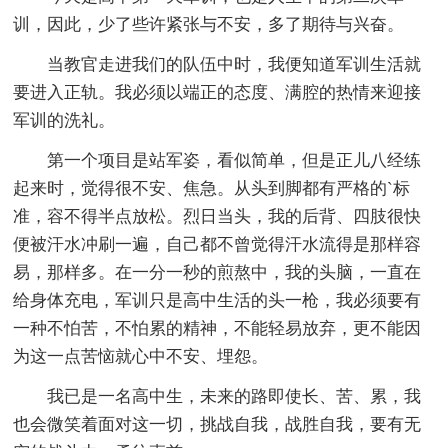
训，因此，少了些许紧张与不安，多了期待与兴奋。
当教官走进我们的队伍中时，我便知道军训生活就
要进入正轨。我必须以端正的态度、满腔的热情来迎接
军训的洗礼。
第一个项目是站军姿，看似简单，但是正儿八经练
起来时，觉得很不安、焦急。从头到脚都有严格的`标
准，容不得半点放松。烈日当头，我的后背、四肢很快
便被汗水冲刷一遍，自己都不曾觉得汗水流得是那样容
易，那样多。在一分一秒的煎熬中，我的头脑，一直在
给身体充电，军训只是高中生活的头一枪，我必须要有
一种不怕苦，不怕累的精神，不能轻易放弃，更不能因
为这一点苦恼就心中不安、埋怨。
我已是一名高中生，未来的路即使长、苦、累，我
也会微笑着面对这一切，挑战自我，战胜自我，要有无