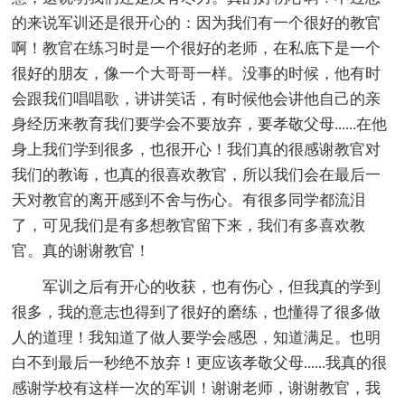
的来说军训还是很开心的：因为我们有一个很好的教官
啊！教官在练习时是一个很好的老师，在私底下是一个
很好的朋友，像一个大哥哥一样。没事的时候，他有时
会跟我们唱唱歌，讲讲笑话，有时候他会讲他自己的亲
身经历来教育我们要学会不要放弃，要孝敬父母......在他
身上我们学到很多，也很开心！我们真的很感谢教官对
我们的教诲，也真的很喜欢教官，所以我们会在最后一
天对教官的离开感到不舍与伤心。有很多同学都流泪
了，可见我们是有多想教官留下来，我们有多喜欢教
官。真的谢谢教官！
军训之后有开心的收获，也有伤心，但我真的学到
很多，我的意志也得到了很好的磨练，也懂得了很多做
人的道理！我知道了做人要学会感恩，知道满足。也明
白不到最后一秒绝不放弃！更应该孝敬父母......我真的很
感谢学校有这样一次的军训！谢谢老师，谢谢教官，我