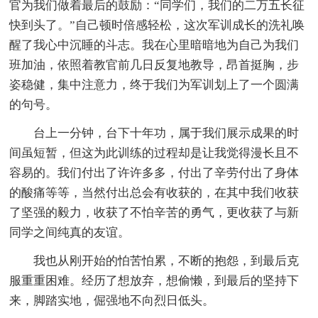
官为我们做着最后的鼓励：“同学们，我们的二万五长征
快到头了。”自己顿时倍感轻松，这次军训成长的洗礼唤
醒了我心中沉睡的斗志。我在心里暗暗地为自己为我们
班加油，依照着教官前几日反复地教导，昂首挺胸，步
姿稳健，集中注意力，终于我们为军训划上了一个圆满
的句号。
台上一分钟，台下十年功，属于我们展示成果的时
间虽短暂，但这为此训练的过程却是让我觉得漫长且不
容易的。我们付出了许许多多，付出了辛劳付出了身体
的酸痛等等，当然付出总会有收获的，在其中我们收获
了坚强的毅力，收获了不怕辛苦的勇气，更收获了与新
同学之间纯真的友谊。
我也从刚开始的怕苦怕累，不断的抱怨，到最后克
服重重困难。经历了想放弃，想偷懒，到最后的坚持下
来，脚踏实地，倔强地不向烈日低头。