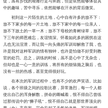
促，虽有步伐的艰难行走与奔跑，但是依然能够体会其
中的趣味，苦中寻乐，依然能够在汗水的背后微笑。
初到这一片陌生的土地，心中自有许多的放不下：
放不下家乡的每一片土地，放不下家中的每一位亲人，
放不下故土的一草一木；放不下母校的青树绿草，放不
下三年的师恩难忘，友谊情深。怀着如此多的困扰在这
儿也无法渲泄，而让我一向头痛的军训却解救了我，也
许是我对这种军训的情有独钟，也许是怕做不好受到教
官的处罚。总之，训练的时候，虽不是心中了无杂念，
但却也是一心一意的训练，将所有的烦恼抛之脑后，也
没有一丝的伤感，甚至觉得很好玩。
在本次的军训过程中，也有不少的欢声笑语。比如
说，各个班级之间的拉歌比赛，异常激烈，每一个人都
使出自己的浑身解数，拼命的嘶喊着，恨不得自己曾练
过那传说中的“狮子吼”，恨不得自己就是那世界顶尖的