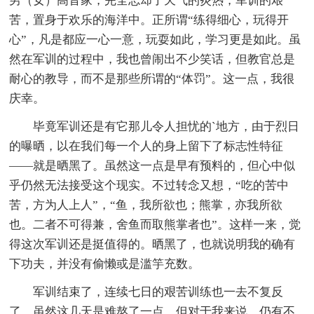
男（女）高音家，完全忘却了天气的炎热，军训的艰
苦，置身于欢乐的海洋中。正所谓“练得细心，玩得开
心”，凡是都应一心一意，玩耍如此，学习更是如此。虽
然在军训的过程中，我也曾闹出不少笑话，但教官总是
耐心的教导，而不是那些所谓的“体罚”。这一点，我很
庆幸。
毕竟军训还是有它那儿令人担忧的`地方，由于烈日
的曝晒，以在我们每一个人的身上留下了标志性特征
——就是晒黑了。虽然这一点是早有预料的，但心中似
乎仍然无法接受这个现实。不过转念又想，“吃的苦中
苦，方为人上人”，“鱼，我所欲也；熊掌，亦我所欲
也。二者不可得兼，舍鱼而取熊掌者也”。这样一来，觉
得这次军训还是挺值得的。晒黑了，也就说明我的确有
下功夫，并没有偷懒或是滥竽充数。
军训结束了，连续七日的艰苦训练也一去不复反
了。虽然这几天是难熬了一点，但对于我来说，仍有不