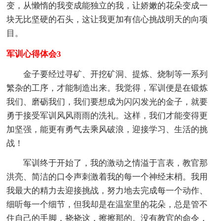
变，从懒惰的我变成能独立的我，让娇嫩的花朵变成一
块无比坚硬的石头，这让我更加有信心挑战明天的向项
目。
军训心得体会3
金子要经过寻矿、开挖矿洞、提炼、烧制等一系列
繁杂的工序，才能制造出来。我觉得，军训便是在锻炼
我们、磨砺我们，我们要想成为闪闪发光的金子，就要
勇于接受军训风风雨雨的洗礼。这样，我们才能变得更
加坚强，能更有勇气去乘风破浪，迎接学习、生活的挑
战！
军训终于开始了，我的激动之情溢于言表，教官那
洪亮、简洁的口令声刺激着我的每一个神经末梢。我用
我最大的精力去迎接挑战，努力地去完成每一个动作、
细听每一个细节，但我却是在温室里的花朵，总是管不
住自己的手脚，挠挠这，擦擦那的。没有教官的命令，