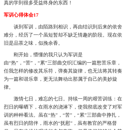
真的学到很多受益终身的东西！
军训心得体会17
谈到军训，由陌路到相识，再由结识到后来的依舍
难分，经历了一个虽短暂却不缺乏情趣的阶段。现在依
旧是品茶之味，似挽余香。
刚开始，懵懂的我只认为军训是
由“热”，“苦”，“累”三部曲交织汇编的一篇愁苦乐章，
任我怎样的修改其乐符，弹奏其旋律，也无法将其转奏
为一篇和谐乐章，更无法舞动出那属于自己的美妙旋
律。
激情七日，难忘的七日。持续一周的艰苦训练：在
烈日的曝晒下，在雨水的浇淋下，使我彻底改变了对军
训的种种看法。虽在“热”，“苦”，“累”三部曲中挣扎，
虽有烈日的陪伴，雨水的“抚慰”，虽有教官的严格督