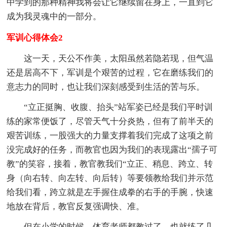
中学到的那种精神我将会让它继续留在身上，一直到它
成为我灵魂中的一部分。
军训心得体会2
这一天，天公不作美，太阳虽然若隐若现，但气温
还是居高不下，军训是个艰苦的过程，它在磨练我们的
意志力的同时，也让我们深刻感受到生活的苦与乐。
“立正挺胸、收腹、抬头”站军姿已经是我们平时训
练的家常便饭了，尽管天气十分炎热，但有了前半天的
艰苦训练，一股强大的力量支撑着我们完成了这项之前
没完成好的任务，而教官也因为我们的表现露出“孺子可
教”的笑容，接着，教官教我们“立正、稍息、跨立、转
身（向右转、向左转、向后转）等要领教给我们并示范
给我们看，跨立就是左手握住成拳的右手的手腕，快速
地放在背后，教官反复强调快、准。
但在小学的时候，体育老师都教过了，也就练了几