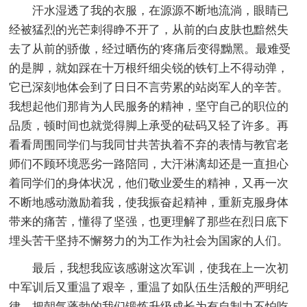
汗水湿透了我的衣服，在源源不断地流淌，眼睛已
经被猛烈的光芒刺得睁不开了，从前的白皮肤也黯然失
去了从前的骄傲，经过晒伤的'疼痛后变得黝黑。最难受
的是脚，就如踩在十万根纤细尖锐的铁钉上不得动弹，
它已深刻地体会到了日日不言劳累的站岗军人的辛苦。
我想起他们那肯为人民服务的精神，坚守自己的职位的
品质，顿时间也就觉得脚上承受的砝码又轻了许多。再
看看周围同学们与我同甘共苦执着不弃的表情与教官老
师们不顾环境恶劣一路陪同，大汗淋漓却还是一直担心
着同学们的身体状况，他们敬业爱生的精神，又再一次
不断地感动激励着我，使我振奋起精神，重新克服身体
带来的痛苦，懂得了坚强，也更理解了那些在烈日底下
埋头苦干坚持不懈努力的为工作为社会为国家的人们。
最后，我想我应该感谢这次军训，使我在上一次初
中军训后又重温了艰辛，重温了如队伍生活般的严明纪
律，把朝气蓬勃的我们锻炼升级成长为有自制力不怕吃