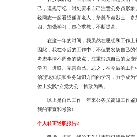
己，遵规守纪，时刻要求自己注意公务员形象
轻同志一起看望孤寡老人，祭奠革命烈士，参
四、加强学习，虚心求教，不断提高。
在这一年的时间，我虽然在思想和工作上
因此，我在今后的工作中，不但要发扬自己的
考虑事情不周全的缺点，注重锻炼自己的应变
学习、进取、完善自己。总之，在今后的工作
治理论知识和业务知识方面的学习，力争成为
位上实践“立党为公，执政为民。
以上是自己工作一年来公务员简短工作鉴
我的审查和考验!
个人转正述职报告2