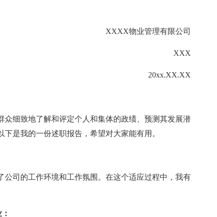
XXXX物业管理有限公司
XXX
20xx.XX.XX
群众细致地了解和评定个人和集体的政绩、预测其发展潜
以下是我的一份述职报告，希望对大家能有用。
了公司的工作环境和工作氛围。在这个适应过程中，我有
业：