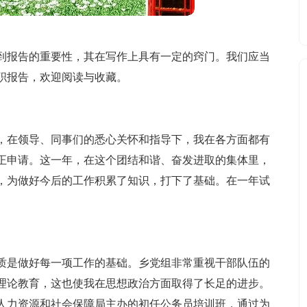
到报告的重要性，其在写作上具有一定的窍门。我们应当
职报告，欢迎阅读与收藏。
，在领导、同事们的悉心关怀和指导下，我在各方面都有
正申请。这一年，在这个团结和谐、奋发进取的集体里，
，为做好今后的工作积累了知识，打下了基础。在一年试
。
质是做好每一项工作的基础。乡党组非常重视干部队伍的
理论教育，这也使我在思想政治方面取得了长足的进步。
洪县人力资源和社会保障局主办的初任公务员培训班，通过为