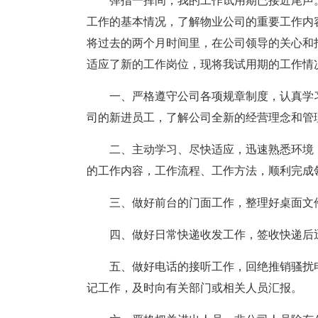
弹指一挥间，我的工作试用期已接近尾声
工作的基本情况，了解物业公司的重要工作内
将过去的两个月时间里，在公司领导的关心和
适应了新的工作岗位，现将我试用期的工作情
一、严格遵守公司各项规章制度，认真学
司的新进员工，了解公司全新的经营理念和管
二、主动学习、尽快适应，迅速熟悉环境
的工作内容，工作流程、工作方法，顺利完成
三、做好前台的门面工作，整理好桌面文
四、做好日常快递收发工作，签收快递后
五、做好电话的接听工作，回绝推销骚扰
记工作，及时向有关部门或相关人员汇报。