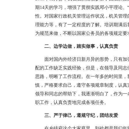
期14天的学习，增强了贯彻实践邓小平理论、“
性。对国家行政机关管理运作状况，机关管理
理能力等，有了一定程度的了解。培训期满后
为规范来做，不断以国家公务员的各项规定要
二、边学边做，踏实做事，认真负责
面对国内外经济日新月异的形势，只有加
配的工作缺乏实践经验，但是，在领导及同志
思路，明晰了工作流程。在一年多的时间里，
慎，严格要求自己，遵守各项规章制度，认真
领导和同志的帮助下，我逐渐明白了，作为一
职工作，认真负责地完成各项任务。
三、严于律己，遵规守纪，团结友爱
在乡镇府这个大家庭里，到处都是我们年