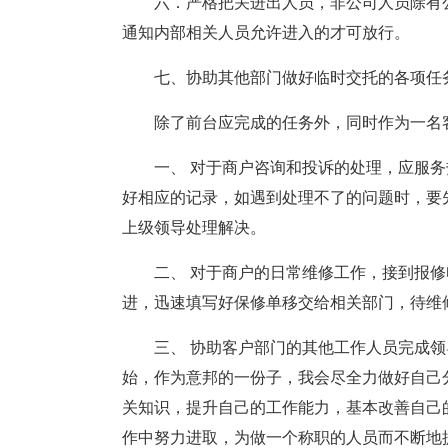
六．严格把关进出人员，非公司人员除有
通知内部相关人员允许进入的才可放行。
七、协助其他部门做好临时交托的各项任
除了前台应完成的任务外，同时作为一名
一、 对于商户咨询和投诉的处理，应服
好相应的记录，如遇到处理不了的问题时，要
上级领导处理解决。
二、 对于商户的日常维修工作，接到报
进，迅速填写好保修单移交给相关部门，待维
三、 协助客户部门的其他工作人员完成
始，作为意邦的一份子，我会尽全力做好自己
关知识，提升自己的工作能力，基本改善自己
作中努力进取，为做一个称职的人员而不断地