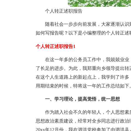
个人转正述职报告
随着社会一步步向前发展，大家逐渐认识
如何写报告呢？以下是小编整理的个人转正述
个人转正述职报告1
在这一年多的公务员工作中，我兢兢业业
了长足的进步。为此，我郑重向乡领导提出转
在这个人生道路上的新起点上，我学到了许多
用期结束的时候，特将这一年的工作总结如下
一、学习理论，提高觉悟，统一思想
作为踏入社会不久的年轻人，个人思想素
思想政治素质建设，经常对全乡同志进行政治
20xx年12月份，我在泗洪党校参加了由泗