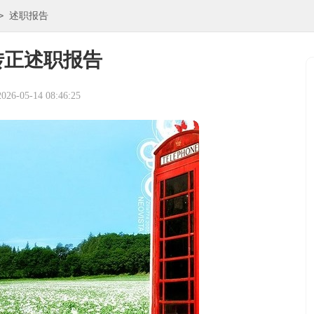
>
述职报告
转正述职报告
6-05-14 08:46:25