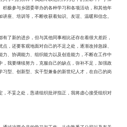
。积极参与乡团委举办的各种学习和各项活动，和其他年
加讲座、培训等，不断收获着知识、友谊、温暖和信念。
都有了新的进步，但与其他同事相比还存在着很大差距，
优点，还要客观地面对自己的不足之处，逐渐改掉急躁、
能力、协调能力、组织能力以及创造能力，不断在工作中
中，我要继续努力，克服自己的缺点，弥补不足，加强政
学习型、创新型、实干型兼备的新世纪人才，在自己的岗
定，不妥之处，恳请组织批评指正，我将虚心接受组织对