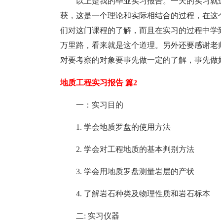
以上是我的毕业实习报告。一天的实习就
获，这是一个理论和实际相结合的过程，在这
们对这门课程的了解，而且在实习的过程中学
万里路，看来就是这个道理。另外还要感谢老
对要考察的对象要事先做一定的了解，事先做
地质工程实习报告 篇2
一：实习目的
1. 学会地质罗盘的使用方法
2. 学会对工程地质的基本判别方法
3. 学会用地质罗盘测量岩层的产状
4. 了解岩石种类及物理性质和岩石标本
二: 实习仪器