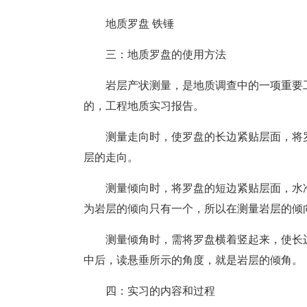
地质罗盘 铁锤
三：地质罗盘的使用方法
岩层产状测量，是地质调查中的一项重要
的，工程地质实习报告。
测量走向时，使罗盘的长边紧贴层面，将
层的走向。
测量倾向时，将罗盘的短边紧贴层面，水
为岩层的倾向只有一个，所以在测量岩层的倾
测量倾角时，需将罗盘横着竖起来，使长
中后，读悬垂所示的角度，就是岩层的倾角。
四：实习的内容和过程