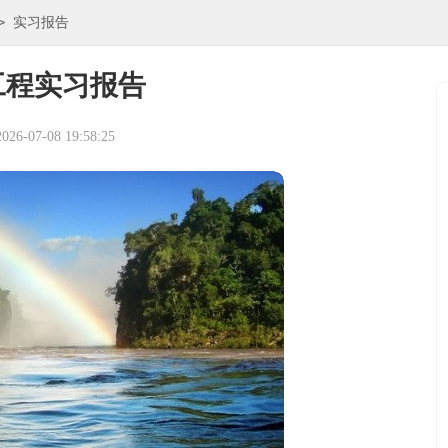
>
实习报告
工程实习报告
6-07-08 19:58:25