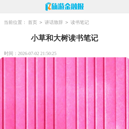
>
>
当前位置：
首页
讲话致辞
读书笔记
小草和大树读书笔记
时间：2026-07-02 21:50:25