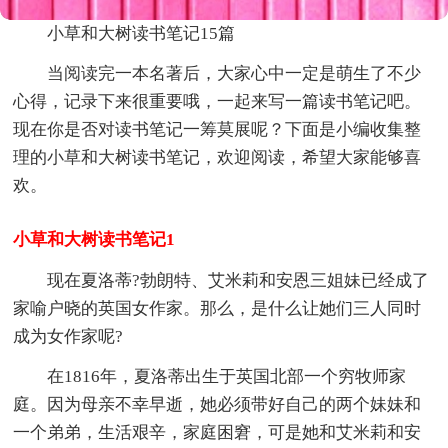
小草和大树读书笔记15篇
当阅读完一本名著后，大家心中一定是萌生了不少
心得，记录下来很重要哦，一起来写一篇读书笔记吧。
现在你是否对读书笔记一筹莫展呢？下面是小编收集整
理的小草和大树读书笔记，欢迎阅读，希望大家能够喜
欢。
小草和大树读书笔记1
现在夏洛蒂?勃朗特、艾米莉和安恩三姐妹已经成了
家喻户晓的英国女作家。那么，是什么让她们三人同时
成为女作家呢?
在1816年，夏洛蒂出生于英国北部一个穷牧师家
庭。因为母亲不幸早逝，她必须带好自己的两个妹妹和
一个弟弟，生活艰辛，家庭困窘，可是她和艾米莉和安