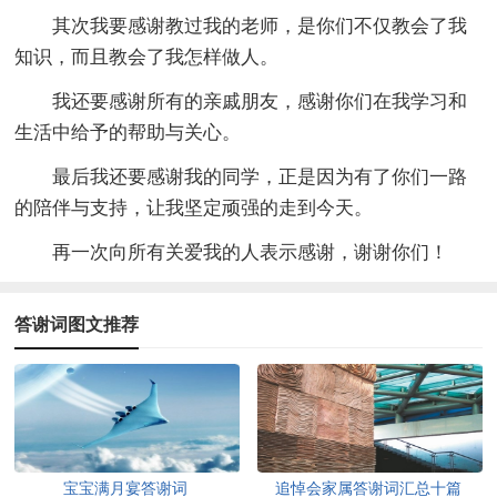
其次我要感谢教过我的老师，是你们不仅教会了我
知识，而且教会了我怎样做人。
我还要感谢所有的亲戚朋友，感谢你们在我学习和
生活中给予的帮助与关心。
最后我还要感谢我的同学，正是因为有了你们一路
的陪伴与支持，让我坚定顽强的走到今天。
再一次向所有关爱我的人表示感谢，谢谢你们！
答谢词图文推荐
宝宝满月宴答谢词
追悼会家属答谢词汇总十篇