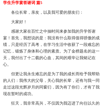
学生升学宴答谢词 篇5
各位长辈，亲友，以及我可爱的朋友们：
大家好！
感谢大家在百忙之中抽时间来参加我的升学答谢
宴！首先，我想说的是：我没有什么取得值得骄傲的成
绩，只是经历了高考，在学习生活中收获了一段难忘的
记忆，锻炼了身体和心理的素质。为了金榜题名的这一
天，我付出了十二载的心血，其间的艰辛让我铭记在
心。
但更让我永生难忘的是为了我的成长而给予我帮助
的人们：我伟大的父母，关心我的长辈，还有与我一同
走过这段光辉岁月的同窗们，因为有了你们，才有了我
现在暂时的成功。
狂天，我非常高兴，不仅因为我迈进了向往以久的