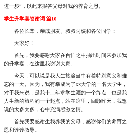
进一步”，以此来报答父母对我的养育之恩。
学生升学宴答谢词 篇10
各位长辈，亲戚朋友、叔叔阿姨和各位同学：
大家好！
首先，我要感谢大家在百忙之中抽出时间来参加我
的升学宴，在这里我谢谢大家。
今天，可以说是我人生旅途当中有着特别意义和难
忘的一天。因为，我有幸成为了xx大学的一名大学生，
对于我来说，是我十二年求学生涯的一个终点，也是我
人生新的旅程的一个起点，站在这里，回顾昨天，我想
说的太多太多，心中充满感激之情。
首先我要感谢生我养我的父母，感谢你们的养育之
恩和谆谆教导。