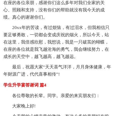
在座的各位亲朋，感谢你们这么多年对我们全家的关
心、照顾和支持，没有你们的帮助就没有我今天的成
绩。真心的谢谢你们。
20xx年的苦读，有过烦恼，有过泪水，但我相信只
要足够勇敢，一切都会变成庆祝的烟火，所以今天，站
在这里，我倍感欣慰，我想说，我是一只破茧的蝴蝶，
在座的各位就是我飞越沧海的勇气，我会继续努力，在
成长的天空中，越飞越高，越飞越远。
最后，祝愿大家“天天喜气洋洋，月月身体健康，年
年财源广进，代代喜事相传”!
学生升学宴答谢词 篇4
各位尊敬的长辈。同学。亲爱的来宾朋友们：
大家晚上好!