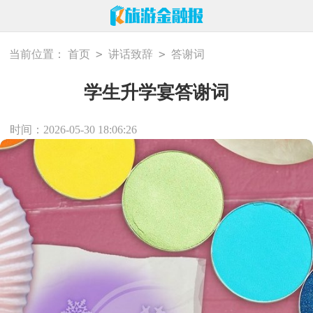
>
>
当前位置：
首页
讲话致辞
答谢词
学生升学宴答谢词
时间：2026-05-30 18:06:26