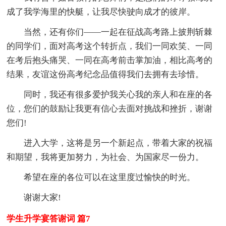
成了我学海里的快艇，让我尽快驶向成才的彼岸。
当然，还有你们——一起在征战高考路上披荆斩棘
的同学们，面对高考这个转折点，我们一同欢笑、一同
在考后抱头痛哭、一同在高考前击掌加油，相比高考的
结果，友谊这份高考纪念品值得我们去拥有去珍惜。
同时，我还有很多爱护我关心我的亲人和在座的各
位，您们的鼓励让我更有信心去面对挑战和挫折，谢谢
您们!
进入大学，这将是另一个新起点，带着大家的祝福
和期望，我将更加努力，为社会、为国家尽一份力。
希望在座的各位可以在这里度过愉快的时光。
谢谢大家!
学生升学宴答谢词 篇7