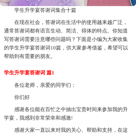
学生升学宴答谢词集合十篇
在现在社会，答谢词在生活中的使用越来越广泛，
通常答谢词都有语言生动、简洁、得体的特点。你知道
写答谢词需要注意哪些问题吗？下面是小编为大家收集
的学生升学宴答谢词10篇，供大家参考借鉴，希望可以
帮助到有需要的朋友。
学生升学宴答谢词 篇1
各位老师，亲爱的同学们：
你们好
感谢各位能在百忙之中抽出宝贵时间来参加我的升
学宴，我感到非常荣幸和感激!
感谢大家一直以来对我的关心、帮助和支持，在这