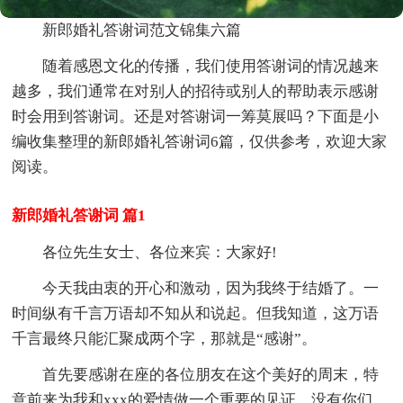
新郎婚礼答谢词范文锦集六篇
随着感恩文化的传播，我们使用答谢词的情况越来
越多，我们通常在对别人的招待或别人的帮助表示感谢
时会用到答谢词。还是对答谢词一筹莫展吗？下面是小
编收集整理的新郎婚礼答谢词6篇，仅供参考，欢迎大家
阅读。
新郎婚礼答谢词 篇1
各位先生女士、各位来宾：大家好!
今天我由衷的开心和激动，因为我终于结婚了。一
时间纵有千言万语却不知从和说起。但我知道，这万语
千言最终只能汇聚成两个字，那就是“感谢”。
首先要感谢在座的各位朋友在这个美好的周末，特
意前来为我和xxx的爱情做一个重要的见证，没有你们，