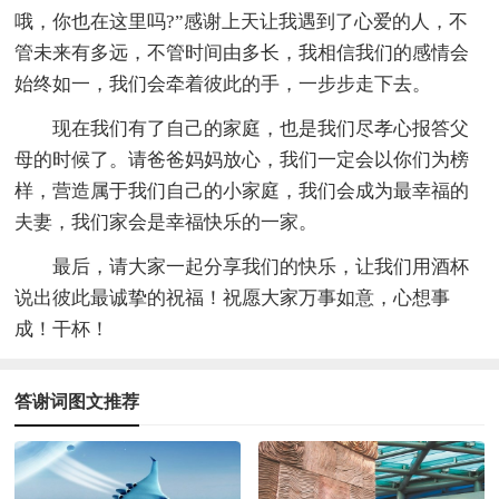
哦，你也在这里吗?”感谢上天让我遇到了心爱的人，不
管未来有多远，不管时间由多长，我相信我们的感情会
始终如一，我们会牵着彼此的手，一步步走下去。
现在我们有了自己的家庭，也是我们尽孝心报答父
母的时候了。请爸爸妈妈放心，我们一定会以你们为榜
样，营造属于我们自己的小家庭，我们会成为最幸福的
夫妻，我们家会是幸福快乐的一家。
最后，请大家一起分享我们的快乐，让我们用酒杯
说出彼此最诚挚的祝福！祝愿大家万事如意，心想事
成！干杯！
答谢词图文推荐