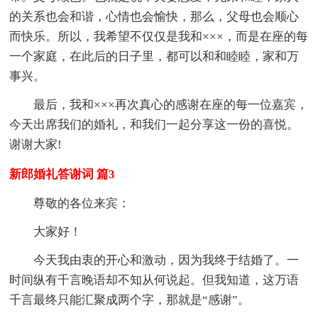
的关系也会和谐，心情也会愉快，那么，父母也会顺心
而快乐。所以，我希望不仅仅是我和×××，而是在座的每
一个家庭，在此后的日子里，都可以和和睦睦，家和万
事兴。
最后，我和×××再次真心的感谢在座的每一位嘉宾，
今天出席我们的婚礼，和我们一起分享这一份的喜悦。
谢谢大家!
新郎婚礼答谢词 篇3
尊敬的各位来宾：
大家好！
今天我由衷的开心和激动，因为我终于结婚了。一
时间纵有千言晚语却不知从何说起。但我知道，这万语
千言最终只能汇聚成两个字，那就是“感谢”。