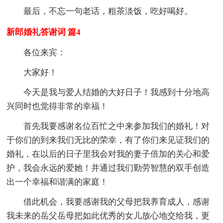
最后，不忘一句老话，粗茶淡饭，吃好喝好。
新郎婚礼答谢词 篇4
各位来宾：
大家好！
今天是我与爱人结婚的大好日子！我感到十分地高
兴同时也觉得非常的幸福！
首先我要感谢名位百忙之中来参加我们的婚礼！对
于你们的到来我们无比的荣幸，有了你们来见证我们的
婚礼，在以后的日子里我会对我的妻子倍加的关心和爱
护，我会永远的爱她！并通过我们勤劳智慧的双手创造
出一个幸福和谐满的家庭！
借此机会，我要感谢我的父母把我养育成人，感谢
我未来的岳父岳母把如此优秀的女儿放心地交给我，更