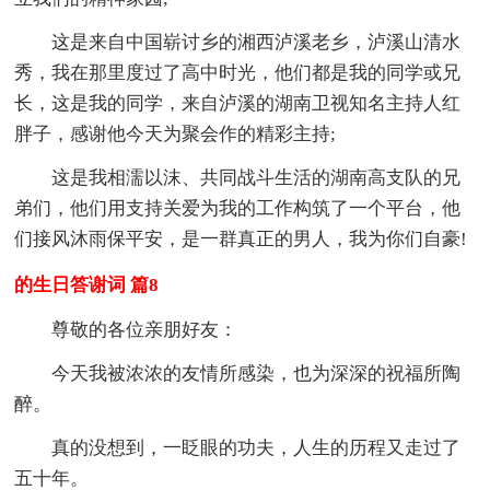
这是来自中国崭讨乡的湘西泸溪老乡，泸溪山清水
秀，我在那里度过了高中时光，他们都是我的同学或兄
长，这是我的同学，来自泸溪的湖南卫视知名主持人红
胖子，感谢他今天为聚会作的精彩主持;
这是我相濡以沫、共同战斗生活的湖南高支队的兄
弟们，他们用支持关爱为我的工作构筑了一个平台，他
们接风沐雨保平安，是一群真正的男人，我为你们自豪!
的生日答谢词 篇8
尊敬的各位亲朋好友：
今天我被浓浓的友情所感染，也为深深的祝福所陶
醉。
真的没想到，一眨眼的功夫，人生的历程又走过了
五十年。