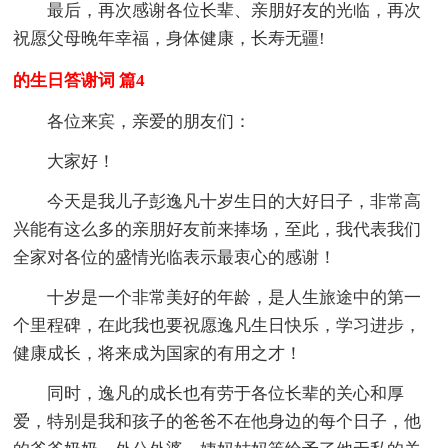
最后，再次感谢各位长辈、亲朋好友的光临，再次
祝愿父母晚年幸福，身体健康，长寿无疆!
的生日答谢词 篇4
各位来宾，亲爱的朋友们：
大家好！
今天是我儿子彭逸凡十岁生日的大好日子，非常高
兴能有这么多的亲朋好友前来捧场，至此，我代表我们
全家对各位的盛情光临表示最衷心的感谢！
十岁是一个非常美好的年龄，是人生旅途中的第一
个里程碑，在此我也要祝愿逸凡生日快乐，学习进步，
健康成长，将来成为国家的有用之才！
同时，逸凡的成长也有劳于各位长辈的关心和厚
爱，特别是我和孩子的爸爸不在他身边的每个日子，他