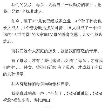
我们的父亲、母亲，凭着自己一双勤劳的双手，把
我们兄妹4个抚养成人。
如今，膝下4个儿女已经成家立业，4个孙子孙女也
长大成人，1个曾孙既活泼又可爱，18 人组成了一个和
谐的“四世同堂”的大家庭!父母的养育之恩，儿女们莫齿
难忘。
而我们这个大家庭的源头，就是我们尊敬的母亲。
有了母亲，才有了我们这些儿女;有了母亲，才有我
们的孙儿、孙女、曾孙们延续;有了母亲，才成就了今日
的儿孙满堂。
我因有这样的母亲而骄傲和自豪。
我要真诚的说一声：“辛苦了，妈妈!谢谢您，妈妈!
祝您“福如东海、寿比南山!”