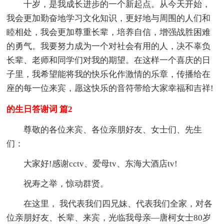
十岁，是我成长进步的一个新起点。从今天开始，
我会更加勤奋地学习文化知识，更好地与周围的人们和
睦相处，我会更加尊重长辈，培养自信，增强战胜困难
的勇气。我要努力成为一个对社会有用的人，决不辜负
长辈、老师和同学们对我的期望。在这样一个喜庆的日
子里，我希望能将我的快乐化作激情的乐章，传播给在
座的每一位来宾，愿这快乐的音符带给大家幸福和吉祥!
的生日答谢词 篇2
尊敬的各位来宾、各位亲朋好友、女士们、先生
们：
大家好!感谢cctv、爱母tv、东海大酒店tv!
祝寿之举，惊动群贤。
在这里， 我代表我们四兄妹、代表我们全家，对各
位亲朋好友、长辈、来宾，光临我母亲—唐柯女士80岁