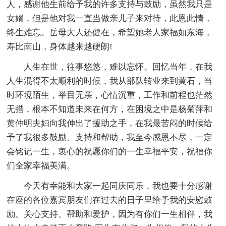
人，感谢他生前给予我的许多支持与鼓励，虽然我只是
女婿，但是他对我一直当做亲儿子来对待，此恩此情，
终生难忘。岳母大人还健在，希望她老人家福如东海，
寿比南山，身体越来越硬朗!
人生在世，往事悠悠，难以忘怀。回忆当年，在我
人生混得不太顺利的时候，我从部队转业来到黄石，当
时环境陌生，举目无亲，心情沉重，工作和前程也茫然
无措，根本不知道未来在何方，在困境之中是杨菊萍和
黄仲明夫妇向我伸出了援助之手，在我最苦闷的时候给
予了我很多鼓励、支持和帮助，我至今感恩不尽，一定
会铭记一生，衷心的祝愿你们的一生幸福平安，祝福你
们全家幸福美满。
今天有幸能和大家一起同庆同乐，我也要十分感谢
在座的各位嘉宾朋友们在过去的日子里给予我的安慰鼓
励、关心支持、帮助和爱护，因为有你们一生相伴，我