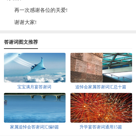
再一次感谢各位的关爱!
谢谢大家!
答谢词图文推荐
宝宝满月宴答谢词
追悼会家属答谢词汇总十篇
家属追悼会答谢词汇编8篇
升学宴答谢词通用15篇