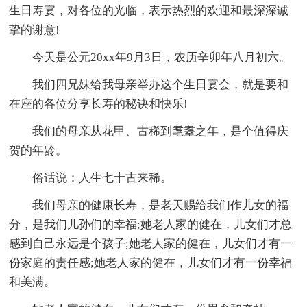
生日寿宴，对各位的光临，表示热烈的欢迎和最深深诚
挚的谢意!
今天是公元20xx年9月3日，农历辛卯年八月初六。
我们四兄妹给我母亲举办这个生日宴会，就是要和
在座的各位分享长寿的秘诀和快乐!
我们的母亲从花甲、古稀到耄耋之年，是个值得庆
贺的年龄。
俗话说：人生七十古来稀。
我们母亲的健康长寿，是老天赐给我们作儿女的福
分，是我们儿孙们的幸福;她老人家的健在，儿女们才总
感到自己永远是个孩子;她老人家的健在，儿女们才有一
份家庭的责任感;她老人家的健在，儿女们才有一份幸福
和美满。