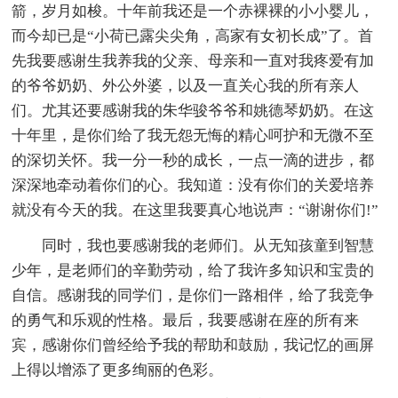
箭，岁月如梭。十年前我还是一个赤裸裸的小小婴儿，
而今却已是“小荷已露尖尖角，高家有女初长成”了。首
先我要感谢生我养我的父亲、母亲和一直对我疼爱有加
的爷爷奶奶、外公外婆，以及一直关心我的所有亲人
们。尤其还要感谢我的朱华骏爷爷和姚德琴奶奶。在这
十年里，是你们给了我无怨无悔的精心呵护和无微不至
的深切关怀。我一分一秒的成长，一点一滴的进步，都
深深地牵动着你们的心。我知道：没有你们的关爱培养
就没有今天的我。在这里我要真心地说声：“谢谢你们!”
同时，我也要感谢我的老师们。从无知孩童到智慧
少年，是老师们的辛勤劳动，给了我许多知识和宝贵的
自信。感谢我的同学们，是你们一路相伴，给了我竞争
的勇气和乐观的性格。最后，我要感谢在座的所有来
宾，感谢你们曾经给予我的帮助和鼓励，我记忆的画屏
上得以增添了更多绚丽的色彩。