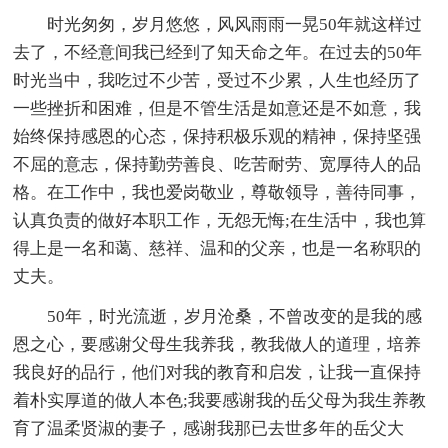
时光匆匆，岁月悠悠，风风雨雨一晃50年就这样过
去了，不经意间我已经到了知天命之年。在过去的50年
时光当中，我吃过不少苦，受过不少累，人生也经历了
一些挫折和困难，但是不管生活是如意还是不如意，我
始终保持感恩的心态，保持积极乐观的精神，保持坚强
不屈的意志，保持勤劳善良、吃苦耐劳、宽厚待人的品
格。在工作中，我也爱岗敬业，尊敬领导，善待同事，
认真负责的做好本职工作，无怨无悔;在生活中，我也算
得上是一名和蔼、慈祥、温和的父亲，也是一名称职的
丈夫。
50年，时光流逝，岁月沧桑，不曾改变的是我的感
恩之心，要感谢父母生我养我，教我做人的道理，培养
我良好的品行，他们对我的教育和启发，让我一直保持
着朴实厚道的做人本色;我要感谢我的岳父母为我生养教
育了温柔贤淑的妻子，感谢我那已去世多年的岳父大