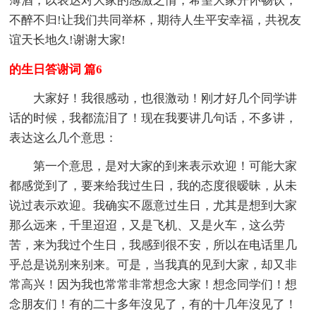
薄酒，以表达对大家的感激之情，希望大家开怀畅饮，
不醉不归!让我们共同举杯，期待人生平安幸福，共祝友
谊天长地久!谢谢大家!
的生日答谢词 篇6
大家好！我很感动，也很激动！刚才好几个同学讲
话的时候，我都流泪了！现在我要讲几句话，不多讲，
表达这么几个意思：
第一个意思，是对大家的到来表示欢迎！可能大家
都感觉到了，要来给我过生日，我的态度很暧昧，从未
说过表示欢迎。我确实不愿意过生日，尤其是想到大家
那么远来，千里迢迢，又是飞机、又是火车，这么劳
苦，来为我过个生日，我感到很不安，所以在电话里几
乎总是说别来别来。可是，当我真的见到大家，却又非
常高兴！因为我也常常非常想念大家！想念同学们！想
念朋友们！有的二十多年沒见了，有的十几年沒见了！