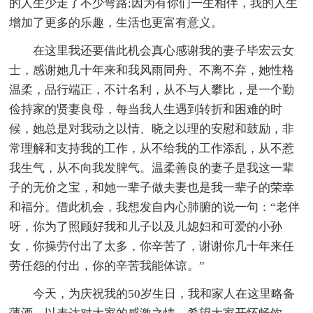
的人生少走了不少弯路;因为有你们一生相伴，我的人生
增加了更多的乐趣，生活也更富有意义。
在这里我还要借此机会真心感谢我的妻子毕宏云女
士，感谢她几十年来和我风雨同舟、不离不弃，她性格
温柔，品行端正，不计名利，从不与人攀比，是一个勤
俭持家的贤妻良母，每当我人生遇到转折和困难的时
候，她总是对我动之以情、晓之以理的安慰和鼓励，非
常理解和支持我的工作，从不给我的工作添乱，从不惹
我生气，从不向我发脾气。温柔善良的妻子是我这一辈
子的无价之宝，和她一辈子做夫妻也是我一辈子的荣幸
和福分。借此机会，我想发自内心肺腑的说一句：“老伴
呀，你为了照顾好我和儿子以及儿媳妇和可爱的小孙
女，你操劳付出了太多，你辛苦了，谢谢你几十年来任
劳任怨的付出，你的辛苦我能体谅。”
今天，为庆祝我的50岁生日，我和家人在这里略备