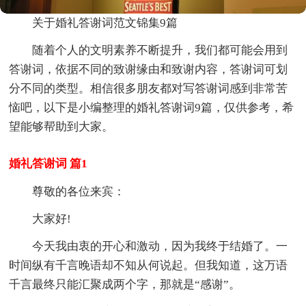
关于婚礼答谢词范文锦集9篇
随着个人的文明素养不断提升，我们都可能会用到
答谢词，依据不同的致谢缘由和致谢内容，答谢词可划
分不同的类型。相信很多朋友都对写答谢词感到非常苦
恼吧，以下是小编整理的婚礼答谢词9篇，仅供参考，希
望能够帮助到大家。
婚礼答谢词 篇1
尊敬的各位来宾：
大家好!
今天我由衷的开心和激动，因为我终于结婚了。一
时间纵有千言晚语却不知从何说起。但我知道，这万语
千言最终只能汇聚成两个字，那就是“感谢”。