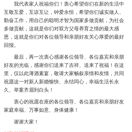
我代表家人祝福你们！衷心希望你们在新的生活中
互敬互爱，互谅互让，钟爱永恒，希望你们诚实做人、
勤奋工作，用自己的聪明才智为国家多做贡献，为社会
多做贡献，这就是你们对双方父母养育之情的最大感
恩，这就是你们对各位领导和亲朋好友关心厚爱的最好
回报。
最后，再一次衷心感谢各位领导、各位嘉宾和亲朋
好友的光临，感谢你们送来了吉祥、送来了祝福！在这
里，仅以此薄酒素宴，敬请大家畅叙亲情和友情，共同
祝愿这一对新人新婚愉快、永结同心，幸福生活长永
久、举案齐眉到白头！
衷心的祝愿在座的各位领导、各位嘉宾和亲朋好友
家庭幸福、万事如意、身体健康！
谢谢大家！