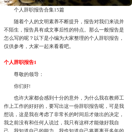
个人辞职报告合集15篇
随着个人的文明素养不断提升，报告对我们来说并
不陌生，报告具有成文事后性的特点。那么一般报告是
怎么写的呢？以下是小编为大家整理的个人辞职报告，
仅供参考，大家一起来看看吧。
个人辞职报告1
尊敬的领导：
你们好!
也许大家都会感到十分的意外，为什么我在教师工
作上工作的好好的，要写出这一份辞职报告呢，可是我
想说，这是我在考虑了非常长的时间后才做出的决定，
我之前没有和任何人说过，我只有这样才能做好我自
己，我知道自己的能力，我也知道自己将要离开多年的