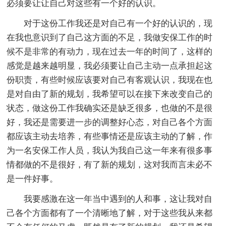
必须要让让自己对这些有一个好的认识。
对于这份工作我还是对自己有一个好的认识的，现
在我也意识到了自己这方面的不足，我做安保工作的时
候不是非常的有动力，现在过去一年的时间了，这样的
感觉是越来越明显，我必须要让自己主动一点承担起这
份职责，有些时候应该要对自己有客观认识，我现在也
是对自由了新的规划，我希望可以在接下来改变自己的
状态，做这份工作我确实还是缺乏很多，也做的不是很
好，我还是需要进一步的调整好心态，对自己各个方面
都应该主动去培养，有些事情还是应该主动的了解，作
为一名安保工作人员，我认为我自己这一年来有很多事
情都做的不是很好，有了新的规划，这对我而言未必不
是一件好事。
我要感激在这一年当中遇到的人和事，这让我对自
己各个方面都有了一个清晰地了解，对于这些我从来都