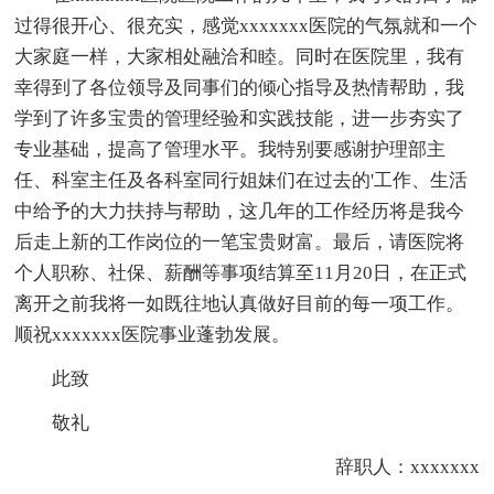
过得很开心、很充实，感觉xxxxxxx医院的气氛就和一个
大家庭一样，大家相处融洽和睦。同时在医院里，我有
幸得到了各位领导及同事们的倾心指导及热情帮助，我
学到了许多宝贵的管理经验和实践技能，进一步夯实了
专业基础，提高了管理水平。我特别要感谢护理部主
任、科室主任及各科室同行姐妹们在过去的'工作、生活
中给予的大力扶持与帮助，这几年的工作经历将是我今
后走上新的工作岗位的一笔宝贵财富。最后，请医院将
个人职称、社保、薪酬等事项结算至11月20日，在正式
离开之前我将一如既往地认真做好目前的每一项工作。
顺祝xxxxxxx医院事业蓬勃发展。
此致
敬礼
辞职人：xxxxxxx