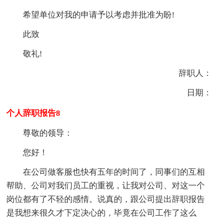
希望单位对我的申请予以考虑并批准为盼!
此致
敬礼!
辞职人：
日期：
个人辞职报告8
尊敬的领导：
您好！
在公司做客服也快有五年的时间了，同事们的互相
帮助、公司对我们员工的重视，让我对公司、对这一个
岗位都有了不轻的感情。说真的，跟公司提出辞职报告
是我想来很久才下定决心的，毕竟在公司工作了这么