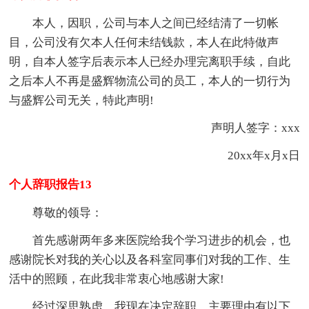
本人，因职，公司与本人之间已经结清了一切帐
目，公司没有欠本人任何未结钱款，本人在此特做声
明，自本人签字后表示本人已经办理完离职手续，自此
之后本人不再是盛辉物流公司的员工，本人的一切行为
与盛辉公司无关，特此声明!
声明人签字：xxx
20xx年x月x日
个人辞职报告13
尊敬的领导：
首先感谢两年多来医院给我个学习进步的机会，也
感谢院长对我的关心以及各科室同事们对我的工作、生
活中的照顾，在此我非常衷心地感谢大家!
经过深思熟虑，我现在决定辞职，主要理由有以下