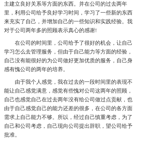
主建立良好关系等方面的东西。并在公司的过去两年
里，利用公司给予良好学习时间，学习了一些新的东西
来充实了自己，并增加自己的一些知识和实践经验。我
对于公司两年多的照顾表示真心的感谢!
在公司的时间里，公司给予了很好的机会，让自己
学习怎么去管理服务，但由于自己能力等方面的经验，
自己没有能很好的为公司做好更加优质的服务，自己身
感有愧公司的两年的培养。
由于我个人感觉，我在过去的一段时间里的表现不
能让自己感觉满意，感觉有些愧对公司这两年的照顾，
自己也感觉自己在过去两年没有给公司做过点贡献，也
由于自己感觉自己的能力还差的很多，在公司的各方面
需求上自己能力不够。所以，经过自己慎重考虑，为了
自己和公司考虑，自己现向公司提出辞职，望公司给予
批准。