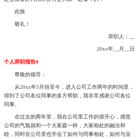
此致
敬礼！
辞职人：__
20xx年__月__日
个人辞职报告9
尊敬的领导：
从20xx年5月份至今，进入公司工作两年的时间里，
得到了公司各位同事的多方帮助，我非常感谢公司各位
同事。
在过去的两年里，我在公司里工作的很开心，感觉
公司的气氛就和一个大家庭一样，大家相处的融洽和
睦，同时在公司里也学会了如何与同事相处，如何与业