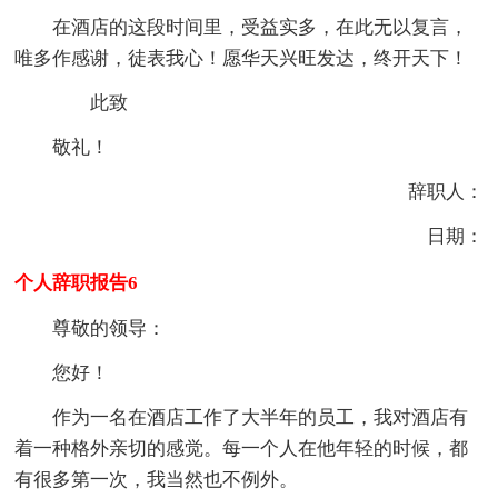
在酒店的这段时间里，受益实多，在此无以复言，
唯多作感谢，徒表我心！愿华天兴旺发达，终开天下！
此致
敬礼！
辞职人：
日期：
个人辞职报告6
尊敬的领导：
您好！
作为一名在酒店工作了大半年的员工，我对酒店有
着一种格外亲切的感觉。每一个人在他年轻的时候，都
有很多第一次，我当然也不例外。