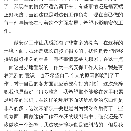
了，我现在的情况不适合留下来，有些事情还是需要端
正好态度，当然这也是对这份工作负责，现在自己做的
每一件事情都在朝着这个方面发展，希望不影响安保工
作。
做安保工作让我感觉有了非常多的提高，在这样的
环境下面，我还是成长进步了很多的，我也是希望能够
持续做好相关的准备，有些事情需要去积累，在这一点
上面这是毋庸置疑的，作为一名安保工作人员，我是有
着强烈的.意识，也不希望自己个人的原因影响到了工
作，对于自己的各方面都应该要有好的判断，这次来辞
职我也是做好了很多准备，我希望那个能够在这里积累
足够多的知识，在这样的环境下面我所承受的东西也是
非常的多，这次来辞职主要也是因为我对今后有了一些
规划面，而做这份工作不在我的规划当中，确实还是应
该做吹一个选择，我这次来辞职也是很纠结的，但是我