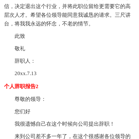
信，决定退出这个行业，并将此职位留给更需要它的高
层次人才。希望各位领导能同意我诚恳的请求。三尺讲
台，将我我永远的怀念，不老的情节。
此致
敬礼
辞职人：
20xx.7.13
个人辞职报告2
尊敬的领导：
您们好
我很遗憾自己在这个时候向公司提出辞职！
来到公司差不多一年了，在这个很感谢各位领导的