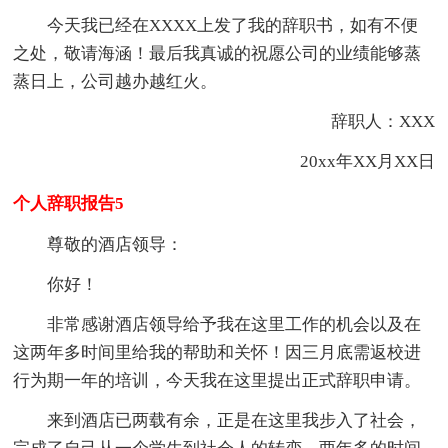
今天我已经在XXXX上发了我的辞职书，如有不便
之处，敬请海涵！最后我真诚的祝愿公司的业绩能够蒸
蒸日上，公司越办越红火。
辞职人：XXX
20xx年XX月XX日
个人辞职报告5
尊敬的酒店领导：
你好！
非常感谢酒店领导给予我在这里工作的机会以及在
这两年多时间里给我的帮助和关怀！因三月底需返校进
行为期一年的培训，今天我在这里提出正式辞职申请。
来到酒店已两载有余，正是在这里我步入了社会，