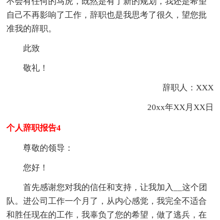
不会有任何的马虎，既然是有了新的规划，我还是希望
自己不再影响了工作，辞职也是我思考了很久，望您批
准我的辞职。
此致
敬礼！
辞职人：XXX
20xx年XX月XX日
个人辞职报告4
尊敬的领导：
您好！
首先感谢您对我的信任和支持，让我加入__这个团
队。进公司工作一个月了，从内心感觉，我完全不适合
和胜任现在的工作，我辜负了您的希望，做了逃兵，在