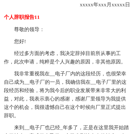
xxxxx年xxx月xxxxx日
个人辞职报告11
尊敬的领导：
您好!
经过多方面的考虑，我决定辞掉目前所从事的工
作，此次申请，纯粹是个人兴趣的原因，非其他原因。
我非常重视我在__电子厂内的这段经历，也很荣幸
自己成为__电子厂的一员，我确信我在__电子厂里的这
段经历和经验，将为我今后的职业发展带来非常大的利
益，对此，我表示衷心的感谢，感谢厂里领导为我提供
这个的机会，我很遗憾自己在这个时候向厂里正式提出
辞职。
来到__电子厂也已经_年多了，正是在这里我开始踏