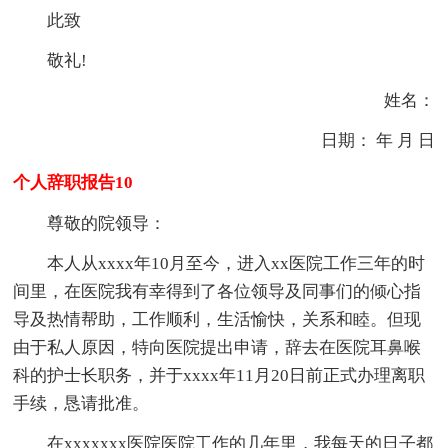
此致
敬礼!
姓名：
日期： 年 月 日
个人辞职报告10
尊敬的院领导：
本人从xxxx年10月至今，进入xx医院工作三年的时
间里，在医院我有幸得到了各位领导及同事们的倾心指
导及热情帮助，工作顺利，生活愉快，关系和睦。但现
由于私人原因，特向医院提出申请，辞去在医院耳鼻喉
科的护士长职务，并于xxxx年11月20日前正式办理离职
手续，恳请批准。
在xxxxxxx医院医院工作的几年里，我每天的日子都