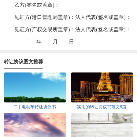
乙方(签名或盖章)：
见证方(港口管理局盖章)：法人代表(签名或盖章)：
见证方(产权交易所盖章)：法人代表(签名或盖章)：
________年____月____日
转让协议图文推荐
二手电动车转让协议书
实用的转让协议书范文8篇