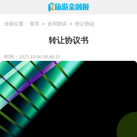
>
>
当前位置：
首页
合同协议
转让协议
转让协议书
时间：2025-10-06 08:46:33