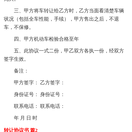
三、甲方将车转让给乙方时，乙方当面看清楚车辆
状况（包括全车性能，手续），甲方售出之后，不退
车，不保修。
四、甲方机动车检验合格至年
五、此协议一式二份，甲乙双方各执一份，经双方
签字生效。
备注：
甲方签字： 乙方签字：
身份证号： 身份证号：
联系电话： 联系电话：
年 月 日 时
转让协议书 篇2