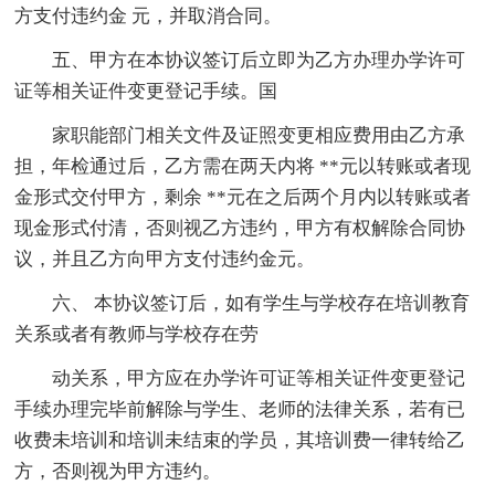
方支付违约金 元，并取消合同。
五、甲方在本协议签订后立即为乙方办理办学许可
证等相关证件变更登记手续。国
家职能部门相关文件及证照变更相应费用由乙方承
担，年检通过后，乙方需在两天内将 **元以转账或者现
金形式交付甲方，剩余 **元在之后两个月内以转账或者
现金形式付清，否则视乙方违约，甲方有权解除合同协
议，并且乙方向甲方支付违约金元。
六、 本协议签订后，如有学生与学校存在培训教育
关系或者有教师与学校存在劳
动关系，甲方应在办学许可证等相关证件变更登记
手续办理完毕前解除与学生、老师的法律关系，若有已
收费未培训和培训未结束的学员，其培训费一律转给乙
方，否则视为甲方违约。