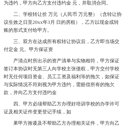
为违约，甲方向乙方支付违约金 元，并取消合同。
二、学校转让价 万元（人民币 万元整）（含转让协
议生效之日至20xx年3月 日的房租），乙方以现金或转
账的形式支付给甲方。
三、双方在达成所有权转让协议后，乙方即当场交
付定金 元。甲方保证资
产清点时所出示的资产清单与实物相符，甲方保证
签订本协议时无第三人向学校主张债权，甲方交付学校
时无任何项目资金、员工工资及福利等的拖欠，如保证
与实际情况不符则视为甲方违约，需赔偿所有的拖欠
款，并向乙方支付违约金
四、甲方必须帮助乙方办理好培训学校的办学许可
证及相关证件变更登记手续，如
果甲方推诿及不帮助乙方办理相关证件，甲方向乙