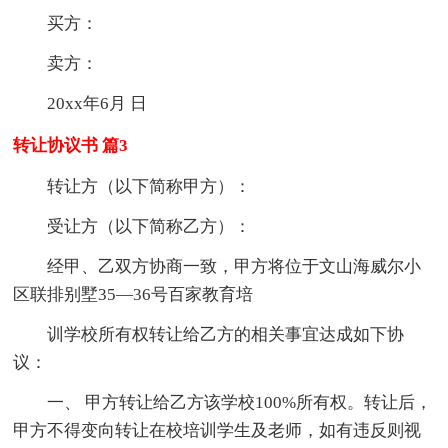
买方：
卖方：
20xx年6月 日
转让协议书 篇3
转让方（以下简称甲方）：
受让方（以下简称乙方）：
经甲、乙双方协商一致，甲方将位于文山海威尔小
区联排别墅35—36号百家教育培
训学校所有权转让给乙方的相关事宜达成如下协
议：
一、 甲方转让给乙方该学校100%所有权。转让后，
甲方不得变向转让在校培训学生及老师，如有违反则视