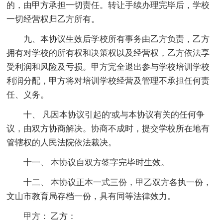
的，由甲方承担一切责任。转让手续办理完毕后，学校
一切经营权归乙方所有。
九、本协议生效后学校所有事务由乙方负责，乙方
拥有对学校的所有权和决策权以及经营权，乙方依法享
受利润和风险及亏损。甲方完全退出参与学校培训学校
利润分配，甲方将对培训学校经营及管理不承担任何责
任、义务。
十、 凡因本协议引起的'或与本协议有关的任何争
议，由双方协商解决。协商不成时，提交学校所在地有
管辖权的人民法院依法裁决。
十一、 本协议自双方签字完毕时生效。
十二、 本协议正本一式三份，甲乙双方各执一份，
文山市教育局存档一份，具有同等法律效力。
甲方： 乙方：