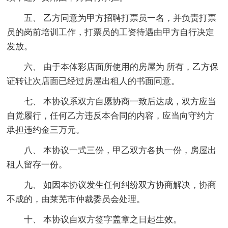
五、 乙方同意为甲方招聘打票员一名，并负责打票
员的岗前培训工作，打票员的工资待遇由甲方自行决定
发放。
六、 由于本体彩店面所使用的房屋为 所有，乙方保
证转让次店面已经过房屋出租人的书面同意。
七、 本协议系双方自愿协商一致后达成，双方应当
自觉履行，任何乙方违反本合同的内容，应当向守约方
承担违约金三万元。
八、 本协议一式三份，甲乙双方各执一份，房屋出
租人留存一份。
九、 如因本协议发生任何纠纷双方协商解决，协商
不成的，由莱芜市仲裁委员会处理。
十、 本协议自双方签字盖章之日起生效。