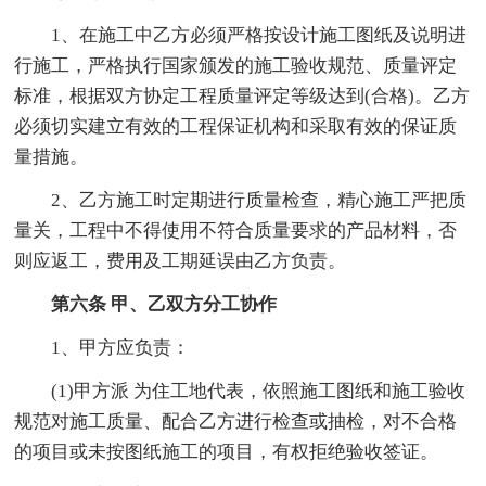
1、在施工中乙方必须严格按设计施工图纸及说明进
行施工，严格执行国家颁发的施工验收规范、质量评定
标准，根据双方协定工程质量评定等级达到(合格)。乙方
必须切实建立有效的工程保证机构和采取有效的保证质
量措施。
2、乙方施工时定期进行质量检查，精心施工严把质
量关，工程中不得使用不符合质量要求的产品材料，否
则应返工，费用及工期延误由乙方负责。
第六条 甲、乙双方分工协作
1、甲方应负责：
(1)甲方派 为住工地代表，依照施工图纸和施工验收
规范对施工质量、配合乙方进行检查或抽检，对不合格
的项目或未按图纸施工的项目，有权拒绝验收签证。