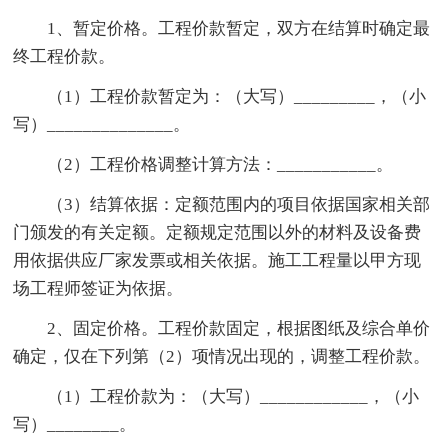
1、暂定价格。工程价款暂定，双方在结算时确定最
终工程价款。
（1）工程价款暂定为：（大写）_________，（小
写）______________。
（2）工程价格调整计算方法：___________。
（3）结算依据：定额范围内的项目依据国家相关部
门颁发的有关定额。定额规定范围以外的材料及设备费
用依据供应厂家发票或相关依据。施工工程量以甲方现
场工程师签证为依据。
2、固定价格。工程价款固定，根据图纸及综合单价
确定，仅在下列第（2）项情况出现的，调整工程价款。
（1）工程价款为：（大写）____________，（小
写）________。