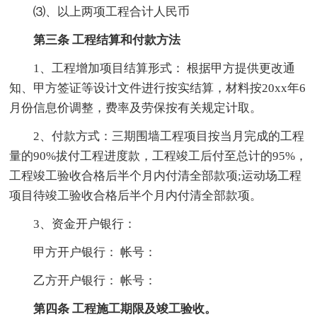
⑶、以上两项工程合计人民币
第三条 工程结算和付款方法
1、工程增加项目结算形式： 根据甲方提供更改通
知、甲方签证等设计文件进行按实结算，材料按20xx年6
月份信息价调整，费率及劳保按有关规定计取。
2、付款方式：三期围墙工程项目按当月完成的工程
量的90%拔付工程进度款，工程竣工后付至总计的95%，
工程竣工验收合格后半个月内付清全部款项;运动场工程
项目待竣工验收合格后半个月内付清全部款项。
3、资金开户银行：
甲方开户银行： 帐号：
乙方开户银行： 帐号：
第四条 工程施工期限及竣工验收。