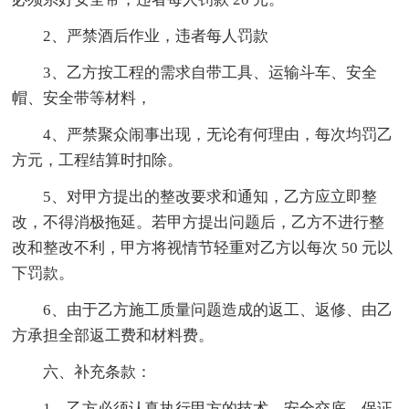
2、严禁酒后作业，违者每人罚款
3、乙方按工程的需求自带工具、运输斗车、安全
帽、安全带等材料，
4、严禁聚众闹事出现，无论有何理由，每次均罚乙
方元，工程结算时扣除。
5、对甲方提出的整改要求和通知，乙方应立即整
改，不得消极拖延。若甲方提出问题后，乙方不进行整
改和整改不利，甲方将视情节轻重对乙方以每次 50 元以
下罚款。
6、由于乙方施工质量问题造成的返工、返修、由乙
方承担全部返工费和材料费。
六、补充条款：
1、乙方必须认真执行甲方的技术、安全交底，保证