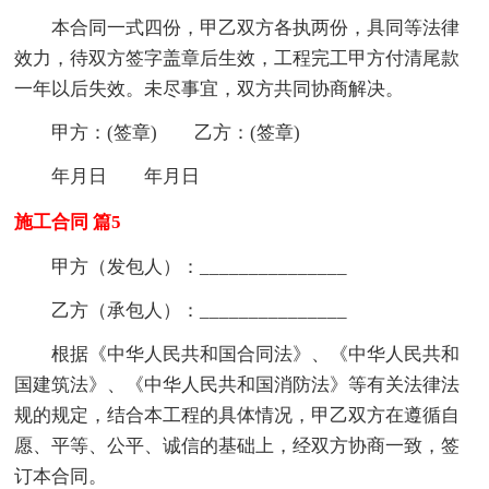
本合同一式四份，甲乙双方各执两份，具同等法律
效力，待双方签字盖章后生效，工程完工甲方付清尾款
一年以后失效。未尽事宜，双方共同协商解决。
甲方：(签章) 乙方：(签章)
年月日 年月日
施工合同 篇5
甲方（发包人）：_______________
乙方（承包人）：_______________
根据《中华人民共和国合同法》、《中华人民共和
国建筑法》、《中华人民共和国消防法》等有关法律法
规的规定，结合本工程的具体情况，甲乙双方在遵循自
愿、平等、公平、诚信的基础上，经双方协商一致，签
订本合同。