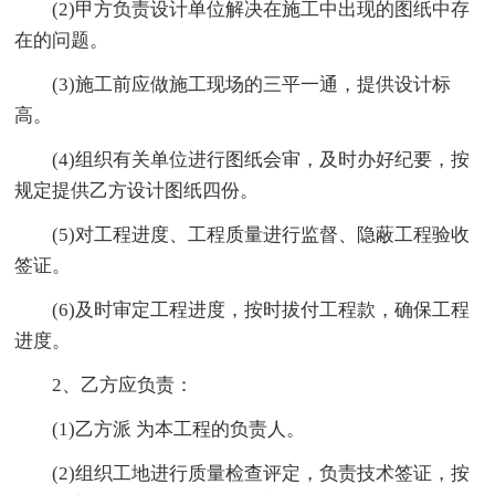
(2)甲方负责设计单位解决在施工中出现的图纸中存
在的问题。
(3)施工前应做施工现场的三平一通，提供设计标
高。
(4)组织有关单位进行图纸会审，及时办好纪要，按
规定提供乙方设计图纸四份。
(5)对工程进度、工程质量进行监督、隐蔽工程验收
签证。
(6)及时审定工程进度，按时拔付工程款，确保工程
进度。
2、乙方应负责：
(1)乙方派 为本工程的负责人。
(2)组织工地进行质量检查评定，负责技术签证，按