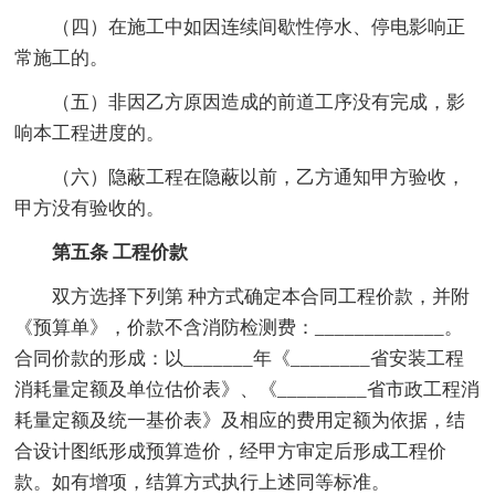
（四）在施工中如因连续间歇性停水、停电影响正
常施工的。
（五）非因乙方原因造成的前道工序没有完成，影
响本工程进度的。
（六）隐蔽工程在隐蔽以前，乙方通知甲方验收，
甲方没有验收的。
第五条 工程价款
双方选择下列第 种方式确定本合同工程价款，并附
《预算单》，价款不含消防检测费：_____________。
合同价款的形成：以_______年《________省安装工程
消耗量定额及单位估价表》、《_________省市政工程消
耗量定额及统一基价表》及相应的费用定额为依据，结
合设计图纸形成预算造价，经甲方审定后形成工程价
款。如有增项，结算方式执行上述同等标准。