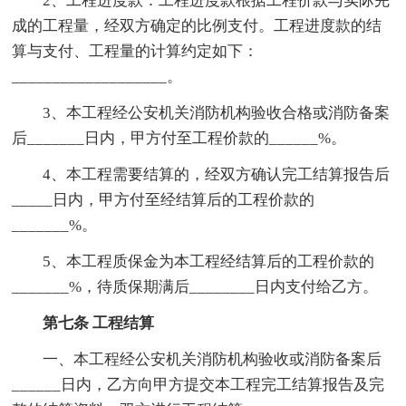
2、工程进度款：工程进度款根据工程价款与实际完
成的工程量，经双方确定的比例支付。工程进度款的结
算与支付、工程量的计算约定如下：
___________________。
3、本工程经公安机关消防机构验收合格或消防备案
后_______日内，甲方付至工程价款的______%。
4、本工程需要结算的，经双方确认完工结算报告后
_____日内，甲方付至经结算后的工程价款的
_______%。
5、本工程质保金为本工程经结算后的工程价款的
_______%，待质保期满后________日内支付给乙方。
第七条 工程结算
一、本工程经公安机关消防机构验收或消防备案后
______日内，乙方向甲方提交本工程完工结算报告及完