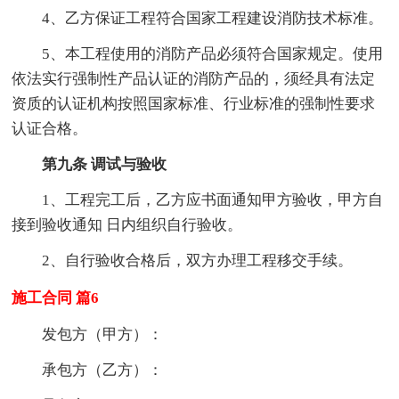
4、乙方保证工程符合国家工程建设消防技术标准。
5、本工程使用的消防产品必须符合国家规定。使用
依法实行强制性产品认证的消防产品的，须经具有法定
资质的认证机构按照国家标准、行业标准的强制性要求
认证合格。
第九条 调试与验收
1、工程完工后，乙方应书面通知甲方验收，甲方自
接到验收通知 日内组织自行验收。
2、自行验收合格后，双方办理工程移交手续。
施工合同 篇6
发包方（甲方）：
承包方（乙方）：