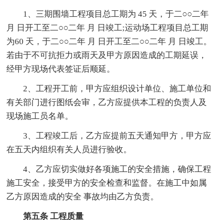
1、三期围墙工程项目总工期为 45 天，于二○○二年
月 日开工至二○○二年 月 日竣工;运动场工程项目总工期
为60 天，于二○○二年 月 日开工至二○○二年 月 日竣工。
若由于不可抗拒力或雨天及甲方原因造成的工期延误，
经甲方现场代表签证后顺延。
2、工程开工前，甲方应组织设计单位、施工单位和
有关部门进行图纸会审，乙方应提供本工程的负责人及
现场施工员名单。
3、工程竣工后，乙方应提前五天通知甲方，甲方应
在五天内组织有关人员进行验收。
4、乙方应切实做好各项施工的安全措施，确保工程
施工安全，接受甲方的安全检查和监督。在施工中如属
乙方原因造成的安全 事故均由乙方负责。
第五条 工程质量