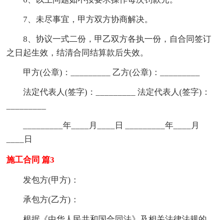
7、未尽事宜，甲方双方协商解决。
8、协议一式二份，甲乙双方各执一份，自合同签订
之日起生效，结清合同结算款后失效。
甲方(公章)：_________ 乙方(公章)：_________
法定代表人(签字)：_________ 法定代表人(签字)：
_________
_________年____月____日 _________年____月
____日
施工合同 篇3
发包方(甲方)：
承包方(乙方)：
根据《中华人民共和国合同法》及相关法律法规的