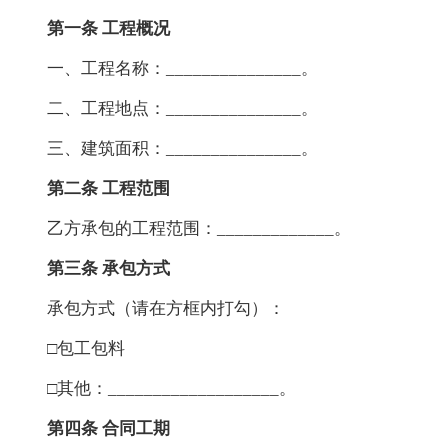
第一条 工程概况
一、工程名称：_______________。
二、工程地点：_______________。
三、建筑面积：_______________。
第二条 工程范围
乙方承包的工程范围：_____________。
第三条 承包方式
承包方式（请在方框内打勾）：
□包工包料
□其他：___________________。
第四条 合同工期