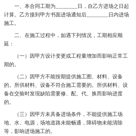
一、本合同工期为________日，自乙方进场之日起
计算。乙方接到甲方书面进场通知后________日内进场
施工。
二、在施工过程中，如遇下列情况，工期相应顺
延：
（一）因甲方设计变更或工程量增加而影响正常工
期的。
（二）因甲方不能按期提供施工图、材料、设备
的。所供材料、设备不符合施工需要的。所供材料、设
备在交验时发现缺陷需要修、配、代、换而影响进度
的。
（三）因甲方未具备进场条件，不能提供施工场
地、水、电源，场地道路未能畅通，障碍物未能清除
等，影响进场施工的。