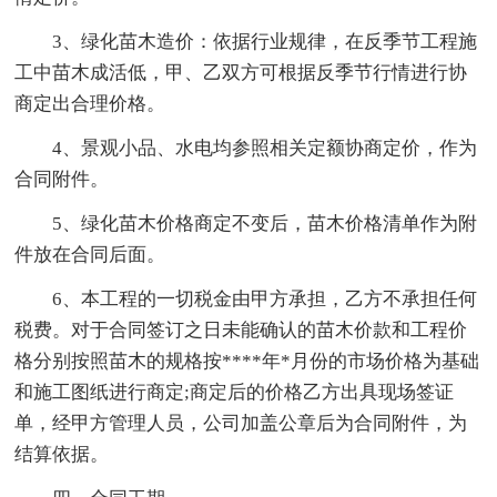
3、绿化苗木造价：依据行业规律，在反季节工程施
工中苗木成活低，甲、乙双方可根据反季节行情进行协
商定出合理价格。
4、景观小品、水电均参照相关定额协商定价，作为
合同附件。
5、绿化苗木价格商定不变后，苗木价格清单作为附
件放在合同后面。
6、本工程的一切税金由甲方承担，乙方不承担任何
税费。对于合同签订之日未能确认的苗木价款和工程价
格分别按照苗木的规格按****年*月份的市场价格为基础
和施工图纸进行商定;商定后的价格乙方出具现场签证
单，经甲方管理人员，公司加盖公章后为合同附件，为
结算依据。