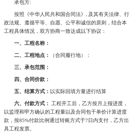
承包方:
按照《中华人民共和国合同法》, 及其有关法律、行
政法规、遵循平等、自愿、公平和诚信的原则，结合本
工程具体情况，双方协商一致达成以下协议：
一、工程名称：
二、工程地点：
（合同履行地）：
三、承包范围：
四、合同价款：
五、结算方式：
以实际回填方量进行结算
六、付款方式：
工程开工后，乙方按月上报进度，
以监理和甲方确认的工程量以及合同包干单价计算进度
款，按85%付款比例通过转账方式于7日内支付，乙方出
具工程发票。