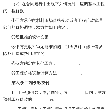
（2）在合同履行中出现下列情况时，应调整本工程
的工程价款：
①乙方承包的材料市场价格变动或者工程价款管理
部门的价格调整，双方作如下约定：____________。
②经批准的设计变更。
③甲方更改经审定批准的施工组织设计（修正错误
除外）造成费用增加的'。
④双方约定的其他因素：__________。
⑤工程价格调整计算方法：_________。
第六条 工程价款支付
1、工程预付款：本合同签订后________日内，甲方
预付工程价款的________%。