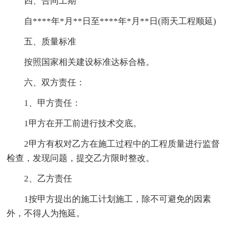
四、合同工期
自****年*月**日至****年*月**日(雨天工程顺延)
五、质量标准
按照国家相关建设标准达标合格。
六、双方责任：
1、甲方责任：
1甲方在开工前进行技术交底。
2甲方有权对乙方在施工过程中的工程质量进行监督
检查，发现问题，提交乙方限时整改。
2、乙方责任
1按甲方提出的施工计划施工，除不可避免的因素
外，不得人为拖延。