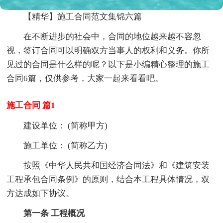
【精华】施工合同范文集锦六篇
在不断进步的社会中，合同的地位越来越不容忽
视，签订合同可以明确双方当事人的权利和义务。你所
见过的合同是什么样的呢？以下是小编精心整理的施工
合同6篇，仅供参考，大家一起来看看吧。
施工合同 篇1
建设单位： (简称甲方)
施工单位： (简称乙方)
按照《中华人民共和国经济合同法》和《建筑安装
工程承包合同条例》的原则，结合本工程具体情况，双
方达成如下协议。
第一条 工程概况