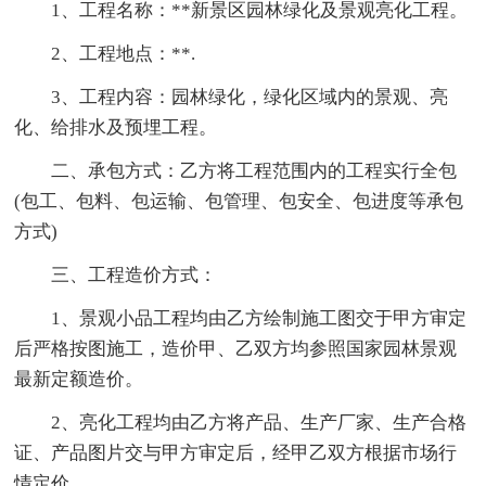
1、工程名称：**新景区园林绿化及景观亮化工程。
2、工程地点：**.
3、工程内容：园林绿化，绿化区域内的景观、亮
化、给排水及预埋工程。
二、承包方式：乙方将工程范围内的工程实行全包
(包工、包料、包运输、包管理、包安全、包进度等承包
方式)
三、工程造价方式：
1、景观小品工程均由乙方绘制施工图交于甲方审定
后严格按图施工，造价甲、乙双方均参照国家园林景观
最新定额造价。
2、亮化工程均由乙方将产品、生产厂家、生产合格
证、产品图片交与甲方审定后，经甲乙双方根据市场行
情定价。