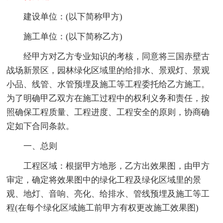
建设单位：(以下简称甲方)
施工单位：(以下简称乙方)
经甲方对乙方专业知识的考核，同意将三国赤壁古
战场新景区，园林绿化区域里的给排水、景观灯、景观
小品、线管、水管预埋及施工等工程委托给乙方施工。
为了明确甲乙双方在施工过程中的权利义务和责任，按
照确保工程质量、工程进度、工程安全的原则，协商确
定如下合同条款。
一、总则
工程区域：根据甲方地形，乙方出效果图，由甲方
审定，确定将效果图中的绿化工程及绿化区域里的景
观、地灯、音响、亮化、给排水、管线预埋及施工等工
程(在每个绿化区域施工前甲方有权更改施工效果图)