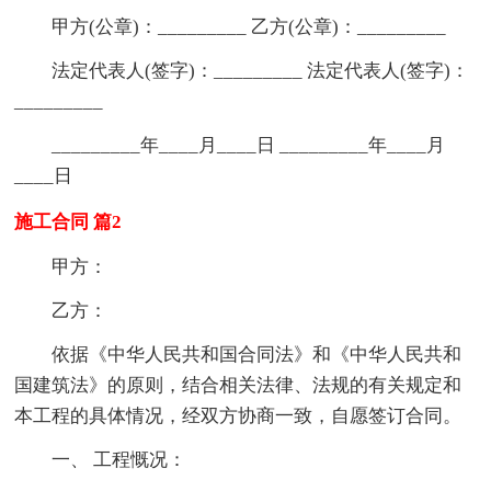
甲方(公章)：_________ 乙方(公章)：_________
法定代表人(签字)：_________ 法定代表人(签字)：
_________
_________年____月____日 _________年____月
____日
施工合同 篇2
甲方：
乙方：
依据《中华人民共和国合同法》和《中华人民共和
国建筑法》的原则，结合相关法律、法规的有关规定和
本工程的具体情况，经双方协商一致，自愿签订合同。
一、 工程慨况：