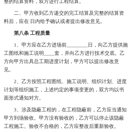
整的结算资料，双方进行工程结算。
二、甲方收到乙方递交的完工结算及完整的结算资
料后，应在 日内给予确认或者提出修改意见。
第八条 工程质量
1、甲方应在乙方进场前________日，向乙方提供施
工图纸和施工说明____套，并向乙方进行技术交底。乙
方向甲方出具总工期进度计划，甲方可以提出修改意
见。
2、乙方按照工程图纸、施工说明、组织计划、进度
计划等组织施工，上述约定的事项变更的，双方均以书
面形式通知对方。
3、涉及隐蔽工程的，在工程隐蔽前，乙方应当通知
甲方到场验收。甲方没有验收的，乙方可以停止该隐蔽
工程施工。验收不合格的，乙方应整改后重新验收。