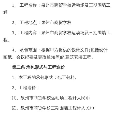
1、 工程名称：泉州市商贸学校运动场及三期围墙工
程
2、 工程地点：泉州市商贸学校
3、 工程内容：泉州市商贸学校运动场及三期围墙工
程。
4、 承包范围：根据甲方提供的设计文件(包括设计
图纸、会议纪要及更改通知等)的建筑安装工程。
第二条 承包形式与工程造价
1、本工程的承包形式：包工包料。
2、工程造价：
⑴、泉州市商贸学校运动场工程计人民币
⑵、泉州市商贸学校三期围墙工程计人民币