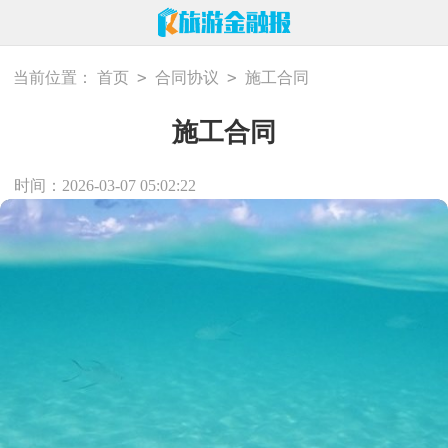
>
>
当前位置：
首页
合同协议
施工合同
施工合同
时间：2026-03-07 05:02:22